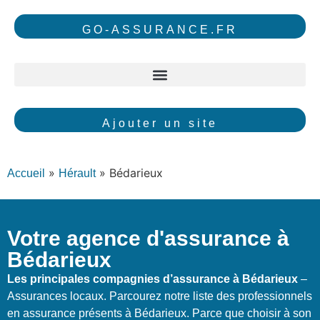
GO-ASSURANCE.FR
Ajouter un site
»
»
Bédarieux
Accueil
Hérault
Votre agence d'assurance à
Bédarieux
Les principales compagnies d’assurance à Bédarieux
–
Assurances locaux. Parcourez notre liste des professionnels
en assurance présents à Bédarieux. Parce que choisir à son