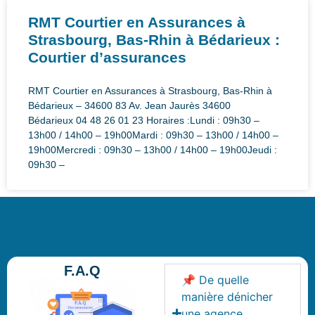
RMT Courtier en Assurances à
Strasbourg, Bas-Rhin à Bédarieux :
Courtier d’assurances
RMT Courtier en Assurances à Strasbourg, Bas-Rhin à
Bédarieux – 34600 83 Av. Jean Jaurès 34600
Bédarieux 04 48 26 01 23 Horaires :Lundi : 09h30 –
13h00 / 14h00 – 19h00Mardi : 09h30 – 13h00 / 14h00 –
19h00Mercredi : 09h30 – 13h00 / 14h00 – 19h00Jeudi :
09h30 –
F.A.Q
📌 De quelle
manière dénicher
une agence