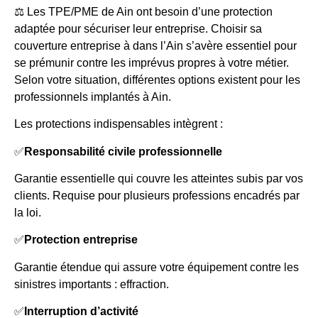
⚖️ Les TPE/PME de Ain ont besoin d’une protection
adaptée pour sécuriser leur entreprise. Choisir sa
couverture entreprise à dans l’Ain s’avère essentiel pour
se prémunir contre les imprévus propres à votre métier.
Selon votre situation, différentes options existent pour les
professionnels implantés à Ain.
Les protections indispensables intègrent :
✅
Responsabilité civile professionnelle
Garantie essentielle qui couvre les atteintes subis par vos
clients. Requise pour plusieurs professions encadrés par
la loi.
✅
Protection entreprise
Garantie étendue qui assure votre équipement contre les
sinistres importants : effraction.
✅
Interruption d’activité