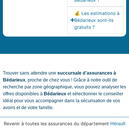
💰 Les estimations à
Bédarieux sont-ils
gratuits ?
Trouver sans attendre une
succursale d’assurances à
Bédarieux
, proche de chez vous ! Grâce à notre outil de
recherche par zone géographique, vous pouvez analyser les
offres disponibles à
Bédarieux
et sélectionner le conseiller
idéal pour vous accompagner dans la sécurisation de vos
avoirs et de votre famille.
Revenir à toutes les assurances du département
Hérault