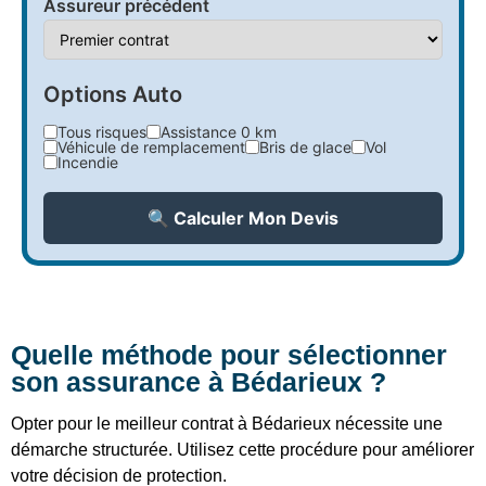
Assureur précédent
Options Auto
Tous risques
Assistance 0 km
Véhicule de remplacement
Bris de glace
Vol
Incendie
🔍 Calculer Mon Devis
Quelle méthode pour sélectionner
son assurance à Bédarieux ?
Opter pour le meilleur contrat à Bédarieux nécessite une
démarche structurée. Utilisez cette procédure pour améliorer
votre décision de protection.