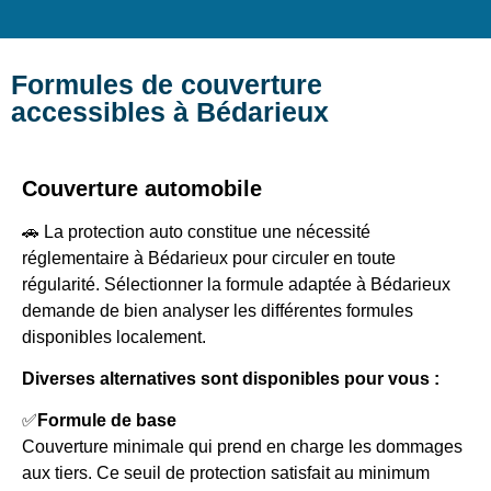
Formules de couverture
accessibles à Bédarieux
Couverture automobile
🚗 La protection auto constitue une nécessité
réglementaire à Bédarieux pour circuler en toute
régularité. Sélectionner la formule adaptée à Bédarieux
demande de bien analyser les différentes formules
disponibles localement.
Diverses alternatives sont disponibles pour vous :
✅
Formule de base
Couverture minimale qui prend en charge les dommages
aux tiers. Ce seuil de protection satisfait au minimum