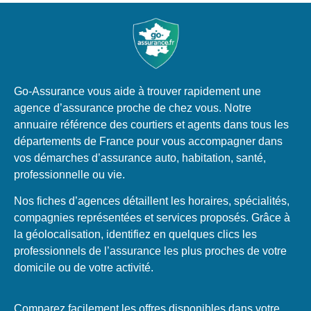
Go-Assurance vous aide à trouver rapidement une
agence d’assurance proche de chez vous. Notre
annuaire référence des courtiers et agents dans tous les
départements de France pour vous accompagner dans
vos démarches d’assurance auto, habitation, santé,
professionnelle ou vie.
Nos fiches d’agences détaillent les horaires, spécialités,
compagnies représentées et services proposés. Grâce à
la géolocalisation, identifiez en quelques clics les
professionnels de l’assurance les plus proches de votre
domicile ou de votre activité.
Comparez facilement les offres disponibles dans votre