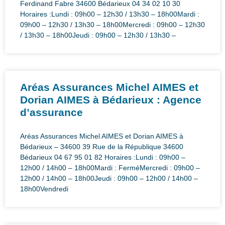
Ferdinand Fabre 34600 Bédarieux 04 34 02 10 30
Horaires :Lundi : 09h00 – 12h30 / 13h30 – 18h00Mardi :
09h00 – 12h30 / 13h30 – 18h00Mercredi : 09h00 – 12h30
/ 13h30 – 18h00Jeudi : 09h00 – 12h30 / 13h30 –
Aréas Assurances Michel AIMES et
Dorian AIMES à Bédarieux : Agence
d’assurance
Aréas Assurances Michel AIMES et Dorian AIMES à
Bédarieux – 34600 39 Rue de la République 34600
Bédarieux 04 67 95 01 82 Horaires :Lundi : 09h00 –
12h00 / 14h00 – 18h00Mardi : FerméMercredi : 09h00 –
12h00 / 14h00 – 18h00Jeudi : 09h00 – 12h00 / 14h00 –
18h00Vendredi