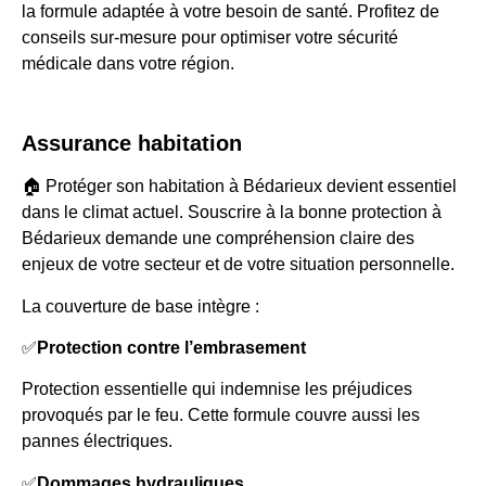
la formule adaptée à votre besoin de santé. Profitez de
conseils sur-mesure pour optimiser votre sécurité
médicale dans votre région.
Assurance habitation
🏠 Protéger son habitation à Bédarieux devient essentiel
dans le climat actuel. Souscrire à la bonne protection à
Bédarieux demande une compréhension claire des
enjeux de votre secteur et de votre situation personnelle.
La couverture de base intègre :
✅
Protection contre l’embrasement
Protection essentielle qui indemnise les préjudices
provoqués par le feu. Cette formule couvre aussi les
pannes électriques.
✅
Dommages hydrauliques