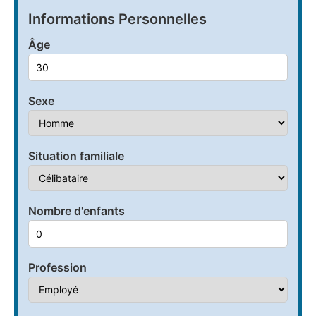
Informations Personnelles
Âge
Sexe
Situation familiale
Nombre d'enfants
Profession