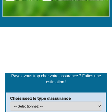
Simulateur de tarifs
d'assurance
Payez-vous trop cher votre assurance ? Faites une
estimation !
Choisissez le type d'assurance