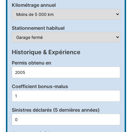
Kilométrage annuel
Stationnement habituel
Historique & Expérience
Permis obtenu en
Coefficient bonus-malus
Sinistres déclarés (5 dernières années)