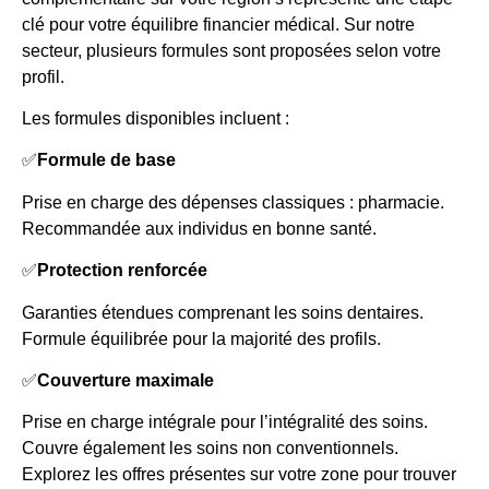
clé pour votre équilibre financier médical. Sur notre
secteur, plusieurs formules sont proposées selon votre
profil.
Les formules disponibles incluent :
✅
Formule de base
Prise en charge des dépenses classiques : pharmacie.
Recommandée aux individus en bonne santé.
✅
Protection renforcée
Garanties étendues comprenant les soins dentaires.
Formule équilibrée pour la majorité des profils.
✅
Couverture maximale
Prise en charge intégrale pour l’intégralité des soins.
Couvre également les soins non conventionnels.
Explorez les offres présentes sur votre zone pour trouver