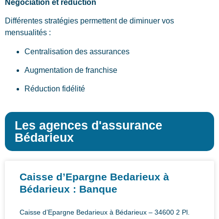
Négociation et réduction
Différentes stratégies permettent de diminuer vos
mensualités :
Centralisation des assurances
Augmentation de franchise
Réduction fidélité
Les agences d'assurance
Bédarieux
Caisse d’Epargne Bedarieux à
Bédarieux : Banque
Caisse d’Epargne Bedarieux à Bédarieux – 34600 2 Pl.