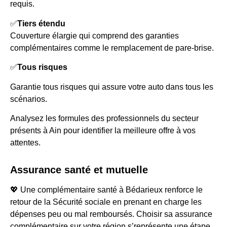
requis.
✅
Tiers étendu
Couverture élargie qui comprend des garanties
complémentaires comme le remplacement de pare-brise.
✅
Tous risques
Garantie tous risques qui assure votre auto dans tous les
scénarios.
Analysez les formules des professionnels du secteur
présents à Ain pour identifier la meilleure offre à vos
attentes.
Assurance santé et mutuelle
💖 Une complémentaire santé à Bédarieux renforce le
retour de la Sécurité sociale en prenant en charge les
dépenses peu ou mal remboursés. Choisir sa assurance
complémentaire sur votre région s’représente une étape