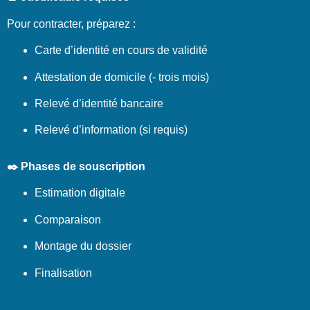
Pour contracter, préparez :
Carte d’identité en cours de validité
Attestation de domicile (- trois mois)
Relevé d’identité bancaire
Relevé d’information (si requis)
✒️ Phases de souscription
Estimation digitale
Comparaison
Montage du dossier
Finalisation