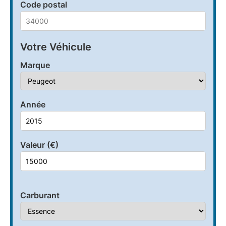
Code postal
Votre Véhicule
Marque
Année
Valeur (€)
Carburant