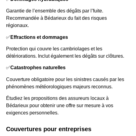
Garantie de l’ensemble des dégâts par l’fuite.
Recommandée à Bédarieux du fait des risques
régionaux.
✅
Effractions et dommages
Protection qui couvre les cambriolages et les
détériorations. Inclut également les dégâts sur clôtures.
✅
Catastrophes naturelles
Couverture obligatoire pour les sinistres causés par les
phénomènes météorologiques majeurs reconnus.
Étudiez les propositions des assureurs locaux à
Bédarieux pour obtenir une offre sur mesure à vos
exigences personnelles.
Couvertures pour entreprises