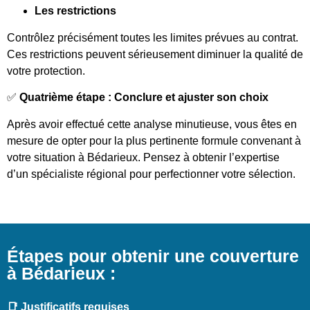
Les restrictions
Contrôlez précisément toutes les limites prévues au contrat.
Ces restrictions peuvent sérieusement diminuer la qualité de
votre protection.
✅
Quatrième étape : Conclure et ajuster son choix
Après avoir effectué cette analyse minutieuse, vous êtes en
mesure de opter pour la plus pertinente formule convenant à
votre situation à Bédarieux. Pensez à obtenir l’expertise
d’un spécialiste régional pour perfectionner votre sélection.
Étapes pour obtenir une couverture
à Bédarieux :
📑 Justificatifs requises