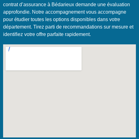
contrat d’assurance à Bédarieux demande une évaluation
approfondie. Notre accompagnement vous accompagne
pour étudier toutes les options disponibles dans votre
département. Tirez parti de recommandations sur mesure et
identifiez votre offre parfaite rapidement.