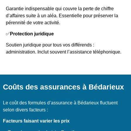
Garantie indispensable qui couvre la perte de chiffre
d’affaires suite à un aléa. Essentielle pour préserver la
pérennité de votre activité.
✅
Protection juridique
Soutien juridique pour tous vos différends :
administration. Inclut souvent l’assistance téléphonique.
Coûts des assurances à Bédarieux
Le coût des formules d’assurance à Bédarieux fluctuent
selon divers facteurs :
Facteurs faisant varier les prix