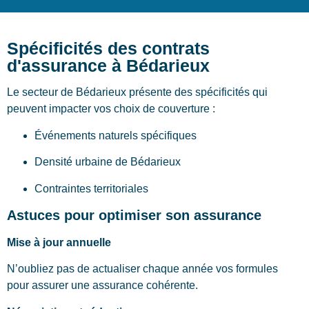
Spécificités des contrats
d'assurance à Bédarieux
Le secteur de Bédarieux présente des spécificités qui
peuvent impacter vos choix de couverture :
Événements naturels spécifiques
Densité urbaine de Bédarieux
Contraintes territoriales
Astuces pour optimiser son assurance
Mise à jour annuelle
N’oubliez pas de actualiser chaque année vos formules
pour assurer une assurance cohérente.