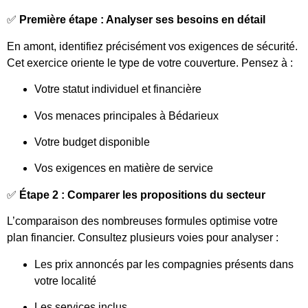
✅
Première étape : Analyser ses besoins en détail
En amont, identifiez précisément vos exigences de sécurité.
Cet exercice oriente le type de votre couverture. Pensez à :
Votre statut individuel et financière
Vos menaces principales à Bédarieux
Votre budget disponible
Vos exigences en matière de service
✅
Étape 2 : Comparer les propositions du secteur
L’comparaison des nombreuses formules optimise votre
plan financier. Consultez plusieurs voies pour analyser :
Les prix annoncés par les compagnies présents dans
votre localité
Les services inclus