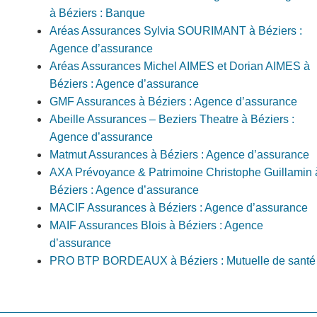
à Béziers : Banque
Aréas Assurances Sylvia SOURIMANT à Béziers :
Agence d’assurance
Aréas Assurances Michel AIMES et Dorian AIMES à
Béziers : Agence d’assurance
GMF Assurances à Béziers : Agence d’assurance
Abeille Assurances – Beziers Theatre à Béziers :
Agence d’assurance
Matmut Assurances à Béziers : Agence d’assurance
AXA Prévoyance & Patrimoine Christophe Guillamin 
Béziers : Agence d’assurance
MACIF Assurances à Béziers : Agence d’assurance
MAIF Assurances Blois à Béziers : Agence
d’assurance
PRO BTP BORDEAUX à Béziers : Mutuelle de santé