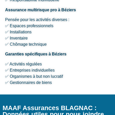
Assurance multirisque pro à Béziers
Pensée pour les activités diverses :
✅ Espaces professionnels
✅ Installations
✅ Inventaire
✅ Chômage technique
Garanties spécifiques à Béziers
✅ Activités régulées
✅ Entreprises individuelles
✅ Organismes à but non lucratif
✅ Gestionnaires de biens
MAAF Assurances BLAGNAC :
Données utiles pour nous joindre