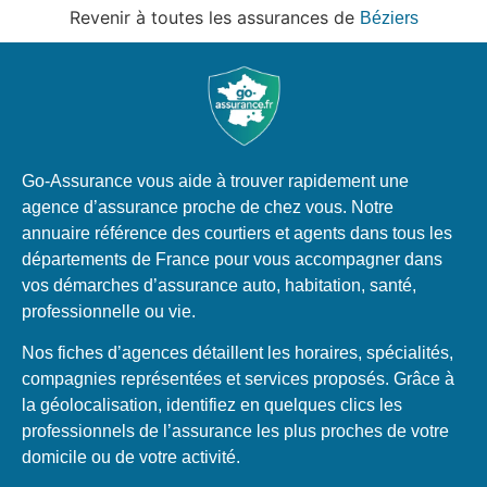
Revenir à toutes les assurances de
Béziers
Go-Assurance vous aide à trouver rapidement une
agence d’assurance proche de chez vous. Notre
annuaire référence des courtiers et agents dans tous les
départements de France pour vous accompagner dans
vos démarches d’assurance auto, habitation, santé,
professionnelle ou vie.
Nos fiches d’agences détaillent les horaires, spécialités,
compagnies représentées et services proposés. Grâce à
la géolocalisation, identifiez en quelques clics les
professionnels de l’assurance les plus proches de votre
domicile ou de votre activité.