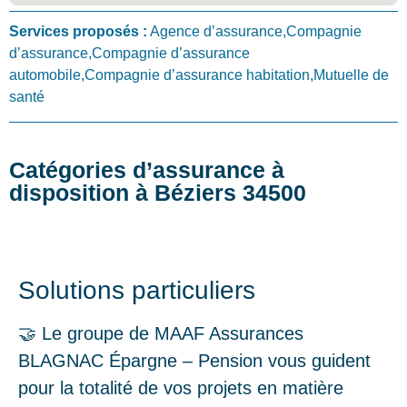
Services proposés :
Agence d’assurance,Compagnie
d’assurance,Compagnie d’assurance
automobile,Compagnie d’assurance habitation,Mutuelle de
santé
Catégories d’assurance à
disposition à Béziers 34500
Solutions particuliers
🤝 Le groupe de MAAF Assurances
BLAGNAC Épargne – Pension vous guident
pour la totalité de vos projets en matière