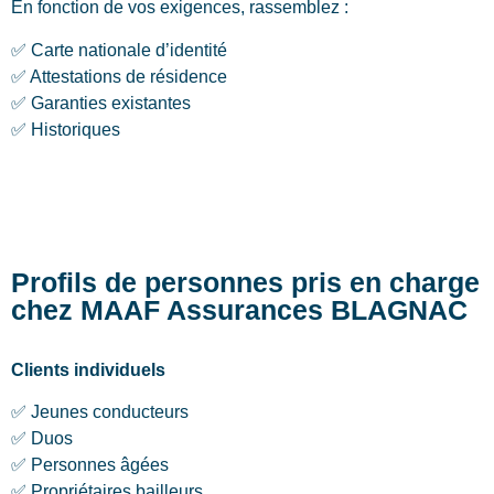
En fonction de vos exigences, rassemblez :
✅ Carte nationale d’identité
✅ Attestations de résidence
✅ Garanties existantes
✅ Historiques
Profils de personnes pris en charge
chez MAAF Assurances BLAGNAC
Clients individuels
✅ Jeunes conducteurs
✅ Duos
✅ Personnes âgées
✅ Propriétaires bailleurs