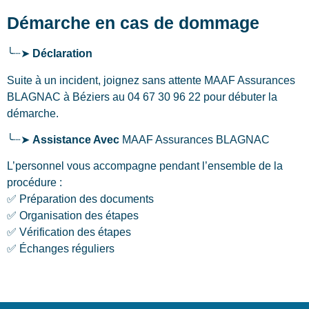
Démarche en cas de dommage
╰┈➤
Déclaration
Suite à un incident, joignez sans attente MAAF Assurances
BLAGNAC
à Béziers
au 04 67 30 96 22 pour débuter la
démarche.
╰┈➤
Assistance Avec
MAAF Assurances BLAGNAC
L’personnel vous accompagne pendant l’ensemble de la
procédure :
✅ Préparation des documents
✅ Organisation des étapes
✅ Vérification des étapes
✅ Échanges réguliers