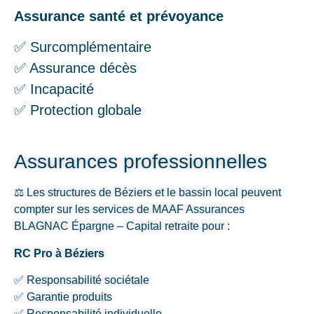
Assurance santé et prévoyance
✅ Surcomplémentaire
✅ Assurance décès
✅ Incapacité
✅ Protection globale
Assurances professionnelles
⚖️ Les structures de Béziers et le bassin local peuvent
compter sur les services de MAAF Assurances
BLAGNAC Épargne – Capital retraite pour :
RC Pro à Béziers
✅ Responsabilité sociétale
✅ Garantie produits
✅ Responsabilité individuelle