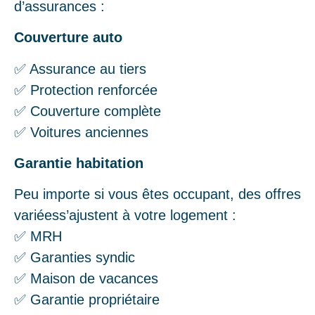
d’assurances :
Couverture auto
✅ Assurance au tiers
✅ Protection renforcée
✅ Couverture complète
✅ Voitures anciennes
Garantie habitation
Peu importe si vous êtes occupant, des offres
variéess’ajustent à votre logement :
✅ MRH
✅ Garanties syndic
✅ Maison de vacances
✅ Garantie propriétaire