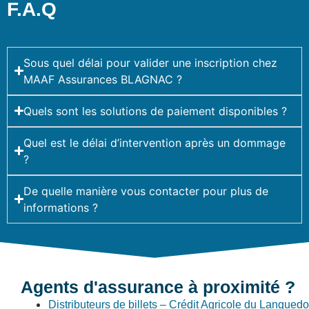
F.A.Q
Sous quel délai pour valider une inscription chez
MAAF Assurances BLAGNAC ?
Quels sont les solutions de paiement disponibles ?
Quel est le délai d’intervention après un dommage
?
De quelle manière vous contacter pour plus de
informations ?
Agents d'assurance à proximité ?
Distributeurs de billets – Crédit Agricole du Langued