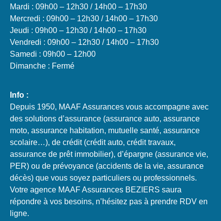
Mardi : 09h00 – 12h30 / 14h00 – 17h30
Mercredi : 09h00 – 12h30 / 14h00 – 17h30
Jeudi : 09h00 – 12h30 / 14h00 – 17h30
Vendredi : 09h00 – 12h30 / 14h00 – 17h30
Samedi : 09h00 – 12h00
Dimanche : Fermé
Info :
Depuis 1950, MAAF Assurances vous accompagne avec
des solutions d’assurance (assurance auto, assurance
moto, assurance habitation, mutuelle santé, assurance
scolaire…), de crédit (crédit auto, crédit travaux,
assurance de prêt immobilier), d’épargne (assurance vie,
PER) ou de prévoyance (accidents de la vie, assurance
décès) que vous soyez particuliers ou professionnels.
Votre agence MAAF Assurances BEZIERS saura
répondre à vos besoins, n’hésitez pas à prendre RDV en
ligne.