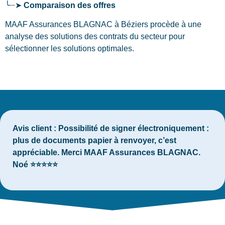
╰┈➤
Comparaison des offres
MAAF Assurances BLAGNAC à Béziers procède à une
analyse des solutions des contrats du secteur pour
sélectionner les solutions optimales.
Avis client :
Possibilité de signer électroniquement :
plus de documents papier à renvoyer, c’est
appréciable. Merci MAAF Assurances BLAGNAC.
Noé ⭐⭐⭐⭐⭐