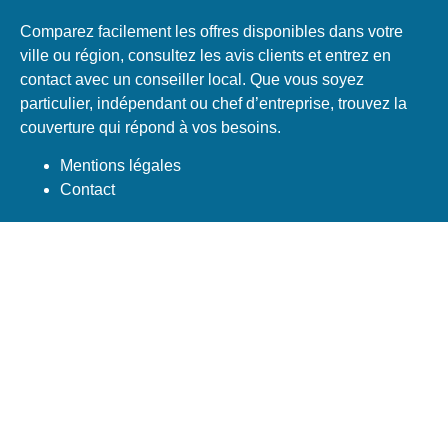
Comparez facilement les offres disponibles dans votre
ville ou région, consultez les avis clients et entrez en
contact avec un conseiller local. Que vous soyez
particulier, indépendant ou chef d’entreprise, trouvez la
couverture qui répond à vos besoins.
Mentions légales
Contact