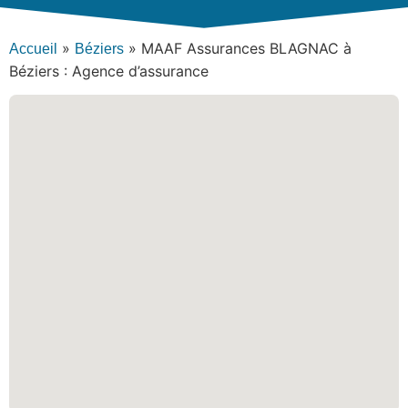
»
»
MAAF Assurances BLAGNAC à
Accueil
Béziers
Béziers : Agence d’assurance