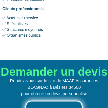
Clients professionnels
✅ Acteurs du service
✅ Spécialistes
✅ Structures moyennes
✅ Organismes publics
Demander un devis
Rendez-vous sur le site de MAAF Assurances
BLAGNAC à Béziers 34500
pour obtenir un devis personnalisé