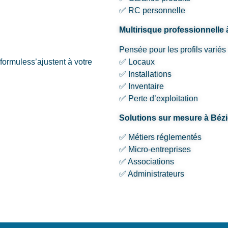
✅ RC personnelle
Multirisque professionnelle 
Pensée pour les profils variés 
 formuless’ajustent à votre
✅ Locaux
✅ Installations
✅ Inventaire
✅ Perte d’exploitation
Solutions sur mesure à Bézi
✅ Métiers réglementés
✅ Micro-entreprises
✅ Associations
✅ Administrateurs