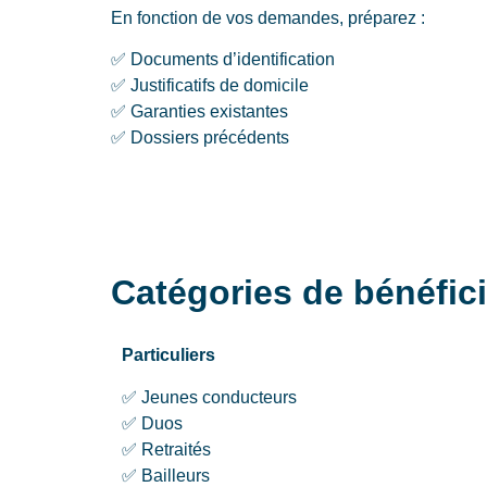
En fonction de vos demandes, préparez :
✅ Documents d’identification
✅ Justificatifs de domicile
✅ Garanties existantes
✅ Dossiers précédents
Catégories de bénéfi
Particuliers
✅ Jeunes conducteurs
✅ Duos
✅ Retraités
✅ Bailleurs