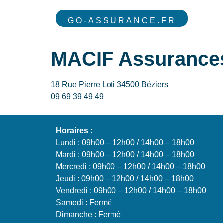
GO-ASSURANCE.FR
MACIF Assurances 
18 Rue Pierre Loti 34500 Béziers
09 69 39 49 49
Horaires :
Lundi : 09h00 – 12h00 / 14h00 – 18h00
Mardi : 09h00 – 12h00 / 14h00 – 18h00
Mercredi : 09h00 – 12h00 / 14h00 – 18h00
Jeudi : 09h00 – 12h00 / 14h00 – 18h00
Vendredi : 09h00 – 12h00 / 14h00 – 18h00
Samedi : Fermé
Dimanche : Fermé