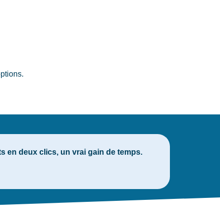
ptions.
 en deux clics, un vrai gain de temps.