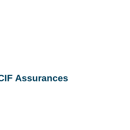
CIF Assurances