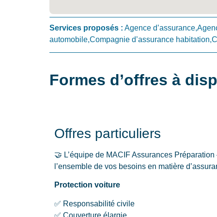
Services proposés :
Agence d’assurance,Agenc
automobile,Compagnie d’assurance habitation,
Formes d’offres à disp
Offres particuliers
🤝 L’équipe de MACIF Assurances Préparation –
l’ensemble de vos besoins en matière d’assura
Protection voiture
✅ Responsabilité civile
✅ Couverture élargie