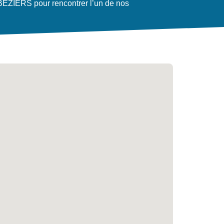
EZIERS pour rencontrer l’un de nos