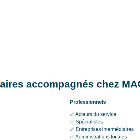
ciaires accompagnés chez MA
Professionnels
✅ Acteurs du service
✅ Spécialistes
✅ Entreprises intermédiaires
✅ Administrations locales