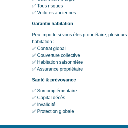
✅ Tous risques
✅ Voitures anciennes
Garantie habitation
Peu importe si vous êtes propriétaire, plusieurs
habitation :
✅ Contrat global
✅ Couverture collective
✅ Habitation saisonnière
✅ Assurance propriétaire
Santé & prévoyance
✅ Surcomplémentaire
✅ Capital décès
✅ Invalidité
✅ Protection globale