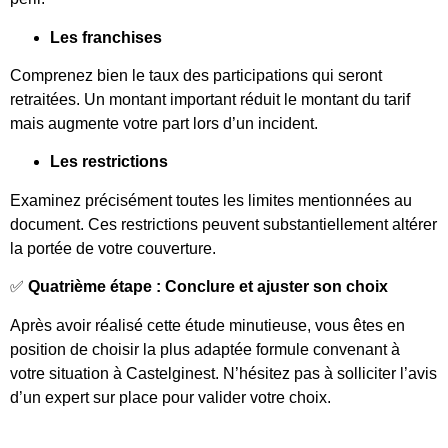
Les franchises
Comprenez bien le taux des participations qui seront
retraitées. Un montant important réduit le montant du tarif
mais augmente votre part lors d’un incident.
Les restrictions
Examinez précisément toutes les limites mentionnées au
document. Ces restrictions peuvent substantiellement altérer
la portée de votre couverture.
✅
Quatrième étape : Conclure et ajuster son choix
Après avoir réalisé cette étude minutieuse, vous êtes en
position de choisir la plus adaptée formule convenant à
votre situation à Castelginest. N’hésitez pas à solliciter l’avis
d’un expert sur place pour valider votre choix.