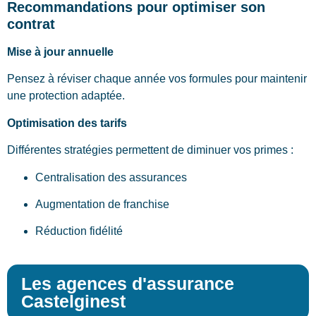
Recommandations pour optimiser son
contrat
Mise à jour annuelle
Pensez à réviser chaque année vos formules pour maintenir
une protection adaptée.
Optimisation des tarifs
Différentes stratégies permettent de diminuer vos primes :
Centralisation des assurances
Augmentation de franchise
Réduction fidélité
Les agences d'assurance
Castelginest