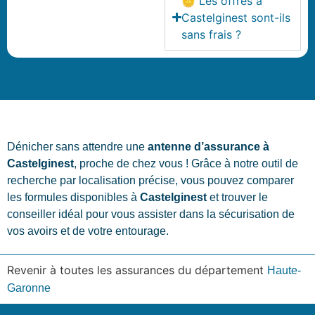
🪙 Les offres à
Castelginest sont-ils
sans frais ?
Dénicher sans attendre une
antenne d’assurance à
Castelginest
, proche de chez vous ! Grâce à notre outil de
recherche par localisation précise, vous pouvez comparer
les formules disponibles à
Castelginest
et trouver le
conseiller idéal pour vous assister dans la sécurisation de
vos avoirs et de votre entourage.
Revenir à toutes les assurances du département
Haute-
Garonne