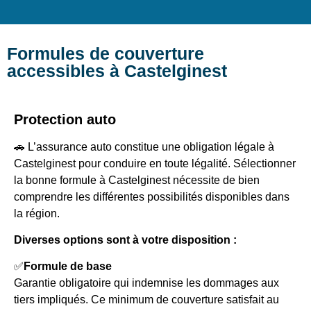
Formules de couverture
accessibles à Castelginest
Protection auto
🚗 L’assurance auto constitue une obligation légale à
Castelginest pour conduire en toute légalité. Sélectionner
la bonne formule à Castelginest nécessite de bien
comprendre les différentes possibilités disponibles dans
la région.
Diverses options sont à votre disposition :
✅
Formule de base
Garantie obligatoire qui indemnise les dommages aux
tiers impliqués. Ce minimum de couverture satisfait au