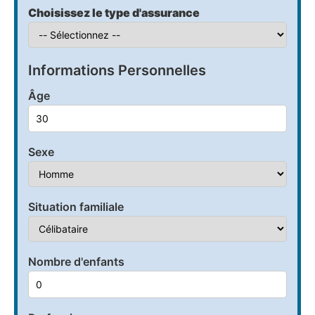
Choisissez le type d'assurance
Informations Personnelles
Âge
Sexe
Situation familiale
Nombre d'enfants