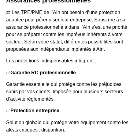
Assurances professionnelles
⚖️ Les TPE/PME de l’Ain ont besoin d’une protection
adaptée pour pérenniser leur entreprise. Souscrire à sa
assurance professionnelle à dans l’Ain s’est une priorité
pour se préparer contre les imprévus inhérents à votre
secteur. Selon votre statut, différentes possibilités sont
proposées aux indépendants implantés à Ain.
Les protections indispensables intègrent :
✅
Garantie RC professionnelle
Garantie essentielle qui protège contre les préjudices
subis par vos clients. Imposée pour plusieurs secteurs
d’activité réglementés.
✅
Protection entreprise
Solution globale qui protège votre équipement contre les
aléas critiques : disparition.