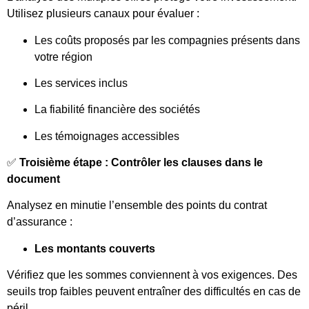
Utilisez plusieurs canaux pour évaluer :
Les coûts proposés par les compagnies présents dans
votre région
Les services inclus
La fiabilité financière des sociétés
Les témoignages accessibles
✅
Troisième étape : Contrôler les clauses dans le
document
Analysez en minutie l’ensemble des points du contrat
d’assurance :
Les montants couverts
Vérifiez que les sommes conviennent à vos exigences. Des
seuils trop faibles peuvent entraîner des difficultés en cas de
péril.