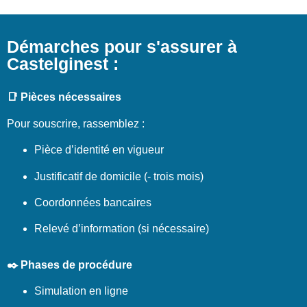
Démarches pour s'assurer à
Castelginest :
📑 Pièces nécessaires
Pour souscrire, rassemblez :
Pièce d’identité en vigueur
Justificatif de domicile (- trois mois)
Coordonnées bancaires
Relevé d’information (si nécessaire)
✒️ Phases de procédure
Simulation en ligne