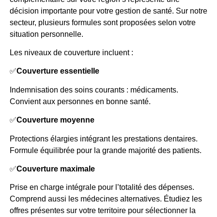
décision importante pour votre gestion de santé. Sur notre
secteur, plusieurs formules sont proposées selon votre
situation personnelle.
Les niveaux de couverture incluent :
✅
Couverture essentielle
Indemnisation des soins courants : médicaments.
Convient aux personnes en bonne santé.
✅
Couverture moyenne
Protections élargies intégrant les prestations dentaires.
Formule équilibrée pour la grande majorité des patients.
✅
Couverture maximale
Prise en charge intégrale pour l’totalité des dépenses.
Comprend aussi les médecines alternatives. Étudiez les
offres présentes sur votre territoire pour sélectionner la