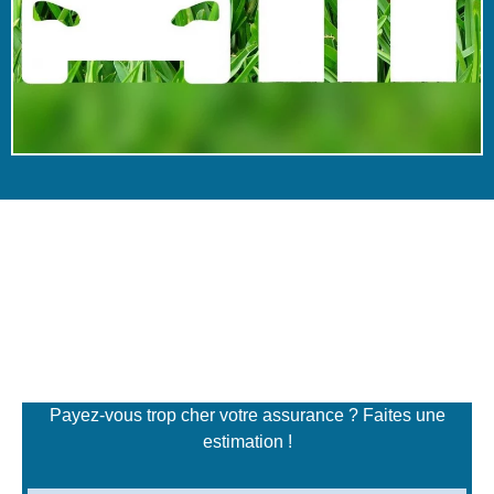
Simulateur de tarifs
d'assurance
Payez-vous trop cher votre assurance ? Faites une
estimation !