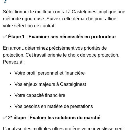
?
Sélectionner le meilleur contrat à Castelginest implique une
méthode rigoureuse. Suivez cette démarche pour affiner
votre sélection de contrat.
✅
Étape 1 : Examiner ses nécessités en profondeur
En amont, déterminez précisément vos priorités de
protection. Cet travail oriente le choix de votre protection.
Pensez à :
Votre profil personnel et financière
Vos enjeux majeurs à Castelginest
Votre capacité financière
Vos besoins en matière de prestations
✅
2ᵉ étape : Évaluer les solutions du marché
L’analyse des multiples offres protège votre investissement.