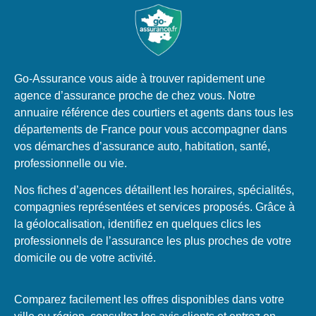
Go-Assurance vous aide à trouver rapidement une
agence d’assurance proche de chez vous. Notre
annuaire référence des courtiers et agents dans tous les
départements de France pour vous accompagner dans
vos démarches d’assurance auto, habitation, santé,
professionnelle ou vie.
Nos fiches d’agences détaillent les horaires, spécialités,
compagnies représentées et services proposés. Grâce à
la géolocalisation, identifiez en quelques clics les
professionnels de l’assurance les plus proches de votre
domicile ou de votre activité.
Comparez facilement les offres disponibles dans votre