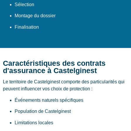
Sélection
Montage du dossier
Finalisation
Caractéristiques des contrats
d'assurance à Castelginest
Le territoire de Castelginest comporte des particularités qui
peuvent influencer vos choix de protection :
Événements naturels spécifiques
Population de Castelginest
Limitations locales