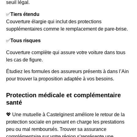
seuil légal.
✅
Tiers étendu
Couverture élargie qui inclut des protections
supplémentaires comme le remplacement de pare-brise.
✅
Tous risques
Couverture complète qui assure votre voiture dans tous
les cas de figure.
Étudiez les formules des assureurs présents à dans l’Ain
pour trouver la proposition adaptée à vos besoins.
Protection médicale et complémentaire
santé
💖 Une mutuelle à Castelginest améliore le retour de la
protection sociale en prenant en charge les prestations
peu ou mal remboursés. Trouver sa assurance
complémentaire sur votre région s’représente une