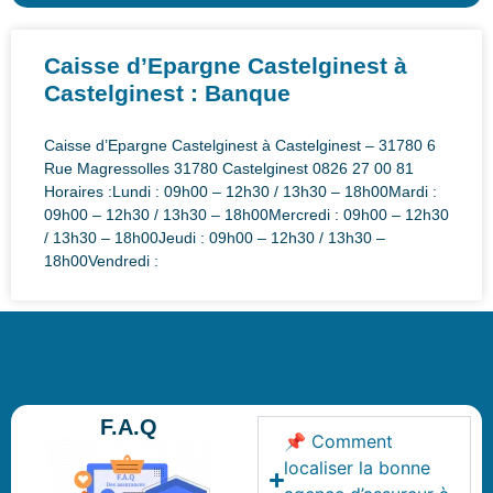
Caisse d’Epargne Castelginest à
Castelginest : Banque
Caisse d’Epargne Castelginest à Castelginest – 31780 6
Rue Magressolles 31780 Castelginest 0826 27 00 81
Horaires :Lundi : 09h00 – 12h30 / 13h30 – 18h00Mardi :
09h00 – 12h30 / 13h30 – 18h00Mercredi : 09h00 – 12h30
/ 13h30 – 18h00Jeudi : 09h00 – 12h30 / 13h30 –
18h00Vendredi :
F.A.Q
📌 Comment
localiser la bonne