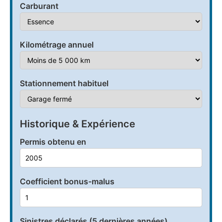
Carburant
Kilométrage annuel
Stationnement habituel
Historique & Expérience
Permis obtenu en
Coefficient bonus-malus
Sinistres déclarés (5 dernières années)