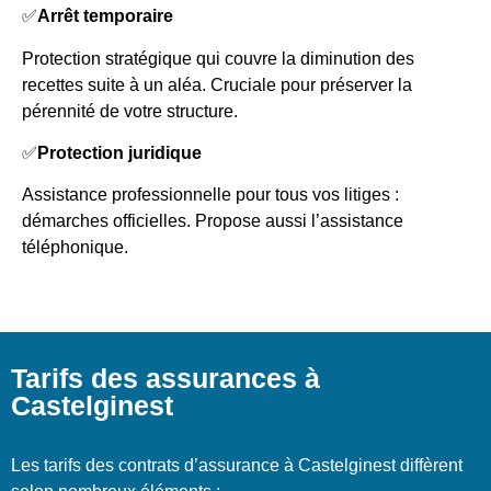
✅
Arrêt temporaire
Protection stratégique qui couvre la diminution des
recettes suite à un aléa. Cruciale pour préserver la
pérennité de votre structure.
✅
Protection juridique
Assistance professionnelle pour tous vos litiges :
démarches officielles. Propose aussi l’assistance
téléphonique.
Tarifs des assurances à
Castelginest
Les tarifs des contrats d’assurance à Castelginest diffèrent