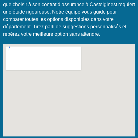
que choisir à son contrat d’assurance à Castelginest requiert
une étude rigoureuse. Notre équipe vous guide pour
comparer toutes les options disponibles dans votre
département. Tirez parti de suggestions personnalisés et
repérez votre meilleure option sans attendre.