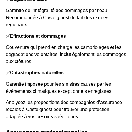
Garantie de l’intégralité des dommages par l’eau.
Recommandée à Castelginest du fait des risques
régionaux.
✅
Effractions et dommages
Couverture qui prend en charge les cambriolages et les
dégradations volontaires. Inclut également les dommages
aux clôtures.
✅
Catastrophes naturelles
Garantie imposée pour les sinistres causés par les
événements climatiques exceptionnels enregistrés.
Analysez les propositions des compagnies d’assurance
locales à Castelginest pour trouver une protection
adaptée à vos besoins spécifiques.