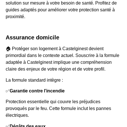
solution sur mesure à votre besoin de santé. Profitez de
guides adaptés pour améliorer votre protection santé à
proximité.
Assurance domicile
🏠 Protéger son logement à Castelginest devient
primordial dans le contexte actuel. Souscrire à la formule
adaptée à Castelginest implique une compréhension
claire des enjeux de votre région et de votre profil.
La formule standard intègre :
✅
Garantie contre l’incendie
Protection essentielle qui couvre les préjudices
provoqués par le feu. Cette formule inclut les pannes
électriques.
✅
Dégâts des eaux