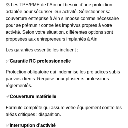
⚖️ Les TPE/PME de l’Ain ont besoin d’une protection
adaptée pour sécuriser leur activité. Sélectionner sa
couverture entreprise à Ain s’impose comme nécessaire
pour se prémunir contre les imprévus propres à votre
activité. Selon votre situation, différentes options sont
proposées aux entrepreneurs implantés à Ain.
Les garanties essentielles incluent :
✅
Garantie RC professionnelle
Protection obligatoire qui indemnise les préjudices subis
par vos clients. Requise pour plusieurs professions
réglementés.
✅
Couverture matérielle
Formule complète qui assure votre équipement contre les
aléas critiques : disparition.
✅
Interruption d’activité