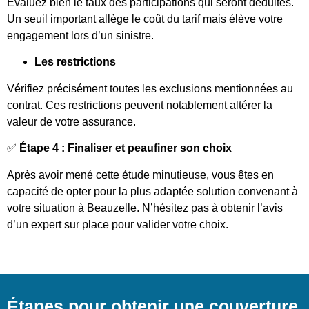
Évaluez bien le taux des participations qui seront déduites.
Un seuil important allège le coût du tarif mais élève votre
engagement lors d’un sinistre.
Les restrictions
Vérifiez précisément toutes les exclusions mentionnées au
contrat. Ces restrictions peuvent notablement altérer la
valeur de votre assurance.
✅
Étape 4 : Finaliser et peaufiner son choix
Après avoir mené cette étude minutieuse, vous êtes en
capacité de opter pour la plus adaptée solution convenant à
votre situation à Beauzelle. N’hésitez pas à obtenir l’avis
d’un expert sur place pour valider votre choix.
Étapes pour obtenir une couverture