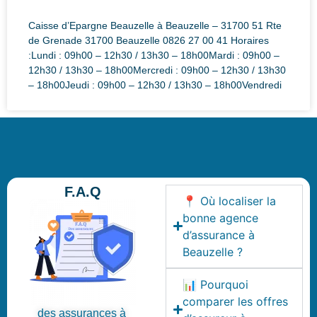
Caisse d’Epargne Beauzelle à Beauzelle – 31700 51 Rte
de Grenade 31700 Beauzelle 0826 27 00 41 Horaires
:Lundi : 09h00 – 12h30 / 13h30 – 18h00Mardi : 09h00 –
12h30 / 13h30 – 18h00Mercredi : 09h00 – 12h30 / 13h30
– 18h00Jeudi : 09h00 – 12h30 / 13h30 – 18h00Vendredi
F.A.Q
📍 Où localiser la
bonne agence
d’assurance à
Beauzelle ?
📊 Pourquoi
comparer les offres
des assurances à