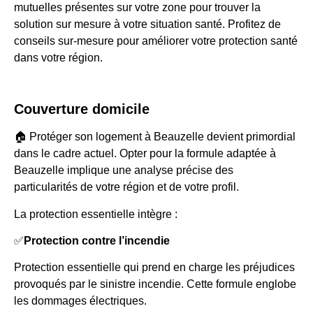
mutuelles présentes sur votre zone pour trouver la
solution sur mesure à votre situation santé. Profitez de
conseils sur-mesure pour améliorer votre protection santé
dans votre région.
Couverture domicile
🏠 Protéger son logement à Beauzelle devient primordial
dans le cadre actuel. Opter pour la formule adaptée à
Beauzelle implique une analyse précise des
particularités de votre région et de votre profil.
La protection essentielle intègre :
✅
Protection contre l’incendie
Protection essentielle qui prend en charge les préjudices
provoqués par le sinistre incendie. Cette formule englobe
les dommages électriques.