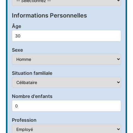
Informations Personnelles
Âge
Sexe
Situation familiale
Nombre d'enfants
Profession