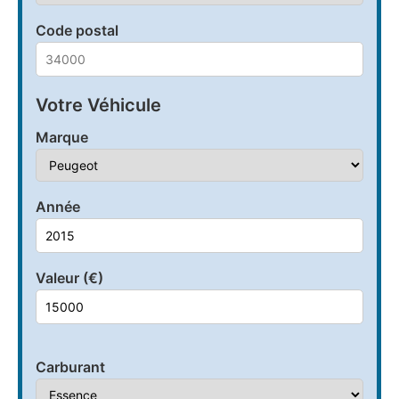
Code postal
Votre Véhicule
Marque
Année
Valeur (€)
Carburant