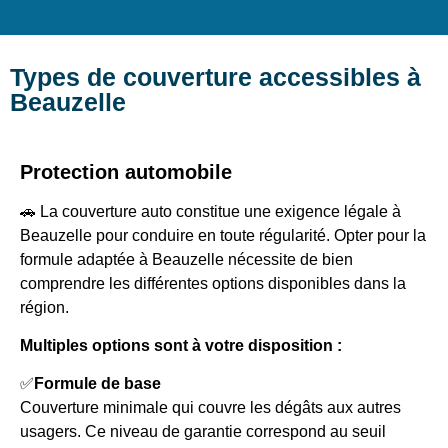
Types de couverture accessibles à
Beauzelle
Protection automobile
🚗 La couverture auto constitue une exigence légale à
Beauzelle pour conduire en toute régularité. Opter pour la
formule adaptée à Beauzelle nécessite de bien
comprendre les différentes options disponibles dans la
région.
Multiples options sont à votre disposition :
✅
Formule de base
Couverture minimale qui couvre les dégâts aux autres
usagers. Ce niveau de garantie correspond au seuil