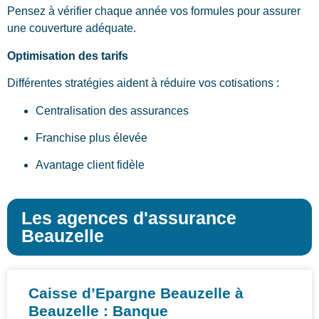
Pensez à vérifier chaque année vos formules pour assurer
une couverture adéquate.
Optimisation des tarifs
Différentes stratégies aident à réduire vos cotisations :
Centralisation des assurances
Franchise plus élevée
Avantage client fidèle
Les agences d'assurance
Beauzelle
Caisse d’Epargne Beauzelle à
Beauzelle : Banque