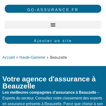
GO-ASSURANCE.FR
Ajouter un site
»
»
Beauzelle
Accueil
Haute-Garonne
Votre agence d'assurance à
Beauzelle
Les meilleures compagnies d’assurance à Beauzelle
–
Experts du secteur. Consultez notre classement des experts
en assurance présents à Beauzelle. Parce que choisir à son