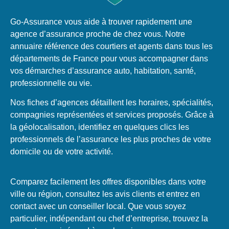
Go-Assurance vous aide à trouver rapidement une
agence d’assurance proche de chez vous. Notre
annuaire référence des courtiers et agents dans tous les
départements de France pour vous accompagner dans
vos démarches d’assurance auto, habitation, santé,
professionnelle ou vie.
Nos fiches d’agences détaillent les horaires, spécialités,
compagnies représentées et services proposés. Grâce à
la géolocalisation, identifiez en quelques clics les
professionnels de l’assurance les plus proches de votre
domicile ou de votre activité.
Comparez facilement les offres disponibles dans votre
ville ou région, consultez les avis clients et entrez en
contact avec un conseiller local. Que vous soyez
particulier, indépendant ou chef d’entreprise, trouvez la