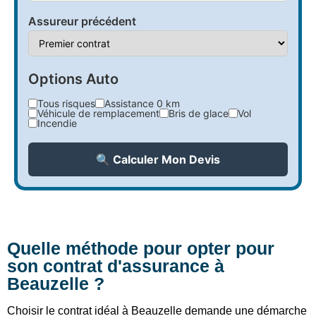
Assureur précédent
Options Auto
Tous risques
Assistance 0 km
Véhicule de remplacement
Bris de glace
Vol
Incendie
🔍 Calculer Mon Devis
Quelle méthode pour opter pour
son contrat d'assurance à
Beauzelle ?
Choisir le contrat idéal à Beauzelle demande une démarche