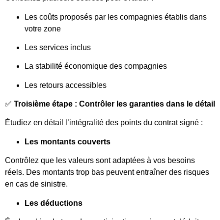
Les coûts proposés par les compagnies établis dans
votre zone
Les services inclus
La stabilité économique des compagnies
Les retours accessibles
✅
Troisième étape : Contrôler les garanties dans le détail
Étudiez en détail l’intégralité des points du contrat signé :
Les montants couverts
Contrôlez que les valeurs sont adaptées à vos besoins
réels. Des montants trop bas peuvent entraîner des risques
en cas de sinistre.
Les déductions