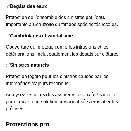
✅
Dégâts des eaux
Protection de l’ensemble des sinistres par l’eau.
Importante à Beauzelle du fait des spécificités locales.
✅
Cambriolages et vandalisme
Couverture qui protège contre les intrusions et les
détériorations. Inclut également les dégâts sur clôtures.
✅
Sinistres naturels
Protection légale pour les sinistres causés par les
intempéries majeurs reconnus.
Analysez les offres des assureurs locaux à Beauzelle
pour trouver une solution personnalisée à vos attentes
précises.
Protections pro