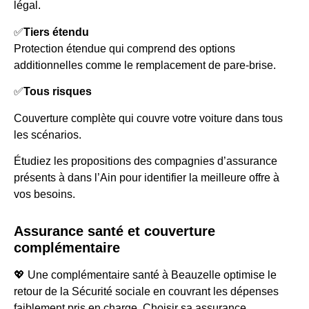
légal.
✅
Tiers étendu
Protection étendue qui comprend des options
additionnelles comme le remplacement de pare-brise.
✅
Tous risques
Couverture complète qui couvre votre voiture dans tous
les scénarios.
Étudiez les propositions des compagnies d’assurance
présents à dans l’Ain pour identifier la meilleure offre à
vos besoins.
Assurance santé et couverture
complémentaire
💖 Une complémentaire santé à Beauzelle optimise le
retour de la Sécurité sociale en couvrant les dépenses
faiblement pris en charge. Choisir sa assurance