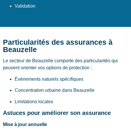
Validation
Particularités des assurances à
Beauzelle
Le secteur de Beauzelle comporte des particularités qui
peuvent orienter vos options de protection :
Événements naturels spécifiques
Concentration urbaine dans Beauzelle
Limitations locales
Astuces pour améliorer son assurance
Mise à jour annuelle