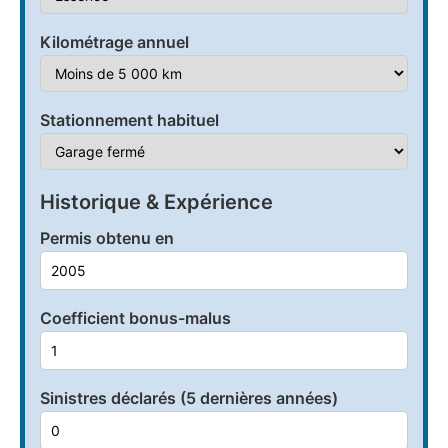
Kilométrage annuel
Stationnement habituel
Historique & Expérience
Permis obtenu en
Coefficient bonus-malus
Sinistres déclarés (5 dernières années)