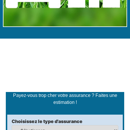
Simulateur de tarifs
d'assurance
Payez-vous trop cher votre assurance ? Faites une
estimation !
Choisissez le type d'assurance