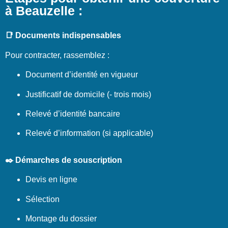
à Beauzelle :
📑 Documents indispensables
Pour contracter, rassemblez :
Document d’identité en vigueur
Justificatif de domicile (- trois mois)
Relevé d’identité bancaire
Relevé d’information (si applicable)
✒️ Démarches de souscription
Devis en ligne
Sélection
Montage du dossier