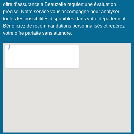
offre d’assurance à Beauzelle requiert une évaluation
précise. Notre service vous accompagne pour analyser
toutes les possibilités disponibles dans votre département.
Bénéficiez de recommandations personnalisés et repérez
votre offre parfaite sans attendre.