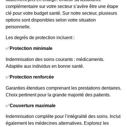
complémentaire sur votre secteur s’avère être une étape
clé pour votre budget santé. Sur notre secteur, plusieurs
options sont disponibles selon votre situation
personnelle.
Les degrés de protection incluent :
✅
Protection minimale
Indemnisation des soins courants : médicaments.
Adaptée aux individus en bonne santé.
✅
Protection renforcée
Garanties étendues comprenant les prestations dentaires.
Choix pertinent pour la grande majorité des patients.
✅
Couverture maximale
Indemnisation complète pour l’intégralité des soins. Inclut
également les médecines alternatives. Explorez les