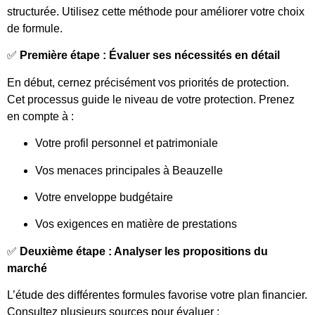
structurée. Utilisez cette méthode pour améliorer votre choix
de formule.
✅
Première étape : Évaluer ses nécessités en détail
En début, cernez précisément vos priorités de protection.
Cet processus guide le niveau de votre protection. Prenez
en compte à :
Votre profil personnel et patrimoniale
Vos menaces principales à Beauzelle
Votre enveloppe budgétaire
Vos exigences en matière de prestations
✅
Deuxième étape : Analyser les propositions du
marché
L’étude des différentes formules favorise votre plan financier.
Consultez plusieurs sources pour évaluer :