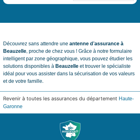
Découvrez sans attendre une
antenne d’assurance à
Beauzelle
, proche de chez vous ! Grâce à notre formulaire
intelligent par zone géographique, vous pouvez étudier les
solutions disponibles à
Beauzelle
et trouver le spécialiste
idéal pour vous assister dans la sécurisation de vos valeurs
et de votre famille.
Revenir à toutes les assurances du département
Haute-
Garonne