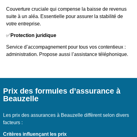
Couverture cruciale qui compense la baisse de revenus
suite à un aléa. Essentielle pour assurer la stabilité de
votre entreprise.
✅
Protection juridique
Service d’accompagnement pour tous vos contentieux :
administration. Propose aussi l’assistance téléphonique.
Prix des formules d’assurance à
Beauzelle
Les prix des assurances à Beauzelle diffèrent selon divers
facteurs :
Critères influençant les prix