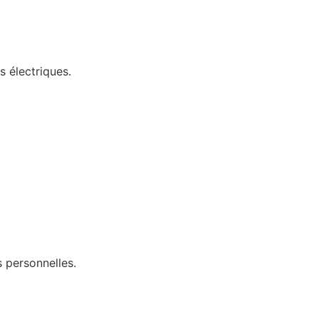
s électriques.
.
 personnelles.