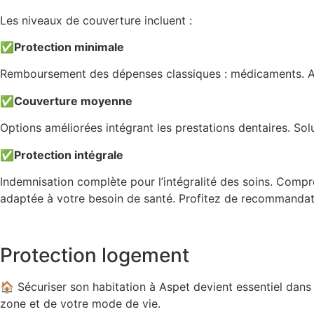
Les niveaux de couverture incluent :
✅
Protection minimale
Remboursement des dépenses classiques : médicaments. Ad
✅
Couverture moyenne
Options améliorées intégrant les prestations dentaires. So
✅
Protection intégrale
Indemnisation complète pour l’intégralité des soins. Compre
adaptée à votre besoin de santé. Profitez de recommandat
Protection logement
🏠 Sécuriser son habitation à Aspet devient essentiel dans
zone et de votre mode de vie.