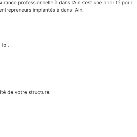
rance professionnelle à dans l’Ain s’est une priorité pour
entrepreneurs implantés à dans l’Ain.
loi.
ité de votre structure.