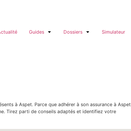
ctualité
Guides
Dossiers
Simulateur
résents à Aspet. Parce que adhérer à son assurance à Aspet
. Tirez parti de conseils adaptés et identifiez votre