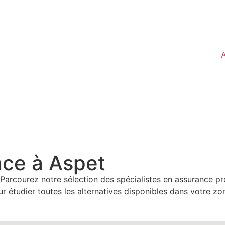
A
nce à Aspet
Parcourez notre sélection des spécialistes en assurance p
étudier toutes les alternatives disponibles dans votre zone