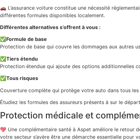
🚗 L’assurance voiture constitue une nécessité réglementa
différentes formules disponibles localement.
Différentes alternatives s’offrent à vous :
✅
Formule de base
Protection de base qui couvre les dommages aux autres usa
✅
Tiers étendu
Protection étendue qui ajoute des options additionnelles
✅
Tous risques
Couverture complète qui protège votre auto dans tous les 
Étudiez les formules des assureurs présents à sur le départ
Protection médicale et complémen
💖 Une complémentaire santé à Aspet améliore le retour d
votre secteur s’avère être une démarche essentielle pour vo