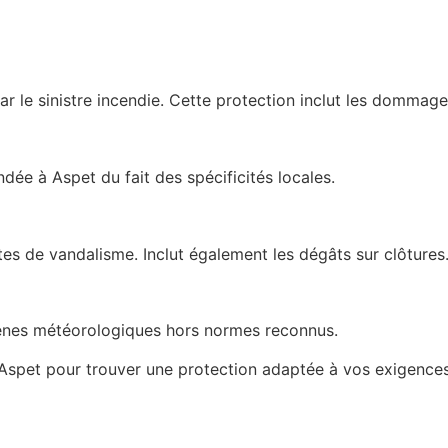
r le sinistre incendie. Cette protection inclut les dommage
dée à Aspet du fait des spécificités locales.
es de vandalisme. Inclut également les dégâts sur clôtures
omènes météorologiques hors normes reconnus.
 Aspet pour trouver une protection adaptée à vos exigences