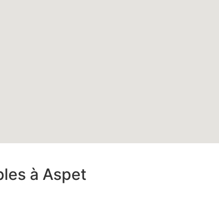
bles à Aspet