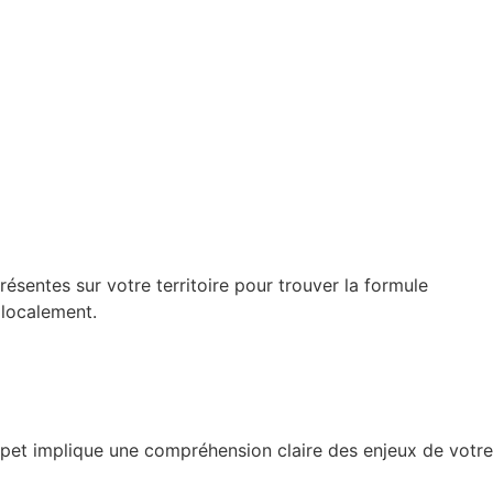
ésentes sur votre territoire pour trouver la formule
 localement.
Aspet implique une compréhension claire des enjeux de votre