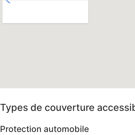
Types de couverture accessi
Protection automobile