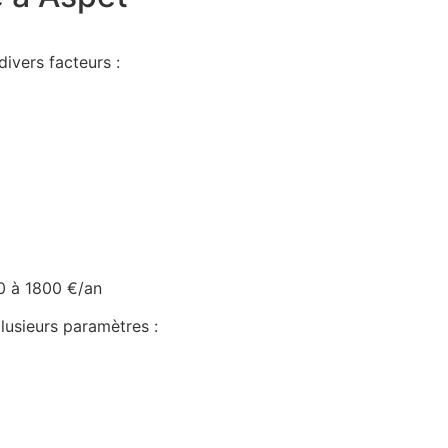
divers facteurs :
0 à 1800 €/an
lusieurs paramètres :