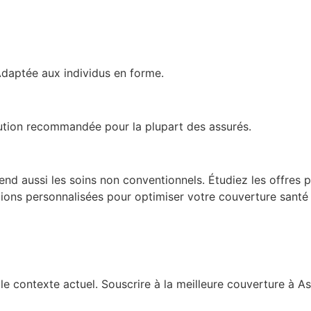
aptée aux individus en forme.
lution recommandée pour la plupart des assurés.
nd aussi les soins non conventionnels. Étudiez les offres pr
ions personnalisées pour optimiser votre couverture santé
 le contexte actuel. Souscrire à la meilleure couverture à 