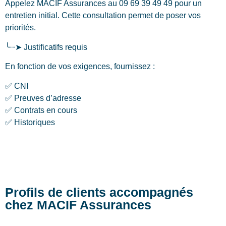
Appelez MACIF Assurances au 09 69 39 49 49 pour un
entretien initial. Cette consultation permet de poser vos
priorités.
╰┈➤ Justificatifs requis
En fonction de vos exigences, fournissez :
✅ CNI
✅ Preuves d’adresse
✅ Contrats en cours
✅ Historiques
Profils de clients accompagnés
chez MACIF Assurances