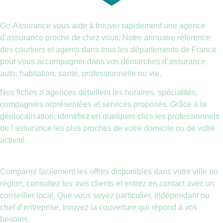
Go-Assurance vous aide à trouver rapidement une agence
d’assurance proche de chez vous. Notre annuaire référence
des courtiers et agents dans tous les départements de France
pour vous accompagner dans vos démarches d’assurance
auto, habitation, santé, professionnelle ou vie.
Nos fiches d’agences détaillent les horaires, spécialités,
compagnies représentées et services proposés. Grâce à la
géolocalisation, identifiez en quelques clics les professionnels
de l’assurance les plus proches de votre domicile ou de votre
activité.
Comparez facilement les offres disponibles dans votre ville ou
région, consultez les avis clients et entrez en contact avec un
conseiller local. Que vous soyez particulier, indépendant ou
chef d’entreprise, trouvez la couverture qui répond à vos
besoins.