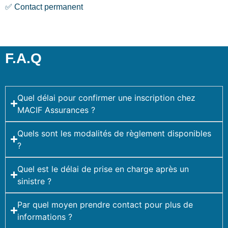
✅ Contact permanent
F.A.Q
Quel délai pour confirmer une inscription chez
MACIF Assurances ?
Quels sont les modalités de règlement disponibles
?
Quel est le délai de prise en charge après un
sinistre ?
Par quel moyen prendre contact pour plus de
informations ?