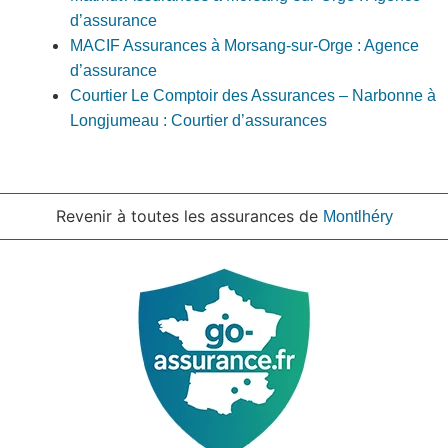
d’assurance
MACIF Assurances à Morsang-sur-Orge : Agence
d’assurance
Courtier Le Comptoir des Assurances – Narbonne à
Longjumeau : Courtier d’assurances
Revenir à toutes les assurances de
Montlhéry