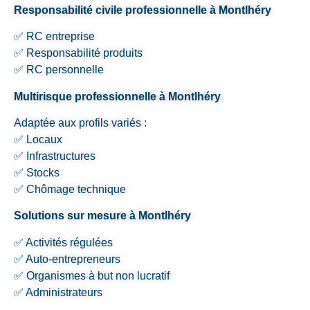
Responsabilité civile professionnelle à Montlhéry
✅ RC entreprise
✅ Responsabilité produits
✅ RC personnelle
Multirisque professionnelle à Montlhéry
Adaptée aux profils variés :
✅ Locaux
✅ Infrastructures
✅ Stocks
✅ Chômage technique
Solutions sur mesure à Montlhéry
✅ Activités régulées
✅ Auto-entrepreneurs
✅ Organismes à but non lucratif
✅ Administrateurs