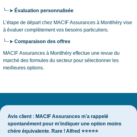
╰┈➤
Évaluation personnalisée
L’étape de départ chez MACIF Assurances
à Montlhéry
vise
à évaluer complètement vos besoins particuliers.
╰┈➤
Comparaison des offres
MACIF Assurances à Montlhéry effectue une revue du
marché des formules du secteur pour sélectionner les
meilleures options.
Avis client :
MACIF Assurances m’a rappelé
spontanément pour m’indiquer une option moins
chère équivalente. Rare ! Alfred ⭐⭐⭐⭐⭐