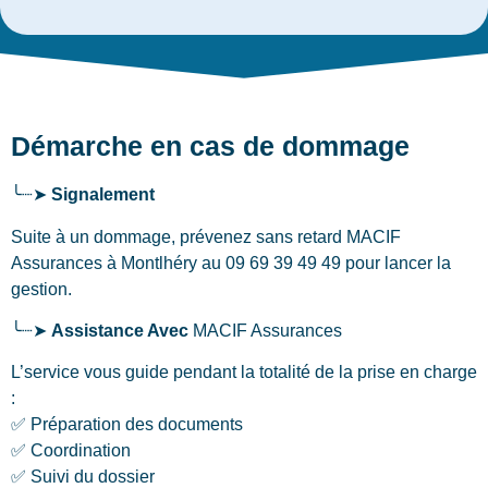
Démarche en cas de dommage
╰┈➤
Signalement
Suite à un dommage, prévenez sans retard MACIF
Assurances
à Montlhéry
au 09 69 39 49 49 pour lancer la
gestion.
╰┈➤
Assistance Avec
MACIF Assurances
L’service vous guide pendant la totalité de la prise en charge
:
✅ Préparation des documents
✅ Coordination
✅ Suivi du dossier