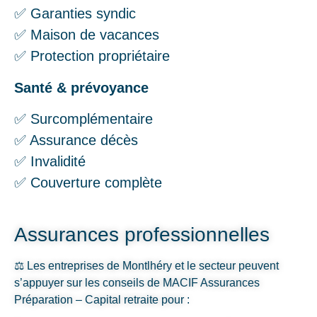
✅ Garanties syndic
✅ Maison de vacances
✅ Protection propriétaire
Santé & prévoyance
✅ Surcomplémentaire
✅ Assurance décès
✅ Invalidité
✅ Couverture complète
Assurances professionnelles
⚖️ Les entreprises de Montlhéry et le secteur peuvent
s’appuyer sur les conseils de MACIF Assurances
Préparation – Capital retraite pour :