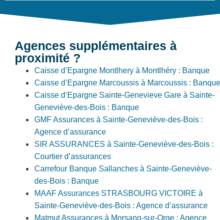
Agences supplémentaires à
proximité ?
Caisse d’Epargne Montlhery à Montlhéry : Banque
Caisse d’Epargne Marcoussis à Marcoussis : Banqu
Caisse d’Epargne Sainte-Genevieve Gare à Sainte-
Geneviève-des-Bois : Banque
GMF Assurances à Sainte-Geneviève-des-Bois :
Agence d’assurance
SIR ASSURANCES à Sainte-Geneviève-des-Bois :
Courtier d’assurances
Carrefour Banque Sallanches à Sainte-Geneviève-
des-Bois : Banque
MAAF Assurances STRASBOURG VICTOIRE à
Sainte-Geneviève-des-Bois : Agence d’assurance
Matmut Assurances à Morsang-sur-Orge : Agence