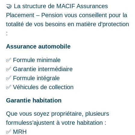
🤝 La structure de MACIF Assurances
Placement – Pension vous conseillent pour la
totalité de vos besoins en matière d’protection
:
Assurance automobile
✅ Formule minimale
✅ Garantie intermédiaire
✅ Formule intégrale
✅ Véhicules de collection
Garantie habitation
Que vous soyez propriétaire, plusieurs
formuless’ajustent à votre habitation :
✅ MRH