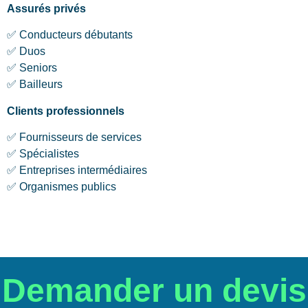
Assurés privés
✅ Conducteurs débutants
✅ Duos
✅ Seniors
✅ Bailleurs
Clients professionnels
✅ Fournisseurs de services
✅ Spécialistes
✅ Entreprises intermédiaires
✅ Organismes publics
Demander un devis