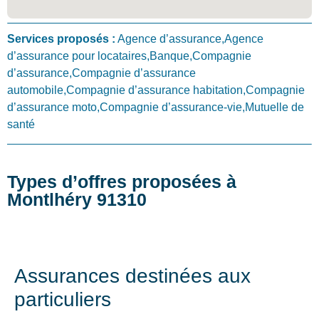
Services proposés :
Agence d’assurance,Agence
d’assurance pour locataires,Banque,Compagnie
d’assurance,Compagnie d’assurance
automobile,Compagnie d’assurance habitation,Compagnie
d’assurance moto,Compagnie d’assurance-vie,Mutuelle de
santé
Types d’offres proposées à
Montlhéry 91310
Assurances destinées aux
particuliers