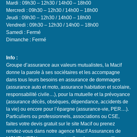
Mardi : 09h30 – 12h30 / 14h00 – 18h00
Mercredi : 09h30 – 12h30 / 14h00 – 18h00
Jeudi : 09h30 – 12h30 / 14h00 – 18h00
Vendredi : 09h30 – 12h30 / 14h00 – 18h00
Samedi : Fermé
Dimanche : Fermé
Info :
Groupe d’assurance aux valeurs mutualistes, la Macif
donne la parole à ses sociétaires et les accompagne
dans tous leurs besoins en assurance de dommages
(assurance auto et moto, assurance habitation et scolaire,
responsabilité civile…), pour la mutuelle et la prévoyance
(assurance décès, obsèques, dépendance, accidents de
la vie) ou encore pour l’épargne (assurance-vie, PER…).
Particuliers ou professionnels, associations ou CSE,
faites votre devis gratuit sur le site Macif ou prenez
rendez-vous dans notre agence Macif Assurances de