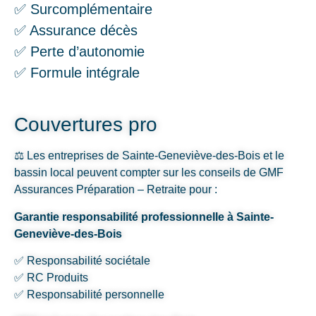
✅ Surcomplémentaire
✅ Assurance décès
✅ Perte d’autonomie
✅ Formule intégrale
Couvertures pro
⚖️ Les entreprises de Sainte-Geneviève-des-Bois et le
bassin local peuvent compter sur les conseils de GMF
Assurances Préparation – Retraite pour :
Garantie responsabilité professionnelle à Sainte-
Geneviève-des-Bois
✅ Responsabilité sociétale
✅ RC Produits
✅ Responsabilité personnelle