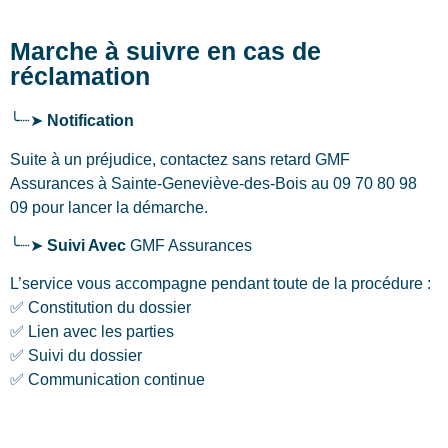
Marche à suivre en cas de
réclamation
╰┈➤
Notification
Suite à un préjudice, contactez sans retard GMF
Assurances
à Sainte-Geneviève-des-Bois
au 09 70 80 98
09 pour lancer la démarche.
╰┈➤
Suivi Avec
GMF Assurances
L’service vous accompagne pendant toute de la procédure :
✅ Constitution du dossier
✅ Lien avec les parties
✅ Suivi du dossier
✅ Communication continue