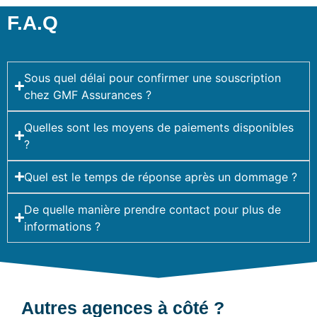
F.A.Q
Sous quel délai pour confirmer une souscription
chez GMF Assurances ?
Quelles sont les moyens de paiements disponibles
?
Quel est le temps de réponse après un dommage ?
De quelle manière prendre contact pour plus de
informations ?
Autres agences à côté ?