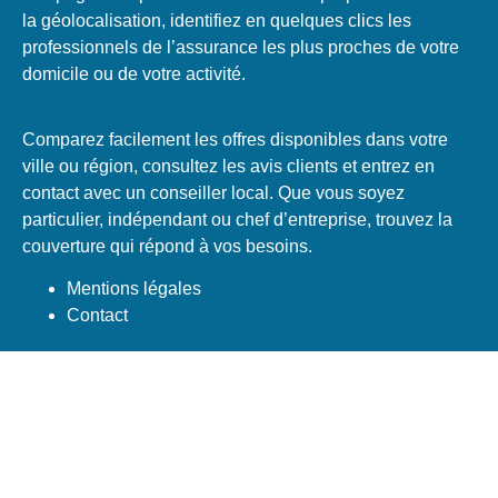
la géolocalisation, identifiez en quelques clics les
professionnels de l’assurance les plus proches de votre
domicile ou de votre activité.
Comparez facilement les offres disponibles dans votre
ville ou région, consultez les avis clients et entrez en
contact avec un conseiller local. Que vous soyez
particulier, indépendant ou chef d’entreprise, trouvez la
couverture qui répond à vos besoins.
Mentions légales
Contact