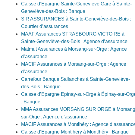
Caisse d’Epargne Sainte-Genevieve Gare à Sainte-
Geneviève-des-Bois : Banque
SIR ASSURANCES à Sainte-Geneviève-des-Bois :
Courtier d’assurances
MAAF Assurances STRASBOURG VICTOIRE à
Sainte-Geneviève-des-Bois : Agence d’assurance
Matmut Assurances à Morsang-sur-Orge : Agence
d’assurance
MACIF Assurances à Morsang-sur-Orge : Agence
d’assurance
Carrefour Banque Sallanches à Sainte-Geneviève-
des-Bois : Banque
Caisse d’Epargne Epinay-sur-Orge à Épinay-sur-Org
: Banque
MMA Assurances MORSANG SUR ORGE à Morsang
sur-Orge : Agence d’assurance
MACIF Assurances à Montlhéry : Agence d’assuranc
Caisse d’Epargne Montlhery à Montlhéry : Banque