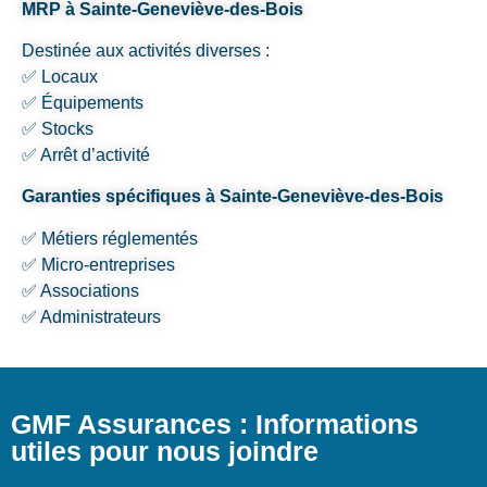
MRP à Sainte-Geneviève-des-Bois
Destinée aux activités diverses :
✅ Locaux
✅ Équipements
✅ Stocks
✅ Arrêt d’activité
Garanties spécifiques à Sainte-Geneviève-des-Bois
✅ Métiers réglementés
✅ Micro-entreprises
✅ Associations
✅ Administrateurs
GMF Assurances : Informations
utiles pour nous joindre