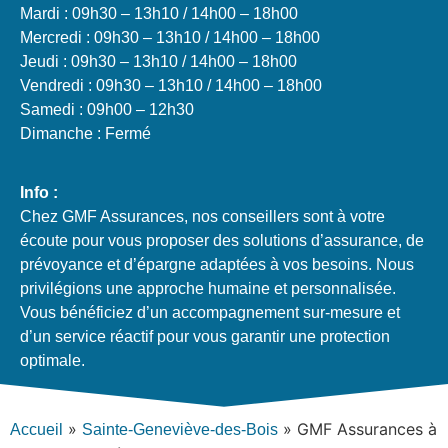
Mardi : 09h30 – 13h10 / 14h00 – 18h00
Mercredi : 09h30 – 13h10 / 14h00 – 18h00
Jeudi : 09h30 – 13h10 / 14h00 – 18h00
Vendredi : 09h30 – 13h10 / 14h00 – 18h00
Samedi : 09h00 – 12h30
Dimanche : Fermé
Info :
Chez GMF Assurances, nos conseillers sont à votre
écoute pour vous proposer des solutions d’assurance, de
prévoyance et d’épargne adaptées à vos besoins. Nous
privilégions une approche humaine et personnalisée.
Vous bénéficiez d’un accompagnement sur-mesure et
d’un service réactif pour vous garantir une protection
optimale.
»
»
GMF Assurances à
Accueil
Sainte-Geneviève-des-Bois