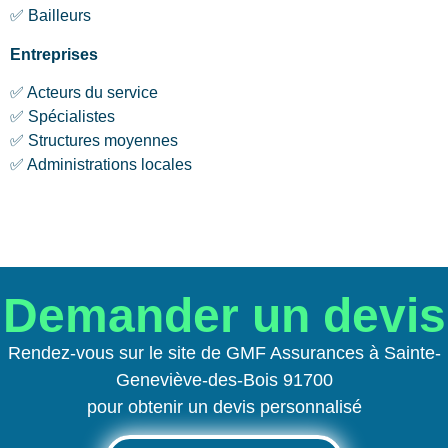
✅ Bailleurs
Entreprises
✅ Acteurs du service
✅ Spécialistes
✅ Structures moyennes
✅ Administrations locales
Demander un devis
Rendez-vous sur le site de GMF Assurances à Sainte-
Geneviève-des-Bois 91700
pour obtenir un devis personnalisé