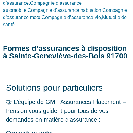
d’assurance,Compagnie d’assurance
automobile,Compagnie d’assurance habitation,Compagnie
d’assurance moto,Compagnie d’assurance-vie,Mutuelle de
santé
Formes d’assurances à disposition
à Sainte-Geneviève-des-Bois 91700
Solutions pour particuliers
🤝 L’équipe de GMF Assurances Placement –
Pension vous guident pour tous de vos
demandes en matière d’assurance :
Couverture auto