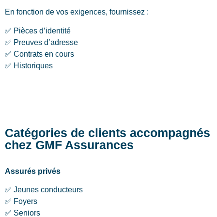
En fonction de vos exigences, fournissez :
✅ Pièces d’identité
✅ Preuves d’adresse
✅ Contrats en cours
✅ Historiques
Catégories de clients accompagnés
chez GMF Assurances
Assurés privés
✅ Jeunes conducteurs
✅ Foyers
✅ Seniors