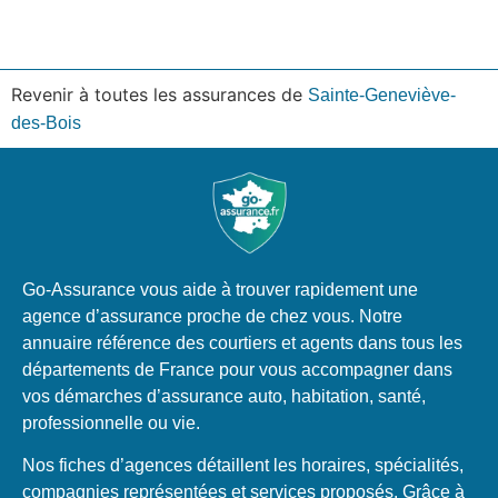
Revenir à toutes les assurances de
Sainte-Geneviève-
des-Bois
Go-Assurance vous aide à trouver rapidement une
agence d’assurance proche de chez vous. Notre
annuaire référence des courtiers et agents dans tous les
départements de France pour vous accompagner dans
vos démarches d’assurance auto, habitation, santé,
professionnelle ou vie.
Nos fiches d’agences détaillent les horaires, spécialités,
compagnies représentées et services proposés. Grâce à