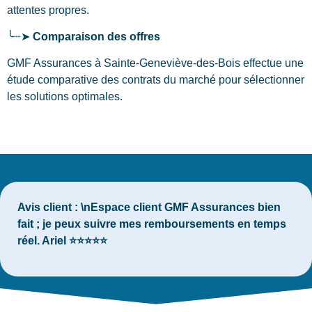
attentes propres.
╰┈➤
Comparaison des offres
GMF Assurances à Sainte-Geneviève-des-Bois effectue une
étude comparative des contrats du marché pour sélectionner
les solutions optimales.
Avis client :
\nEspace client GMF Assurances bien
fait ; je peux suivre mes remboursements en temps
réel. Ariel ⭐⭐⭐⭐⭐