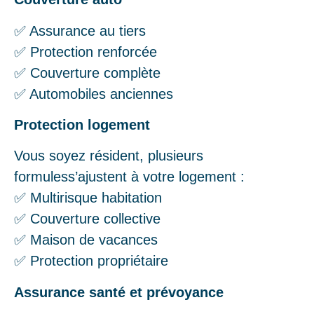
✅ Assurance au tiers
✅ Protection renforcée
✅ Couverture complète
✅ Automobiles anciennes
Protection logement
Vous soyez résident, plusieurs
formuless’ajustent à votre logement :
✅ Multirisque habitation
✅ Couverture collective
✅ Maison de vacances
✅ Protection propriétaire
Assurance santé et prévoyance