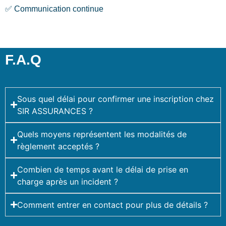
✅ Communication continue
F.A.Q
Sous quel délai pour confirmer une inscription chez
SIR ASSURANCES ?
Quels moyens représentent les modalités de
règlement acceptés ?
Combien de temps avant le délai de prise en
charge après un incident ?
Comment entrer en contact pour plus de détails ?