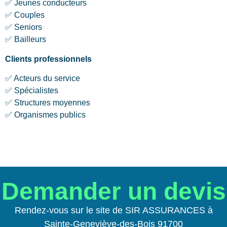
✅ Jeunes conducteurs
✅ Couples
✅ Seniors
✅ Bailleurs
Clients professionnels
✅ Acteurs du service
✅ Spécialistes
✅ Structures moyennes
✅ Organismes publics
Demander un devis
Rendez-vous sur le site de SIR ASSURANCES à
Sainte-Geneviève-des-Bois 91700