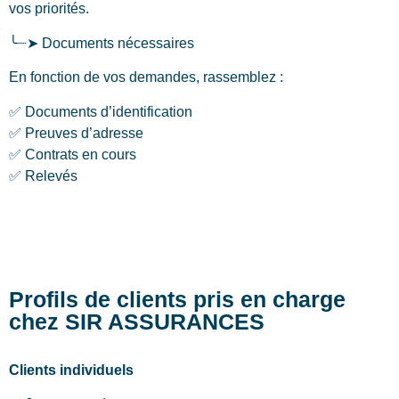
vos priorités.
╰┈➤ Documents nécessaires
En fonction de vos demandes, rassemblez :
✅ Documents d’identification
✅ Preuves d’adresse
✅ Contrats en cours
✅ Relevés
Profils de clients pris en charge
chez SIR ASSURANCES
Clients individuels