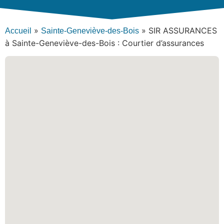
»
»
SIR ASSURANCES
Accueil
Sainte-Geneviève-des-Bois
à Sainte-Geneviève-des-Bois : Courtier d’assurances