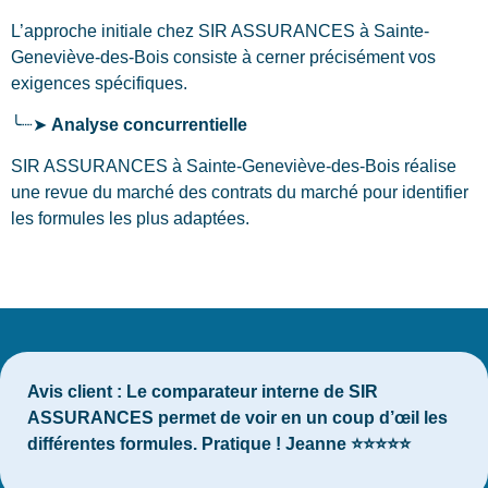
L’approche initiale chez SIR ASSURANCES
à Sainte-
Geneviève-des-Bois
consiste à cerner précisément vos
exigences spécifiques.
╰┈➤
Analyse concurrentielle
SIR ASSURANCES à Sainte-Geneviève-des-Bois réalise
une revue du marché des contrats du marché pour identifier
les formules les plus adaptées.
Avis client :
Le comparateur interne de SIR
ASSURANCES permet de voir en un coup d’œil les
différentes formules. Pratique ! Jeanne ⭐⭐⭐⭐⭐