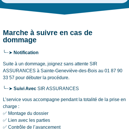
Marche à suivre en cas de
dommage
╰┈➤
Notification
Suite à un dommage, joignez sans attente SIR
ASSURANCES
à Sainte-Geneviève-des-Bois
au 01 87 90
33 57 pour débuter la procédure.
╰┈➤
Suivi Avec
SIR ASSURANCES
L’service vous accompagne pendant la totalité de la prise en
charge :
✅ Montage du dossier
✅ Lien avec les parties
✅ Contrôle de l’avancement