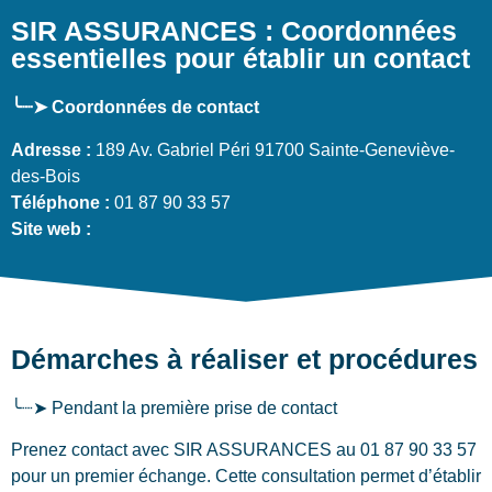
SIR ASSURANCES : Coordonnées
essentielles pour établir un contact
╰┈➤ Coordonnées de contact
Adresse :
189 Av. Gabriel Péri 91700 Sainte-Geneviève-
des-Bois
Téléphone :
01 87 90 33 57
Site web :
Démarches à réaliser et procédures
╰┈➤ Pendant la première prise de contact
Prenez contact avec SIR ASSURANCES au 01 87 90 33 57
pour un premier échange. Cette consultation permet d’établir