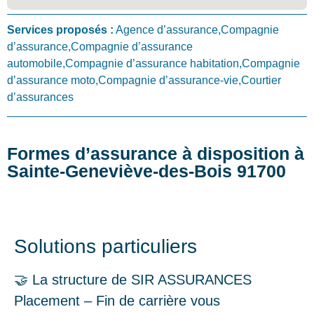
Services proposés :
Agence d’assurance,Compagnie
d’assurance,Compagnie d’assurance
automobile,Compagnie d’assurance habitation,Compagnie
d’assurance moto,Compagnie d’assurance-vie,Courtier
d’assurances
Formes d’assurance à disposition à
Sainte-Geneviève-des-Bois 91700
Solutions particuliers
🤝 La structure de SIR ASSURANCES
Placement – Fin de carrière vous