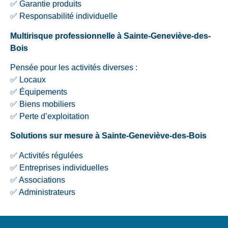
✅ Garantie produits
✅ Responsabilité individuelle
Multirisque professionnelle à Sainte-Geneviève-des-
Bois
Pensée pour les activités diverses :
✅ Locaux
✅ Équipements
✅ Biens mobiliers
✅ Perte d’exploitation
Solutions sur mesure à Sainte-Geneviève-des-Bois
✅ Activités régulées
✅ Entreprises individuelles
✅ Associations
✅ Administrateurs