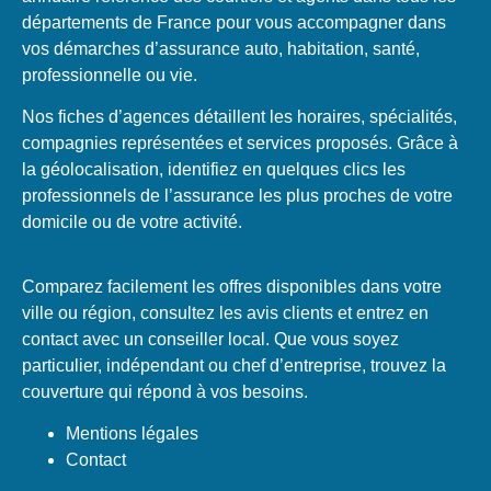
départements de France pour vous accompagner dans
vos démarches d’assurance auto, habitation, santé,
professionnelle ou vie.
Nos fiches d’agences détaillent les horaires, spécialités,
compagnies représentées et services proposés. Grâce à
la géolocalisation, identifiez en quelques clics les
professionnels de l’assurance les plus proches de votre
domicile ou de votre activité.
Comparez facilement les offres disponibles dans votre
ville ou région, consultez les avis clients et entrez en
contact avec un conseiller local. Que vous soyez
particulier, indépendant ou chef d’entreprise, trouvez la
couverture qui répond à vos besoins.
Mentions légales
Contact