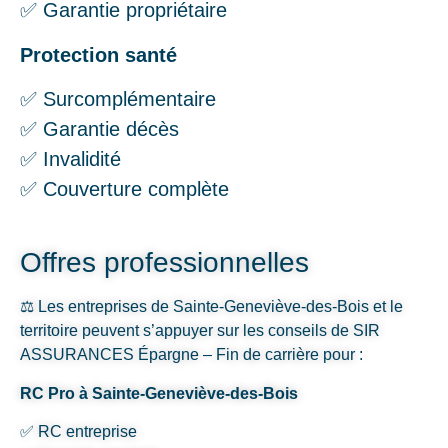
✅ Garantie propriétaire
Protection santé
✅ Surcomplémentaire
✅ Garantie décès
✅ Invalidité
✅ Couverture complète
Offres professionnelles
⚖️ Les entreprises de Sainte-Geneviève-des-Bois et le
territoire peuvent s’appuyer sur les conseils de SIR
ASSURANCES Épargne – Fin de carrière pour :
RC Pro à Sainte-Geneviève-des-Bois
✅ RC entreprise