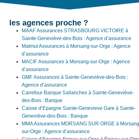
les agences proche ?
MAAF Assurances STRASBOURG VICTOIRE à
Sainte-Geneviève-des-Bois : Agence d’assurance
Matmut Assurances à Morsang-sur-Orge : Agence
d’assurance
MACIF Assurances à Morsang-sur-Orge : Agence
d’assurance
GMF Assurances à Sainte-Geneviève-des-Bois :
Agence d’assurance
Carrefour Banque Sallanches à Sainte-Geneviève-
des-Bois : Banque
Caisse d’Epargne Sainte-Genevieve Gare à Sainte-
Geneviève-des-Bois : Banque
MMA Assurances MORSANG SUR ORGE à Morsang
sur-Orge : Agence d’assurance