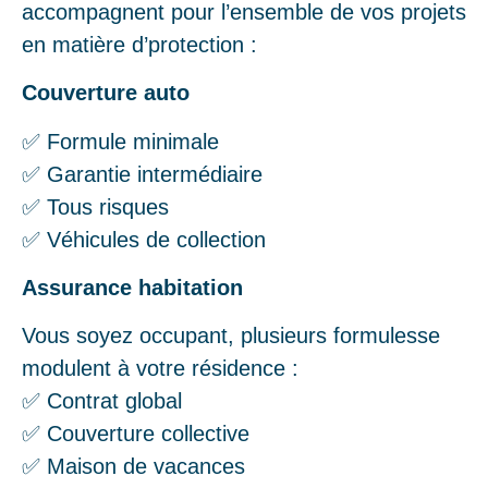
accompagnent pour l’ensemble de vos projets
en matière d’protection :
Couverture auto
✅ Formule minimale
✅ Garantie intermédiaire
✅ Tous risques
✅ Véhicules de collection
Assurance habitation
Vous soyez occupant, plusieurs formulesse
modulent à votre résidence :
✅ Contrat global
✅ Couverture collective
✅ Maison de vacances