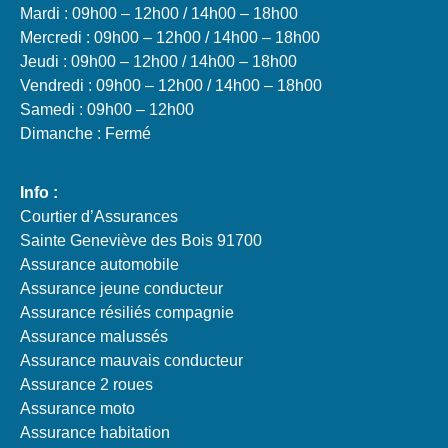
Mardi : 09h00 – 12h00 / 14h00 – 18h00
Mercredi : 09h00 – 12h00 / 14h00 – 18h00
Jeudi : 09h00 – 12h00 / 14h00 – 18h00
Vendredi : 09h00 – 12h00 / 14h00 – 18h00
Samedi : 09h00 – 12h00
Dimanche : Fermé
Info :
Courtier d’Assurances
Sainte Geneviève des Bois 91700
Assurance automobile
Assurance jeune conducteur
Assurance résiliés compagnie
Assurance malussés
Assurance mauvais conducteur
Assurance 2 roues
Assurance moto
Assurance habitation