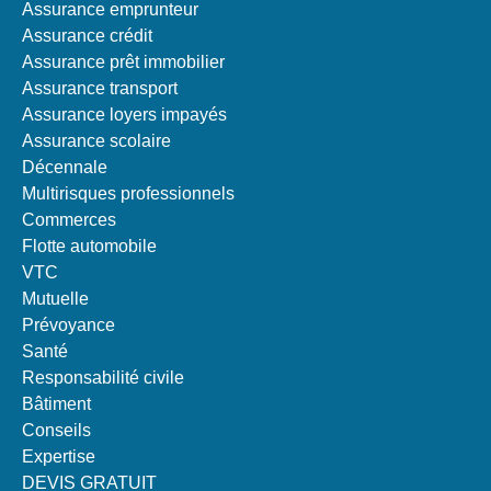
Assurance emprunteur
Assurance crédit
Assurance prêt immobilier
Assurance transport
Assurance loyers impayés
Assurance scolaire
Décennale
Multirisques professionnels
Commerces
Flotte automobile
VTC
Mutuelle
Prévoyance
Santé
Responsabilité civile
Bâtiment
Conseils
Expertise
DEVIS GRATUIT