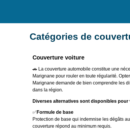
Catégories de couver
Couverture voiture
🚗 La couverture automobile constitue une néce
Marignane pour rouler en toute régularité. Opte
Marignane demande de bien comprendre les dif
dans la région.
Diverses alternatives sont disponibles pour 
✅
Formule de base
Protection de base qui indemnise les dégâts a
couverture répond au minimum requis.