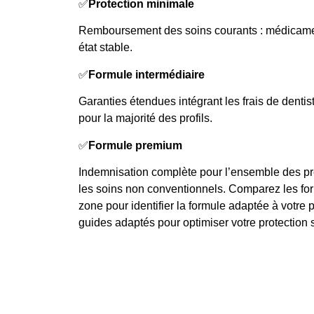
✅
Protection minimale
Remboursement des soins courants : médicamen
état stable.
✅
Formule intermédiaire
Garanties étendues intégrant les frais de dent
pour la majorité des profils.
✅
Formule premium
Indemnisation complète pour l’ensemble des p
les soins non conventionnels. Comparez les for
zone pour identifier la formule adaptée à votre pr
guides adaptés pour optimiser votre protection 