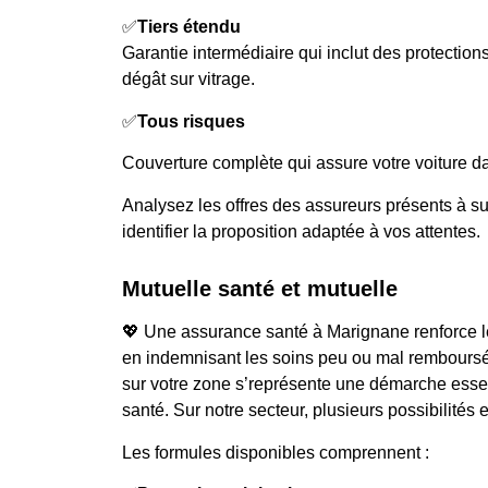
✅
Tiers étendu
Garantie intermédiaire qui inclut des protecti
dégât sur vitrage.
✅
Tous risques
Couverture complète qui assure votre voiture da
Analysez les offres des assureurs présents à su
identifier la proposition adaptée à vos attentes.
Mutuelle santé et mutuelle
💖 Une assurance santé à Marignane renforce le
en indemnisant les soins peu ou mal remboursé
sur votre zone s’représente une démarche essen
santé. Sur notre secteur, plusieurs possibilités e
Les formules disponibles comprennent :