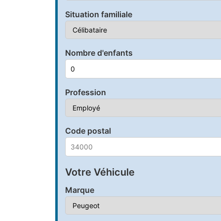
Situation familiale
Nombre d'enfants
Profession
Code postal
Votre Véhicule
Marque