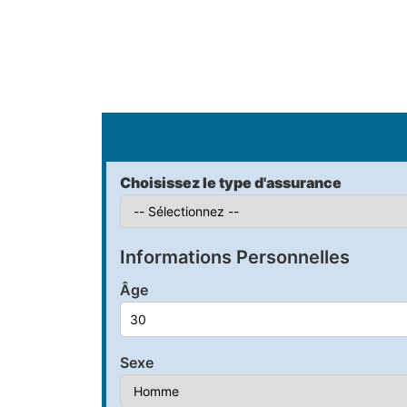
S
Choisissez le type d'assurance
Informations Personnelles
Âge
Sexe