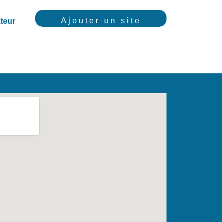
Ajouter un site
teur