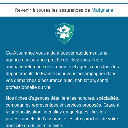
Revenir à toutes les assurances de
Marignane
Go-Assurance vous aide à trouver rapidement une
agence d’assurance proche de chez vous. Notre
annuaire référence des courtiers et agents dans tous les
départements de France pour vous accompagner dans
vos démarches d’assurance auto, habitation, santé,
professionnelle ou vie.
Nos fiches d’agences détaillent les horaires, spécialités,
compagnies représentées et services proposés. Grâce à
la géolocalisation, identifiez en quelques clics les
professionnels de l’assurance les plus proches de votre
domicile ou de votre activité.