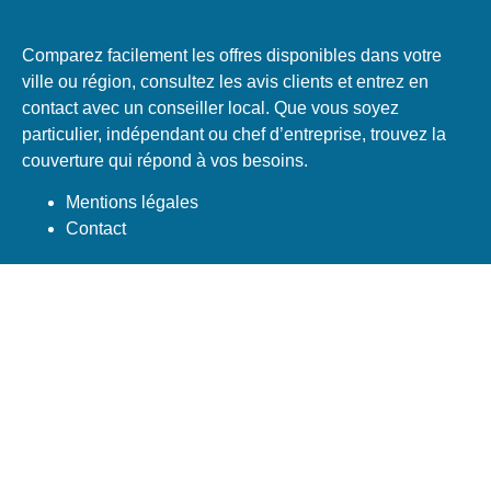
Comparez facilement les offres disponibles dans votre
ville ou région, consultez les avis clients et entrez en
contact avec un conseiller local. Que vous soyez
particulier, indépendant ou chef d’entreprise, trouvez la
couverture qui répond à vos besoins.
Mentions légales
Contact