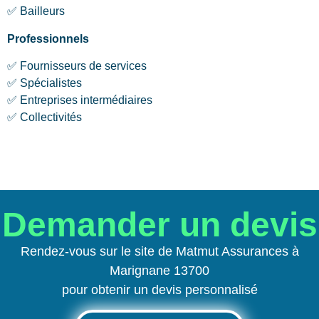
✅ Bailleurs
Professionnels
✅ Fournisseurs de services
✅ Spécialistes
✅ Entreprises intermédiaires
✅ Collectivités
Demander un devis
Rendez-vous sur le site de Matmut Assurances à
Marignane 13700
pour obtenir un devis personnalisé