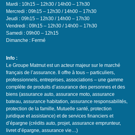
Mardi : 10h15 – 12h30 / 14h00 – 17h30
Mercredi : 09h15 – 12h30 / 14h00 – 17h30
Jeudi : 09h15 – 12h30 / 14h00 – 17h30
Vendredi : 09h15 – 12h30 / 14h00 – 17h30
Samedi : 09h00 – 12h15
Dimanche : Fermé
Info :
Le Groupe Matmut est un acteur majeur sur le marché
français de l’assurance. Il offre à tous – particuliers,
professionnels, entreprises, associations – une gamme
complète de produits d’assurance des personnes et des
biens (assurance auto, assurance moto, assurance
bateau, assurance habitation, assurance responsabilités,
protection de la famille, Mutuelle santé, protection
juridique et assistance) et de services financiers et
d’épargne (crédits auto, projet, assurance emprunteur,
livret d’épargne, assurance vie…)