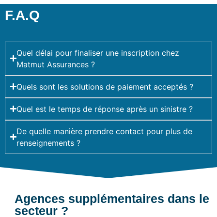
F.A.Q
Quel délai pour finaliser une inscription chez
Matmut Assurances ?
Quels sont les solutions de paiement acceptés ?
Quel est le temps de réponse après un sinistre ?
De quelle manière prendre contact pour plus de
renseignements ?
Agences supplémentaires dans le
secteur ?