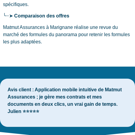
spécifiques.
╰┈➤
Comparaison des offres
Matmut Assurances à Marignane réalise une revue du
marché des formules du panorama pour retenir les formules
les plus adaptées.
Avis client :
Application mobile intuitive de Matmut
Assurances ; je gère mes contrats et mes
documents en deux clics, un vrai gain de temps.
Julien ⭐⭐⭐⭐⭐