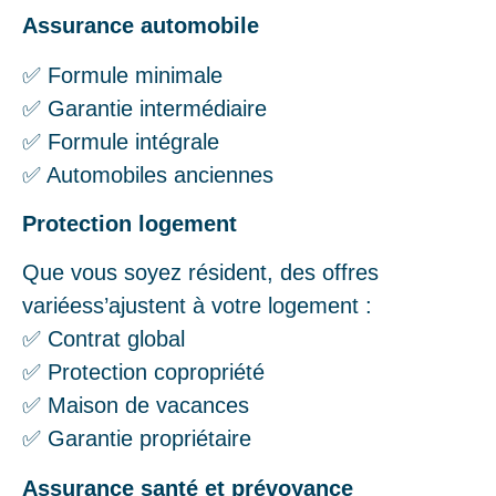
Assurance automobile
✅ Formule minimale
✅ Garantie intermédiaire
✅ Formule intégrale
✅ Automobiles anciennes
Protection logement
Que vous soyez résident, des offres
variéess’ajustent à votre logement :
✅ Contrat global
✅ Protection copropriété
✅ Maison de vacances
✅ Garantie propriétaire
Assurance santé et prévoyance