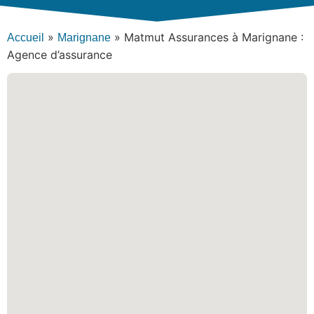
»
»
Matmut Assurances à Marignane :
Accueil
Marignane
Agence d’assurance