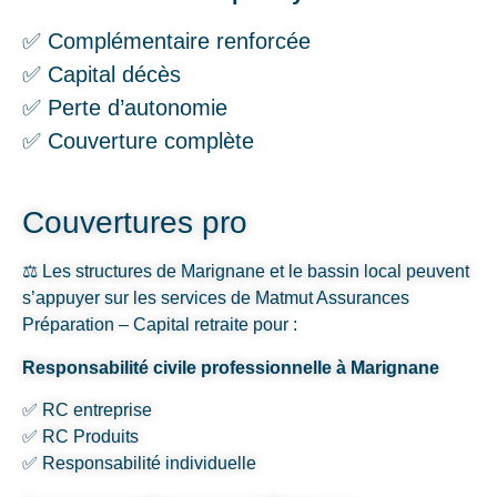
✅ Complémentaire renforcée
✅ Capital décès
✅ Perte d’autonomie
✅ Couverture complète
Couvertures pro
⚖️ Les structures de Marignane et le bassin local peuvent
s’appuyer sur les services de Matmut Assurances
Préparation – Capital retraite pour :
Responsabilité civile professionnelle à Marignane
✅ RC entreprise
✅ RC Produits
✅ Responsabilité individuelle