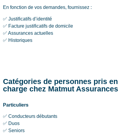
En fonction de vos demandes, fournissez :
✅ Justificatifs d’identité
✅ Facture justificatifs de domicile
✅ Assurances actuelles
✅ Historiques
Catégories de personnes pris en
charge chez Matmut Assurances
Particuliers
✅ Conducteurs débutants
✅ Duos
✅ Seniors