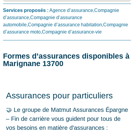
Services proposés :
Agence d’assurance,Compagnie
d’assurance,Compagnie d’assurance
automobile,Compagnie d’assurance habitation,Compagnie
d’assurance moto,Compagnie d’assurance-vie
Formes d’assurances disponibles à
Marignane 13700
Assurances pour particuliers
🤝 Le groupe de Matmut Assurances Épargne
– Fin de carrière vous guident pour tous de
vos besoins en matière d’assurances :