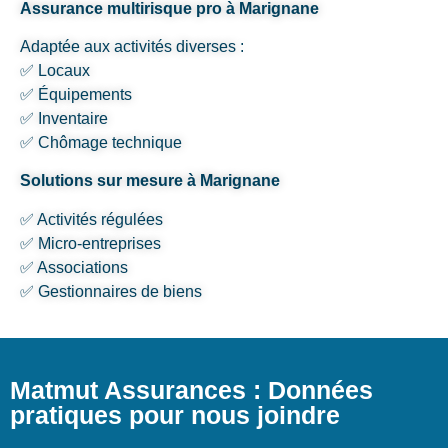
Assurance multirisque pro à Marignane
Adaptée aux activités diverses :
✅ Locaux
✅ Équipements
✅ Inventaire
✅ Chômage technique
Solutions sur mesure à Marignane
✅ Activités régulées
✅ Micro-entreprises
✅ Associations
✅ Gestionnaires de biens
Matmut Assurances : Données
pratiques pour nous joindre