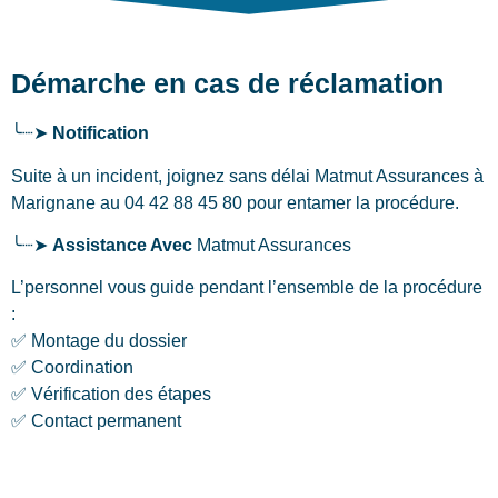
Démarche en cas de réclamation
╰┈➤
Notification
Suite à un incident, joignez sans délai Matmut Assurances
à
Marignane
au 04 42 88 45 80 pour entamer la procédure.
╰┈➤
Assistance Avec
Matmut Assurances
L’personnel vous guide pendant l’ensemble de la procédure
:
✅ Montage du dossier
✅ Coordination
✅ Vérification des étapes
✅ Contact permanent