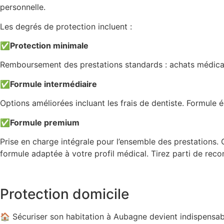
personnelle.
Les degrés de protection incluent :
✅
Protection minimale
Remboursement des prestations standards : achats médic
✅
Formule intermédiaire
Options améliorées incluant les frais de dentiste. Formule é
✅
Formule premium
Prise en charge intégrale pour l’ensemble des prestations. 
formule adaptée à votre profil médical. Tirez parti de re
Protection domicile
🏠 Sécuriser son habitation à Aubagne devient indispensab