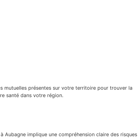
 mutuelles présentes sur votre territoire pour trouver la
re santé dans votre région.
n à Aubagne implique une compréhension claire des risques