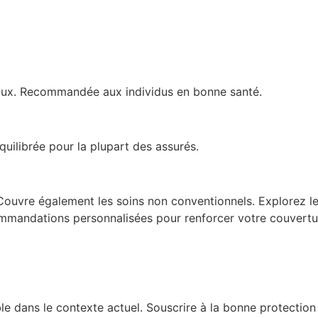
aux. Recommandée aux individus en bonne santé.
quilibrée pour la plupart des assurés.
Couvre également les soins non conventionnels. Explorez les
commandations personnalisées pour renforcer votre couvertu
le dans le contexte actuel. Souscrire à la bonne protectio