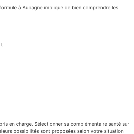
ne formule à Aubagne implique de bien comprendre les
l.
ris en charge. Sélectionner sa complémentaire santé sur
ieurs possibilités sont proposées selon votre situation