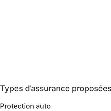
Types d’assurance proposée
Protection auto