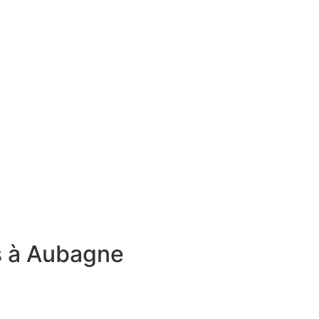
s à Aubagne