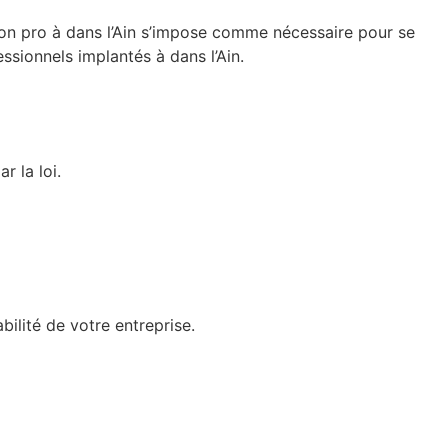
ion pro à dans l’Ain s’impose comme nécessaire pour se
ssionnels implantés à dans l’Ain.
r la loi.
ilité de votre entreprise.