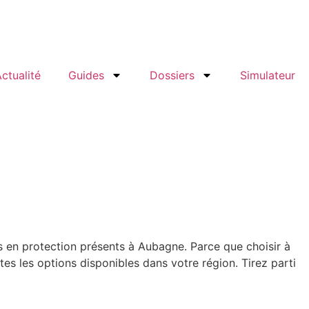
ctualité
Guides
Dossiers
Simulateur
s en protection présents à Aubagne. Parce que choisir à
 les options disponibles dans votre région. Tirez parti