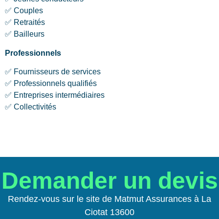
✅ Couples
✅ Retraités
✅ Bailleurs
Professionnels
✅ Fournisseurs de services
✅ Professionnels qualifiés
✅ Entreprises intermédiaires
✅ Collectivités
Demander un devis
Rendez-vous sur le site de Matmut Assurances à La
Ciotat 13600