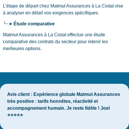
L’étape de départ chez Matmut Assurances
à La Ciotat
vise
à analyser en détail vos exigences spécifiques.
╰┈➤
Étude comparative
Matmut Assurances à La Ciotat effectue une étude
comparative des contrats du secteur pour retenir les
meilleures options.
Avis client :
Expérience globale Matmut Assurances
très positive : tarifs honnêtes, réactivité et
accompagnement humain. Je reste fidèle ! Joel
⭐⭐⭐⭐⭐