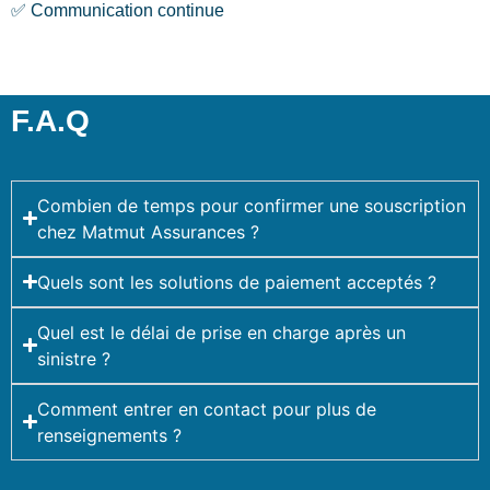
✅ Communication continue
F.A.Q
Combien de temps pour confirmer une souscription
chez Matmut Assurances ?
Quels sont les solutions de paiement acceptés ?
Quel est le délai de prise en charge après un
sinistre ?
Comment entrer en contact pour plus de
renseignements ?