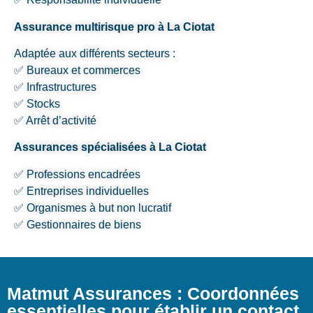
Assurance multirisque pro à La Ciotat
Adaptée aux différents secteurs :
✅ Bureaux et commerces
✅ Infrastructures
✅ Stocks
✅ Arrêt d’activité
Assurances spécialisées à La Ciotat
✅ Professions encadrées
✅ Entreprises individuelles
✅ Organismes à but non lucratif
✅ Gestionnaires de biens
Matmut Assurances : Coordonnées
essentielles pour établir un contact