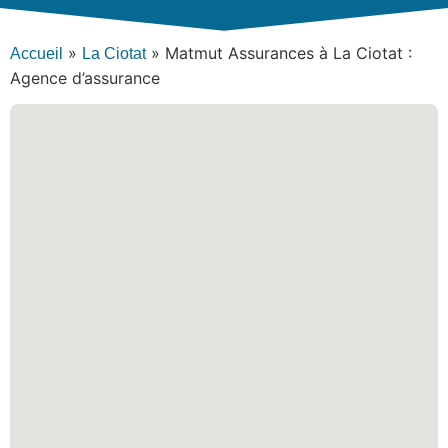
»
»
Matmut Assurances à La Ciotat :
Accueil
La Ciotat
Agence d’assurance