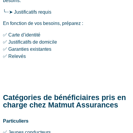
besoins.
╰┈➤ Justificatifs requis
En fonction de vos besoins, préparez :
✅ Carte d’identité
✅ Justificatifs de domicile
✅ Garanties existantes
✅ Relevés
Catégories de bénéficiaires pris en
charge chez Matmut Assurances
Particuliers
✅ Jeunes conducteurs