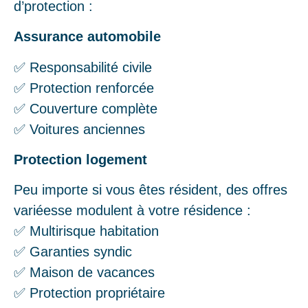
d’protection :
Assurance automobile
✅ Responsabilité civile
✅ Protection renforcée
✅ Couverture complète
✅ Voitures anciennes
Protection logement
Peu importe si vous êtes résident, des offres
variéesse modulent à votre résidence :
✅ Multirisque habitation
✅ Garanties syndic
✅ Maison de vacances
✅ Protection propriétaire