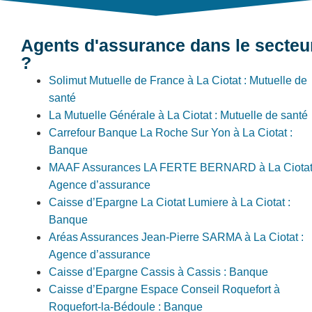
Agents d'assurance dans le secteu
?
Solimut Mutuelle de France à La Ciotat : Mutuelle de
santé
La Mutuelle Générale à La Ciotat : Mutuelle de santé
Carrefour Banque La Roche Sur Yon à La Ciotat :
Banque
MAAF Assurances LA FERTE BERNARD à La Ciotat
Agence d’assurance
Caisse d’Epargne La Ciotat Lumiere à La Ciotat :
Banque
Aréas Assurances Jean-Pierre SARMA à La Ciotat :
Agence d’assurance
Caisse d’Epargne Cassis à Cassis : Banque
Caisse d’Epargne Espace Conseil Roquefort à
Roquefort-la-Bédoule : Banque