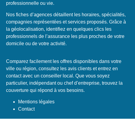
professionnelle ou vie.
Nos fiches d’agences détaillent les horaires, spécialités,
compagnies représentées et services proposés. Grâce à
la géolocalisation, identifiez en quelques clics les
professionnels de l’assurance les plus proches de votre
domicile ou de votre activité.
Comparez facilement les offres disponibles dans votre
ville ou région, consultez les avis clients et entrez en
contact avec un conseiller local. Que vous soyez
particulier, indépendant ou chef d’entreprise, trouvez la
couverture qui répond à vos besoins.
Mentions légales
Contact