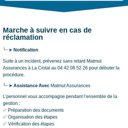
Marche à suivre en cas de
réclamation
╰┈➤
Notification
Suite à un incident, prévenez sans retard Matmut
Assurances
à La Ciotat
au 04 42 08 52 26 pour débuter la
procédure.
╰┈➤
Assistance Avec
Matmut Assurances
L’personnel vous accompagne pendant l’ensemble de la
gestion :
✅ Préparation des documents
✅ Organisation des étapes
✅ Vérification des étapes