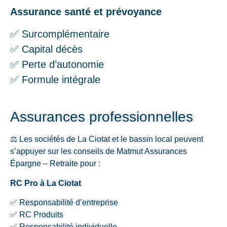
Assurance santé et prévoyance
✅ Surcomplémentaire
✅ Capital décès
✅ Perte d’autonomie
✅ Formule intégrale
Assurances professionnelles
⚖️ Les sociétés de La Ciotat et le bassin local peuvent
s’appuyer sur les conseils de Matmut Assurances
Épargne – Retraite pour :
RC Pro à La Ciotat
✅ Responsabilité d’entreprise
✅ RC Produits
✅ Responsabilité individuelle