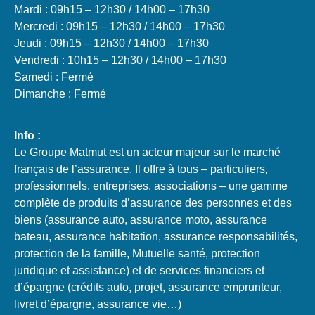
Mardi : 09h15 – 12h30 / 14h00 – 17h30
Mercredi : 09h15 – 12h30 / 14h00 – 17h30
Jeudi : 09h15 – 12h30 / 14h00 – 17h30
Vendredi : 10h15 – 12h30 / 14h00 – 17h30
Samedi : Fermé
Dimanche : Fermé
Info :
Le Groupe Matmut est un acteur majeur sur le marché
français de l’assurance. Il offre à tous – particuliers,
professionnels, entreprises, associations – une gamme
complète de produits d’assurance des personnes et des
biens (assurance auto, assurance moto, assurance
bateau, assurance habitation, assurance responsabilités,
protection de la famille, Mutuelle santé, protection
juridique et assistance) et de services financiers et
d’épargne (crédits auto, projet, assurance emprunteur,
livret d’épargne, assurance vie…)