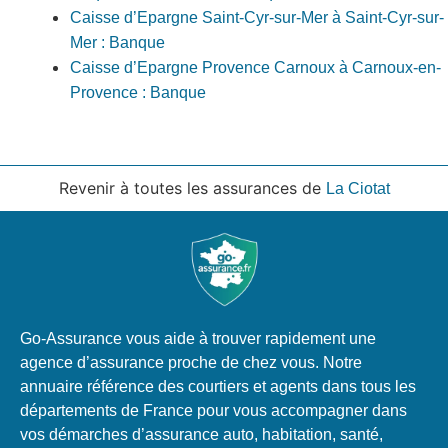
Caisse d’Epargne Saint-Cyr-sur-Mer à Saint-Cyr-sur-
Mer : Banque
Caisse d’Epargne Provence Carnoux à Carnoux-en-
Provence : Banque
Revenir à toutes les assurances de
La Ciotat
Go-Assurance vous aide à trouver rapidement une
agence d’assurance proche de chez vous. Notre
annuaire référence des courtiers et agents dans tous les
départements de France pour vous accompagner dans
vos démarches d’assurance auto, habitation, santé,