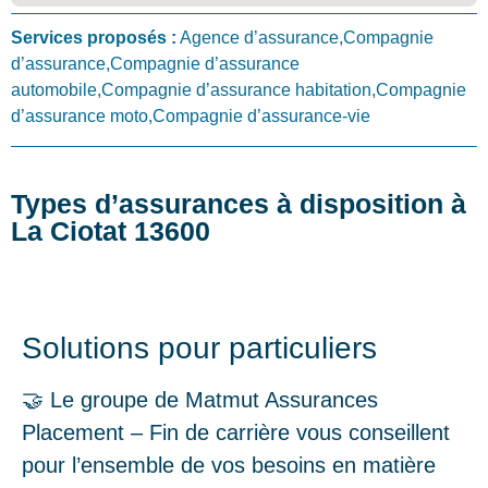
Services proposés :
Agence d’assurance,Compagnie
d’assurance,Compagnie d’assurance
automobile,Compagnie d’assurance habitation,Compagnie
d’assurance moto,Compagnie d’assurance-vie
Types d’assurances à disposition à
La Ciotat 13600
Solutions pour particuliers
🤝 Le groupe de Matmut Assurances
Placement – Fin de carrière vous conseillent
pour l’ensemble de vos besoins en matière