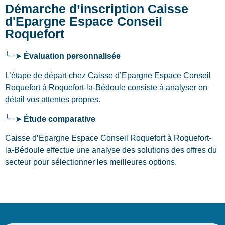
Démarche d’inscription Caisse
d'Epargne Espace Conseil
Roquefort
╰┈➤
Évaluation personnalisée
L’étape de départ chez Caisse d’Epargne Espace Conseil
Roquefort
à Roquefort-la-Bédoule
consiste à analyser en
détail vos attentes propres.
╰┈➤
Étude comparative
Caisse d’Epargne Espace Conseil Roquefort à Roquefort-
la-Bédoule effectue une analyse des solutions des offres du
secteur pour sélectionner les meilleures options.