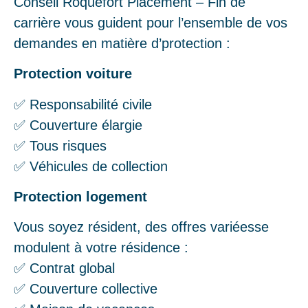
Conseil Roquefort Placement – Fin de
carrière vous guident pour l’ensemble de vos
demandes en matière d’protection :
Protection voiture
✅ Responsabilité civile
✅ Couverture élargie
✅ Tous risques
✅ Véhicules de collection
Protection logement
Vous soyez résident, des offres variéesse
modulent à votre résidence :
✅ Contrat global
✅ Couverture collective