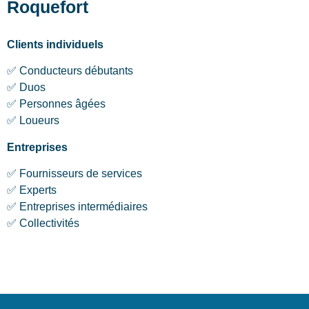
Roquefort
Clients individuels
✅ Conducteurs débutants
✅ Duos
✅ Personnes âgées
✅ Loueurs
Entreprises
✅ Fournisseurs de services
✅ Experts
✅ Entreprises intermédiaires
✅ Collectivités