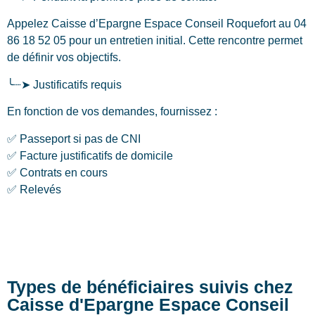
Appelez Caisse d’Epargne Espace Conseil Roquefort au 04
86 18 52 05 pour un entretien initial. Cette rencontre permet
de définir vos objectifs.
╰┈➤ Justificatifs requis
En fonction de vos demandes, fournissez :
✅ Passeport si pas de CNI
✅ Facture justificatifs de domicile
✅ Contrats en cours
✅ Relevés
Types de bénéficiaires suivis chez
Caisse d'Epargne Espace Conseil