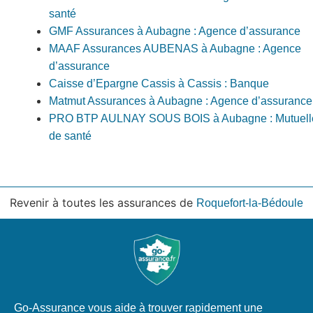
santé
GMF Assurances à Aubagne : Agence d’assurance
MAAF Assurances AUBENAS à Aubagne : Agence
d’assurance
Caisse d’Epargne Cassis à Cassis : Banque
Matmut Assurances à Aubagne : Agence d’assurance
PRO BTP AULNAY SOUS BOIS à Aubagne : Mutuell
de santé
Revenir à toutes les assurances de
Roquefort-la-Bédoule
Go-Assurance vous aide à trouver rapidement une