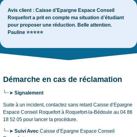
Avis client :
Caisse d’Epargne Espace Conseil
Roquefort a prit en compte ma situation d’étudiant
pour proposer une réduction. Belle attention.
Pauline ⭐⭐⭐⭐⭐
Démarche en cas de réclamation
╰┈➤
Signalement
Suite à un incident, contactez sans retard Caisse d’Epargne
Espace Conseil Roquefort
à Roquefort-la-Bédoule
au 04 86
18 52 05 pour lancer la procédure.
╰┈➤
Suivi Avec
Caisse d’Epargne Espace Conseil