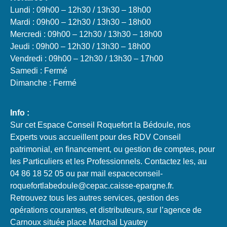
Lundi : 09h00 – 12h30 / 13h30 – 18h00
Mardi : 09h00 – 12h30 / 13h30 – 18h00
Mercredi : 09h00 – 12h30 / 13h30 – 18h00
Jeudi : 09h00 – 12h30 / 13h30 – 18h00
Vendredi : 09h00 – 12h30 / 13h30 – 17h00
Samedi : Fermé
Dimanche : Fermé
Info :
Sur cet Espace Conseil Roquefort la Bédoule, nos
Experts vous accueillent pour des RDV Conseil
patrimonial, en financement, ou gestion de comptes, pour
les Particuliers et les Professionnels. Contactez les, au
04 86 18 52 05 ou par mail espaceconseil-
roquefortlabedoule@cepac.caisse-epargne.fr.
Retrouvez tous les autres services, gestion des
opérations courantes, et distributeurs, sur l’agence de
Carnoux située place Marchal Lyautey