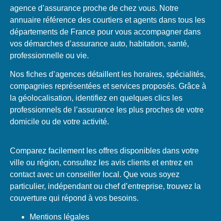
agence d’assurance proche de chez vous. Notre
annuaire référence des courtiers et agents dans tous les
départements de France pour vous accompagner dans
vos démarches d’assurance auto, habitation, santé,
professionnelle ou vie.
Nos fiches d’agences détaillent les horaires, spécialités,
compagnies représentées et services proposés. Grâce à
la géolocalisation, identifiez en quelques clics les
professionnels de l’assurance les plus proches de votre
domicile ou de votre activité.
Comparez facilement les offres disponibles dans votre
ville ou région, consultez les avis clients et entrez en
contact avec un conseiller local. Que vous soyez
particulier, indépendant ou chef d’entreprise, trouvez la
couverture qui répond à vos besoins.
Mentions légales