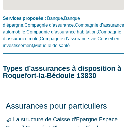
Services proposés :
Banque,Banque
d’épargne,Compagnie d’assurance,Compagnie d’assurance
automobile,Compagnie d’assurance habitation,Compagnie
d’assurance moto,Compagnie d’assurance-vie,Conseil en
investissement,Mutuelle de santé
Types d’assurances à disposition à
Roquefort-la-Bédoule 13830
Assurances pour particuliers
🤝 La structure de Caisse d’Epargne Espace