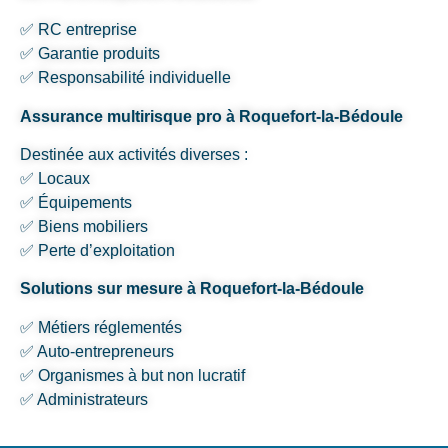
✅ RC entreprise
✅ Garantie produits
✅ Responsabilité individuelle
Assurance multirisque pro à Roquefort-la-Bédoule
Destinée aux activités diverses :
✅ Locaux
✅ Équipements
✅ Biens mobiliers
✅ Perte d’exploitation
Solutions sur mesure à Roquefort-la-Bédoule
✅ Métiers réglementés
✅ Auto-entrepreneurs
✅ Organismes à but non lucratif
✅ Administrateurs