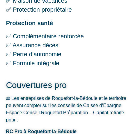
✅ Maison de vacances
✅ Protection propriétaire
Protection santé
✅ Complémentaire renforcée
✅ Assurance décès
✅ Perte d’autonomie
✅ Formule intégrale
Couvertures pro
⚖️ Les entreprises de Roquefort-la-Bédoule et le territoire
peuvent compter sur les conseils de Caisse d’Epargne
Espace Conseil Roquefort Préparation – Capital retraite
pour :
RC Pro à Roquefort-la-Bédoule