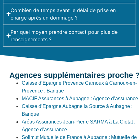
Combien de temps avant le délai de prise en
charge après un dommage ?
Par quel moyen prendre contact pour plus de
renseignements ?
Agences supplémentaires proche 
Caisse d’Epargne Provence Carnoux à Carnoux-en-
Provence : Banque
MACIF Assurances à Aubagne : Agence d’assurance
Caisse d’Epargne Aubagne la Source à Aubagne :
Banque
Aréas Assurances Jean-Pierre SARMA à La Ciotat :
Agence d’assurance
Solimut Mutuelle de France à Aubagne : Mutuelle de