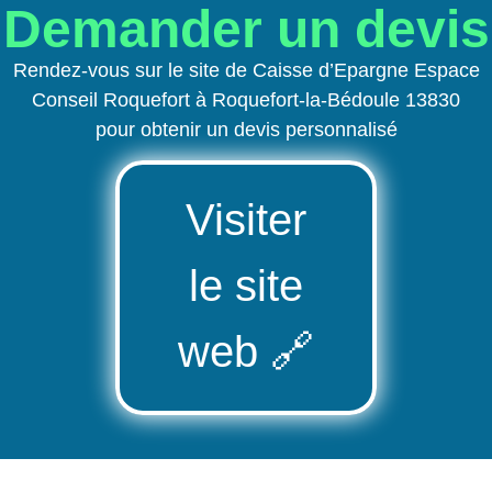
Demander un devis
Rendez-vous sur le site de Caisse d’Epargne Espace
Conseil Roquefort à Roquefort-la-Bédoule 13830
pour obtenir un devis personnalisé
Visiter
le site
web
🔗