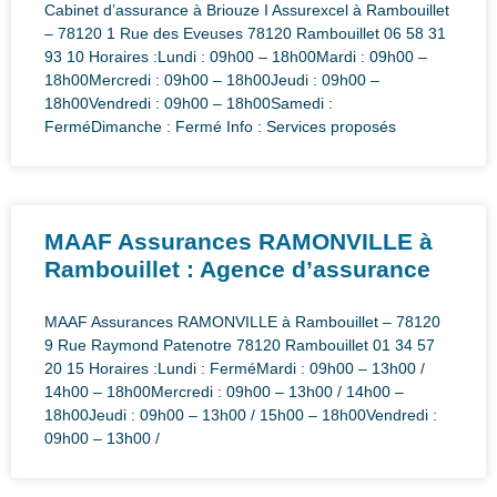
Cabinet d’assurance à Briouze I Assurexcel à Rambouillet
– 78120 1 Rue des Eveuses 78120 Rambouillet 06 58 31
93 10 Horaires :Lundi : 09h00 – 18h00Mardi : 09h00 –
18h00Mercredi : 09h00 – 18h00Jeudi : 09h00 –
18h00Vendredi : 09h00 – 18h00Samedi :
FerméDimanche : Fermé Info : Services proposés
MAAF Assurances RAMONVILLE à
Rambouillet : Agence d’assurance
MAAF Assurances RAMONVILLE à Rambouillet – 78120
9 Rue Raymond Patenotre 78120 Rambouillet 01 34 57
20 15 Horaires :Lundi : FerméMardi : 09h00 – 13h00 /
14h00 – 18h00Mercredi : 09h00 – 13h00 / 14h00 –
18h00Jeudi : 09h00 – 13h00 / 15h00 – 18h00Vendredi :
09h00 – 13h00 /