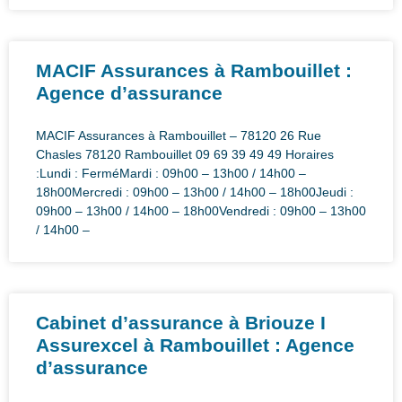
MACIF Assurances à Rambouillet :
Agence d’assurance
MACIF Assurances à Rambouillet – 78120 26 Rue
Chasles 78120 Rambouillet 09 69 39 49 49 Horaires
:Lundi : FerméMardi : 09h00 – 13h00 / 14h00 –
18h00Mercredi : 09h00 – 13h00 / 14h00 – 18h00Jeudi :
09h00 – 13h00 / 14h00 – 18h00Vendredi : 09h00 – 13h00
/ 14h00 –
Cabinet d’assurance à Briouze I
Assurexcel à Rambouillet : Agence
d’assurance