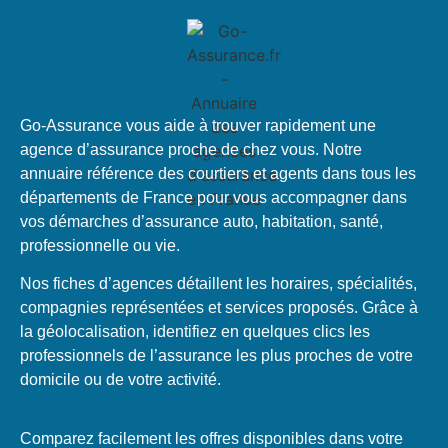
Go-Assurance vous aide à trouver rapidement une
agence d’assurance proche de chez vous. Notre
annuaire référence des courtiers et agents dans tous les
départements de France pour vous accompagner dans
vos démarches d’assurance auto, habitation, santé,
professionnelle ou vie.
Nos fiches d’agences détaillent les horaires, spécialités,
compagnies représentées et services proposés. Grâce à
la géolocalisation, identifiez en quelques clics les
professionnels de l’assurance les plus proches de votre
domicile ou de votre activité.
Comparez facilement les offres disponibles dans votre