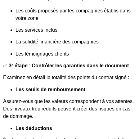
Les coûts proposés par les compagnies établis dans
votre zone
Les services inclus
La solidité financière des compagnies
Les témoignages clients
✅
3ᵉ étape : Contrôler les garanties dans le document
Examinez en détail la totalité des points du contrat signé :
Les seuils de remboursement
Assurez-vous que les valeurs correspondent à vos attentes.
Des niveaux trop réduits peuvent créer des risques en cas
de dommage.
Les déductions