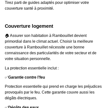
Tirez parti de guides adaptés pour optimiser votre
couverture santé à proximité.
Couverture logement
🏠 Assurer son habitation à Rambouillet devient
primordial dans le climat actuel. Choisir la meilleure
couverture à Rambouillet nécessite une bonne
connaissance des particularités de votre secteur et de
votre situation personnelle.
La protection essentielle inclut :
✅
Garantie contre l’feu
Protection essentielle qui prend en charge les préjudices
provoqués par le feu. Cette garantie couvre aussi les
dégâts électriques.
✅
Dégâts des eaux