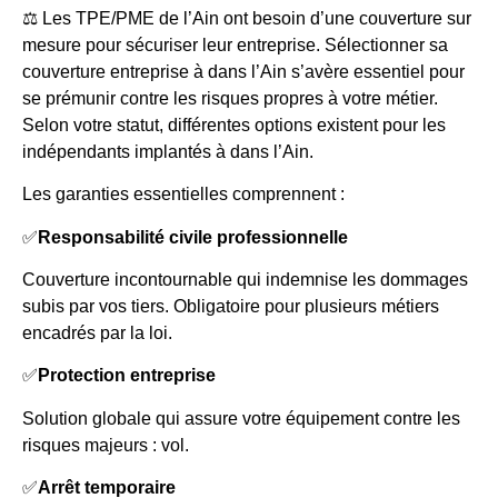
⚖️ Les TPE/PME de l’Ain ont besoin d’une couverture sur
mesure pour sécuriser leur entreprise. Sélectionner sa
couverture entreprise à dans l’Ain s’avère essentiel pour
se prémunir contre les risques propres à votre métier.
Selon votre statut, différentes options existent pour les
indépendants implantés à dans l’Ain.
Les garanties essentielles comprennent :
✅
Responsabilité civile professionnelle
Couverture incontournable qui indemnise les dommages
subis par vos tiers. Obligatoire pour plusieurs métiers
encadrés par la loi.
✅
Protection entreprise
Solution globale qui assure votre équipement contre les
risques majeurs : vol.
✅
Arrêt temporaire