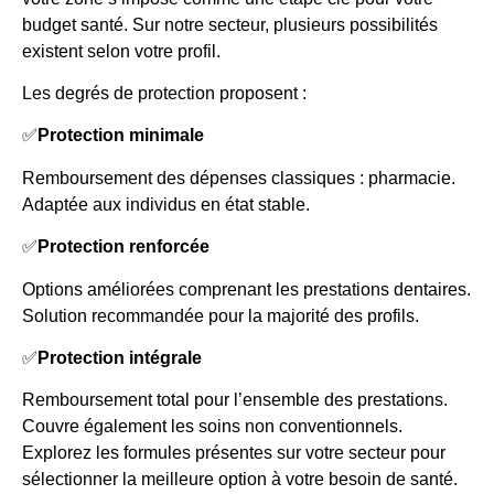
budget santé. Sur notre secteur, plusieurs possibilités
existent selon votre profil.
Les degrés de protection proposent :
✅
Protection minimale
Remboursement des dépenses classiques : pharmacie.
Adaptée aux individus en état stable.
✅
Protection renforcée
Options améliorées comprenant les prestations dentaires.
Solution recommandée pour la majorité des profils.
✅
Protection intégrale
Remboursement total pour l’ensemble des prestations.
Couvre également les soins non conventionnels.
Explorez les formules présentes sur votre secteur pour
sélectionner la meilleure option à votre besoin de santé.