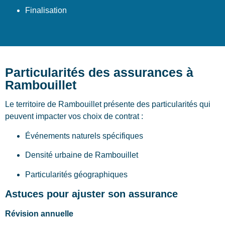
Finalisation
Particularités des assurances à
Rambouillet
Le territoire de Rambouillet présente des particularités qui
peuvent impacter vos choix de contrat :
Événements naturels spécifiques
Densité urbaine de Rambouillet
Particularités géographiques
Astuces pour ajuster son assurance
Révision annuelle