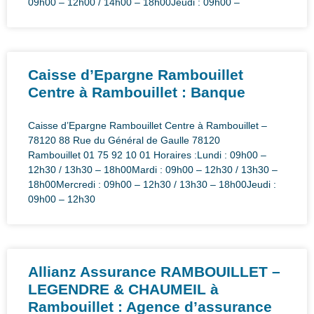
09h00 – 12h00 / 14h00 – 18h00Jeudi : 09h00 –
Caisse d’Epargne Rambouillet
Centre à Rambouillet : Banque
Caisse d’Epargne Rambouillet Centre à Rambouillet –
78120 88 Rue du Général de Gaulle 78120
Rambouillet 01 75 92 10 01 Horaires :Lundi : 09h00 –
12h30 / 13h30 – 18h00Mardi : 09h00 – 12h30 / 13h30 –
18h00Mercredi : 09h00 – 12h30 / 13h30 – 18h00Jeudi :
09h00 – 12h30
Allianz Assurance RAMBOUILLET –
LEGENDRE & CHAUMEIL à
Rambouillet : Agence d’assurance