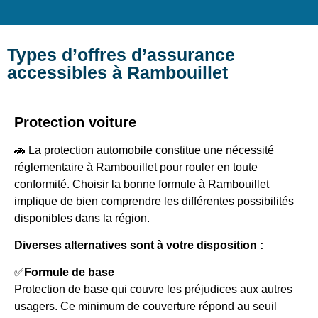
Types d’offres d’assurance
accessibles à Rambouillet
Protection voiture
🚗 La protection automobile constitue une nécessité
réglementaire à Rambouillet pour rouler en toute
conformité. Choisir la bonne formule à Rambouillet
implique de bien comprendre les différentes possibilités
disponibles dans la région.
Diverses alternatives sont à votre disposition :
✅
Formule de base
Protection de base qui couvre les préjudices aux autres
usagers. Ce minimum de couverture répond au seuil