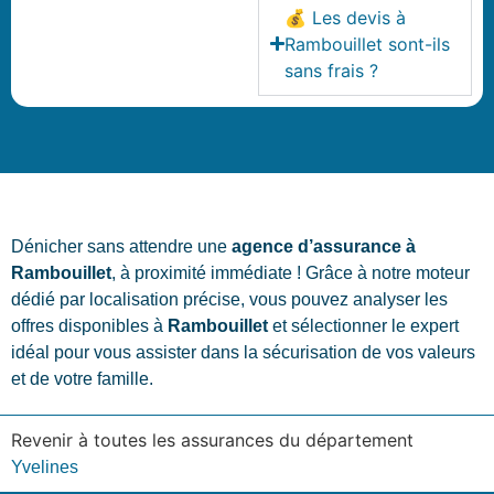
💰 Les devis à
Rambouillet sont-ils
sans frais ?
Dénicher sans attendre une
agence d’assurance à
Rambouillet
, à proximité immédiate ! Grâce à notre moteur
dédié par localisation précise, vous pouvez analyser les
offres disponibles à
Rambouillet
et sélectionner le expert
idéal pour vous assister dans la sécurisation de vos valeurs
et de votre famille.
Revenir à toutes les assurances du département
Yvelines