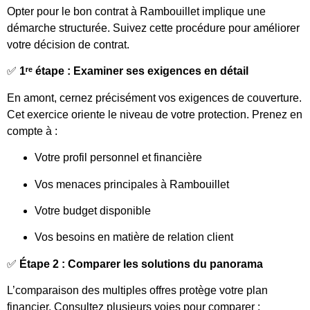
Opter pour le bon contrat à Rambouillet implique une
démarche structurée. Suivez cette procédure pour améliorer
votre décision de contrat.
✅
1ʳᵉ étape : Examiner ses exigences en détail
En amont, cernez précisément vos exigences de couverture.
Cet exercice oriente le niveau de votre protection. Prenez en
compte à :
Votre profil personnel et financière
Vos menaces principales à Rambouillet
Votre budget disponible
Vos besoins en matière de relation client
✅
Étape 2 : Comparer les solutions du panorama
L’comparaison des multiples offres protège votre plan
financier. Consultez plusieurs voies pour comparer :