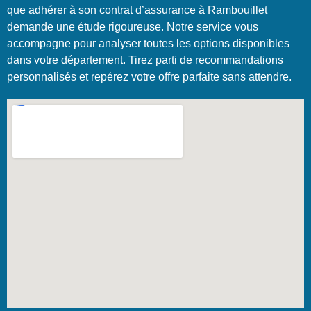
que adhérer à son contrat d’assurance à Rambouillet
demande une étude rigoureuse. Notre service vous
accompagne pour analyser toutes les options disponibles
dans votre département. Tirez parti de recommandations
personnalisés et repérez votre offre parfaite sans attendre.