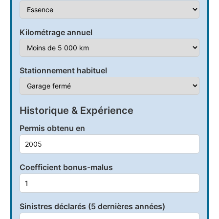
Kilométrage annuel
Stationnement habituel
Historique & Expérience
Permis obtenu en
Coefficient bonus-malus
Sinistres déclarés (5 dernières années)