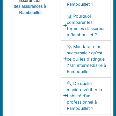
Rambouillet ?
des assurances à
Rambouillet
📊 Pourquoi
comparer les
formules d’assureur
à Rambouillet ?
📎 Mandataire ou
succursale : qu’est-
ce qui les distingue
? Un intermédiaire à
Rambouillet
🔍 De quelle
manière vérifier la
fiabilité d’un
professionnel à
Rambouillet ?