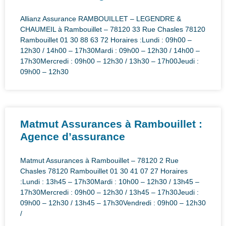
Allianz Assurance RAMBOUILLET – LEGENDRE &
CHAUMEIL à Rambouillet – 78120 33 Rue Chasles 78120
Rambouillet 01 30 88 63 72 Horaires :Lundi : 09h00 –
12h30 / 14h00 – 17h30Mardi : 09h00 – 12h30 / 14h00 –
17h30Mercredi : 09h00 – 12h30 / 13h30 – 17h00Jeudi :
09h00 – 12h30
Matmut Assurances à Rambouillet :
Agence d’assurance
Matmut Assurances à Rambouillet – 78120 2 Rue
Chasles 78120 Rambouillet 01 30 41 07 27 Horaires
:Lundi : 13h45 – 17h30Mardi : 10h00 – 12h30 / 13h45 –
17h30Mercredi : 09h00 – 12h30 / 13h45 – 17h30Jeudi :
09h00 – 12h30 / 13h45 – 17h30Vendredi : 09h00 – 12h30
/