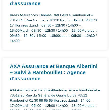
d’assurance
Aréas Assurances Thomas RIALLAIN à Rambouillet –
78120 45 Rue Gambetta 78120 Rambouillet 01 34 83 96
17 Horaires :Lundi : 09h30 – 12h30 / 14h00 –
18h00Mardi : 09h30 – 12h30 / 14h00 – 18h00Mercredi :
09h30 – 12h30 / 14h00 – 18h00Jeudi : 09h30 – 12h30 /
14h00 –
AXA Assurance et Banque Albertini
– Salvi à Rambouillet : Agence
d’assurance
AXA Assurance et Banque Albertini – Salvi à Rambouillet –
78512 25 Rue du Général de Gaulle Bp 39 78512
Rambouillet 01 30 88 65 65 Horaires :Lundi : 14h00 –
17h00Mardi : 09h00 – 12h00 / 14h00 – 18h00Mercredi :