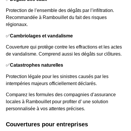
Protection de l’ensemble des dégâts par l’infiltration.
Recommandée à Rambouillet du fait des risques
régionaux.
✅
Cambriolages et vandalisme
Couverture qui protège contre les effractions et les actes
de vandalisme. Comprend aussi les dégâts sur clôtures.
✅
Catastrophes naturelles
Protection légale pour les sinistres causés par les
intempéries majeurs officiellement déclarés.
Comparez les formules des compagnies d’assurance
locales à Rambouillet pour profiter d’ une solution
personnalisée à vos attentes précises.
Couvertures pour entreprises