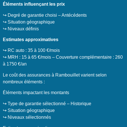
Éléments influençant les prix
↪️ Degré de garantie choisi – Antécédents
↪️ Situation géographique
↪️ Niveaux définis
Estimates approximatives
↪️ RC auto : 35 à 100 €/mois
↪️ MRH : 15 à 65 €/mois – Couverture complémentaire : 260
à 1750 €/an
Le coût des assurances à Rambouillet varient selon
nombreux éléments :
Éléments impactant les montants
↪️ Type de garantie sélectionné – Historique
↪️ Situation géographique
↪️ Niveaux sélectionnés