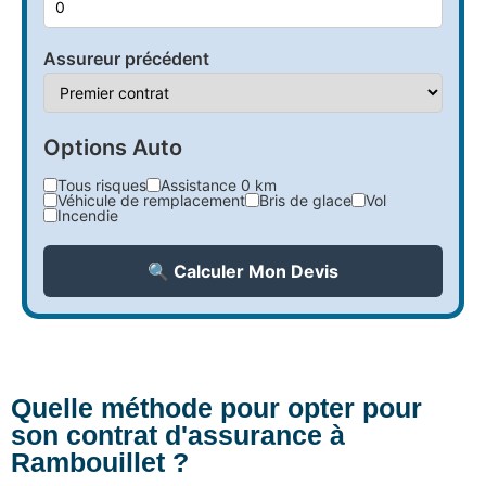
Assureur précédent
Options Auto
Tous risques
Assistance 0 km
Véhicule de remplacement
Bris de glace
Vol
Incendie
🔍 Calculer Mon Devis
Quelle méthode pour opter pour
son contrat d'assurance à
Rambouillet ?