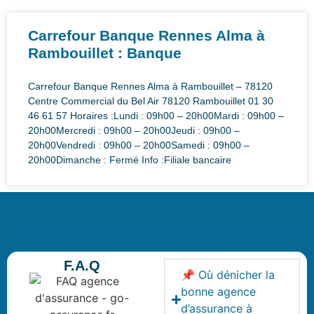
Carrefour Banque Rennes Alma à
Rambouillet : Banque
Carrefour Banque Rennes Alma à Rambouillet – 78120
Centre Commercial du Bel Air 78120 Rambouillet 01 30
46 61 57 Horaires :Lundi : 09h00 – 20h00Mardi : 09h00 –
20h00Mercredi : 09h00 – 20h00Jeudi : 09h00 –
20h00Vendredi : 09h00 – 20h00Samedi : 09h00 –
20h00Dimanche : Fermé Info :Filiale bancaire
F.A.Q
📌 Où dénicher la
bonne agence
d’assurance à