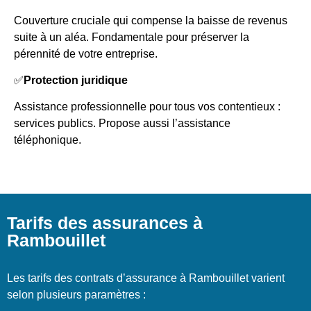
Couverture cruciale qui compense la baisse de revenus
suite à un aléa. Fondamentale pour préserver la
pérennité de votre entreprise.
✅
Protection juridique
Assistance professionnelle pour tous vos contentieux :
services publics. Propose aussi l’assistance
téléphonique.
Tarifs des assurances à
Rambouillet
Les tarifs des contrats d’assurance à Rambouillet varient
selon plusieurs paramètres :