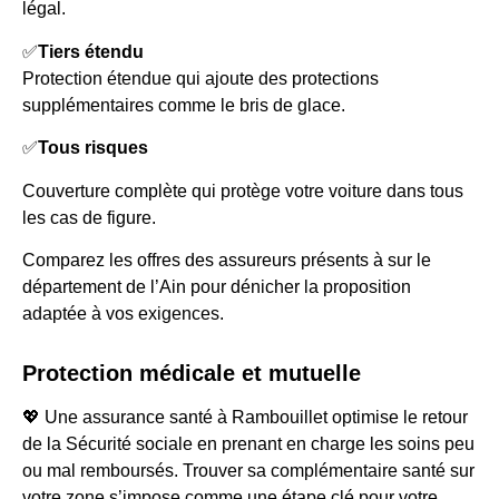
légal.
✅
Tiers étendu
Protection étendue qui ajoute des protections
supplémentaires comme le bris de glace.
✅
Tous risques
Couverture complète qui protège votre voiture dans tous
les cas de figure.
Comparez les offres des assureurs présents à sur le
département de l’Ain pour dénicher la proposition
adaptée à vos exigences.
Protection médicale et mutuelle
💖 Une assurance santé à Rambouillet optimise le retour
de la Sécurité sociale en prenant en charge les soins peu
ou mal remboursés. Trouver sa complémentaire santé sur
votre zone s’impose comme une étape clé pour votre