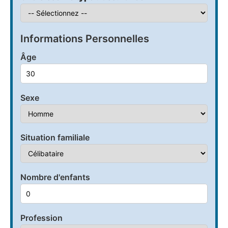
Informations Personnelles
Âge
Sexe
Situation familiale
Nombre d'enfants
Profession