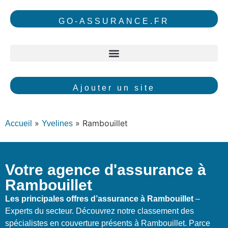
GO-ASSURANCE.FR
Ajouter un site
»
»
Rambouillet
Accueil
Yvelines
Votre agence d'assurance à
Rambouillet
Les principales offres d’assurance à Rambouillet
–
Experts du secteur. Découvrez notre classement des
spécialistes en couverture présents à Rambouillet. Parce