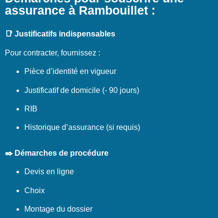
assurance à Rambouillet :
📑 Justificatifs indispensables
Pour contracter, fournissez :
Pièce d’identité en vigueur
Justificatif de domicile (- 90 jours)
RIB
Historique d’assurance (si requis)
✒️ Démarches de procédure
Devis en ligne
Choix
Montage du dossier