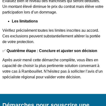
Évaluez bien le niveau des franchises qui seront déduites.
Un montant élevé diminue le prix du contrat mais élève votre
participation lors d’un dommage.
Les limitations
Vérifiez précisément toutes les limites inscrites au accord.
Ces exclusions peuvent substantiellement altérer la portée
de votre protection.
✅
Quatrième étape : Conclure et ajuster son décision
Après avoir mené cette démarche complète, vous êtes en
capacité de choisir la plus pertinente solution convenant à
votre cas à Rambouillet. N’hésitez pas à solliciter l’avis d’un
spécialiste régional pour valider votre décision.
Démarches pour souscrire une