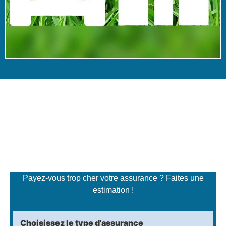
Simulateur de tarifs
d'assurance
Payez-vous trop cher votre assurance ? Faites une
estimation !
Choisissez le type d'assurance