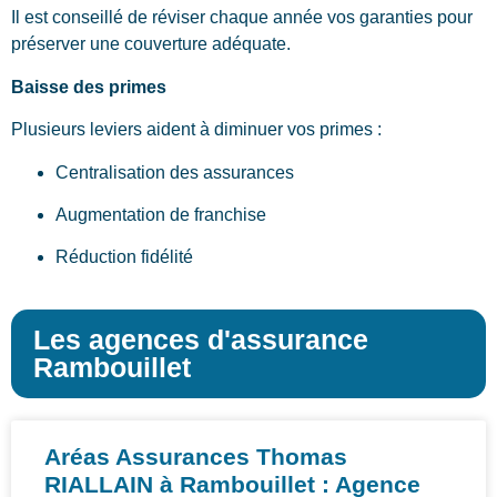
Il est conseillé de réviser chaque année vos garanties pour
préserver une couverture adéquate.
Baisse des primes
Plusieurs leviers aident à diminuer vos primes :
Centralisation des assurances
Augmentation de franchise
Réduction fidélité
Les agences d'assurance
Rambouillet
Aréas Assurances Thomas
RIALLAIN à Rambouillet : Agence