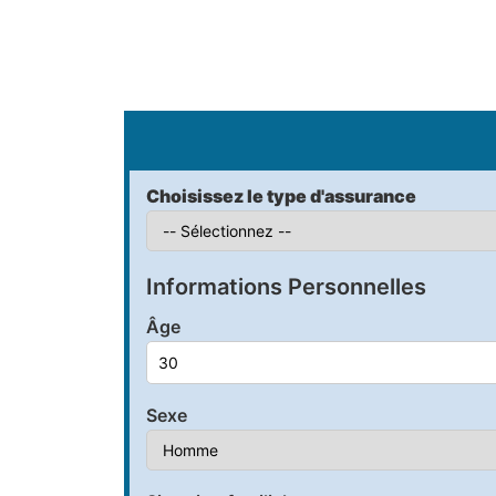
S
Choisissez le type d'assurance
Informations Personnelles
Âge
Sexe