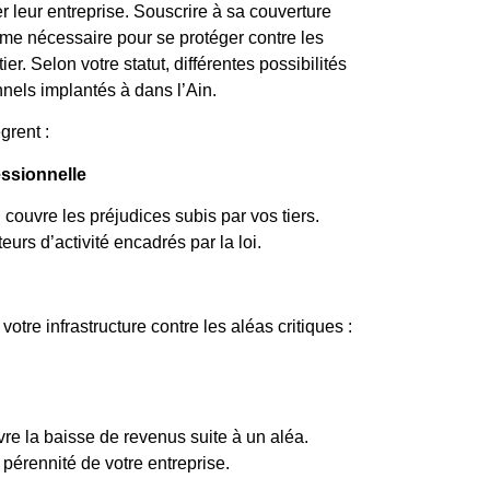
r leur entreprise. Souscrire à sa couverture
me nécessaire pour se protéger contre les
er. Selon votre statut, différentes possibilités
nels implantés à dans l’Ain.
grent :
essionnelle
couvre les préjudices subis par vos tiers.
eurs d’activité encadrés par la loi.
otre infrastructure contre les aléas critiques :
vre la baisse de revenus suite à un aléa.
pérennité de votre entreprise.