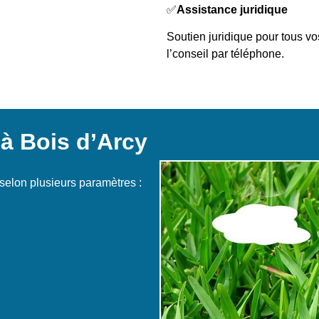
✅
Assistance juridique
Soutien juridique pour tous vos
l’conseil par téléphone.
 à Bois d’Arcy
 selon plusieurs paramètres :