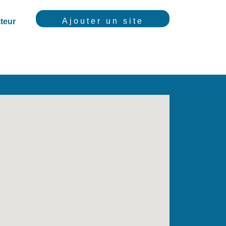
Ajouter un site
teur