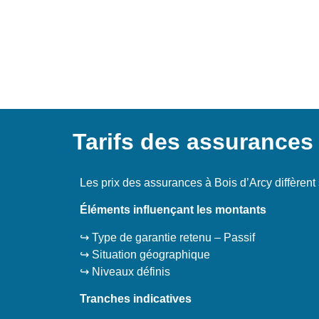
Tarifs des assurances
Les prix des assurances à Bois d’Arcy diffèrent
Éléments influençant les montants
↪️ Type de garantie retenu – Passif
↪️ Situation géographique
↪️ Niveaux définis
Tranches indicatives