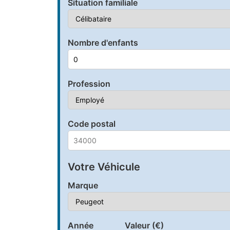
Situation familiale
Nombre d'enfants
Profession
Code postal
Votre Véhicule
Marque
Année
Valeur (€)