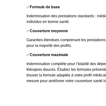
✅
Formule de base
Indemnisation des prestations standards : m
individus en bonne santé.
✅
Couverture moyenne
Garanties étendues comprenant les prestations 
pour la majorité des profils.
✅
Couverture maximale
Indemnisation complète pour l’totalité des dép
thérapies douces. Étudiez les formules présentes
trouver la formule adaptée à votre profil médica
mesure pour améliorer votre couverture santé l