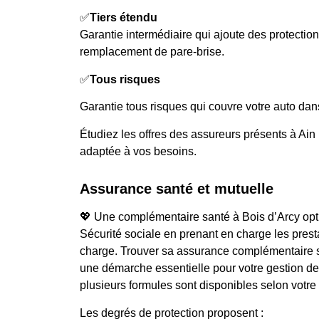
✅
Tiers étendu
Garantie intermédiaire qui ajoute des protecti
remplacement de pare-brise.
✅
Tous risques
Garantie tous risques qui couvre votre auto dans
Étudiez les offres des assureurs présents à Ain
adaptée à vos besoins.
Assurance santé et mutuelle
💖 Une complémentaire santé à Bois d’Arcy opti
Sécurité sociale en prenant en charge les prest
charge. Trouver sa assurance complémentaire su
une démarche essentielle pour votre gestion de
plusieurs formules sont disponibles selon votre 
Les degrés de protection proposent :