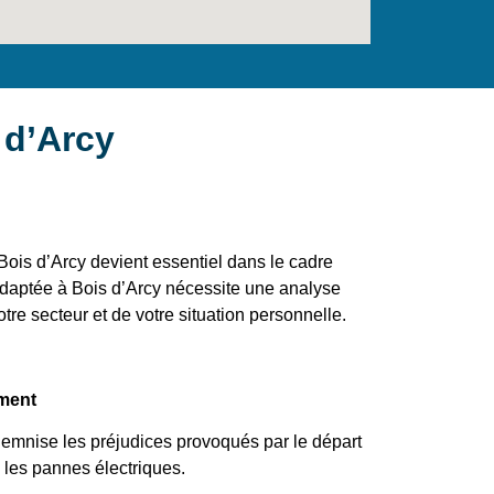
 d’Arcy
Bois d’Arcy devient essentiel dans le cadre
 adaptée à Bois d’Arcy nécessite une analyse
otre secteur et de votre situation personnelle.
ement
demnise les préjudices provoqués par le départ
 les pannes électriques.