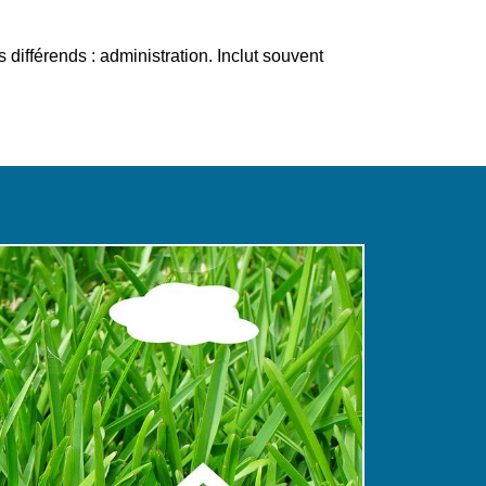
 différends : administration. Inclut souvent