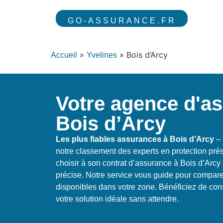
GO-ASSURANCE.FR
»
»
Bois d’Arcy
Accueil
Yvelines
Votre agence d'a
Bois d’Arcy
Les plus fiables assurances à Bois d’Arcy
– 
notre classement des experts en protection pré
choisir à son contrat d’assurance à Bois d’Ar
précise. Notre service vous guide pour comparer
disponibles dans votre zone. Bénéficiez de con
votre solution idéale sans attendre.