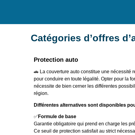
Catégories d’offres d
Protection auto
🚗 La couverture auto constitue une nécessité 
pour conduire en toute légalité. Opter pour la f
nécessite de bien cerner les différentes possibi
région.
Différentes alternatives sont disponibles po
✅
Formule de base
Garantie obligatoire qui prend en charge les pr
Ce seuil de protection satisfait au strict nécessa