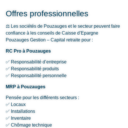
Offres professionnelles
⚖️ Les sociétés de Pouzauges et le secteur peuvent faire
confiance à les conseils de Caisse d’Epargne
Pouzauges Gestion – Capital retraite pour :
RC Pro à Pouzauges
✅ Responsabilité d’entreprise
✅ Responsabilité produits
✅ Responsabilité personnelle
MRP à Pouzauges
Pensée pour les différents secteurs :
✅ Locaux
✅ Installations
✅ Inventaire
✅ Chômage technique