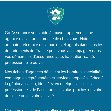
Go-Assurance vous aide à trouver rapidement une
agence d’assurance proche de chez vous. Notre
annuaire référence des courtiers et agents dans tous les
départements de France pour vous accompagner dans
vos démarches d’assurance auto, habitation, santé,
professionnelle ou vie.
Nos fiches d’agences détaillent les horaires, spécialités,
compagnies représentées et services proposés. Grâce à
la géolocalisation, identifiez en quelques clics les
professionnels de l’assurance les plus proches de votre
domicile ou de votre activité.
Comparez facilement les offres disponibles dans votre