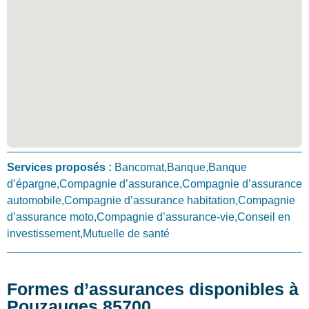
Services proposés :
Bancomat,Banque,Banque
d’épargne,Compagnie d’assurance,Compagnie d’assurance
automobile,Compagnie d’assurance habitation,Compagnie
d’assurance moto,Compagnie d’assurance-vie,Conseil en
investissement,Mutuelle de santé
Formes d’assurances disponibles à
Pouzauges 85700