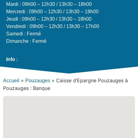
Mardi : 09h00 – 12h30 / 13h30 – 18h00
Mercredi : 09h00 – 12h30 / 13h30 – 18h00
Jeudi : 09h00 – 12h30 / 13h30 – 18h00
Vendredi : 09h00 – 12h30 / 13h30 – 17h00
Samedi : Fermé
Dimanche : Fermé
Info :
»
»
Caisse d’Epargne Pouzauges à
Accueil
Pouzauges
Pouzauges : Banque