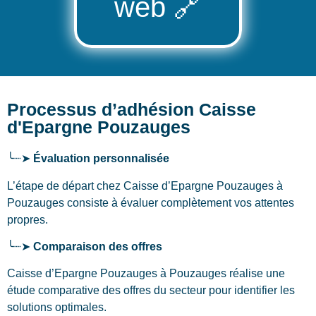
web
🔗
Processus d’adhésion Caisse
d'Epargne Pouzauges
╰┈➤
Évaluation personnalisée
L’étape de départ chez Caisse d’Epargne Pouzauges
à
Pouzauges
consiste à évaluer complètement vos attentes
propres.
╰┈➤
Comparaison des offres
Caisse d’Epargne Pouzauges à Pouzauges réalise une
étude comparative des offres du secteur pour identifier les
solutions optimales.