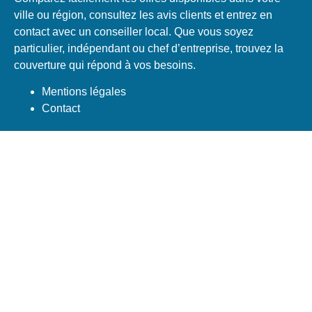
ville ou région, consultez les avis clients et entrez en
contact avec un conseiller local. Que vous soyez
particulier, indépendant ou chef d’entreprise, trouvez la
couverture qui répond à vos besoins.
Mentions légales
Contact