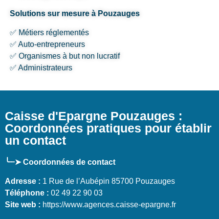
Solutions sur mesure à Pouzauges
✅ Métiers réglementés
✅ Auto-entrepreneurs
✅ Organismes à but non lucratif
✅ Administrateurs
Caisse d'Epargne Pouzauges :
Coordonnées pratiques pour établir
un contact
╰┈➤ Coordonnées de contact
Adresse :
1 Rue de l’Aubépin 85700 Pouzauges
Téléphone :
02 49 22 90 03
Site web :
https://www.agences.caisse-epargne.fr