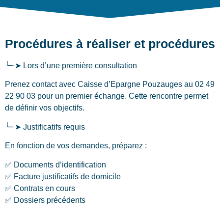
Procédures à réaliser et procédures
╰┈➤ Lors d’une première consultation
Prenez contact avec Caisse d’Epargne Pouzauges au 02 49
22 90 03 pour un premier échange. Cette rencontre permet
de définir vos objectifs.
╰┈➤ Justificatifs requis
En fonction de vos demandes, préparez :
✅ Documents d’identification
✅ Facture justificatifs de domicile
✅ Contrats en cours
✅ Dossiers précédents