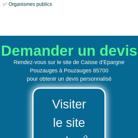
✅ Organismes publics
Demander un devis
Rendez-vous sur le site de Caisse d’Epargne
Pouzauges à Pouzauges 85700
pour obtenir un devis personnalisé
Visiter
le site