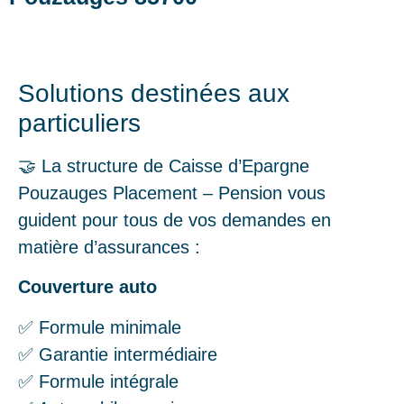
Solutions destinées aux
particuliers
🤝 La structure de Caisse d’Epargne
Pouzauges Placement – Pension vous
guident pour tous de vos demandes en
matière d’assurances :
Couverture auto
✅ Formule minimale
✅ Garantie intermédiaire
✅ Formule intégrale