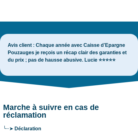
Avis client :
Chaque année avec Caisse d’Epargne
Pouzauges je reçois un récap clair des garanties et
du prix ; pas de hausse abusive. Lucie ⭐⭐⭐⭐⭐
Marche à suivre en cas de
réclamation
╰┈➤
Déclaration