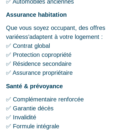
✅ Automobiles anciennes
Assurance habitation
Que vous soyez occupant, des offres
variéess’adaptent à votre logement :
✅ Contrat global
✅ Protection copropriété
✅ Résidence secondaire
✅ Assurance propriétaire
Santé & prévoyance
✅ Complémentaire renforcée
✅ Garantie décès
✅ Invalidité
✅ Formule intégrale