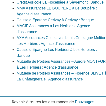
Crédit Agricole La Flocellière à Sèvremont : Banque
MMA Assurances LE BOUPERE à Le Boupère :
Agence d’assurance
Caisse d’Epargne Cerizay à Cerizay : Banque
MACIF Assurances à Les Herbiers : Agence
d’assurance
AXA Assurances Collectives Louis Gonzague Molitor
Les Herbiers : Agence d’assurance
Caisse d’Epargne Les Herbiers à Les Herbiers :
Banque
Mutuelle de Poitiers Assurances – Aurore MONTFO
à Les Herbiers : Agence d’assurance
Mutuelle de Poitiers Assurances – Florence BLIVET 
La Châtaigneraie : Agence d’assurance
Revenir à toutes les assurances de
Pouzauges