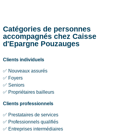
Catégories de personnes
accompagnés chez Caisse
d'Epargne Pouzauges
Clients individuels
✅ Nouveaux assurés
✅ Foyers
✅ Seniors
✅ Propriétaires bailleurs
Clients professionnels
✅ Prestataires de services
✅ Professionnels qualifiés
✅ Entreprises intermédiaires