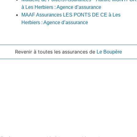
à Les Herbiers : Agence d’assurance
MAAF Assurances LES PONTS DE CE à Les
Herbiers : Agence d’assurance
Revenir à toutes les assurances de
Le Boupère