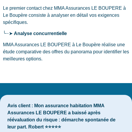
Le premier contact chez MMA Assurances LE BOUPERE
à
Le Boupère
consiste à analyser en détail vos exigences
spécifiques.
╰┈➤
Analyse concurrentielle
MMA Assurances LE BOUPERE à Le Boupère réalise une
étude comparative des offres du panorama pour identifier les
meilleures options.
Avis client :
Mon assurance habitation MMA
Assurances LE BOUPERE a baissé après
réévaluation du risque : démarche spontanée de
leur part. Robert ⭐⭐⭐⭐⭐