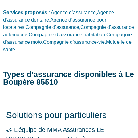
Services proposés :
Agence d’assurance,Agence
d’assurance dentaire,Agence d’assurance pour
locataires,Compagnie d’assurance,Compagnie d’assurance
automobile,Compagnie d’assurance habitation,Compagnie
d’assurance moto,Compagnie d’assurance-vie,Mutuelle de
santé
Types d’assurance disponibles à Le
Boupère 85510
Solutions pour particuliers
🤝 L’équipe de MMA Assurances LE