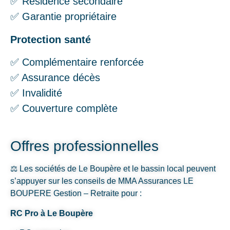
✅ Résidence secondaire
✅ Garantie propriétaire
Protection santé
✅ Complémentaire renforcée
✅ Assurance décès
✅ Invalidité
✅ Couverture complète
Offres professionnelles
⚖️ Les sociétés de Le Boupère et le bassin local peuvent
s’appuyer sur les conseils de MMA Assurances LE
BOUPERE Gestion – Retraite pour :
RC Pro à Le Boupère