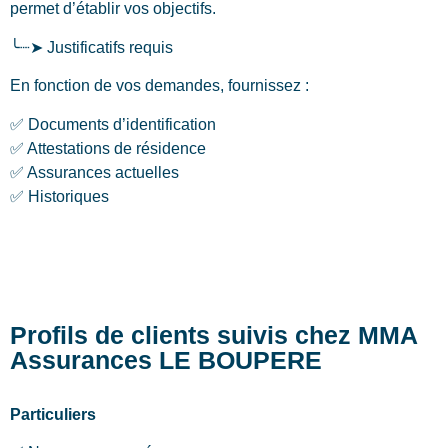
permet d’établir vos objectifs.
╰┈➤ Justificatifs requis
En fonction de vos demandes, fournissez :
✅ Documents d’identification
✅ Attestations de résidence
✅ Assurances actuelles
✅ Historiques
Profils de clients suivis chez MMA
Assurances LE BOUPERE
Particuliers