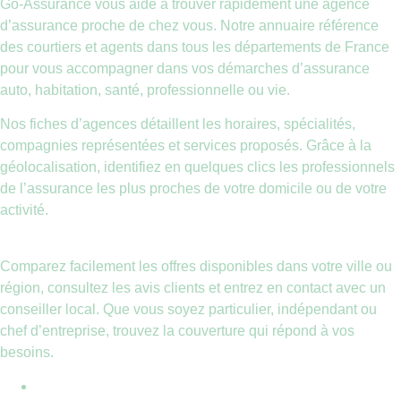
Go-Assurance vous aide à trouver rapidement une agence
d’assurance proche de chez vous. Notre annuaire référence
des courtiers et agents dans tous les départements de France
pour vous accompagner dans vos démarches d’assurance
auto, habitation, santé, professionnelle ou vie.
Nos fiches d’agences détaillent les horaires, spécialités,
compagnies représentées et services proposés. Grâce à la
géolocalisation, identifiez en quelques clics les professionnels
de l’assurance les plus proches de votre domicile ou de votre
activité.
Comparez facilement les offres disponibles dans votre ville ou
région, consultez les avis clients et entrez en contact avec un
conseiller local. Que vous soyez particulier, indépendant ou
chef d’entreprise, trouvez la couverture qui répond à vos
besoins.
Mentions légales