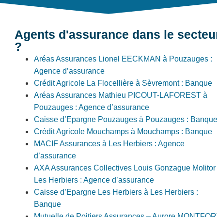
Agents d'assurance dans le secteu
?
Aréas Assurances Lionel EECKMAN à Pouzauges :
Agence d’assurance
Crédit Agricole La Flocellière à Sèvremont : Banque
Aréas Assurances Mathieu PICOUT-LAFOREST à
Pouzauges : Agence d’assurance
Caisse d’Epargne Pouzauges à Pouzauges : Banqu
Crédit Agricole Mouchamps à Mouchamps : Banque
MACIF Assurances à Les Herbiers : Agence
d’assurance
AXA Assurances Collectives Louis Gonzague Molitor
Les Herbiers : Agence d’assurance
Caisse d’Epargne Les Herbiers à Les Herbiers :
Banque
Mutuelle de Poitiers Assurances – Aurore MONTFO