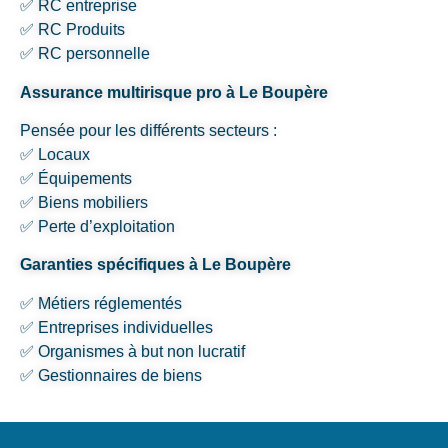
✅ RC entreprise
✅ RC Produits
✅ RC personnelle
Assurance multirisque pro à Le Boupère
Pensée pour les différents secteurs :
✅ Locaux
✅ Équipements
✅ Biens mobiliers
✅ Perte d’exploitation
Garanties spécifiques à Le Boupère
✅ Métiers réglementés
✅ Entreprises individuelles
✅ Organismes à but non lucratif
✅ Gestionnaires de biens