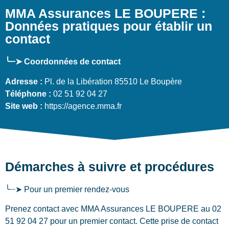
MMA Assurances LE BOUPERE :
Données pratiques pour établir un
contact
╰┈➤ Coordonnées de contact
Adresse :
Pl. de la Libération 85510 Le Boupère
Téléphone :
02 51 92 04 27
Site web :
https://agence.mma.fr
Démarches à suivre et procédures
╰┈➤ Pour un premier rendez-vous
Prenez contact avec MMA Assurances LE BOUPERE au 02
51 92 04 27 pour un premier contact. Cette prise de contact