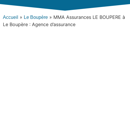
»
»
MMA Assurances LE BOUPERE à
Accueil
Le Boupère
Le Boupère : Agence d’assurance