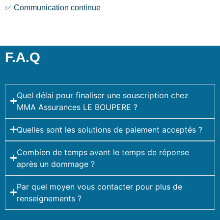
✅ Communication continue
F.A.Q
Quel délai pour finaliser une souscription chez
MMA Assurances LE BOUPERE ?
Quelles sont les solutions de paiement acceptés ?
Combien de temps avant le temps de réponse
après un dommage ?
Par quel moyen vous contacter pour plus de
renseignements ?