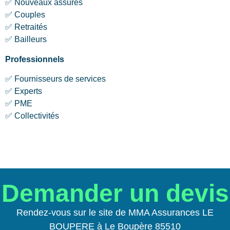
✅ Nouveaux assurés
✅ Couples
✅ Retraités
✅ Bailleurs
Professionnels
✅ Fournisseurs de services
✅ Experts
✅ PME
✅ Collectivités
Demander un devis
Rendez-vous sur le site de MMA Assurances LE
BOUPERE à Le Boupère 85510