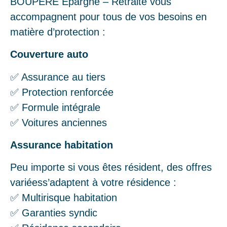
BOUPERE Épargne – Retraite vous
accompagnent pour tous de vos besoins en
matière d’protection :
Couverture auto
✅ Assurance au tiers
✅ Protection renforcée
✅ Formule intégrale
✅ Voitures anciennes
Assurance habitation
Peu importe si vous êtes résident, des offres
variéess’adaptent à votre résidence :
✅ Multirisque habitation
✅ Garanties syndic