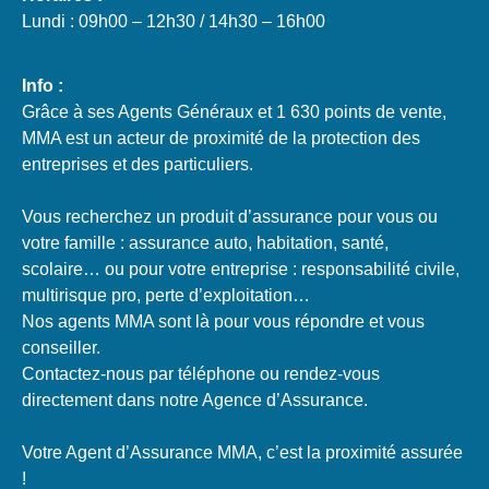
Lundi : 09h00 – 12h30 / 14h30 – 16h00
Info :
Grâce à ses Agents Généraux et 1 630 points de vente,
MMA est un acteur de proximité de la protection des
entreprises et des particuliers.
Vous recherchez un produit d’assurance pour vous ou
votre famille : assurance auto, habitation, santé,
scolaire… ou pour votre entreprise : responsabilité civile,
multirisque pro, perte d’exploitation…
Nos agents MMA sont là pour vous répondre et vous
conseiller.
Contactez-nous par téléphone ou rendez-vous
directement dans notre Agence d’Assurance.
Votre Agent d’Assurance MMA, c’est la proximité assurée
!