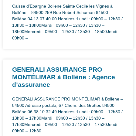
Caisse d’Epargne Bollene Sainte Cecile les Vignes à
Bollène – 84500 259 Rue Robert Schuman 84500
Bollène 04 13 07 40 00 Horaires :Lundi : 09h00 – 12h30 /
13h30 – 18h00Mardi : 09h00 – 12h30 / 13h30 –
18h00Mercredi : 09h00 – 12h30 / 13h30 – 18h00Jeudi :
09h00 –
GENERALI ASSURANCE PRO
MONTÉLIMAR à Bollène : Agence
d’assurance
GENERALI ASSURANCE PRO MONTÉLIMAR à Bollène –
84500 Adresse postale, 67 Chem. des Grottes 84500
Bollène 06 38 10 32 49 Horaires :Lundi : 09h00 – 12h30 /
13h30 – 17h30Mardi : 09h00 – 12h30 / 13h30 –
17h30Mercredi : 09h00 – 12h30 / 13h30 – 17h30Jeudi :
09h00 – 12h30