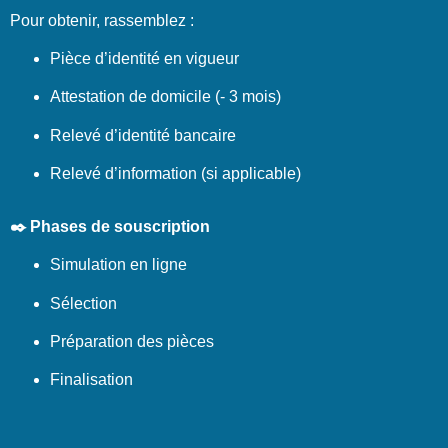
Pour obtenir, rassemblez :
Pièce d’identité en vigueur
Attestation de domicile (- 3 mois)
Relevé d’identité bancaire
Relevé d’information (si applicable)
✒️ Phases de souscription
Simulation en ligne
Sélection
Préparation des pièces
Finalisation