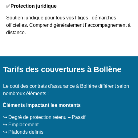
✅
Protection juridique
Soutien juridique pour tous vos litiges : démarches
officielles. Comprend généralement l’accompagnement à
distance.
Tarifs des couvertures à Bollène
Le coût des contrats d’assurance à Bollène diffèrent selon
nombreux éléments :
Éléments impactant les montants
↪️ Degré de protection retenu – Passif
↪️ Emplacement
↪️ Plafonds définis