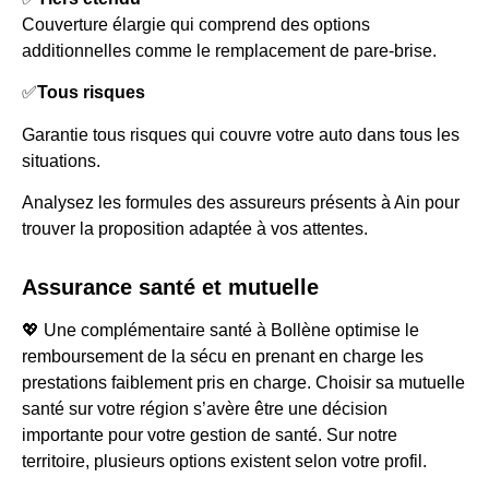
Couverture élargie qui comprend des options
additionnelles comme le remplacement de pare-brise.
✅
Tous risques
Garantie tous risques qui couvre votre auto dans tous les
situations.
Analysez les formules des assureurs présents à Ain pour
trouver la proposition adaptée à vos attentes.
Assurance santé et mutuelle
💖 Une complémentaire santé à Bollène optimise le
remboursement de la sécu en prenant en charge les
prestations faiblement pris en charge. Choisir sa mutuelle
santé sur votre région s’avère être une décision
importante pour votre gestion de santé. Sur notre
territoire, plusieurs options existent selon votre profil.