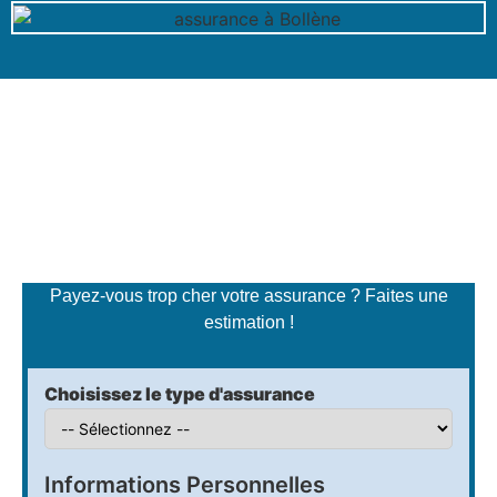
Simulateur de tarifs
d'assurance
Payez-vous trop cher votre assurance ? Faites une
estimation !
Choisissez le type d'assurance
Informations Personnelles