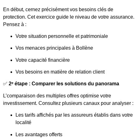
En début, cernez précisément vos besoins clés de
protection. Cet exercice guide le niveau de votre assurance.
Pensez à :
Votre situation personnelle et patrimoniale
Vos menaces principales à Bollène
Votre capacité financière
Vos besoins en matière de relation client
✅
2ᵉ étape : Comparer les solutions du panorama
L’comparaison des multiples offres optimise votre
investissement. Consultez plusieurs canaux pour analyser :
Les tarifs affichés par les assureurs établis dans votre
localité
Les avantages offerts