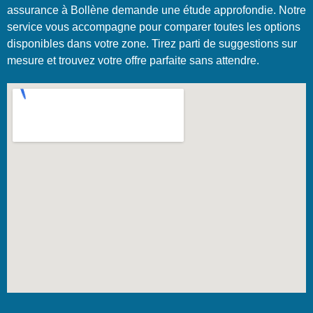
assurance à Bollène demande une étude approfondie. Notre
service vous accompagne pour comparer toutes les options
disponibles dans votre zone. Tirez parti de suggestions sur
mesure et trouvez votre offre parfaite sans attendre.