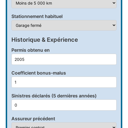
Stationnement habituel
Historique & Expérience
Permis obtenu en
Coefficient bonus-malus
Sinistres déclarés (5 dernières années)
Assureur précédent