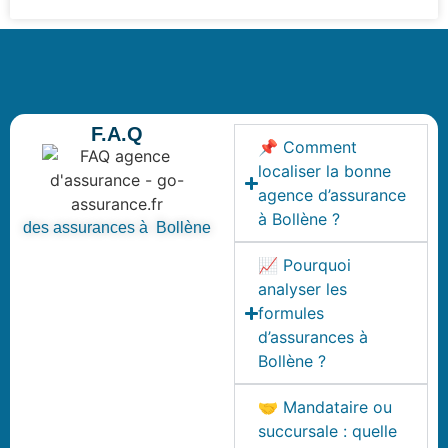
F.A.Q
📌 Comment
localiser la bonne
agence d’assurance
à Bollène ?
des assurances à Bollène
📈 Pourquoi
analyser les
formules
d’assurances à
Bollène ?
🤝 Mandataire ou
succursale : quelle