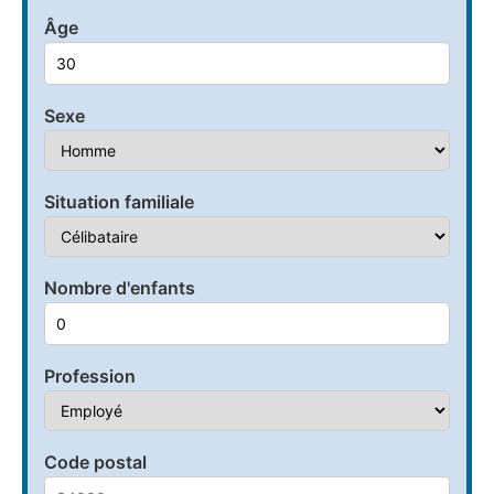
Âge
Sexe
Situation familiale
Nombre d'enfants
Profession
Code postal