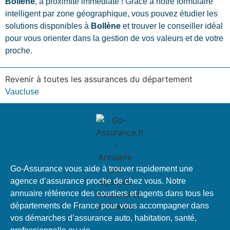
Bollène
, à proximité immédiate ! Grâce à notre formulaire
intelligent par zone géographique, vous pouvez étudier les
solutions disponibles à
Bollène
et trouver le conseiller idéal
pour vous orienter dans la gestion de vos valeurs et de votre
proche.
Revenir à toutes les assurances du département
Vaucluse
Go-Assurance vous aide à trouver rapidement une
agence d’assurance proche de chez vous. Notre
annuaire référence des courtiers et agents dans tous les
départements de France pour vous accompagner dans
vos démarches d’assurance auto, habitation, santé,