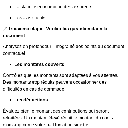
La stabilité économique des assureurs
Les avis clients
✅
Troisième étape : Vérifier les garanties dans le
document
Analysez en profondeur l’intégralité des points du document
contractuel :
Les montants couverts
Contrôlez que les montants sont adaptées à vos attentes.
Des montants trop réduits peuvent occasionner des
difficultés en cas de dommage.
Les déductions
Évaluez bien le montant des contributions qui seront
retraitées. Un montant élevé réduit le montant du contrat
mais augmente votre part lors d’un sinistre.