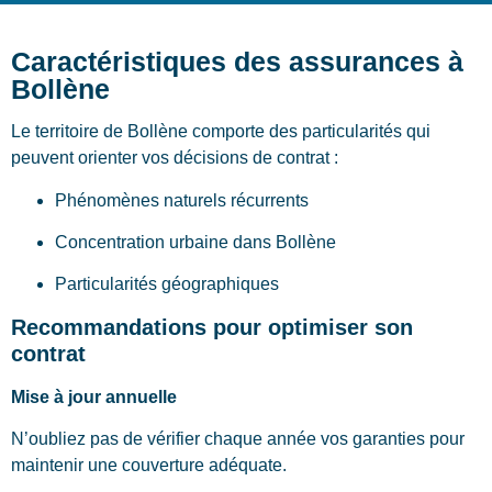
Caractéristiques des assurances à
Bollène
Le territoire de Bollène comporte des particularités qui
peuvent orienter vos décisions de contrat :
Phénomènes naturels récurrents
Concentration urbaine dans Bollène
Particularités géographiques
Recommandations pour optimiser son
contrat
Mise à jour annuelle
N’oubliez pas de vérifier chaque année vos garanties pour
maintenir une couverture adéquate.