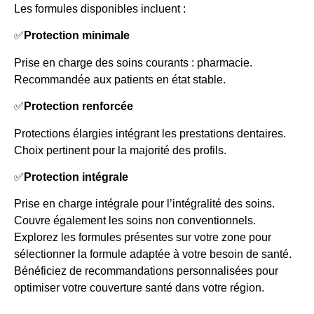
Les formules disponibles incluent :
✅
Protection minimale
Prise en charge des soins courants : pharmacie.
Recommandée aux patients en état stable.
✅
Protection renforcée
Protections élargies intégrant les prestations dentaires.
Choix pertinent pour la majorité des profils.
✅
Protection intégrale
Prise en charge intégrale pour l’intégralité des soins.
Couvre également les soins non conventionnels.
Explorez les formules présentes sur votre zone pour
sélectionner la formule adaptée à votre besoin de santé.
Bénéficiez de recommandations personnalisées pour
optimiser votre couverture santé dans votre région.