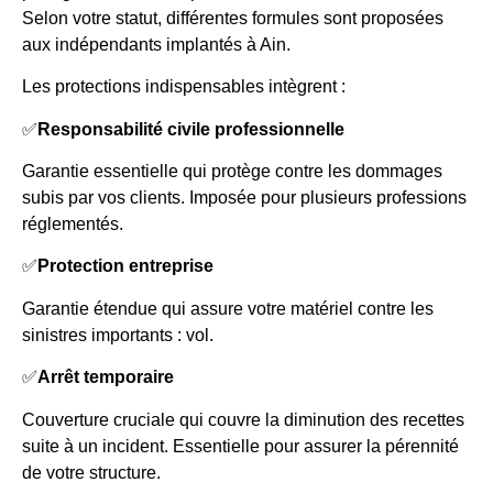
Selon votre statut, différentes formules sont proposées
aux indépendants implantés à Ain.
Les protections indispensables intègrent :
✅
Responsabilité civile professionnelle
Garantie essentielle qui protège contre les dommages
subis par vos clients. Imposée pour plusieurs professions
réglementés.
✅
Protection entreprise
Garantie étendue qui assure votre matériel contre les
sinistres importants : vol.
✅
Arrêt temporaire
Couverture cruciale qui couvre la diminution des recettes
suite à un incident. Essentielle pour assurer la pérennité
de votre structure.