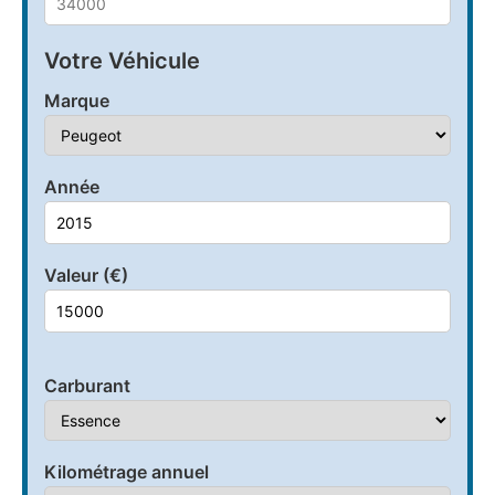
Votre Véhicule
Marque
Année
Valeur (€)
Carburant
Kilométrage annuel