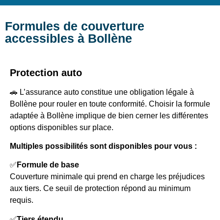
Formules de couverture
accessibles à Bollène
Protection auto
🚗 L’assurance auto constitue une obligation légale à
Bollène pour rouler en toute conformité. Choisir la formule
adaptée à Bollène implique de bien cerner les différentes
options disponibles sur place.
Multiples possibilités sont disponibles pour vous :
✅
Formule de base
Couverture minimale qui prend en charge les préjudices
aux tiers. Ce seuil de protection répond au minimum
requis.
✅
Tiers étendu