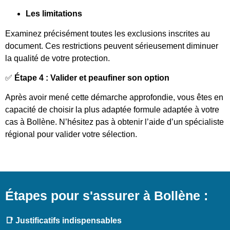
Les limitations
Examinez précisément toutes les exclusions inscrites au
document. Ces restrictions peuvent sérieusement diminuer
la qualité de votre protection.
✅
Étape 4 : Valider et peaufiner son option
Après avoir mené cette démarche approfondie, vous êtes en
capacité de choisir la plus adaptée formule adaptée à votre
cas à Bollène. N’hésitez pas à obtenir l’aide d’un spécialiste
régional pour valider votre sélection.
Étapes pour s'assurer à Bollène :
📑 Justificatifs indispensables