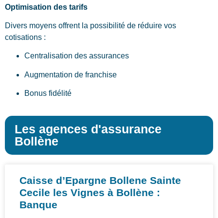
Optimisation des tarifs
Divers moyens offrent la possibilité de réduire vos
cotisations :
Centralisation des assurances
Augmentation de franchise
Bonus fidélité
Les agences d'assurance
Bollène
Caisse d’Epargne Bollene Sainte
Cecile les Vignes à Bollène :
Banque