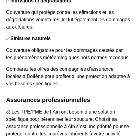
✅
Intrusions et dégradations
Couverture qui protège contre les effractions et les
dégradations volontaires. Inclut également les dommages
aux clôtures.
✅
Sinistres naturels
Couverture obligatoire pour les dommages causés par
les phénomènes météorologiques hors normes reconnus.
Comparez les offres des compagnies d’assurance
locales à Bollène pour profiter d’ une protection adaptée à
vos besoins spécifiques.
Assurances professionnelles
⚖️ Les TPE/PME de l’Ain ont besoin d’une solution
spécifique pour pérenniser leur structure. Choisir sa
assurance professionnelle à Ain s’est une priorité pour se
protéger contre les imprévus inhérents à votre activité.