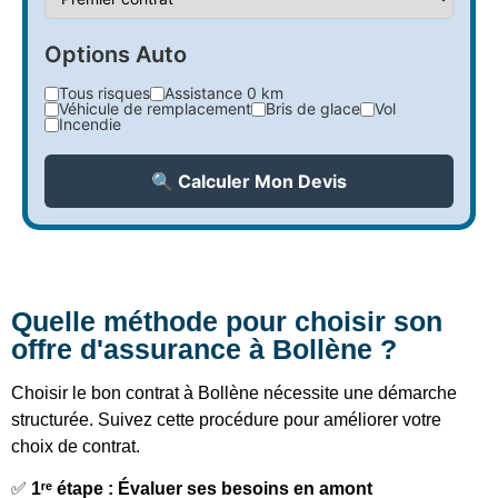
Options Auto
Tous risques
Assistance 0 km
Véhicule de remplacement
Bris de glace
Vol
Incendie
🔍 Calculer Mon Devis
Quelle méthode pour choisir son
offre d'assurance à Bollène ?
Choisir le bon contrat à Bollène nécessite une démarche
structurée. Suivez cette procédure pour améliorer votre
choix de contrat.
✅
1ʳᵉ étape : Évaluer ses besoins en amont