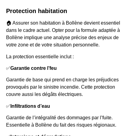
Protection habitation
🏠 Assurer son habitation à Bollène devient essentiel
dans le cadre actuel. Opter pour la formule adaptée à
Bollène implique une analyse précise des enjeux de
votre zone et de votre situation personnelle.
La protection essentielle inclut :
✅
Garantie contre l’feu
Garantie de base qui prend en charge les préjudices
provoqués par le sinistre incendie. Cette protection
couvre aussi les dégâts électriques.
✅
Infiltrations d’eau
Garantie de l’intégralité des dommages par l’fuite.
Essentielle à Bollène du fait des risques régionaux.