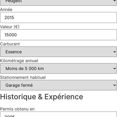
Année
Valeur (€)
Carburant
Kilométrage annuel
Stationnement habituel
Historique & Expérience
Permis obtenu en