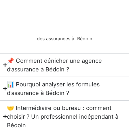
des assurances à Bédoin
📌 Comment dénicher une agence
d’assurance à Bédoin ?
📊 Pourquoi analyser les formules
d’assurance à Bédoin ?
🤝 Intermédiaire ou bureau : comment
choisir ? Un professionnel indépendant à
Bédoin