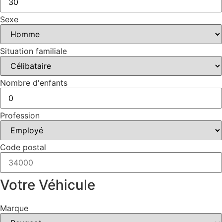
Sexe
Situation familiale
Nombre d'enfants
Profession
Code postal
Votre Véhicule
Marque