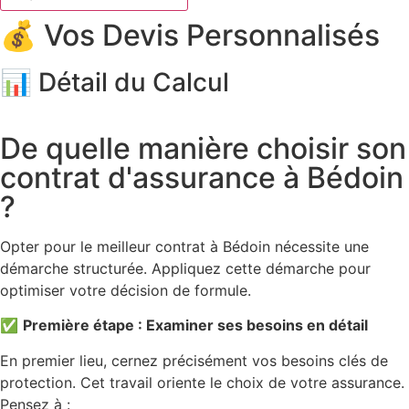
💰 Vos Devis Personnalisés
📊 Détail du Calcul
De quelle manière choisir son
contrat d'assurance à Bédoin
?
Opter pour le meilleur contrat à Bédoin nécessite une
démarche structurée. Appliquez cette démarche pour
optimiser votre décision de formule.
✅
Première étape : Examiner ses besoins en détail
En premier lieu, cernez précisément vos besoins clés de
protection. Cet travail oriente le choix de votre assurance.
Pensez à :