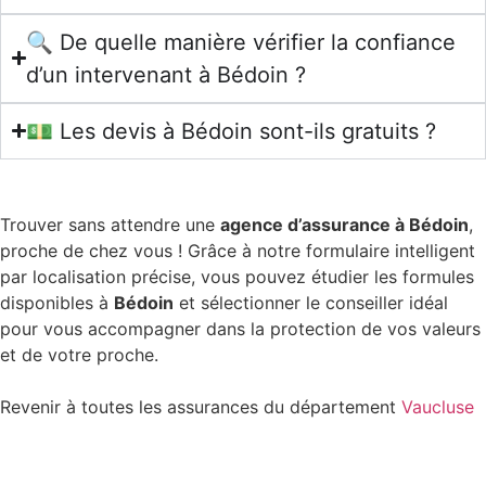
🔍 De quelle manière vérifier la confiance
d’un intervenant à Bédoin ?
💵 Les devis à Bédoin sont-ils gratuits ?
Trouver sans attendre une
agence d’assurance à Bédoin
,
proche de chez vous ! Grâce à notre formulaire intelligent
par localisation précise, vous pouvez étudier les formules
disponibles à
Bédoin
et sélectionner le conseiller idéal
pour vous accompagner dans la protection de vos valeurs
et de votre proche.
Revenir à toutes les assurances du département
Vaucluse