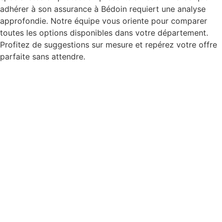
adhérer à son assurance à Bédoin requiert une analyse
approfondie. Notre équipe vous oriente pour comparer
toutes les options disponibles dans votre département.
Profitez de suggestions sur mesure et repérez votre offre
parfaite sans attendre.