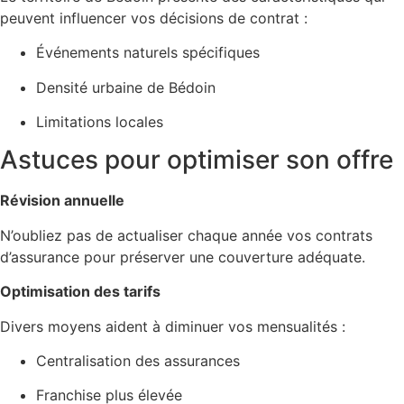
peuvent influencer vos décisions de contrat :
Événements naturels spécifiques
Densité urbaine de Bédoin
Limitations locales
Astuces pour optimiser son offre
Révision annuelle
N’oubliez pas de actualiser chaque année vos contrats
d’assurance pour préserver une couverture adéquate.
Optimisation des tarifs
Divers moyens aident à diminuer vos mensualités :
Centralisation des assurances
Franchise plus élevée