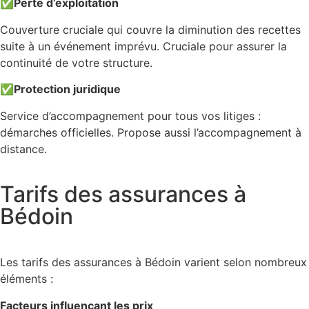
✅
Perte d’exploitation
Couverture cruciale qui couvre la diminution des recettes
suite à un événement imprévu. Cruciale pour assurer la
continuité de votre structure.
✅
Protection juridique
Service d’accompagnement pour tous vos litiges :
démarches officielles. Propose aussi l’accompagnement à
distance.
Tarifs des assurances à
Bédoin
Les tarifs des assurances à Bédoin varient selon nombreux
éléments :
Facteurs influençant les prix