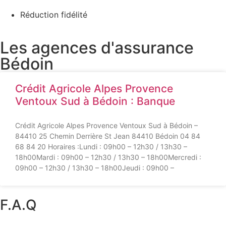
Réduction fidélité
Les agences d'assurance
Bédoin
Crédit Agricole Alpes Provence
Ventoux Sud à Bédoin : Banque
Crédit Agricole Alpes Provence Ventoux Sud à Bédoin –
84410 25 Chemin Derrière St Jean 84410 Bédoin 04 84
68 84 20 Horaires :Lundi : 09h00 – 12h30 / 13h30 –
18h00Mardi : 09h00 – 12h30 / 13h30 – 18h00Mercredi :
09h00 – 12h30 / 13h30 – 18h00Jeudi : 09h00 –
F.A.Q