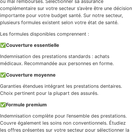
ou mal remboursés. Sélectionner sa assurance
complémentaire sur votre secteur s’avère être une décision
importante pour votre budget santé. Sur notre secteur,
plusieurs formules existent selon votre état de santé.
Les formules disponibles comprennent :
✅
Couverture essentielle
Indemnisation des prestations standards : achats
médicaux. Recommandée aux personnes en forme.
✅
Couverture moyenne
Garanties étendues intégrant les prestations dentaires.
Choix pertinent pour la plupart des assurés.
✅
Formule premium
Indemnisation complète pour l’ensemble des prestations.
Couvre également les soins non conventionnels. Étudiez
les offres présentes sur votre secteur pour sélectionner la