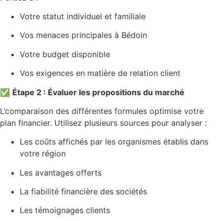
Votre statut individuel et familiale
Vos menaces principales à Bédoin
Votre budget disponible
Vos exigences en matière de relation client
✅
Étape 2 : Évaluer les propositions du marché
L’comparaison des différentes formules optimise votre
plan financier. Utilisez plusieurs sources pour analyser :
Les coûts affichés par les organismes établis dans
votre région
Les avantages offerts
La fiabilité financière des sociétés
Les témoignages clients