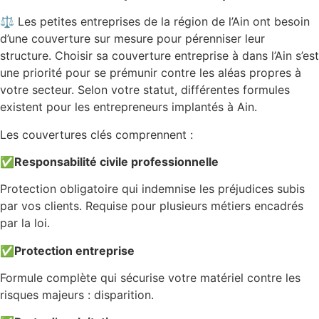
⚖️ Les petites entreprises de la région de l’Ain ont besoin
d’une couverture sur mesure pour pérenniser leur
structure. Choisir sa couverture entreprise à dans l’Ain s’est
une priorité pour se prémunir contre les aléas propres à
votre secteur. Selon votre statut, différentes formules
existent pour les entrepreneurs implantés à Ain.
Les couvertures clés comprennent :
✅
Responsabilité civile professionnelle
Protection obligatoire qui indemnise les préjudices subis
par vos clients. Requise pour plusieurs métiers encadrés
par la loi.
✅
Protection entreprise
Formule complète qui sécurise votre matériel contre les
risques majeurs : disparition.