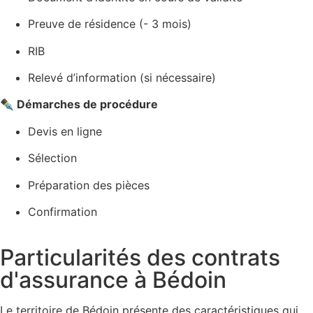
Preuve de résidence (- 3 mois)
RIB
Relevé d’information (si nécessaire)
✒️ Démarches de procédure
Devis en ligne
Sélection
Préparation des pièces
Confirmation
Particularités des contrats
d'assurance à Bédoin
Le territoire de Bédoin présente des caractéristiques qui