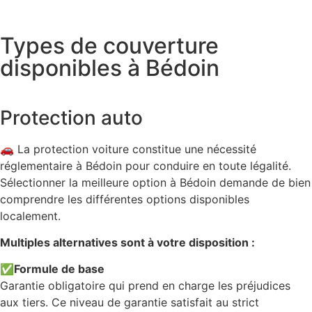
Types de couverture
disponibles à Bédoin
Protection auto
🚗 La protection voiture constitue une nécessité
réglementaire à Bédoin pour conduire en toute légalité.
Sélectionner la meilleure option à Bédoin demande de bien
comprendre les différentes options disponibles
localement.
Multiples alternatives sont à votre disposition :
✅
Formule de base
Garantie obligatoire qui prend en charge les préjudices
aux tiers. Ce niveau de garantie satisfait au strict