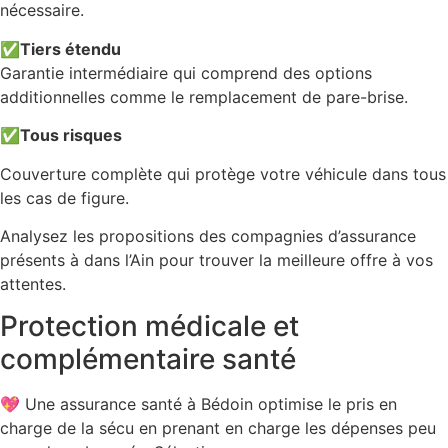
nécessaire.
✅
Tiers étendu
Garantie intermédiaire qui comprend des options
additionnelles comme le remplacement de pare-brise.
✅
Tous risques
Couverture complète qui protège votre véhicule dans tous
les cas de figure.
Analysez les propositions des compagnies d’assurance
présents à dans l’Ain pour trouver la meilleure offre à vos
attentes.
Protection médicale et
complémentaire santé
💖 Une assurance santé à Bédoin optimise le pris en
charge de la sécu en prenant en charge les dépenses peu