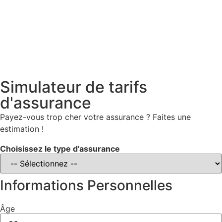
Simulateur de tarifs
d'assurance
Payez-vous trop cher votre assurance ? Faites une
estimation !
Choisissez le type d'assurance
Informations Personnelles
Âge