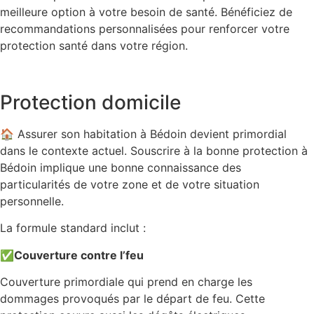
meilleure option à votre besoin de santé. Bénéficiez de
recommandations personnalisées pour renforcer votre
protection santé dans votre région.
Protection domicile
🏠 Assurer son habitation à Bédoin devient primordial
dans le contexte actuel. Souscrire à la bonne protection à
Bédoin implique une bonne connaissance des
particularités de votre zone et de votre situation
personnelle.
La formule standard inclut :
✅
Couverture contre l’feu
Couverture primordiale qui prend en charge les
dommages provoqués par le départ de feu. Cette