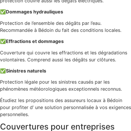
protection couvre aussi les dégâts électriques.
✅
Dommages hydrauliques
Protection de l’ensemble des dégâts par l’eau.
Recommandée à Bédoin du fait des conditions locales.
✅
Effractions et dommages
Couverture qui couvre les effractions et les dégradations
volontaires. Comprend aussi les dégâts sur clôtures.
✅
Sinistres naturels
Protection légale pour les sinistres causés par les
phénomènes météorologiques exceptionnels reconnus.
Étudiez les propositions des assureurs locaux à Bédoin
pour profiter d’ une solution personnalisée à vos exigences
personnelles.
Couvertures pour entreprises