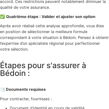
accord. Ces restrictions peuvent notablement diminuer la
qualité de votre assurance.
✅
Quatrième étape : Valider et ajuster son option
Après avoir réalisé cette analyse approfondie, vous êtes
en position de sélectionner la meilleure formule
correspondant à votre situation à Bédoin. Pensez à obtenir
l’expertise d’un spécialiste régional pour perfectionner
votre sélection.
Étapes pour s'assurer à
Bédoin :
📑 Documents requises
Pour contracter, fournissez :
Document d’identité en cours de validité