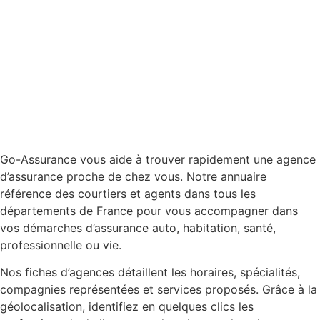
Go-Assurance vous aide à trouver rapidement une agence
d’assurance proche de chez vous. Notre annuaire
référence des courtiers et agents dans tous les
départements de France pour vous accompagner dans
vos démarches d’assurance auto, habitation, santé,
professionnelle ou vie.
Nos fiches d’agences détaillent les horaires, spécialités,
compagnies représentées et services proposés. Grâce à la
géolocalisation, identifiez en quelques clics les