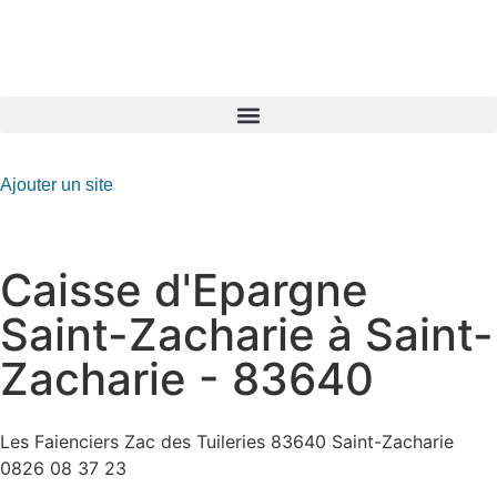
GO-ASSURANCE.FR
Ajouter un site
Caisse d'Epargne
Saint-Zacharie à Saint-
Zacharie - 83640
Les Faienciers Zac des Tuileries 83640 Saint-Zacharie
0826 08 37 23