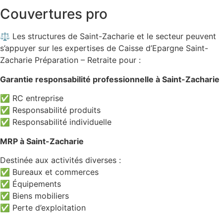
Couvertures pro
⚖️ Les structures de Saint-Zacharie et le secteur peuvent
s’appuyer sur les expertises de Caisse d’Epargne Saint-
Zacharie Préparation – Retraite pour :
Garantie responsabilité professionnelle à Saint-Zacharie
✅ RC entreprise
✅ Responsabilité produits
✅ Responsabilité individuelle
MRP à Saint-Zacharie
Destinée aux activités diverses :
✅ Bureaux et commerces
✅ Équipements
✅ Biens mobiliers
✅ Perte d’exploitation