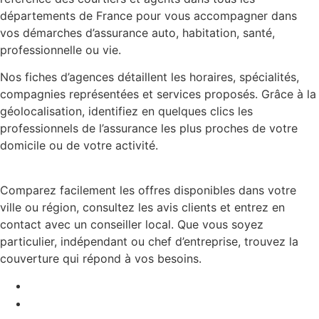
départements de France pour vous accompagner dans
vos démarches d’assurance auto, habitation, santé,
professionnelle ou vie.
Nos fiches d’agences détaillent les horaires, spécialités,
compagnies représentées et services proposés. Grâce à la
géolocalisation, identifiez en quelques clics les
professionnels de l’assurance les plus proches de votre
domicile ou de votre activité.
Comparez facilement les offres disponibles dans votre
ville ou région, consultez les avis clients et entrez en
contact avec un conseiller local. Que vous soyez
particulier, indépendant ou chef d’entreprise, trouvez la
couverture qui répond à vos besoins.
Mentions légales
Contact