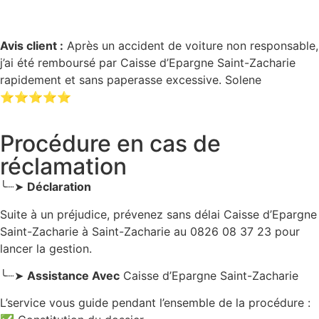
Avis client :
Après un accident de voiture non responsable,
j’ai été remboursé par Caisse d’Epargne Saint-Zacharie
rapidement et sans paperasse excessive. Solene
⭐⭐⭐⭐⭐
Procédure en cas de
réclamation
╰┈➤
Déclaration
Suite à un préjudice, prévenez sans délai Caisse d’Epargne
Saint-Zacharie
à Saint-Zacharie
au 0826 08 37 23 pour
lancer la gestion.
╰┈➤
Assistance Avec
Caisse d’Epargne Saint-Zacharie
L’service vous guide pendant l’ensemble de la procédure :