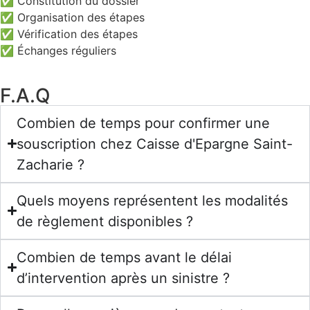
✅ Constitution du dossier
✅ Organisation des étapes
✅ Vérification des étapes
✅ Échanges réguliers
F.A.Q
Combien de temps pour confirmer une
souscription chez Caisse d'Epargne Saint-
Zacharie ?
Quels moyens représentent les modalités
de règlement disponibles ?
Combien de temps avant le délai
d’intervention après un sinistre ?