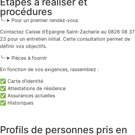
Étapes à réaliser et
procédures
╰┈➤ Pour un premier rendez-vous
Contactez Caisse d’Epargne Saint-Zacharie au 0826 08 37
23 pour un entretien initial. Cette consultation permet de
définir vos objectifs.
╰┈➤ Pièces à fournir
En fonction de vos exigences, rassemblez :
✅ Carte d’identité
✅ Attestations de résidence
✅ Assurances actuelles
✅ Historiques
Profils de personnes pris en