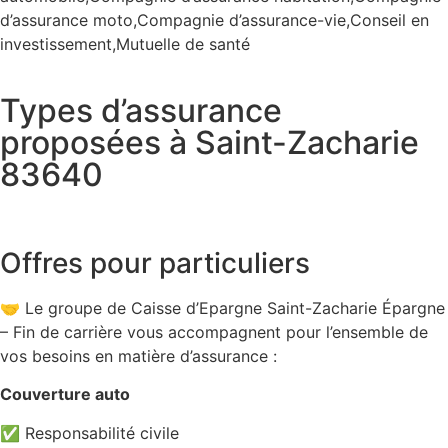
d’assurance moto,Compagnie d’assurance-vie,Conseil en
investissement,Mutuelle de santé
Types d’assurance
proposées à Saint-Zacharie
83640
Offres pour particuliers
🤝 Le groupe de Caisse d’Epargne Saint-Zacharie Épargne
– Fin de carrière vous accompagnent pour l’ensemble de
vos besoins en matière d’assurance :
Couverture auto
✅ Responsabilité civile