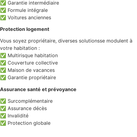
✅ Garantie intermédiaire
✅ Formule intégrale
✅ Voitures anciennes
Protection logement
Vous soyez propriétaire, diverses solutionsse modulent à
votre habitation :
✅ Multirisque habitation
✅ Couverture collective
✅ Maison de vacances
✅ Garantie propriétaire
Assurance santé et prévoyance
✅ Surcomplémentaire
✅ Assurance décès
✅ Invalidité
✅ Protection globale