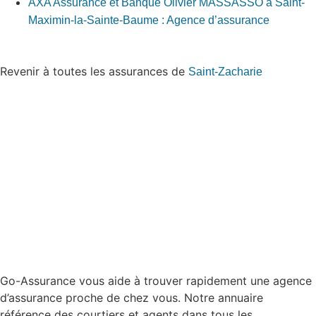
AXA Assurance et Banque Olivier MASSASSO à Saint-
Maximin-la-Sainte-Baume : Agence d’assurance
Revenir à toutes les assurances de
Saint-Zacharie
Go-Assurance vous aide à trouver rapidement une agence
d’assurance proche de chez vous. Notre annuaire
référence des courtiers et agents dans tous les