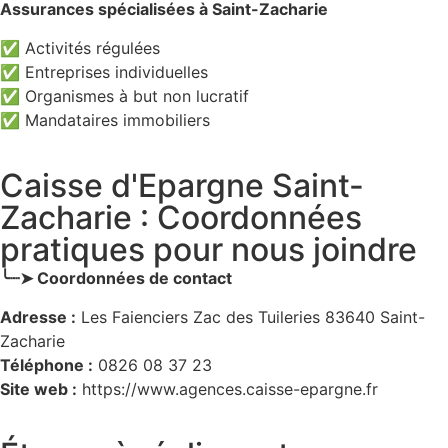
Assurances spécialisées à Saint-Zacharie
✅ Activités régulées
✅ Entreprises individuelles
✅ Organismes à but non lucratif
✅ Mandataires immobiliers
Caisse d'Epargne Saint-
Zacharie : Coordonnées
pratiques pour nous joindre
╰┈➤ Coordonnées de contact
Adresse :
Les Faienciers Zac des Tuileries 83640 Saint-
Zacharie
Téléphone :
0826 08 37 23
Site web :
https://www.agences.caisse-epargne.fr