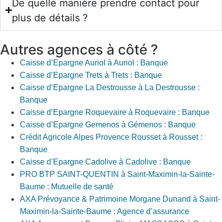
De quelle manière prendre contact pour
plus de détails ?
Autres agences à côté ?
Caisse d’Epargne Auriol à Auriol : Banque
Caisse d’Epargne Trets à Trets : Banque
Caisse d’Epargne La Destrousse à La Destrousse :
Banque
Caisse d’Epargne Roquevaire à Roquevaire : Banque
Caisse d’Epargne Gemenos à Gémenos : Banque
Crédit Agricole Alpes Provence Rousset à Rousset :
Banque
Caisse d’Epargne Cadolive à Cadolive : Banque
PRO BTP SAINT-QUENTIN à Saint-Maximin-la-Sainte-
Baume : Mutuelle de santé
AXA Prévoyance & Patrimoine Morgane Dunand à Saint-
Maximin-la-Sainte-Baume : Agence d’assurance