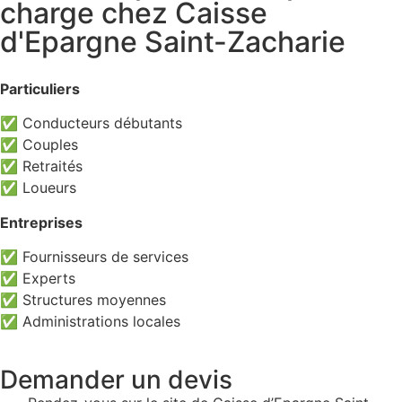
charge chez Caisse
d'Epargne Saint-Zacharie
Particuliers
✅ Conducteurs débutants
✅ Couples
✅ Retraités
✅ Loueurs
Entreprises
✅ Fournisseurs de services
✅ Experts
✅ Structures moyennes
✅ Administrations locales
Demander un devis