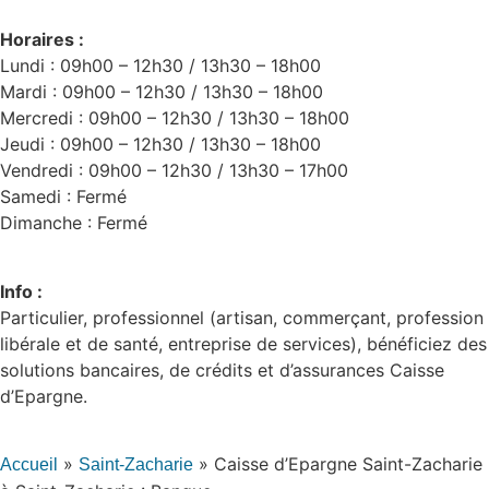
Horaires :
Lundi : 09h00 – 12h30 / 13h30 – 18h00
Mardi : 09h00 – 12h30 / 13h30 – 18h00
Mercredi : 09h00 – 12h30 / 13h30 – 18h00
Jeudi : 09h00 – 12h30 / 13h30 – 18h00
Vendredi : 09h00 – 12h30 / 13h30 – 17h00
Samedi : Fermé
Dimanche : Fermé
Info :
Particulier, professionnel (artisan, commerçant, profession
libérale et de santé, entreprise de services), bénéficiez des
solutions bancaires, de crédits et d’assurances Caisse
d’Epargne.
»
»
Caisse d’Epargne Saint-Zacharie
Accueil
Saint-Zacharie