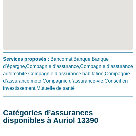
Services proposés :
Bancomat,Banque,Banque
d’épargne,Compagnie d’assurance,Compagnie d’assurance
automobile,Compagnie d’assurance habitation,Compagnie
d’assurance moto,Compagnie d’assurance-vie,Conseil en
investissement,Mutuelle de santé
Catégories d’assurances
disponibles à Auriol 13390