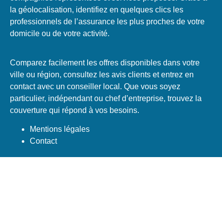
la géolocalisation, identifiez en quelques clics les
professionnels de l’assurance les plus proches de votre
domicile ou de votre activité.
Comparez facilement les offres disponibles dans votre
ville ou région, consultez les avis clients et entrez en
contact avec un conseiller local. Que vous soyez
particulier, indépendant ou chef d’entreprise, trouvez la
couverture qui répond à vos besoins.
Mentions légales
Contact