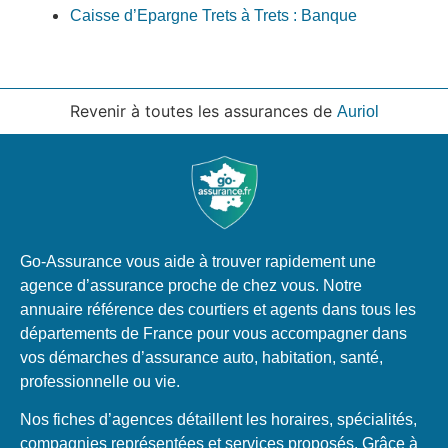
Caisse d’Epargne Trets à Trets : Banque
Revenir à toutes les assurances de
Auriol
Go-Assurance vous aide à trouver rapidement une
agence d’assurance proche de chez vous. Notre
annuaire référence des courtiers et agents dans tous les
départements de France pour vous accompagner dans
vos démarches d’assurance auto, habitation, santé,
professionnelle ou vie.
Nos fiches d’agences détaillent les horaires, spécialités,
compagnies représentées et services proposés. Grâce à