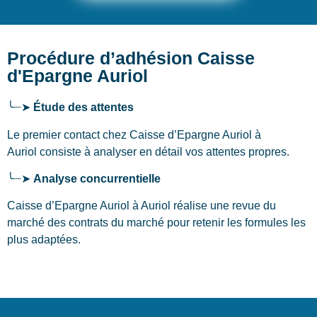
Procédure d’adhésion Caisse
d'Epargne Auriol
╰┈➤
Étude des attentes
Le premier contact chez Caisse d’Epargne Auriol
à
Auriol
consiste à analyser en détail vos attentes propres.
╰┈➤
Analyse concurrentielle
Caisse d’Epargne Auriol à Auriol réalise une revue du
marché des contrats du marché pour retenir les formules les
plus adaptées.