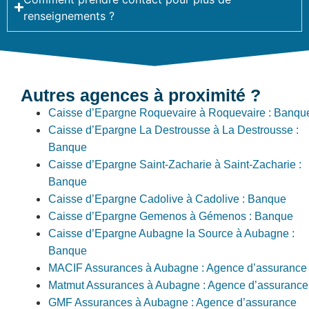
renseignements ?
Autres agences à proximité ?
Caisse d’Epargne Roquevaire à Roquevaire : Banqu
Caisse d’Epargne La Destrousse à La Destrousse :
Banque
Caisse d’Epargne Saint-Zacharie à Saint-Zacharie :
Banque
Caisse d’Epargne Cadolive à Cadolive : Banque
Caisse d’Epargne Gemenos à Gémenos : Banque
Caisse d’Epargne Aubagne la Source à Aubagne :
Banque
MACIF Assurances à Aubagne : Agence d’assurance
Matmut Assurances à Aubagne : Agence d’assurance
GMF Assurances à Aubagne : Agence d’assurance