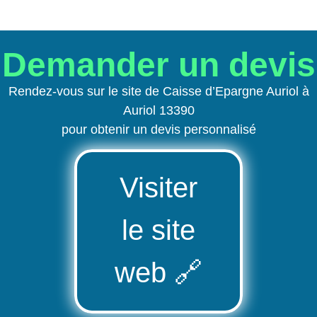
Demander un devis
Rendez-vous sur le site de Caisse d’Epargne Auriol à
Auriol 13390
pour obtenir un devis personnalisé
Visiter
le site
web
🔗