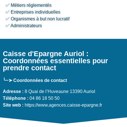
✅ Métiers réglementés
✅ Entreprises individuelles
✅ Organismes à but non lucratif
✅ Administrateurs
Caisse d'Epargne Auriol :
Coordonnées essentielles pour
prendre contact
╰┈➤ Coordonnées de contact
Adresse :
8 Quai de l’Huveaune 13390 Auriol
Téléphone :
04 86 18 50 50
Site web :
https://www.agences.caisse-epargne.fr