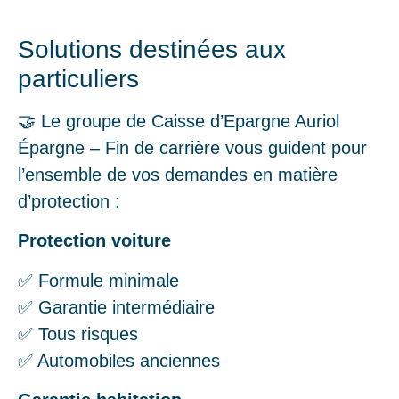
Solutions destinées aux
particuliers
🤝 Le groupe de Caisse d’Epargne Auriol
Épargne – Fin de carrière vous guident pour
l’ensemble de vos demandes en matière
d’protection :
Protection voiture
✅ Formule minimale
✅ Garantie intermédiaire
✅ Tous risques
✅ Automobiles anciennes