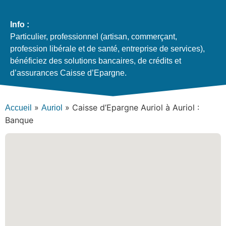
Info :
Particulier, professionnel (artisan, commerçant,
profession libérale et de santé, entreprise de services),
bénéficiez des solutions bancaires, de crédits et
d’assurances Caisse d’Epargne.
»
»
Caisse d’Epargne Auriol à Auriol :
Accueil
Auriol
Banque