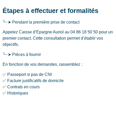
Étapes à effectuer et formalités
╰┈➤ Pendant la première prise de contact
Appelez Caisse d’Epargne Auriol au 04 86 18 50 50 pour un
premier contact. Cette consultation permet d’établir vos
objectifs.
╰┈➤ Pièces à fournir
En fonction de vos demandes, rassemblez :
✅ Passeport si pas de CNI
✅ Facture justificatifs de domicile
✅ Contrats en cours
✅ Historiques