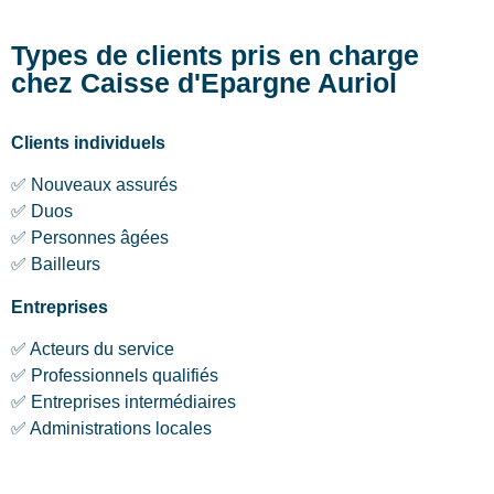
Types de clients pris en charge
chez Caisse d'Epargne Auriol
Clients individuels
✅ Nouveaux assurés
✅ Duos
✅ Personnes âgées
✅ Bailleurs
Entreprises
✅ Acteurs du service
✅ Professionnels qualifiés
✅ Entreprises intermédiaires
✅ Administrations locales