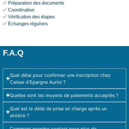
✅ Préparation des documents
✅ Coordination
✅ Vérification des étapes
✅ Échanges réguliers
F.A.Q
Quel délai pour confirmer une inscription chez
Caisse d'Epargne Auriol ?
Quelles sont les moyens de paiements acceptés ?
Quel est le délai de prise en charge après un
sinistre ?
Comment prendre contact pour plus de