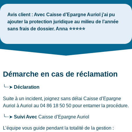
Avis client :
Avec Caisse d’Epargne Auriol j’ai pu
ajouter la protection juridique au milieu de l’année
sans frais de dossier. Anna ⭐⭐⭐⭐⭐
Démarche en cas de réclamation
╰┈➤
Déclaration
Suite à un incident, joignez sans délai Caisse d’Epargne
Auriol
à Auriol
au 04 86 18 50 50 pour entamer la procédure.
╰┈➤
Suivi Avec
Caisse d’Epargne Auriol
L’équipe vous guide pendant la totalité de la gestion :