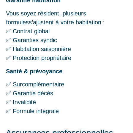
Garantie habitation
Vous soyez résident, plusieurs
formuless’ajustent à votre habitation :
✅ Contrat global
✅ Garanties syndic
✅ Habitation saisonnière
✅ Protection propriétaire
Santé & prévoyance
✅ Surcomplémentaire
✅ Garantie décès
✅ Invalidité
✅ Formule intégrale
Assurances professionnelles