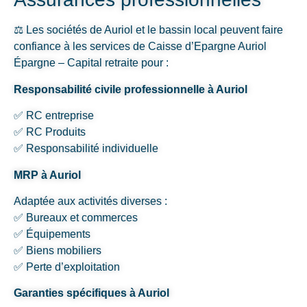
⚖️ Les sociétés de Auriol et le bassin local peuvent faire
confiance à les services de Caisse d’Epargne Auriol
Épargne – Capital retraite pour :
Responsabilité civile professionnelle à Auriol
✅ RC entreprise
✅ RC Produits
✅ Responsabilité individuelle
MRP à Auriol
Adaptée aux activités diverses :
✅ Bureaux et commerces
✅ Équipements
✅ Biens mobiliers
✅ Perte d’exploitation
Garanties spécifiques à Auriol