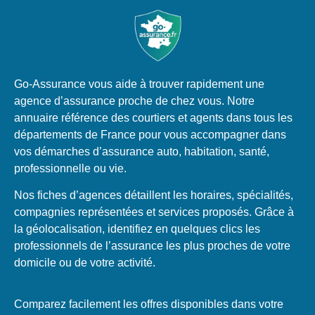
Go-Assurance vous aide à trouver rapidement une
agence d’assurance proche de chez vous. Notre
annuaire référence des courtiers et agents dans tous les
départements de France pour vous accompagner dans
vos démarches d’assurance auto, habitation, santé,
professionnelle ou vie.
Nos fiches d’agences détaillent les horaires, spécialités,
compagnies représentées et services proposés. Grâce à
la géolocalisation, identifiez en quelques clics les
professionnels de l’assurance les plus proches de votre
domicile ou de votre activité.
Comparez facilement les offres disponibles dans votre