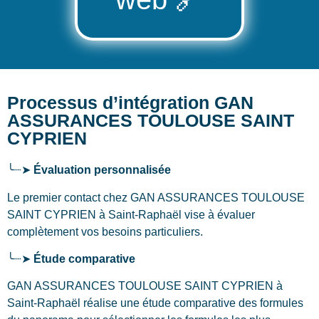
Processus d’intégration GAN
ASSURANCES TOULOUSE SAINT
CYPRIEN
╰┈➤
Évaluation personnalisée
Le premier contact chez GAN ASSURANCES TOULOUSE
SAINT CYPRIEN
à Saint-Raphaël
vise à évaluer
complètement vos besoins particuliers.
╰┈➤
Étude comparative
GAN ASSURANCES TOULOUSE SAINT CYPRIEN à
Saint-Raphaël réalise une étude comparative des formules