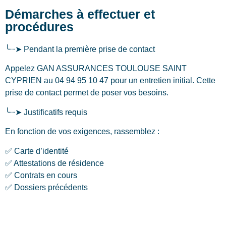
Démarches à effectuer et
procédures
╰┈➤ Pendant la première prise de contact
Appelez GAN ASSURANCES TOULOUSE SAINT
CYPRIEN au 04 94 95 10 47 pour un entretien initial. Cette
prise de contact permet de poser vos besoins.
╰┈➤ Justificatifs requis
En fonction de vos exigences, rassemblez :
✅ Carte d’identité
✅ Attestations de résidence
✅ Contrats en cours
✅ Dossiers précédents