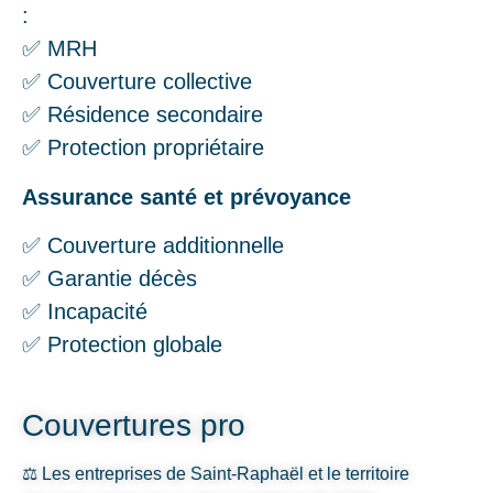
:
✅ MRH
✅ Couverture collective
✅ Résidence secondaire
✅ Protection propriétaire
Assurance santé et prévoyance
✅ Couverture additionnelle
✅ Garantie décès
✅ Incapacité
✅ Protection globale
Couvertures pro
⚖️ Les entreprises de Saint-Raphaël et le territoire