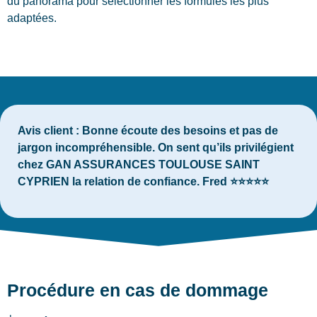
du panorama pour sélectionner les formules les plus
adaptées.
Avis client :
Bonne écoute des besoins et pas de
jargon incompréhensible. On sent qu’ils privilégient
chez GAN ASSURANCES TOULOUSE SAINT
CYPRIEN la relation de confiance. Fred ⭐⭐⭐⭐⭐
Procédure en cas de dommage