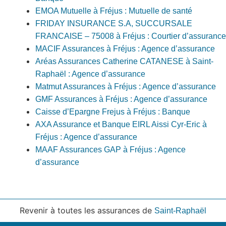
EMOA Mutuelle à Fréjus : Mutuelle de santé
FRIDAY INSURANCE S.A, SUCCURSALE
FRANCAISE – 75008 à Fréjus : Courtier d’assuranc
MACIF Assurances à Fréjus : Agence d’assurance
Aréas Assurances Catherine CATANESE à Saint-
Raphaël : Agence d’assurance
Matmut Assurances à Fréjus : Agence d’assurance
GMF Assurances à Fréjus : Agence d’assurance
Caisse d’Epargne Frejus à Fréjus : Banque
AXA Assurance et Banque EIRL Aissi Cyr-Eric à
Fréjus : Agence d’assurance
MAAF Assurances GAP à Fréjus : Agence
d’assurance
Revenir à toutes les assurances de
Saint-Raphaël