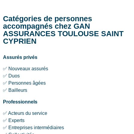
Catégories de personnes
accompagnés chez GAN
ASSURANCES TOULOUSE SAINT
CYPRIEN
Assurés privés
✅ Nouveaux assurés
✅ Duos
✅ Personnes âgées
✅ Bailleurs
Professionnels
✅ Acteurs du service
✅ Experts
✅ Entreprises intermédiaires