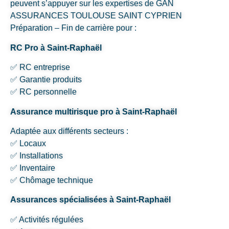
peuvent s’appuyer sur les expertises de GAN
ASSURANCES TOULOUSE SAINT CYPRIEN
Préparation – Fin de carrière pour :
RC Pro à Saint-Raphaël
✅ RC entreprise
✅ Garantie produits
✅ RC personnelle
Assurance multirisque pro à Saint-Raphaël
Adaptée aux différents secteurs :
✅ Locaux
✅ Installations
✅ Inventaire
✅ Chômage technique
Assurances spécialisées à Saint-Raphaël
✅ Activités régulées