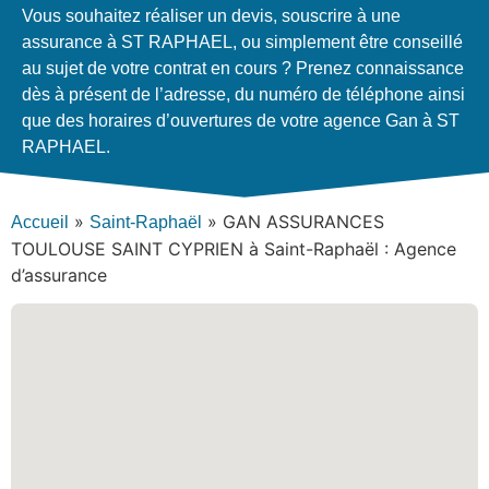
Vous souhaitez réaliser un devis, souscrire à une
assurance à ST RAPHAEL, ou simplement être conseillé
au sujet de votre contrat en cours ? Prenez connaissance
dès à présent de l’adresse, du numéro de téléphone ainsi
que des horaires d’ouvertures de votre agence Gan à ST
RAPHAEL.
»
»
GAN ASSURANCES
Accueil
Saint-Raphaël
TOULOUSE SAINT CYPRIEN à Saint-Raphaël : Agence
d’assurance