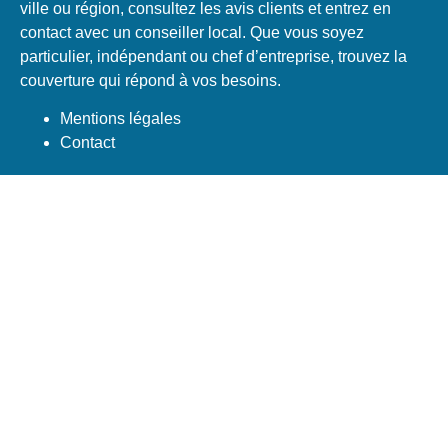
ville ou région, consultez les avis clients et entrez en
contact avec un conseiller local. Que vous soyez
particulier, indépendant ou chef d’entreprise, trouvez la
couverture qui répond à vos besoins.
Mentions légales
Contact