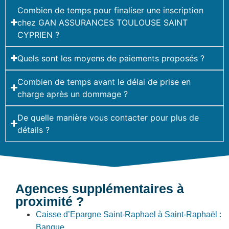
Combien de temps pour finaliser une inscription
chez GAN ASSURANCES TOULOUSE SAINT
CYPRIEN ?
Quels sont les moyens de paiements proposés ?
Combien de temps avant le délai de prise en
charge après un dommage ?
De quelle manière vous contacter pour plus de
détails ?
Agences supplémentaires à
proximité ?
Caisse d’Epargne Saint-Raphael à Saint-Raphaël :
Banque