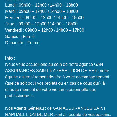
Lundi : 09h00 – 12h00 / 14h00 – 18h00
Mardi : 09h00 – 12h00 / 14h00 – 18h00
Mercredi : 09h00 – 12h00 / 14h00 – 18h00
Jeudi : 09h00 – 12h00 / 14h00 – 18h00
Vendredi : 09h00 – 12h00 / 14h00 – 17h00
Samedi : Fermé
Dimanche : Fermé
Info :
Nous vous accueillons au sein de notre agence GAN
ASSURANCES SAINT RAPHAEL LION DE MER, notre
équipe est entièrement dédiée à votre accompagnement
(que ce soit pour vos projets ou en cas de coup dur), à
chaque moment de votre vie tant personnelle que
professionnelle.
Nos Agents Généraux de GAN ASSURANCES SAINT
RAPHAEL LION DE MER sont à l’écoute de vos besoins.