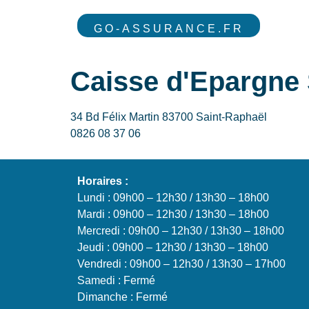
GO-ASSURANCE.FR
Caisse d'Epargne 
34 Bd Félix Martin 83700 Saint-Raphaël
0826 08 37 06
Horaires :
Lundi : 09h00 – 12h30 / 13h30 – 18h00
Mardi : 09h00 – 12h30 / 13h30 – 18h00
Mercredi : 09h00 – 12h30 / 13h30 – 18h00
Jeudi : 09h00 – 12h30 / 13h30 – 18h00
Vendredi : 09h00 – 12h30 / 13h30 – 17h00
Samedi : Fermé
Dimanche : Fermé