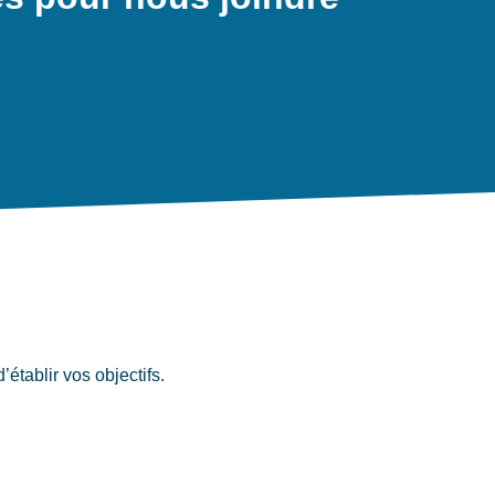
tablir vos objectifs.