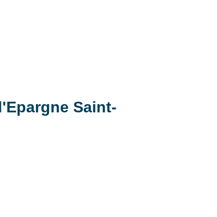
d'Epargne Saint-