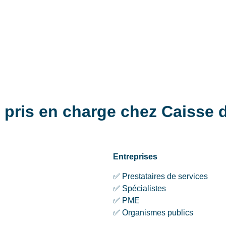
 pris en charge chez Caisse 
Entreprises
✅ Prestataires de services
✅ Spécialistes
✅ PME
✅ Organismes publics