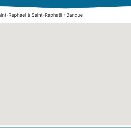
int-Raphael à Saint-Raphaël : Banque