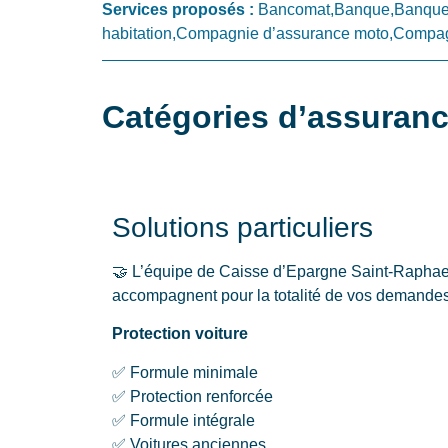
Services proposés :
Bancomat,Banque,Banque 
habitation,Compagnie d’assurance moto,Compagn
Catégories d’assuranc
Solutions particuliers
🤝 L’équipe de Caisse d’Epargne Saint-Rapha
accompagnent pour la totalité de vos demandes 
Protection voiture
✅ Formule minimale
✅ Protection renforcée
✅ Formule intégrale
✅ Voitures anciennes