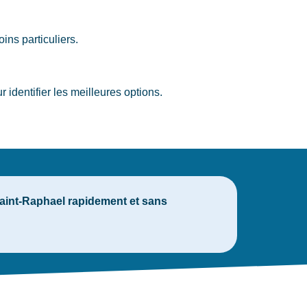
ins particuliers.
dentifier les meilleures options.
Saint-Raphael rapidement et sans