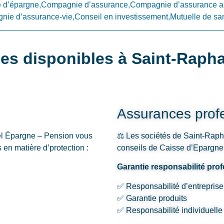
d’épargne,Compagnie d’assurance,Compagnie d’assurance a
ie d’assurance-vie,Conseil en investissement,Mutuelle de sa
es disponibles à Saint-Raph
Assurances profe
el Épargne – Pension vous
⚖️ Les sociétés de Saint-Rapha
en matière d’protection :
conseils de Caisse d’Epargne
Garantie responsabilité pro
✅ Responsabilité d’entreprise
✅ Garantie produits
✅ Responsabilité individuelle