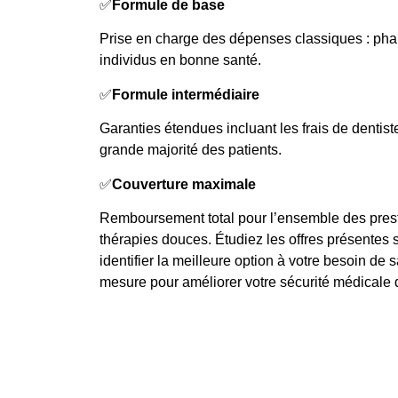
✅
Formule de base
Prise en charge des dépenses classiques : p
individus en bonne santé.
✅
Formule intermédiaire
Garanties étendues incluant les frais de dentist
grande majorité des patients.
✅
Couverture maximale
Remboursement total pour l’ensemble des presta
thérapies douces. Étudiez les offres présentes su
identifier la meilleure option à votre besoin de s
mesure pour améliorer votre sécurité médicale 