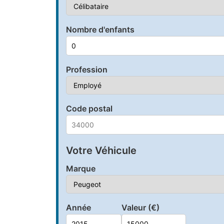
Nombre d'enfants
Profession
Code postal
Votre Véhicule
Marque
Année
Valeur (€)