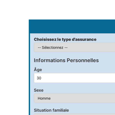
S
Choisissez le type d'assurance
Informations Personnelles
Âge
Sexe
Situation familiale