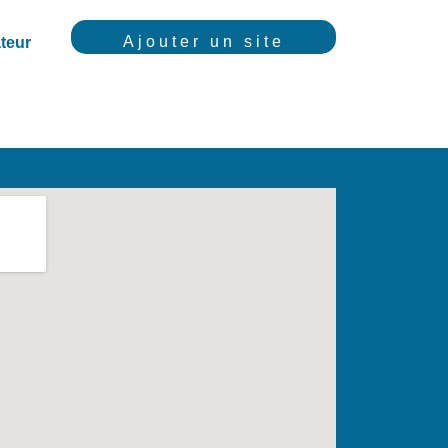
Ajouter un site
teur