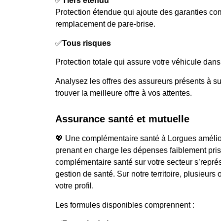
✅
Tiers étendu
Protection étendue qui ajoute des garanties c
remplacement de pare-brise.
✅
Tous risques
Protection totale qui assure votre véhicule dans 
Analysez les offres des assureurs présents à su
trouver la meilleure offre à vos attentes.
Assurance santé et mutuelle
💖 Une complémentaire santé à Lorgues amélior
prenant en charge les dépenses faiblement pris
complémentaire santé sur votre secteur s’repré
gestion de santé. Sur notre territoire, plusieur
votre profil.
Les formules disponibles comprennent :