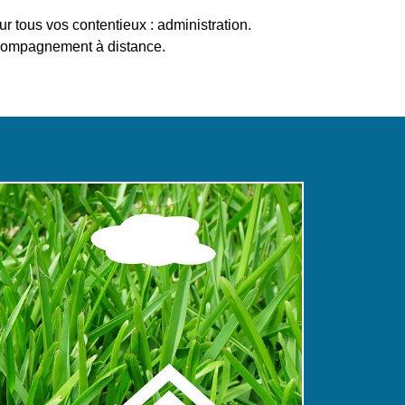
r tous vos contentieux : administration.
compagnement à distance.