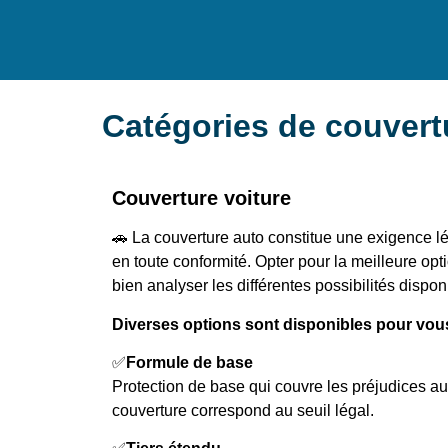
Catégories de couver
Couverture voiture
🚗 La couverture auto constitue une exigence lé
en toute conformité. Opter pour la meilleure o
bien analyser les différentes possibilités dispon
Diverses options sont disponibles pour vous
✅
Formule de base
Protection de base qui couvre les préjudices a
couverture correspond au seuil légal.