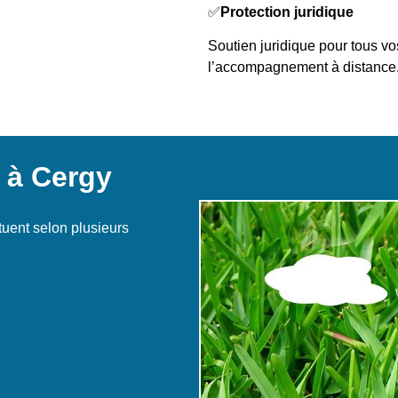
✅
Protection juridique
Soutien juridique pour tous vos
l’accompagnement à distance
s à Cergy
tuent selon plusieurs