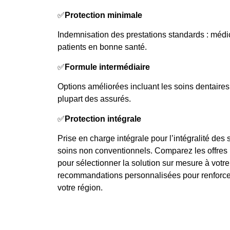
✅
Protection minimale
Indemnisation des prestations standards : méd
patients en bonne santé.
✅
Formule intermédiaire
Options améliorées incluant les soins dentaires
plupart des assurés.
✅
Protection intégrale
Prise en charge intégrale pour l’intégralité des 
soins non conventionnels. Comparez les offres pr
pour sélectionner la solution sur mesure à votre
recommandations personnalisées pour renforcer
votre région.