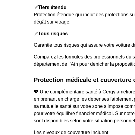
✅
Tiers étendu
Protection étendue qui inclut des protections 
dégât sur vitrage.
✅
Tous risques
Garantie tous risques qui assure votre voiture d
Comparez les formules des professionnels du se
département de l’Ain pour dénicher la propositi
Protection médicale et couverture
💖 Une complémentaire santé à Cergy améliore
en prenant en charge les dépenses faiblement p
sa mutuelle santé sur votre zone s’impose com
pour votre équilibre financier médical. Sur notre
sont disponibles selon votre situation personnel
Les niveaux de couverture incluent :