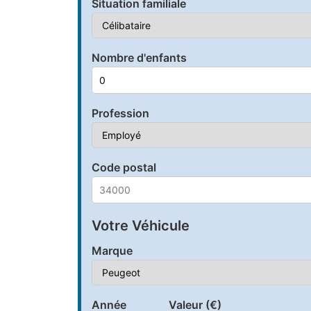
Situation familiale
Nombre d'enfants
Profession
Code postal
Votre Véhicule
Marque
Année
Valeur (€)