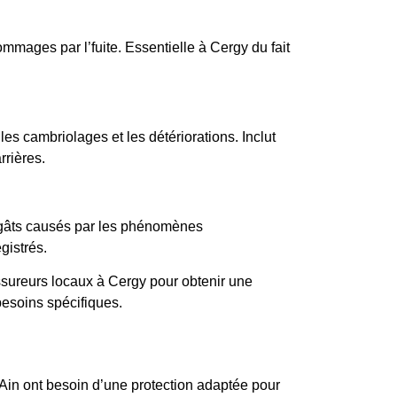
ommages par l’fuite. Essentielle à Cergy du fait
les cambriolages et les détériorations. Inclut
rrières.
gâts causés par les phénomènes
gistrés.
sureurs locaux à Cergy pour obtenir une
besoins spécifiques.
l’Ain ont besoin d’une protection adaptée pour