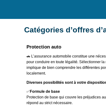
Catégories d’offres d
Protection auto
🚗 L’assurance automobile constitue une néces
pour conduire en toute légalité. Sélectionner la
implique de bien comprendre les différentes pos
localement.
Diverses possibilités sont à votre disposition
✅
Formule de base
Protection de base qui couvre les préjudices aux
répond au strict nécessaire.