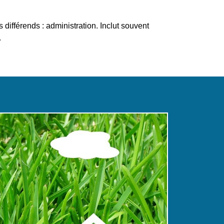
 différends : administration. Inclut souvent
.