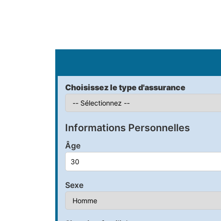
S
Choisissez le type d'assurance
Informations Personnelles
Âge
Sexe