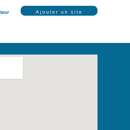
Ajouter un site
teur