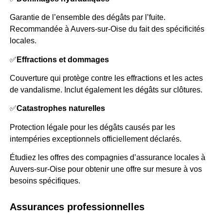
Garantie de l’ensemble des dégâts par l’fuite.
Recommandée à Auvers-sur-Oise du fait des spécificités
locales.
✅
Effractions et dommages
Couverture qui protège contre les effractions et les actes
de vandalisme. Inclut également les dégâts sur clôtures.
✅
Catastrophes naturelles
Protection légale pour les dégâts causés par les
intempéries exceptionnels officiellement déclarés.
Étudiez les offres des compagnies d’assurance locales à
Auvers-sur-Oise pour obtenir une offre sur mesure à vos
besoins spécifiques.
Assurances professionnelles