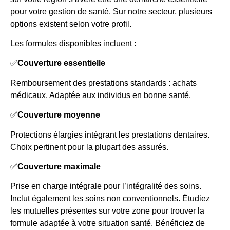
pour votre gestion de santé. Sur notre secteur, plusieurs
options existent selon votre profil.
Les formules disponibles incluent :
✅
Couverture essentielle
Remboursement des prestations standards : achats
médicaux. Adaptée aux individus en bonne santé.
✅
Couverture moyenne
Protections élargies intégrant les prestations dentaires.
Choix pertinent pour la plupart des assurés.
✅
Couverture maximale
Prise en charge intégrale pour l’intégralité des soins.
Inclut également les soins non conventionnels. Étudiez
les mutuelles présentes sur votre zone pour trouver la
formule adaptée à votre situation santé. Bénéficiez de