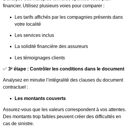
financier. Utilisez plusieurs voies pour comparer :
Les tarifs affichés par les compagnies présents dans
votre localité
Les services inclus
La solidité financière des assureurs
Les témoignages clients
✅
3ᵉ étape : Contrôler les conditions dans le document
Analysez en minutie l’intégralité des clauses du document
contractuel :
Les montants couverts
Assurez-vous que les valeurs correspondent à vos attentes.
Des montants trop faibles peuvent créer des difficultés en
cas de sinistre.