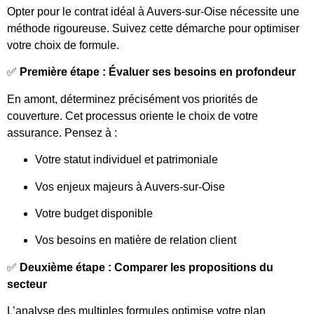
Opter pour le contrat idéal à Auvers-sur-Oise nécessite une
méthode rigoureuse. Suivez cette démarche pour optimiser
votre choix de formule.
✅
Première étape : Évaluer ses besoins en profondeur
En amont, déterminez précisément vos priorités de
couverture. Cet processus oriente le choix de votre
assurance. Pensez à :
Votre statut individuel et patrimoniale
Vos enjeux majeurs à Auvers-sur-Oise
Votre budget disponible
Vos besoins en matière de relation client
✅
Deuxième étape : Comparer les propositions du
secteur
L’analyse des multiples formules optimise votre plan