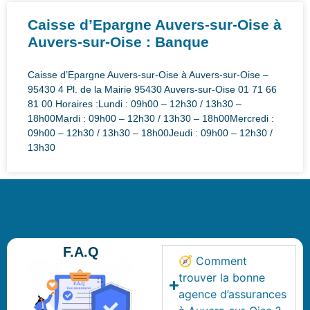
Caisse d’Epargne Auvers-sur-Oise à
Auvers-sur-Oise : Banque
Caisse d’Epargne Auvers-sur-Oise à Auvers-sur-Oise –
95430 4 Pl. de la Mairie 95430 Auvers-sur-Oise 01 71 66
81 00 Horaires :Lundi : 09h00 – 12h30 / 13h30 –
18h00Mardi : 09h00 – 12h30 / 13h30 – 18h00Mercredi :
09h00 – 12h30 / 13h30 – 18h00Jeudi : 09h00 – 12h30 /
13h30
F.A.Q
🧭 Comment
trouver la bonne
agence d’assurances