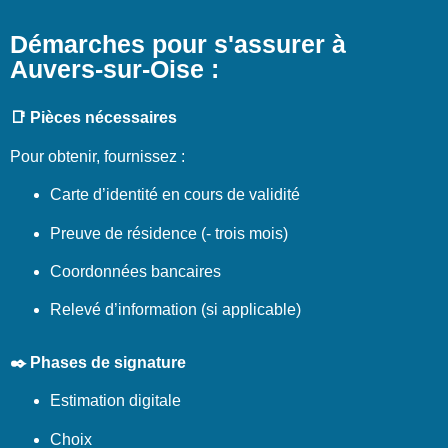
Démarches pour s'assurer à
Auvers-sur-Oise :
📑 Pièces nécessaires
Pour obtenir, fournissez :
Carte d’identité en cours de validité
Preuve de résidence (- trois mois)
Coordonnées bancaires
Relevé d’information (si applicable)
✒️ Phases de signature
Estimation digitale
Choix