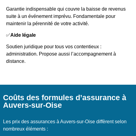
Garantie indispensable qui couvre la baisse de revenus
suite à un événement imprévu. Fondamentale pour
maintenir la pérennité de votre activité.
✅
Aide légale
Soutien juridique pour tous vos contentieux :
administration. Propose aussi l’accompagnement à
distance.
Coûts des formules d’assurance à
Auvers-sur-Oise
Les prix des assurances à Auvers-sur-Oise diffèrent selon
nombreux éléments :