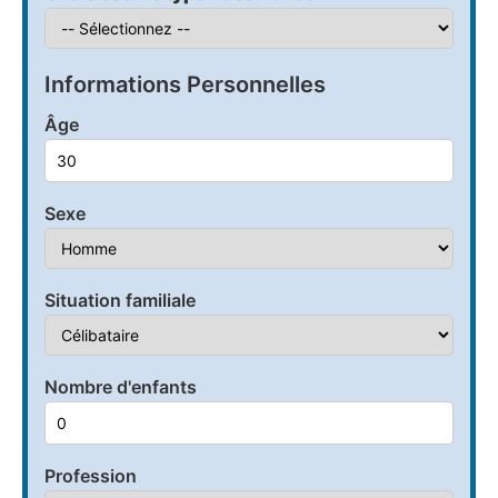
Informations Personnelles
Âge
Sexe
Situation familiale
Nombre d'enfants
Profession