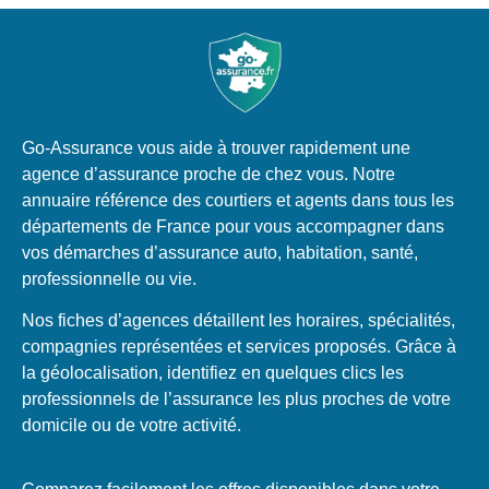
Go-Assurance vous aide à trouver rapidement une
agence d’assurance proche de chez vous. Notre
annuaire référence des courtiers et agents dans tous les
départements de France pour vous accompagner dans
vos démarches d’assurance auto, habitation, santé,
professionnelle ou vie.
Nos fiches d’agences détaillent les horaires, spécialités,
compagnies représentées et services proposés. Grâce à
la géolocalisation, identifiez en quelques clics les
professionnels de l’assurance les plus proches de votre
domicile ou de votre activité.