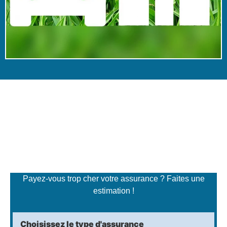
Simulateur de tarifs
d'assurance
Payez-vous trop cher votre assurance ? Faites une
estimation !
Choisissez le type d'assurance