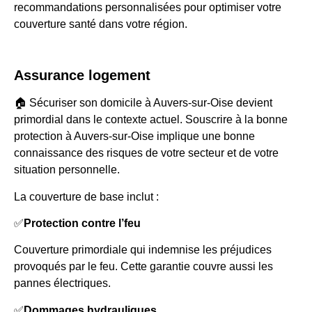
recommandations personnalisées pour optimiser votre
couverture santé dans votre région.
Assurance logement
🏠 Sécuriser son domicile à Auvers-sur-Oise devient
primordial dans le contexte actuel. Souscrire à la bonne
protection à Auvers-sur-Oise implique une bonne
connaissance des risques de votre secteur et de votre
situation personnelle.
La couverture de base inclut :
✅
Protection contre l’feu
Couverture primordiale qui indemnise les préjudices
provoqués par le feu. Cette garantie couvre aussi les
pannes électriques.
✅
Dommages hydrauliques