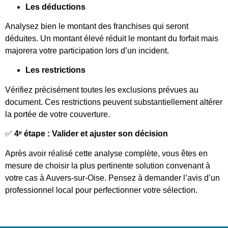
Les déductions
Analysez bien le montant des franchises qui seront
déduites. Un montant élevé réduit le montant du forfait mais
majorera votre participation lors d’un incident.
Les restrictions
Vérifiez précisément toutes les exclusions prévues au
document. Ces restrictions peuvent substantiellement altérer
la portée de votre couverture.
✅
4ᵉ étape : Valider et ajuster son décision
Après avoir réalisé cette analyse complète, vous êtes en
mesure de choisir la plus pertinente solution convenant à
votre cas à Auvers-sur-Oise. Pensez à demander l’avis d’un
professionnel local pour perfectionner votre sélection.