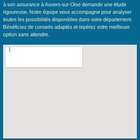
à son assurance à Auvers-sur-Oise demande une étude
rigoureuse. Notre équipe vous accompagne pour analyser
toutes les possibilités disponibles dans votre département.
Bénéficiez de conseils adaptés et repérez votre meilleure
option sans attendre.