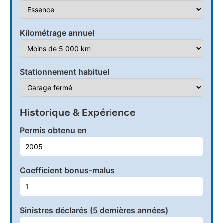
Kilométrage annuel
Stationnement habituel
Historique & Expérience
Permis obtenu en
Coefficient bonus-malus
Sinistres déclarés (5 dernières années)