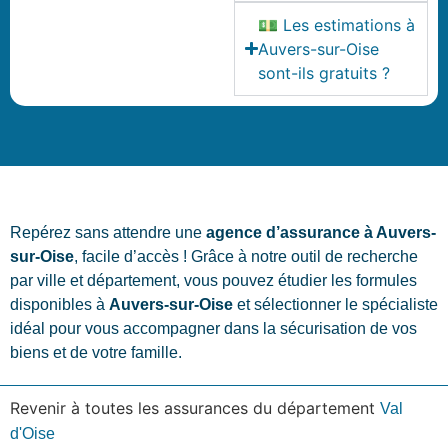
💵 Les estimations à
Auvers-sur-Oise
sont-ils gratuits ?
Repérez sans attendre une
agence d’assurance à Auvers-
sur-Oise
, facile d’accès ! Grâce à notre outil de recherche
par ville et département, vous pouvez étudier les formules
disponibles à
Auvers-sur-Oise
et sélectionner le spécialiste
idéal pour vous accompagner dans la sécurisation de vos
biens et de votre famille.
Revenir à toutes les assurances du département
Val
d'Oise