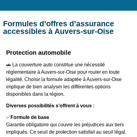
Formules d’offres d’assurance
accessibles à Auvers-sur-Oise
Protection automobile
🚗 La couverture auto constitue une nécessité
réglementaire à Auvers-sur-Oise pour rouler en toute
légalité. Choisir la formule adaptée à Auvers-sur-Oise
implique de bien analyser les différentes options
disponibles dans la région.
Diverses possibilités s’offrent à vous :
✅
Formule de base
Garantie obligatoire qui couvre les préjudices aux tiers
impliqués. Ce seuil de protection satisfait au seuil légal.