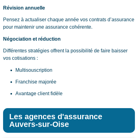
Révision annuelle
Pensez à actualiser chaque année vos contrats d’assurance
pour maintenir une assurance cohérente.
Négociation et réduction
Différentes stratégies offrent la possibilité de faire baisser
vos cotisations :
Multisouscription
Franchise majorée
Avantage client fidèle
Les agences d'assurance
Auvers-sur-Oise