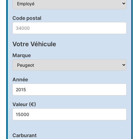
Code postal
Votre Véhicule
Marque
Année
Valeur (€)
Carburant