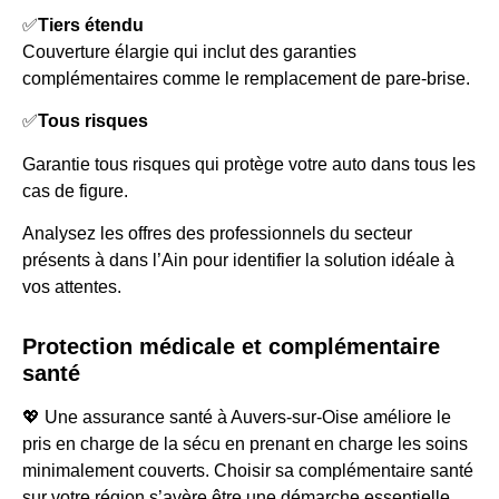
✅
Tiers étendu
Couverture élargie qui inclut des garanties
complémentaires comme le remplacement de pare-brise.
✅
Tous risques
Garantie tous risques qui protège votre auto dans tous les
cas de figure.
Analysez les offres des professionnels du secteur
présents à dans l’Ain pour identifier la solution idéale à
vos attentes.
Protection médicale et complémentaire
santé
💖 Une assurance santé à Auvers-sur-Oise améliore le
pris en charge de la sécu en prenant en charge les soins
minimalement couverts. Choisir sa complémentaire santé
sur votre région s’avère être une démarche essentielle