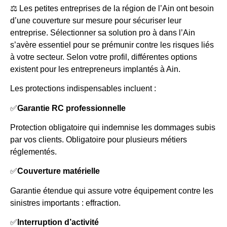
⚖️ Les petites entreprises de la région de l’Ain ont besoin
d’une couverture sur mesure pour sécuriser leur
entreprise. Sélectionner sa solution pro à dans l’Ain
s’avère essentiel pour se prémunir contre les risques liés
à votre secteur. Selon votre profil, différentes options
existent pour les entrepreneurs implantés à Ain.
Les protections indispensables incluent :
✅
Garantie RC professionnelle
Protection obligatoire qui indemnise les dommages subis
par vos clients. Obligatoire pour plusieurs métiers
réglementés.
✅
Couverture matérielle
Garantie étendue qui assure votre équipement contre les
sinistres importants : effraction.
✅
Interruption d’activité