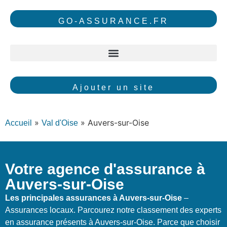
GO-ASSURANCE.FR
Ajouter un site
»
»
Auvers-sur-Oise
Accueil
Val d'Oise
Votre agence d'assurance à
Auvers-sur-Oise
Les principales assurances à Auvers-sur-Oise
–
Assurances locaux. Parcourez notre classement des experts
en assurance présents à Auvers-sur-Oise. Parce que choisir