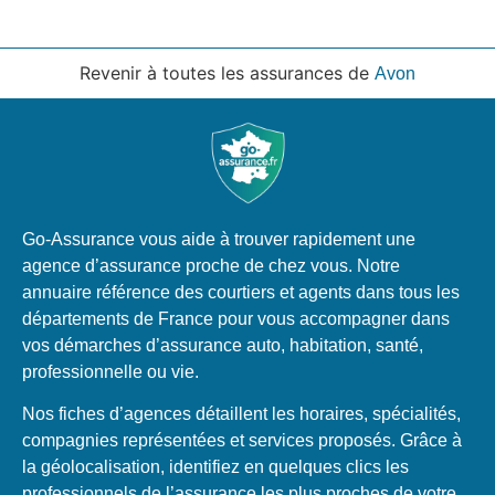
Revenir à toutes les assurances de
Avon
Go-Assurance vous aide à trouver rapidement une
agence d’assurance proche de chez vous. Notre
annuaire référence des courtiers et agents dans tous les
départements de France pour vous accompagner dans
vos démarches d’assurance auto, habitation, santé,
professionnelle ou vie.
Nos fiches d’agences détaillent les horaires, spécialités,
compagnies représentées et services proposés. Grâce à
la géolocalisation, identifiez en quelques clics les
professionnels de l’assurance les plus proches de votre