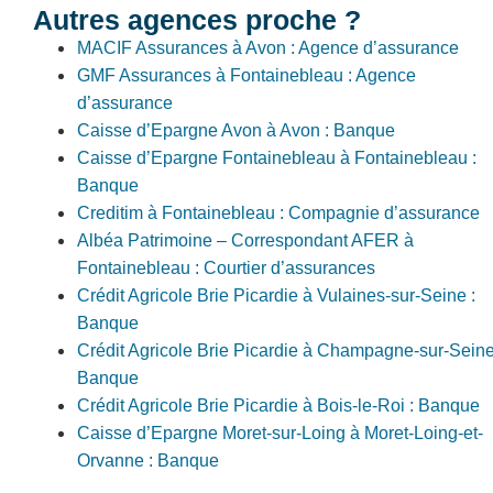
Autres agences proche ?
MACIF Assurances à Avon : Agence d’assurance
GMF Assurances à Fontainebleau : Agence
d’assurance
Caisse d’Epargne Avon à Avon : Banque
Caisse d’Epargne Fontainebleau à Fontainebleau :
Banque
Creditim à Fontainebleau : Compagnie d’assurance
Albéa Patrimoine – Correspondant AFER à
Fontainebleau : Courtier d’assurances
Crédit Agricole Brie Picardie à Vulaines-sur-Seine :
Banque
Crédit Agricole Brie Picardie à Champagne-sur-Seine
Banque
Crédit Agricole Brie Picardie à Bois-le-Roi : Banque
Caisse d’Epargne Moret-sur-Loing à Moret-Loing-et-
Orvanne : Banque