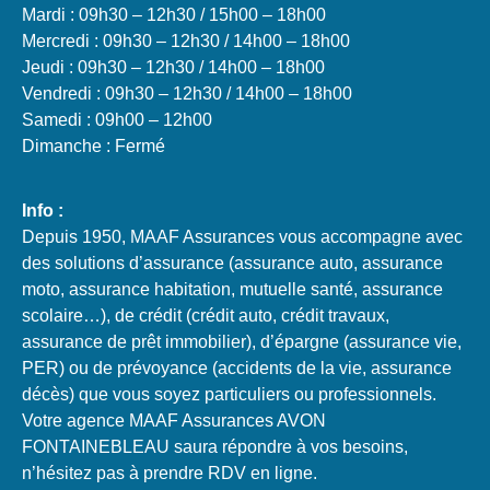
Mardi : 09h30 – 12h30 / 15h00 – 18h00
Mercredi : 09h30 – 12h30 / 14h00 – 18h00
Jeudi : 09h30 – 12h30 / 14h00 – 18h00
Vendredi : 09h30 – 12h30 / 14h00 – 18h00
Samedi : 09h00 – 12h00
Dimanche : Fermé
Info :
Depuis 1950, MAAF Assurances vous accompagne avec
des solutions d’assurance (assurance auto, assurance
moto, assurance habitation, mutuelle santé, assurance
scolaire…), de crédit (crédit auto, crédit travaux,
assurance de prêt immobilier), d’épargne (assurance vie,
PER) ou de prévoyance (accidents de la vie, assurance
décès) que vous soyez particuliers ou professionnels.
Votre agence MAAF Assurances AVON
FONTAINEBLEAU saura répondre à vos besoins,
n’hésitez pas à prendre RDV en ligne.