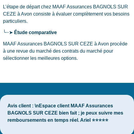
L’étape de départ chez MAAF Assurances BAGNOLS SUR
CEZE
à Avon
consiste à évaluer complètement vos besoins
particuliers.
╰┈➤
Étude comparative
MAAF Assurances BAGNOLS SUR CEZE à Avon procède
à une revue du marché des contrats du marché pour
sélectionner les meilleures options.
Avis client :
\nEspace client MAAF Assurances
BAGNOLS SUR CEZE bien fait ; je peux suivre mes
remboursements en temps réel. Ariel ⭐⭐⭐⭐⭐