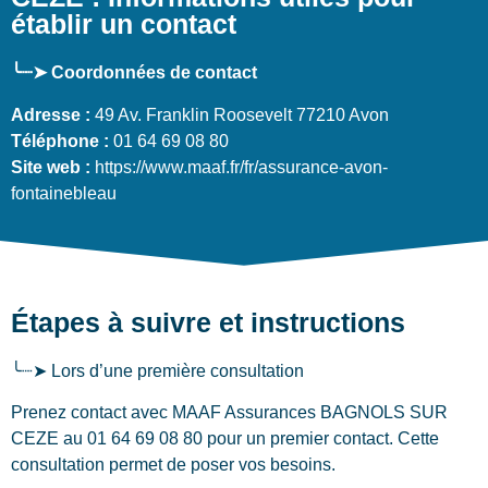
établir un contact
╰┈➤ Coordonnées de contact
Adresse :
49 Av. Franklin Roosevelt 77210 Avon
Téléphone :
01 64 69 08 80
Site web :
https://www.maaf.fr/fr/assurance-avon-
fontainebleau
Étapes à suivre et instructions
╰┈➤ Lors d’une première consultation
Prenez contact avec MAAF Assurances BAGNOLS SUR
CEZE au 01 64 69 08 80 pour un premier contact. Cette
consultation permet de poser vos besoins.