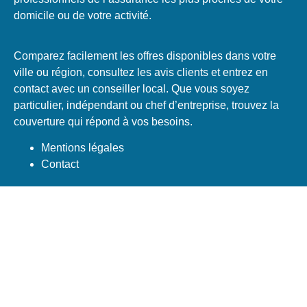
domicile ou de votre activité.
Comparez facilement les offres disponibles dans votre
ville ou région, consultez les avis clients et entrez en
contact avec un conseiller local. Que vous soyez
particulier, indépendant ou chef d’entreprise, trouvez la
couverture qui répond à vos besoins.
Mentions légales
Contact