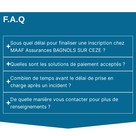
F.A.Q
Sous quel délai pour finaliser une inscription chez
MAAF Assurances BAGNOLS SUR CEZE ?
Quelles sont les solutions de paiement acceptés ?
Combien de temps avant le délai de prise en
charge après un incident ?
De quelle manière vous contacter pour plus de
renseignements ?