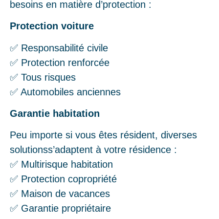
besoins en matière d’protection :
Protection voiture
✅ Responsabilité civile
✅ Protection renforcée
✅ Tous risques
✅ Automobiles anciennes
Garantie habitation
Peu importe si vous êtes résident, diverses
solutionss’adaptent à votre résidence :
✅ Multirisque habitation
✅ Protection copropriété
✅ Maison de vacances
✅ Garantie propriétaire