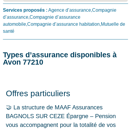
Services proposés :
Agence d’assurance,Compagnie
d’assurance,Compagnie d’assurance
automobile,Compagnie d’assurance habitation,Mutuelle de
santé
Types d’assurance disponibles à
Avon 77210
Offres particuliers
🤝 La structure de MAAF Assurances
BAGNOLS SUR CEZE Épargne – Pension
vous accompagnent pour la totalité de vos