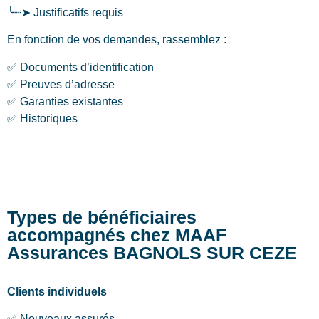
╰┈➤ Justificatifs requis
En fonction de vos demandes, rassemblez :
✅ Documents d’identification
✅ Preuves d’adresse
✅ Garanties existantes
✅ Historiques
Types de bénéficiaires
accompagnés chez MAAF
Assurances BAGNOLS SUR CEZE
Clients individuels
✅ Nouveaux assurés