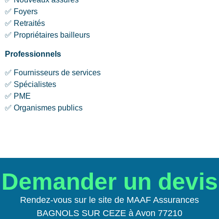
✅ Foyers
✅ Retraités
✅ Propriétaires bailleurs
Professionnels
✅ Fournisseurs de services
✅ Spécialistes
✅ PME
✅ Organismes publics
Demander un devis
Rendez-vous sur le site de MAAF Assurances
BAGNOLS SUR CEZE à Avon 77210