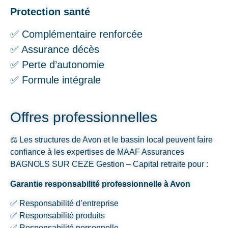
Protection santé
✅ Complémentaire renforcée
✅ Assurance décès
✅ Perte d’autonomie
✅ Formule intégrale
Offres professionnelles
⚖️ Les structures de Avon et le bassin local peuvent faire
confiance à les expertises de MAAF Assurances
BAGNOLS SUR CEZE Gestion – Capital retraite pour :
Garantie responsabilité professionnelle à Avon
✅ Responsabilité d’entreprise
✅ Responsabilité produits
✅ Responsabilité personnelle