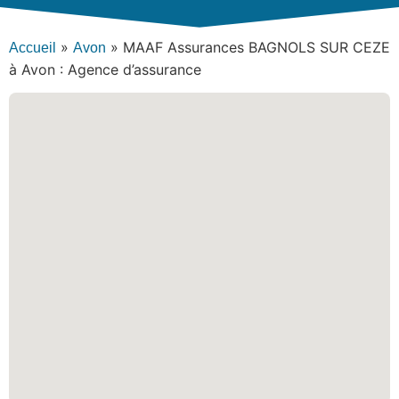
»
»
MAAF Assurances BAGNOLS SUR CEZE
Accueil
Avon
à Avon : Agence d’assurance