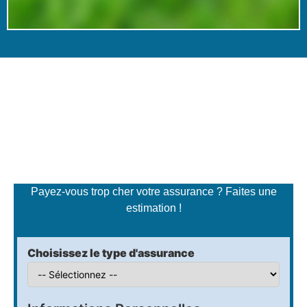
Simulateur de tarifs
d'assurance
Payez-vous trop cher votre assurance ? Faites une
estimation !
Choisissez le type d'assurance