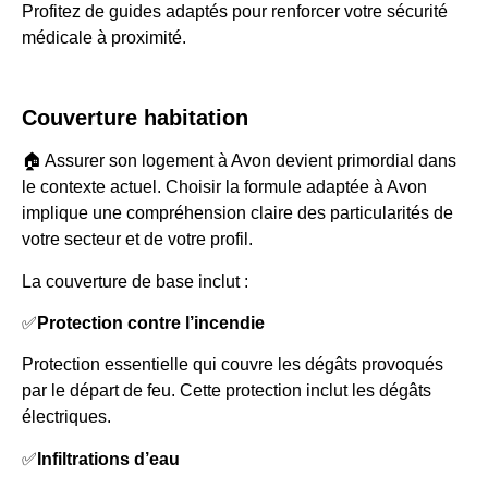
Profitez de guides adaptés pour renforcer votre sécurité
médicale à proximité.
Couverture habitation
🏠 Assurer son logement à Avon devient primordial dans
le contexte actuel. Choisir la formule adaptée à Avon
implique une compréhension claire des particularités de
votre secteur et de votre profil.
La couverture de base inclut :
✅
Protection contre l’incendie
Protection essentielle qui couvre les dégâts provoqués
par le départ de feu. Cette protection inclut les dégâts
électriques.
✅
Infiltrations d’eau