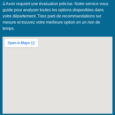
à Avon requiert une évaluation précise. Notre service vous
guide pour analyser toutes les options disponibles dans
votre département. Tirez parti de recommandations sur
mesure et trouvez votre meilleure option en un rien de
temps.