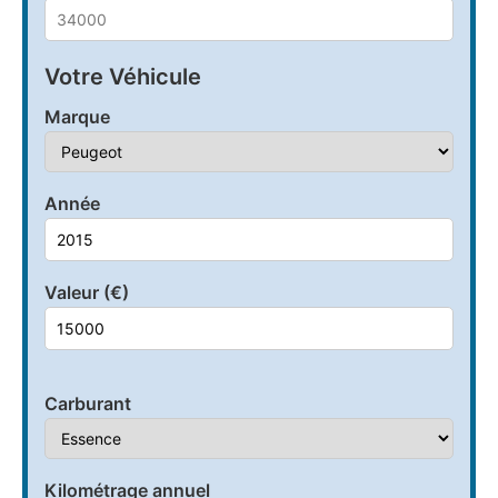
Votre Véhicule
Marque
Année
Valeur (€)
Carburant
Kilométrage annuel