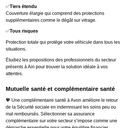
✅
Tiers étendu
Couverture élargie qui comprend des protections
supplémentaires comme le dégât sur vitrage.
✅
Tous risques
Protection totale qui protège votre véhicule dans tous les
situations.
Étudiez les propositions des professionnels du secteur
présents à Ain pour trouver la solution idéale à vos
attentes.
Mutuelle santé et complémentaire santé
💖 Une complémentaire santé à Avon améliore le retour
de la Sécurité sociale en indemnisant les soins peu ou
mal remboursés. Sélectionner sa assurance
complémentaire sur votre secteur s’impose comme une
démarche essentielle pour votre équilibre financier