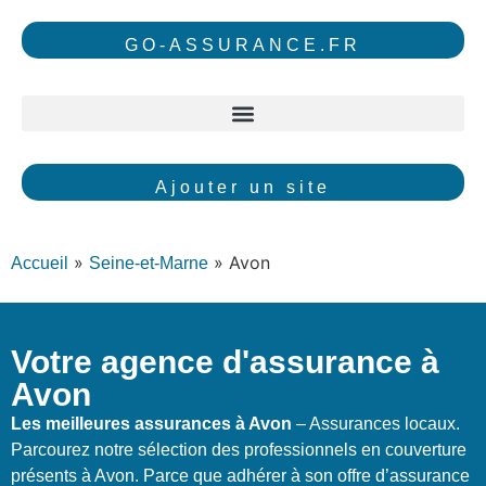
GO-ASSURANCE.FR
Ajouter un site
»
»
Avon
Accueil
Seine-et-Marne
Votre agence d'assurance à
Avon
Les meilleures assurances à Avon
– Assurances locaux.
Parcourez notre sélection des professionnels en couverture
présents à Avon. Parce que adhérer à son offre d’assurance