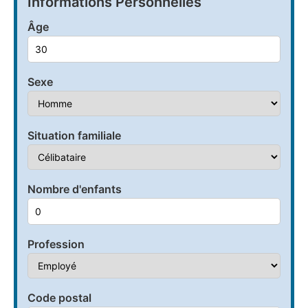
Informations Personnelles
Âge
Sexe
Situation familiale
Nombre d'enfants
Profession
Code postal