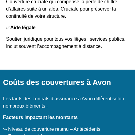
Couverture cruciale qui compense la perte de chiffre
d’affaires suite à un aléa. Cruciale pour préserver la
continuité de votre structure.
✅
Aide légale
Soutien juridique pour tous vos litiges : services publics.
Inclut souvent l’accompagnement à distance.
Coûts des couvertures à Avon
Les tarifs des contrats d’assurance à Avon diffèrent selon
nombreux éléments :
Facteurs impactant les montants
↪️ Niveau de couverture retenu – Antécédents