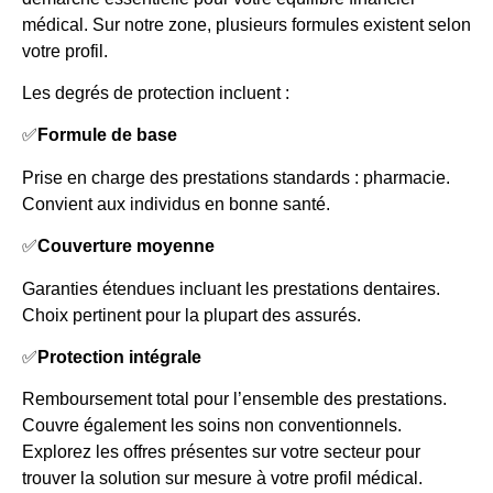
médical. Sur notre zone, plusieurs formules existent selon
votre profil.
Les degrés de protection incluent :
✅
Formule de base
Prise en charge des prestations standards : pharmacie.
Convient aux individus en bonne santé.
✅
Couverture moyenne
Garanties étendues incluant les prestations dentaires.
Choix pertinent pour la plupart des assurés.
✅
Protection intégrale
Remboursement total pour l’ensemble des prestations.
Couvre également les soins non conventionnels.
Explorez les offres présentes sur votre secteur pour
trouver la solution sur mesure à votre profil médical.