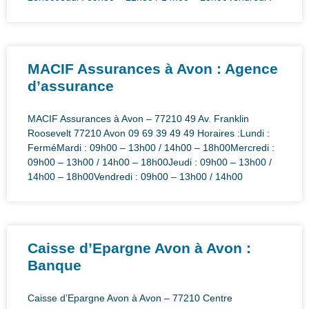
MACIF Assurances à Avon : Agence
d’assurance
MACIF Assurances à Avon – 77210 49 Av. Franklin
Roosevelt 77210 Avon 09 69 39 49 49 Horaires :Lundi :
FerméMardi : 09h00 – 13h00 / 14h00 – 18h00Mercredi :
09h00 – 13h00 / 14h00 – 18h00Jeudi : 09h00 – 13h00 /
14h00 – 18h00Vendredi : 09h00 – 13h00 / 14h00
Caisse d’Epargne Avon à Avon :
Banque
Caisse d’Epargne Avon à Avon – 77210 Centre