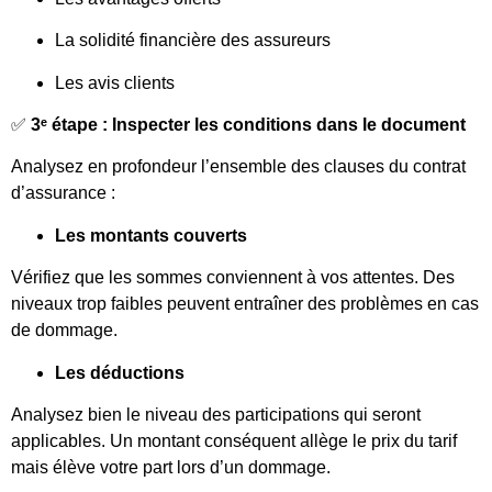
La solidité financière des assureurs
Les avis clients
✅
3ᵉ étape : Inspecter les conditions dans le document
Analysez en profondeur l’ensemble des clauses du contrat
d’assurance :
Les montants couverts
Vérifiez que les sommes conviennent à vos attentes. Des
niveaux trop faibles peuvent entraîner des problèmes en cas
de dommage.
Les déductions
Analysez bien le niveau des participations qui seront
applicables. Un montant conséquent allège le prix du tarif
mais élève votre part lors d’un dommage.