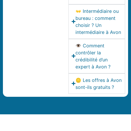
👐 Intermédiaire ou
bureau : comment
choisir ? Un
intermédiaire à Avon
👁️ Comment
contrôler la
crédibilité d’un
expert à Avon ?
🪙 Les offres à Avon
sont-ils gratuits ?