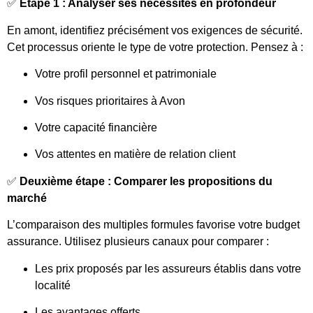
✅
Étape 1 : Analyser ses nécessités en profondeur
En amont, identifiez précisément vos exigences de sécurité.
Cet processus oriente le type de votre protection. Pensez à :
Votre profil personnel et patrimoniale
Vos risques prioritaires à Avon
Votre capacité financière
Vos attentes en matière de relation client
✅
Deuxième étape : Comparer les propositions du
marché
L’comparaison des multiples formules favorise votre budget
assurance. Utilisez plusieurs canaux pour comparer :
Les prix proposés par les assureurs établis dans votre
localité
Les avantages offerts