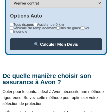
Options Auto
Tous risques
Assistance 0 km
Véhicule de remplacement
Bris de glace
Vol
Incendie
🔍 Calculer Mon Devis
De quelle manière choisir son
assurance à Avon ?
Opter pour le contrat idéal à Avon nécessite une méthode
rigoureuse. Suivez cette méthode pour optimiser votre
sélection de protection.