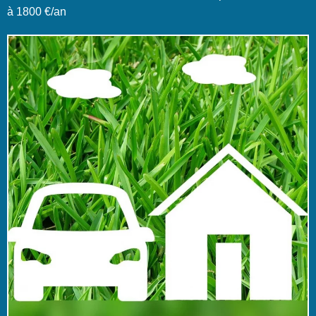
à 1800 €/an