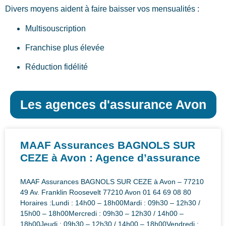
Divers moyens aident à faire baisser vos mensualités :
Multisouscription
Franchise plus élevée
Réduction fidélité
Les agences d'assurance Avon
MAAF Assurances BAGNOLS SUR
CEZE à Avon : Agence d’assurance
MAAF Assurances BAGNOLS SUR CEZE à Avon – 77210
49 Av. Franklin Roosevelt 77210 Avon 01 64 69 08 80
Horaires :Lundi : 14h00 – 18h00Mardi : 09h30 – 12h30 /
15h00 – 18h00Mercredi : 09h30 – 12h30 / 14h00 –
18h00Jeudi : 09h30 – 12h30 / 14h00 – 18h00Vendredi :