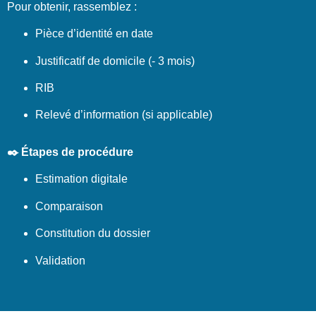
Pour obtenir, rassemblez :
Pièce d’identité en date
Justificatif de domicile (- 3 mois)
RIB
Relevé d’information (si applicable)
✒️ Étapes de procédure
Estimation digitale
Comparaison
Constitution du dossier
Validation