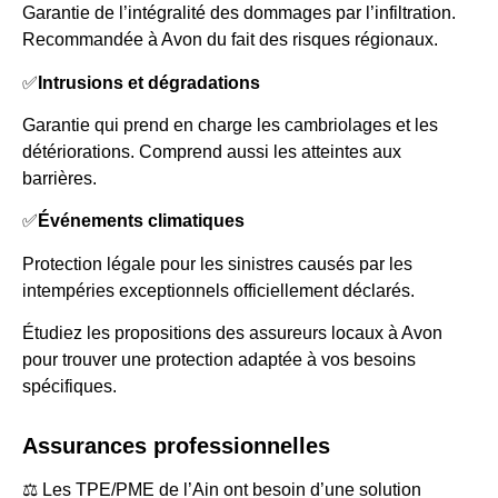
Garantie de l’intégralité des dommages par l’infiltration.
Recommandée à Avon du fait des risques régionaux.
✅
Intrusions et dégradations
Garantie qui prend en charge les cambriolages et les
détériorations. Comprend aussi les atteintes aux
barrières.
✅
Événements climatiques
Protection légale pour les sinistres causés par les
intempéries exceptionnels officiellement déclarés.
Étudiez les propositions des assureurs locaux à Avon
pour trouver une protection adaptée à vos besoins
spécifiques.
Assurances professionnelles
⚖️ Les TPE/PME de l’Ain ont besoin d’une solution