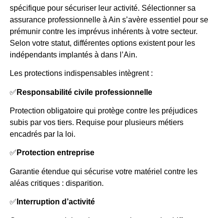
spécifique pour sécuriser leur activité. Sélectionner sa
assurance professionnelle à Ain s’avère essentiel pour se
prémunir contre les imprévus inhérents à votre secteur.
Selon votre statut, différentes options existent pour les
indépendants implantés à dans l’Ain.
Les protections indispensables intègrent :
✅
Responsabilité civile professionnelle
Protection obligatoire qui protège contre les préjudices
subis par vos tiers. Requise pour plusieurs métiers
encadrés par la loi.
✅
Protection entreprise
Garantie étendue qui sécurise votre matériel contre les
aléas critiques : disparition.
✅
Interruption d’activité