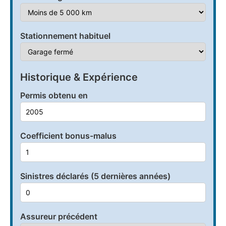
Stationnement habituel
Historique & Expérience
Permis obtenu en
Coefficient bonus-malus
Sinistres déclarés (5 dernières années)
Assureur précédent