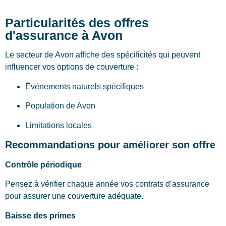
Particularités des offres
d'assurance à Avon
Le secteur de Avon affiche des spécificités qui peuvent
influencer vos options de couverture :
Événements naturels spécifiques
Population de Avon
Limitations locales
Recommandations pour améliorer son offre
Contrôle périodique
Pensez à vérifier chaque année vos contrats d’assurance
pour assurer une couverture adéquate.
Baisse des primes