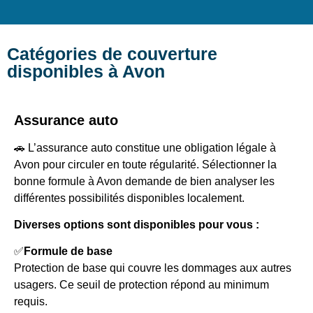
Catégories de couverture
disponibles à Avon
Assurance auto
🚗 L’assurance auto constitue une obligation légale à
Avon pour circuler en toute régularité. Sélectionner la
bonne formule à Avon demande de bien analyser les
différentes possibilités disponibles localement.
Diverses options sont disponibles pour vous :
✅
Formule de base
Protection de base qui couvre les dommages aux autres
usagers. Ce seuil de protection répond au minimum
requis.