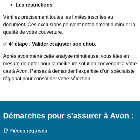
Les restrictions
Vérifiez précisément toutes les limites inscrites au
document. Ces exclusions peuvent notablement diminuer la
qualité de votre couverture.
✅
4ᵉ étape : Valider et ajuster son choix
Après avoir mené cette analyse minutieuse, vous êtes en
mesure de opter pour la meilleure solution convenant à votre
cas à Avon. Pensez à demander l’expertise d’un spécialiste
régional pour consolider votre sélection.
Démarches pour s'assurer à Avon :
📑 Pièces requises