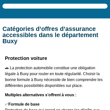
Catégories d’offres d’assurance
accessibles dans le département
Buxy
Protection voiture
🚗 La protection automobile constitue une obligation
légale à Buxy pour rouler en toute régularité. Choisir la
bonne formule à Buxy nécessite de bien comprendre les
différentes possibilités disponibles sur place.
Multiples alternatives s’offrent à vous :
✅
Formule de base