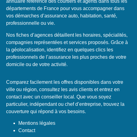
annuaire référence des courtiers et agents dans tous les
départements de France pour vous accompagner dans
vos démarches d’assurance auto, habitation, santé,
professionnelle ou vie.
Nos fiches d’agences détaillent les horaires, spécialités,
compagnies représentées et services proposés. Grâce à
la géolocalisation, identifiez en quelques clics les
professionnels de l’assurance les plus proches de votre
domicile ou de votre activité.
Comparez facilement les offres disponibles dans votre
ville ou région, consultez les avis clients et entrez en
contact avec un conseiller local. Que vous soyez
particulier, indépendant ou chef d’entreprise, trouvez la
couverture qui répond à vos besoins.
Mentions légales
Contact