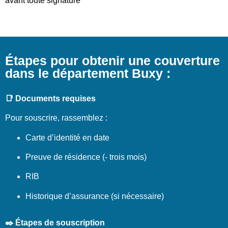
avant toute signature
Étapes pour obtenir une couverture
dans le département Buxy :
📑 Documents requises
Pour souscrire, rassemblez :
Carte d’identité en date
Preuve de résidence (- trois mois)
RIB
Historique d’assurance (si nécessaire)
✒️ Étapes de souscription