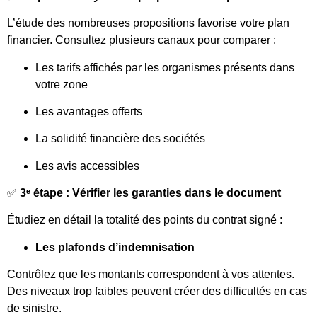
L’étude des nombreuses propositions favorise votre plan
financier. Consultez plusieurs canaux pour comparer :
Les tarifs affichés par les organismes présents dans
votre zone
Les avantages offerts
La solidité financière des sociétés
Les avis accessibles
✅
3ᵉ étape : Vérifier les garanties dans le document
Étudiez en détail la totalité des points du contrat signé :
Les plafonds d’indemnisation
Contrôlez que les montants correspondent à vos attentes.
Des niveaux trop faibles peuvent créer des difficultés en cas
de sinistre.