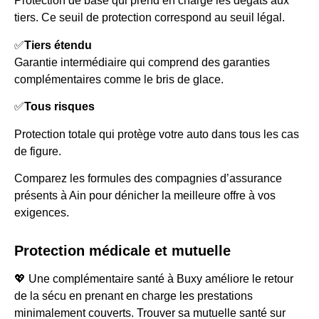
Protection de base qui prend en charge les dégâts aux
tiers. Ce seuil de protection correspond au seuil légal.
✅
Tiers étendu
Garantie intermédiaire qui comprend des garanties
complémentaires comme le bris de glace.
✅
Tous risques
Protection totale qui protège votre auto dans tous les cas
de figure.
Comparez les formules des compagnies d’assurance
présents à Ain pour dénicher la meilleure offre à vos
exigences.
Protection médicale et mutuelle
💖 Une complémentaire santé à Buxy améliore le retour
de la sécu en prenant en charge les prestations
minimalement couverts. Trouver sa mutuelle santé sur