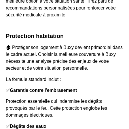
meilleure option à votre situation santé. Tirez parti de
recommandations personnalisées pour renforcer votre
sécurité médicale à proximité.
Protection habitation
🏠 Protéger son logement à Buxy devient primordial dans
le cadre actuel. Choisir la meilleure couverture à Buxy
nécessite une analyse précise des enjeux de votre
secteur et de votre situation personnelle.
La formule standard inclut :
✅
Garantie contre l’embrasement
Protection essentielle qui indemnise les dégâts
provoqués par le feu. Cette protection englobe les
dommages électriques.
✅
Dégâts des eaux