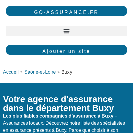
GO-ASSURANCE.FR
Ajouter un site
»
»
Buxy
Accueil
Saône-et-Loire
Votre agence d'assurance
dans le département Buxy
Les plus fiables compagnies d’assurance à Buxy
–
Assurances locaux. Découvrez notre liste des spécialistes
en assurance présents à Buxy. Parce que choisir à son