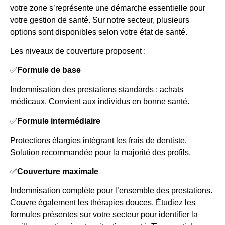
votre zone s’représente une démarche essentielle pour
votre gestion de santé. Sur notre secteur, plusieurs
options sont disponibles selon votre état de santé.
Les niveaux de couverture proposent :
✅
Formule de base
Indemnisation des prestations standards : achats
médicaux. Convient aux individus en bonne santé.
✅
Formule intermédiaire
Protections élargies intégrant les frais de dentiste.
Solution recommandée pour la majorité des profils.
✅
Couverture maximale
Indemnisation complète pour l’ensemble des prestations.
Couvre également les thérapies douces. Étudiez les
formules présentes sur votre secteur pour identifier la