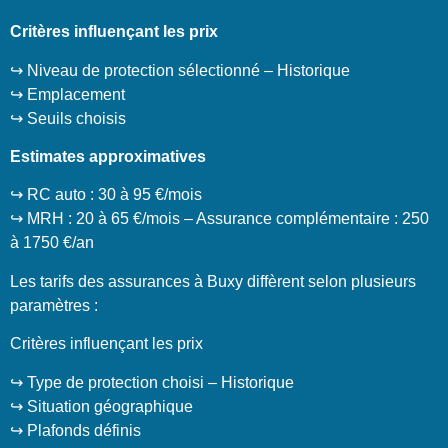
Critères influençant les prix
↪️ Niveau de protection sélectionné – Historique
↪️ Emplacement
↪️ Seuils choisis
Estimates approximatives
↪️ RC auto : 30 à 95 €/mois
↪️ MRH : 20 à 65 €/mois – Assurance complémentaire : 250
à 1750 €/an
Les tarifs des assurances à Buxy diffèrent selon plusieurs
paramètres :
Critères influençant les prix
↪️ Type de protection choisi – Historique
↪️ Situation géographique
↪️ Plafonds définis