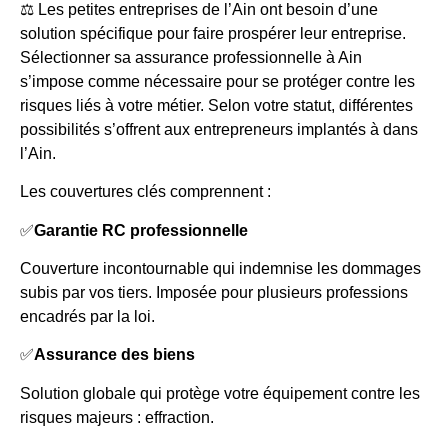
⚖️ Les petites entreprises de l’Ain ont besoin d’une
solution spécifique pour faire prospérer leur entreprise.
Sélectionner sa assurance professionnelle à Ain
s’impose comme nécessaire pour se protéger contre les
risques liés à votre métier. Selon votre statut, différentes
possibilités s’offrent aux entrepreneurs implantés à dans
l’Ain.
Les couvertures clés comprennent :
✅
Garantie RC professionnelle
Couverture incontournable qui indemnise les dommages
subis par vos tiers. Imposée pour plusieurs professions
encadrés par la loi.
✅
Assurance des biens
Solution globale qui protège votre équipement contre les
risques majeurs : effraction.