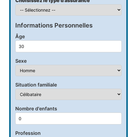
Choisissez le type d'assurance
Informations Personnelles
Âge
Sexe
Situation familiale
Nombre d'enfants
Profession