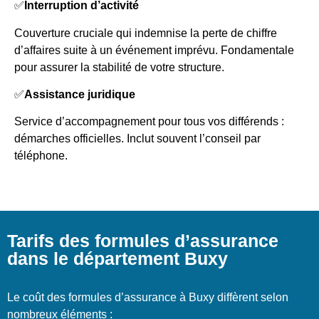
✅
Interruption d’activité
Couverture cruciale qui indemnise la perte de chiffre
d’affaires suite à un événement imprévu. Fondamentale
pour assurer la stabilité de votre structure.
✅
Assistance juridique
Service d’accompagnement pour tous vos différends :
démarches officielles. Inclut souvent l’conseil par
téléphone.
Tarifs des formules d’assurance
dans le département Buxy
Le coût des formules d’assurance à Buxy diffèrent selon
nombreux éléments :