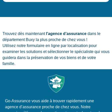
Trouvez dès maintenant
l’agence d’assurance
dans le
département Buxy la plus proche de chez vous !
Utilisez notre formulaire en ligne par localisation pour
examiner les solutions et sélectionner le spécialiste qui vous
guidera dans la préservation de vos biens et de votre
famille.
Go-Assurance vous aide à trouver rapidement une
agence d’assurance proche de chez vous. Notre