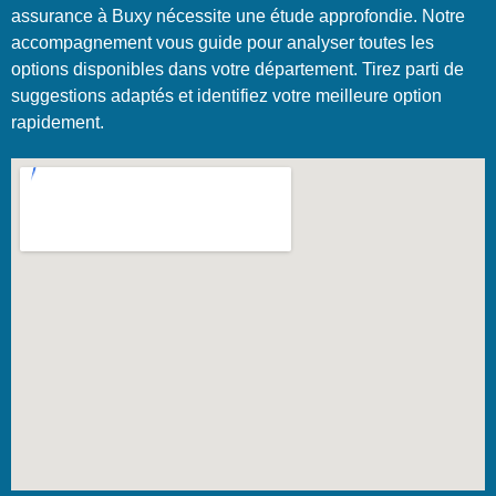
assurance à Buxy nécessite une étude approfondie. Notre
accompagnement vous guide pour analyser toutes les
options disponibles dans votre département. Tirez parti de
suggestions adaptés et identifiez votre meilleure option
rapidement.