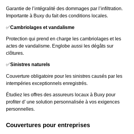
Garantie de l’intégralité des dommages par l’infiltration.
Importante à Buxy du fait des conditions locales.
✅
Cambriolages et vandalisme
Protection qui prend en charge les cambriolages et les
actes de vandalisme. Englobe aussi les dégâts sur
clôtures.
✅
Sinistres naturels
Couverture obligatoire pour les sinistres causés par les
intempéries exceptionnels enregistrés.
Étudiez les offres des assureurs locaux à Buxy pour
profiter d’ une solution personnalisée à vos exigences
personnelles.
Couvertures pour entreprises