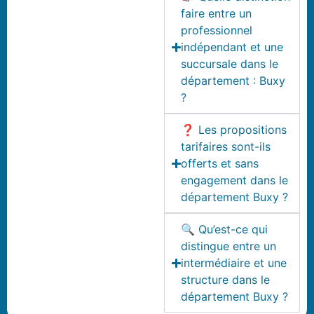
faire entre un
professionnel
indépendant et une
succursale dans le
département : Buxy
?
❓ Les propositions
tarifaires sont-ils
offerts et sans
engagement dans le
département Buxy ?
🔍 Qu’est-ce qui
distingue entre un
intermédiaire et une
structure dans le
département Buxy ?