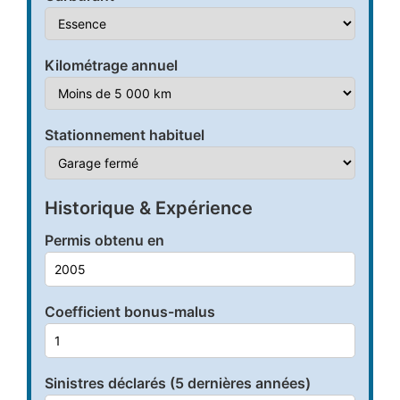
Kilométrage annuel
Stationnement habituel
Historique & Expérience
Permis obtenu en
Coefficient bonus-malus
Sinistres déclarés (5 dernières années)