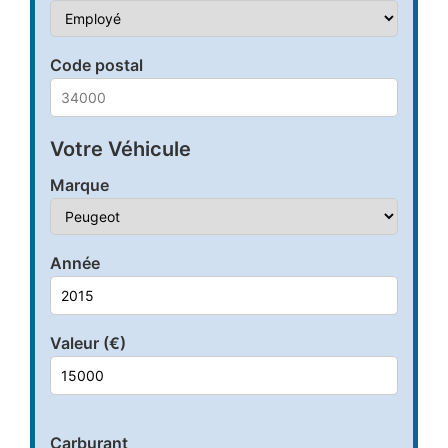
Code postal
Votre Véhicule
Marque
Année
Valeur (€)
Carburant