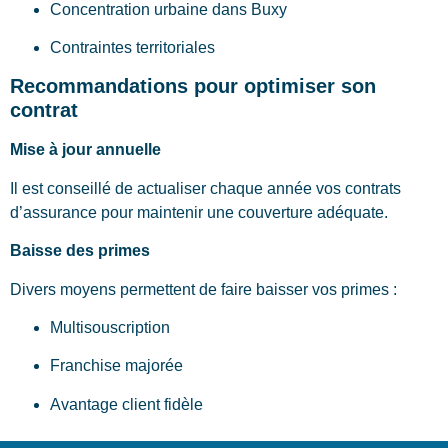
Concentration urbaine dans Buxy
Contraintes territoriales
Recommandations pour optimiser son
contrat
Mise à jour annuelle
Il est conseillé de actualiser chaque année vos contrats
d’assurance pour maintenir une couverture adéquate.
Baisse des primes
Divers moyens permettent de faire baisser vos primes :
Multisouscription
Franchise majorée
Avantage client fidèle