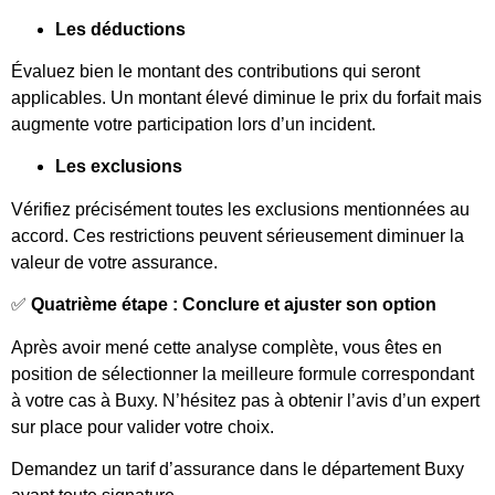
Les déductions
Évaluez bien le montant des contributions qui seront
applicables. Un montant élevé diminue le prix du forfait mais
augmente votre participation lors d’un incident.
Les exclusions
Vérifiez précisément toutes les exclusions mentionnées au
accord. Ces restrictions peuvent sérieusement diminuer la
valeur de votre assurance.
✅
Quatrième étape : Conclure et ajuster son option
Après avoir mené cette analyse complète, vous êtes en
position de sélectionner la meilleure formule correspondant
à votre cas à Buxy. N’hésitez pas à obtenir l’avis d’un expert
sur place pour valider votre choix.
Demandez un tarif d’assurance dans le département Buxy