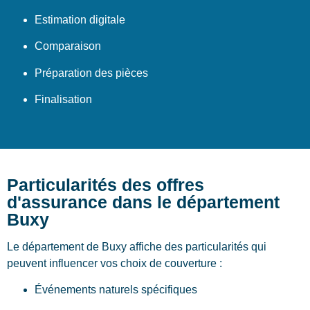
Estimation digitale
Comparaison
Préparation des pièces
Finalisation
Particularités des offres
d'assurance dans le département
Buxy
Le département de Buxy affiche des particularités qui
peuvent influencer vos choix de couverture :
Événements naturels spécifiques