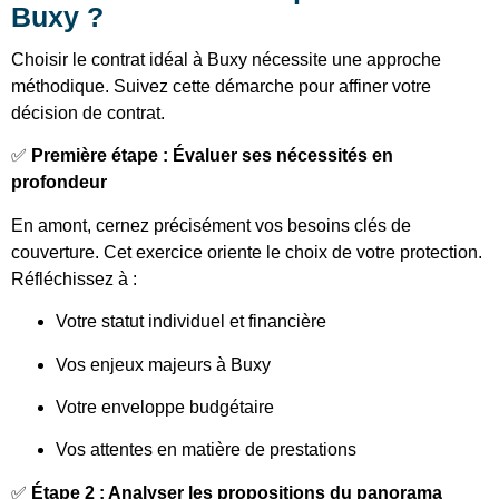
Buxy ?
Choisir le contrat idéal à Buxy nécessite une approche
méthodique. Suivez cette démarche pour affiner votre
décision de contrat.
✅
Première étape : Évaluer ses nécessités en
profondeur
En amont, cernez précisément vos besoins clés de
couverture. Cet exercice oriente le choix de votre protection.
Réfléchissez à :
Votre statut individuel et financière
Vos enjeux majeurs à Buxy
Votre enveloppe budgétaire
Vos attentes en matière de prestations
✅
Étape 2 : Analyser les propositions du panorama