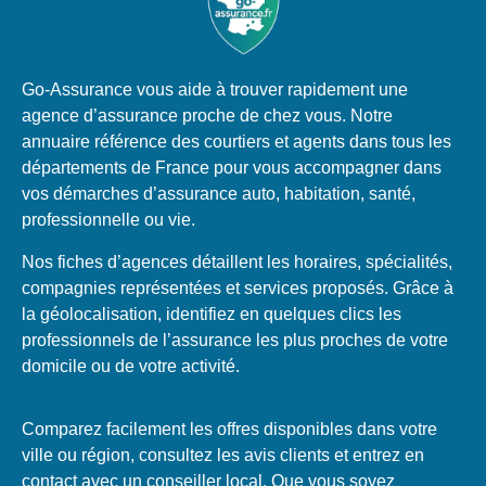
Go-Assurance vous aide à trouver rapidement une
agence d’assurance proche de chez vous. Notre
annuaire référence des courtiers et agents dans tous les
départements de France pour vous accompagner dans
vos démarches d’assurance auto, habitation, santé,
professionnelle ou vie.
Nos fiches d’agences détaillent les horaires, spécialités,
compagnies représentées et services proposés. Grâce à
la géolocalisation, identifiez en quelques clics les
professionnels de l’assurance les plus proches de votre
domicile ou de votre activité.
Comparez facilement les offres disponibles dans votre
ville ou région, consultez les avis clients et entrez en
contact avec un conseiller local. Que vous soyez