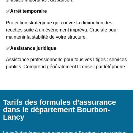
✅
Arrêt temporaire
Protection stratégique qui couvre la diminution des
recettes suite à un événement imprévu. Cruciale pour
maintenir la stabilité de votre structure.
✅
Assistance juridique
Assistance professionnelle pour tous vos litiges : services
publics. Comprend généralement l’conseil par téléphone.
Tarifs des formules d’assurance
dans le département Bourbon-
Lancy