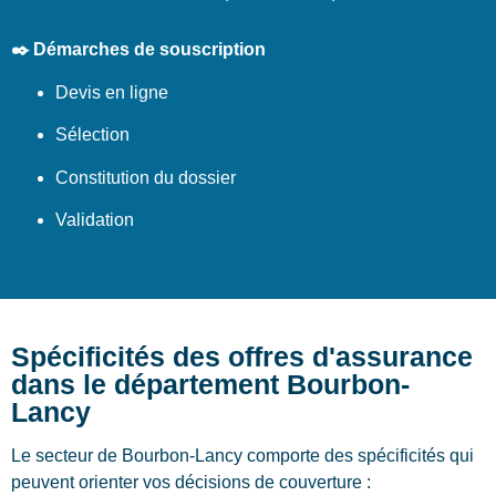
✒️ Démarches de souscription
Devis en ligne
Sélection
Constitution du dossier
Validation
Spécificités des offres d'assurance
dans le département Bourbon-
Lancy
Le secteur de Bourbon-Lancy comporte des spécificités qui
peuvent orienter vos décisions de couverture :