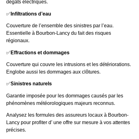
dégâts électriques.
✅
Infiltrations d’eau
Couverture de l’ensemble des sinistres par l’eau.
Essentielle à Bourbon-Lancy du fait des risques
régionaux.
✅
Effractions et dommages
Couverture qui couvre les intrusions et les détériorations.
Englobe aussi les dommages aux clôtures.
✅
Sinistres naturels
Garantie imposée pour les dommages causés par les
phénomènes météorologiques majeurs reconnus.
Analysez les formules des assureurs locaux à Bourbon-
Lancy pour profiter d’ une offre sur mesure à vos attentes
précises.