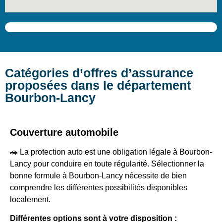
Catégories d’offres d’assurance
proposées dans le département
Bourbon-Lancy
Couverture automobile
🚗 La protection auto est une obligation légale à Bourbon-
Lancy pour conduire en toute régularité. Sélectionner la
bonne formule à Bourbon-Lancy nécessite de bien
comprendre les différentes possibilités disponibles
localement.
Différentes options sont à votre disposition :