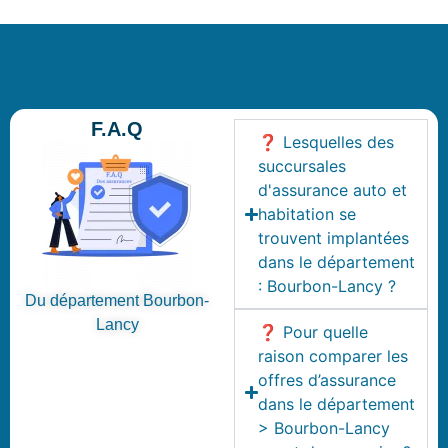
F.A.Q
❓ Lesquelles des
succursales
d'assurance auto et
habitation se
trouvent implantées
dans le département
: Bourbon-Lancy ?
Du département Bourbon-
Lancy
❓ Pour quelle
raison comparer les
offres d’assurance
dans le département
> Bourbon-Lancy