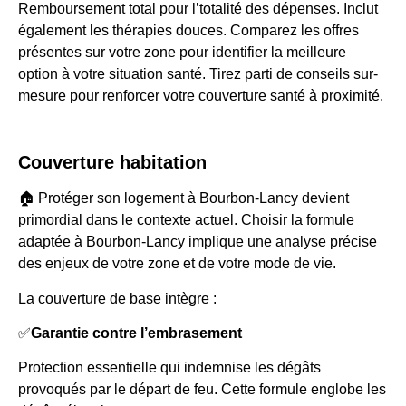
Remboursement total pour l’totalité des dépenses. Inclut
également les thérapies douces. Comparez les offres
présentes sur votre zone pour identifier la meilleure
option à votre situation santé. Tirez parti de conseils sur-
mesure pour renforcer votre couverture santé à proximité.
Couverture habitation
🏠 Protéger son logement à Bourbon-Lancy devient
primordial dans le contexte actuel. Choisir la formule
adaptée à Bourbon-Lancy implique une analyse précise
des enjeux de votre zone et de votre mode de vie.
La couverture de base intègre :
✅
Garantie contre l’embrasement
Protection essentielle qui indemnise les dégâts
provoqués par le départ de feu. Cette formule englobe les