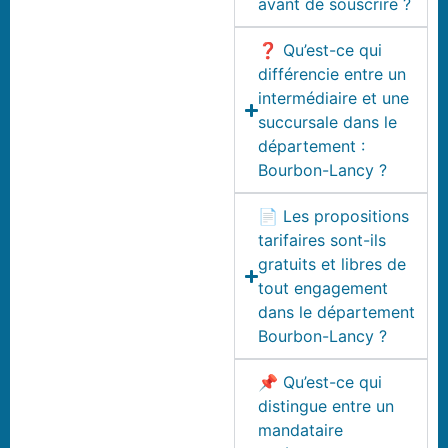
avant de souscrire ?
❓ Qu’est-ce qui
différencie entre un
intermédiaire et une
succursale dans le
département :
Bourbon-Lancy ?
📄 Les propositions
tarifaires sont-ils
gratuits et libres de
tout engagement
dans le département
Bourbon-Lancy ?
📌 Qu’est-ce qui
distingue entre un
mandataire