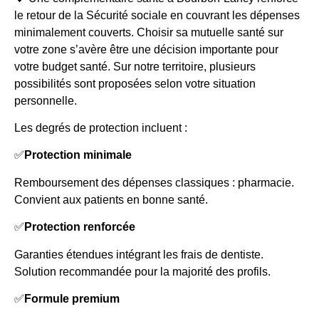
le retour de la Sécurité sociale en couvrant les dépenses
minimalement couverts. Choisir sa mutuelle santé sur
votre zone s’avère être une décision importante pour
votre budget santé. Sur notre territoire, plusieurs
possibilités sont proposées selon votre situation
personnelle.
Les degrés de protection incluent :
✅
Protection minimale
Remboursement des dépenses classiques : pharmacie.
Convient aux patients en bonne santé.
✅
Protection renforcée
Garanties étendues intégrant les frais de dentiste.
Solution recommandée pour la majorité des profils.
✅
Formule premium