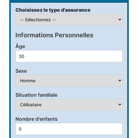
Choisissez le type d'assurance
Informations Personnelles
Âge
Sexe
Situation familiale
Nombre d'enfants