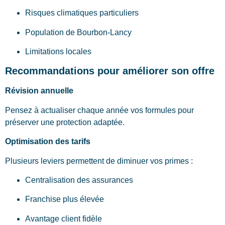
Risques climatiques particuliers
Population de Bourbon-Lancy
Limitations locales
Recommandations pour améliorer son offre
Révision annuelle
Pensez à actualiser chaque année vos formules pour
préserver une protection adaptée.
Optimisation des tarifs
Plusieurs leviers permettent de diminuer vos primes :
Centralisation des assurances
Franchise plus élevée
Avantage client fidèle