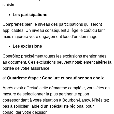
sinistre.
Les participations
Comprenez bien le niveau des participations qui seront
applicables. Un niveau conséquent allège le coût du tarif
mais majorera votre engagement lors d’un dommage.
Les exclusions
Contrôlez précisément toutes les exclusions mentionnées
au document. Ces exclusions peuvent notablement altérer la
portée de votre assurance.
✅
Quatrième étape : Conclure et peaufiner son choix
Après avoir effectué cette démarche complète, vous êtes en
mesure de sélectionner la plus pertinente option
correspondant à votre situation à Bourbon-Lancy. N’hésitez
pas à solliciter l’aide d’un spécialiste régional pour
consolider votre décision.