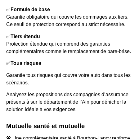
✅
Formule de base
Garantie obligatoire qui couvre les dommages aux tiers.
Ce seuil de protection correspond au strict nécessaire.
✅
Tiers étendu
Protection étendue qui comprend des garanties
complémentaires comme le remplacement de pare-brise.
✅
Tous risques
Garantie tous risques qui couvre votre auto dans tous les
scénarios.
Analysez les propositions des compagnies d’assurance
présents à sur le département de l’Ain pour dénicher la
solution idéale à vos exigences.
Mutuelle santé et mutuelle
💖 Une complémentaire santé à Bourbon-Lancy renforce