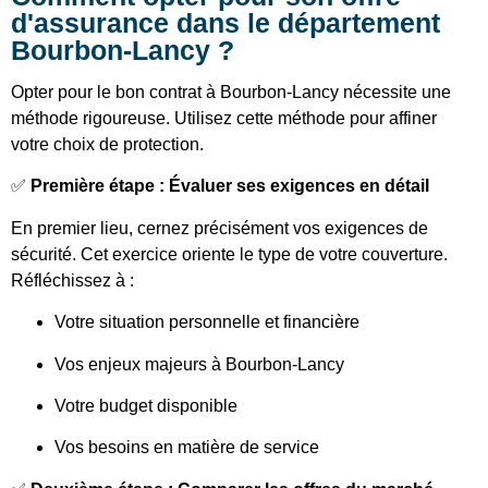
d'assurance dans le département
Bourbon-Lancy ?
Opter pour le bon contrat à Bourbon-Lancy nécessite une
méthode rigoureuse. Utilisez cette méthode pour affiner
votre choix de protection.
✅
Première étape : Évaluer ses exigences en détail
En premier lieu, cernez précisément vos exigences de
sécurité. Cet exercice oriente le type de votre couverture.
Réfléchissez à :
Votre situation personnelle et financière
Vos enjeux majeurs à Bourbon-Lancy
Votre budget disponible
Vos besoins en matière de service