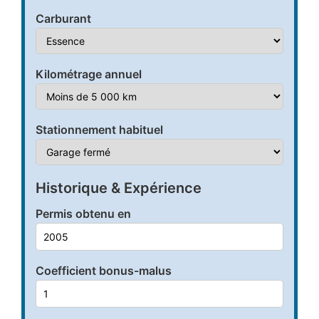
Carburant
Kilométrage annuel
Stationnement habituel
Historique & Expérience
Permis obtenu en
Coefficient bonus-malus