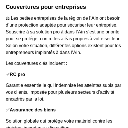
Couvertures pour entreprises
⚖️ Les petites entreprises de la région de l’Ain ont besoin
d’une protection adaptée pour sécuriser leur entreprise.
Souscrire à sa solution pro à dans l’Ain s’est une priorité
pour se protéger contre les aléas propres à votre secteur.
Selon votre situation, différentes options existent pour les
entrepreneurs implantés à dans l’Ain.
Les couvertures clés incluent :
✅
RC pro
Garantie essentielle qui indemnise les atteintes subis par
vos clients. Imposée pour plusieurs secteurs d’activité
encadrés par la loi.
✅
Assurance des biens
Solution globale qui protège votre matériel contre les
sinistres importants : disparition.