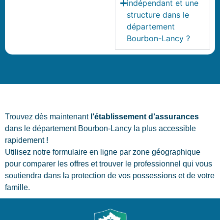
indépendant et une
structure dans le
département
Bourbon-Lancy ?
Trouvez dès maintenant
l’établissement d’assurances
dans le département Bourbon-Lancy la plus accessible
rapidement !
Utilisez notre formulaire en ligne par zone géographique
pour comparer les offres et trouver le professionnel qui vous
soutiendra dans la protection de vos possessions et de votre
famille.