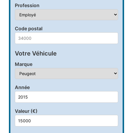
Profession
Code postal
Votre Véhicule
Marque
Année
Valeur (€)