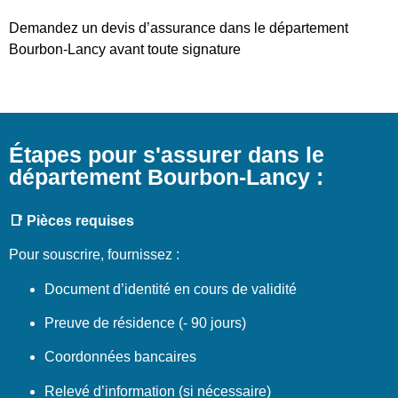
Demandez un devis d’assurance dans le département
Bourbon-Lancy avant toute signature
Étapes pour s'assurer dans le
département Bourbon-Lancy :
📑 Pièces requises
Pour souscrire, fournissez :
Document d’identité en cours de validité
Preuve de résidence (- 90 jours)
Coordonnées bancaires
Relevé d’information (si nécessaire)