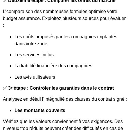
✅
Deuxième étape : Comparer les offres du marché
L’comparaison des nombreuses formules optimise votre
budget assurance. Exploitez plusieurs sources pour évaluer
:
Les coûts proposés par les compagnies implantés
dans votre zone
Les services inclus
La fiabilité financière des compagnies
Les avis utilisateurs
✅
3ᵉ étape : Contrôler les garanties dans le contrat
Analysez en détail l’intégralité des clauses du contrat signé :
Les montants couverts
Vérifiez que les valeurs conviennent à vos exigences. Des
niveaux trop réduits peuvent créer des difficultés en cas de