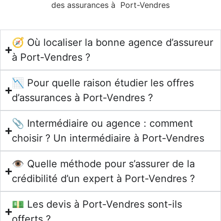
des assurances à Port-Vendres
🧭 Où localiser la bonne agence d’assureur
à Port-Vendres ?
📉 Pour quelle raison étudier les offres
d’assurances à Port-Vendres ?
📎 Intermédiaire ou agence : comment
choisir ? Un intermédiaire à Port-Vendres
👁️ Quelle méthode pour s’assurer de la
crédibilité d’un expert à Port-Vendres ?
💵 Les devis à Port-Vendres sont-ils
offerts ?