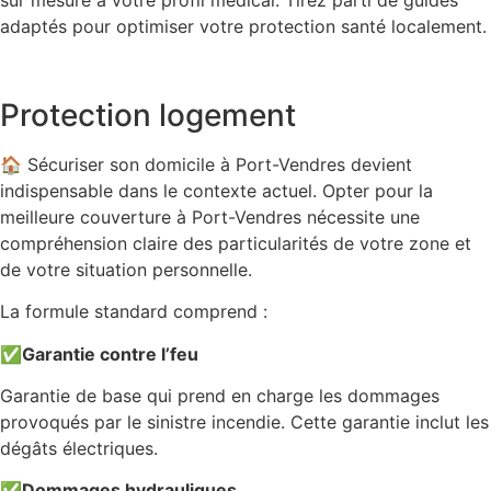
sur mesure à votre profil médical. Tirez parti de guides
adaptés pour optimiser votre protection santé localement.
Protection logement
🏠 Sécuriser son domicile à Port-Vendres devient
indispensable dans le contexte actuel. Opter pour la
meilleure couverture à Port-Vendres nécessite une
compréhension claire des particularités de votre zone et
de votre situation personnelle.
La formule standard comprend :
✅
Garantie contre l’feu
Garantie de base qui prend en charge les dommages
provoqués par le sinistre incendie. Cette garantie inclut les
dégâts électriques.
✅
Dommages hydrauliques