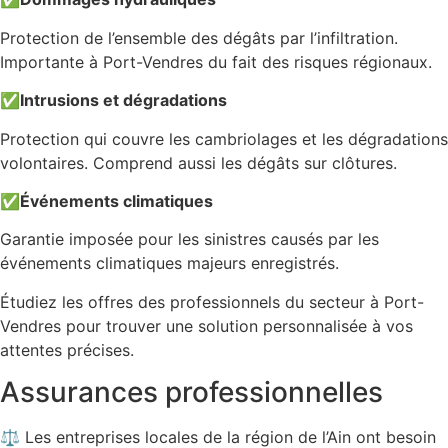
Protection de l’ensemble des dégâts par l’infiltration.
Importante à Port-Vendres du fait des risques régionaux.
✅
Intrusions et dégradations
Protection qui couvre les cambriolages et les dégradations
volontaires. Comprend aussi les dégâts sur clôtures.
✅
Événements climatiques
Garantie imposée pour les sinistres causés par les
événements climatiques majeurs enregistrés.
Étudiez les offres des professionnels du secteur à Port-
Vendres pour trouver une solution personnalisée à vos
attentes précises.
Assurances professionnelles
⚖️ Les entreprises locales de la région de l’Ain ont besoin