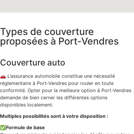
Types de couverture
proposées à Port-Vendres
Couverture auto
🚗 L’assurance automobile constitue une nécessité
réglementaire à Port-Vendres pour rouler en toute
conformité. Opter pour la meilleure option à Port-Vendres
demande de bien cerner les différentes options
disponibles localement.
Multiples possibilités sont à votre disposition :
✅
Formule de base