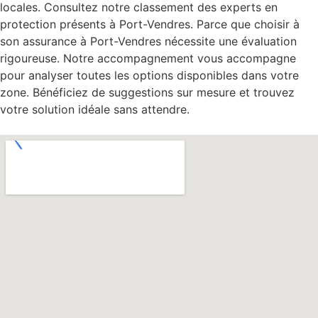
locales. Consultez notre classement des experts en
protection présents à Port-Vendres. Parce que choisir à
son assurance à Port-Vendres nécessite une évaluation
rigoureuse. Notre accompagnement vous accompagne
pour analyser toutes les options disponibles dans votre
zone. Bénéficiez de suggestions sur mesure et trouvez
votre solution idéale sans attendre.