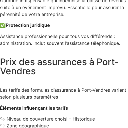
Garantie indispensable qui indemnise la baisse de revenus
suite à un événement imprévu. Essentielle pour assurer la
pérennité de votre entreprise.
✅
Protection juridique
Assistance professionnelle pour tous vos différends :
administration. Inclut souvent l’assistance téléphonique.
Prix des assurances à Port-
Vendres
Les tarifs des formules d’assurance à Port-Vendres varient
selon plusieurs paramètres :
Éléments influençant les tarifs
↪️ Niveau de couverture choisi – Historique
↪️ Zone géographique