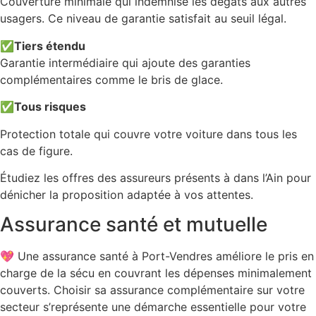
Couverture minimale qui indemnise les dégâts aux autres
usagers. Ce niveau de garantie satisfait au seuil légal.
✅
Tiers étendu
Garantie intermédiaire qui ajoute des garanties
complémentaires comme le bris de glace.
✅
Tous risques
Protection totale qui couvre votre voiture dans tous les
cas de figure.
Étudiez les offres des assureurs présents à dans l’Ain pour
dénicher la proposition adaptée à vos attentes.
Assurance santé et mutuelle
💖 Une assurance santé à Port-Vendres améliore le pris en
charge de la sécu en couvrant les dépenses minimalement
couverts. Choisir sa assurance complémentaire sur votre
secteur s’représente une démarche essentielle pour votre