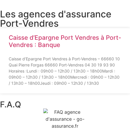
Les agences d'assurance
Port-Vendres
Caisse d’Epargne Port Vendres à Port-
Vendres : Banque
Caisse d’Epargne Port Vendres à Port-Vendres – 66660 10
Quai Pierre Forgas 66660 Port-Vendres 04 30 19 93 90
Horaires :Lundi : 09h00 – 12h30 / 13h30 – 18h00Mardi :
09h00 – 12h30 / 13h30 – 18h00Mercredi : 09h00 – 12h30
/ 13h30 – 18h00Jeudi : 09h00 – 12h30 / 13h30
F.A.Q