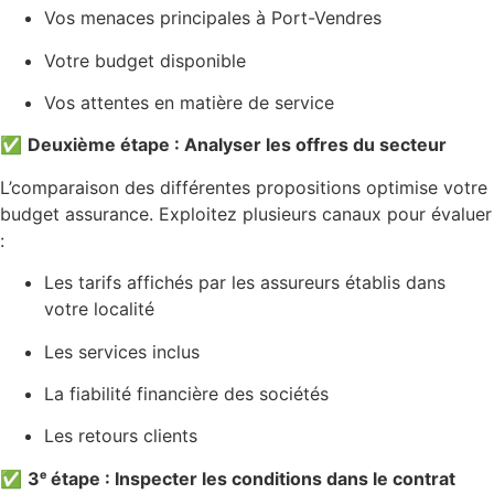
Vos menaces principales à Port-Vendres
Votre budget disponible
Vos attentes en matière de service
✅
Deuxième étape : Analyser les offres du secteur
L’comparaison des différentes propositions optimise votre
budget assurance. Exploitez plusieurs canaux pour évaluer
:
Les tarifs affichés par les assureurs établis dans
votre localité
Les services inclus
La fiabilité financière des sociétés
Les retours clients
✅
3ᵉ étape : Inspecter les conditions dans le contrat