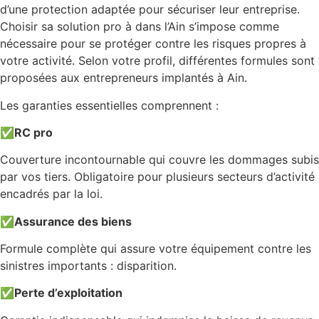
d’une protection adaptée pour sécuriser leur entreprise.
Choisir sa solution pro à dans l’Ain s’impose comme
nécessaire pour se protéger contre les risques propres à
votre activité. Selon votre profil, différentes formules sont
proposées aux entrepreneurs implantés à Ain.
Les garanties essentielles comprennent :
✅
RC pro
Couverture incontournable qui couvre les dommages subis
par vos tiers. Obligatoire pour plusieurs secteurs d’activité
encadrés par la loi.
✅
Assurance des biens
Formule complète qui assure votre équipement contre les
sinistres importants : disparition.
✅
Perte d’exploitation