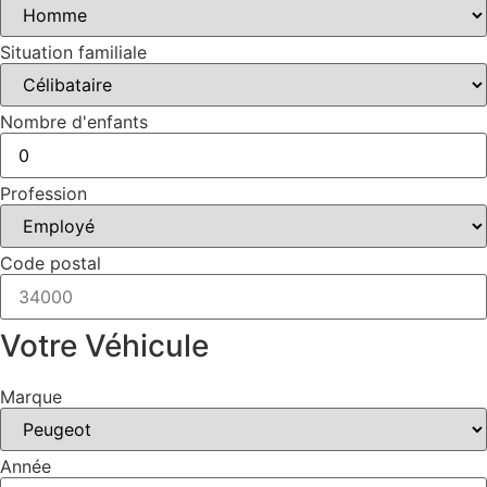
Situation familiale
Nombre d'enfants
Profession
Code postal
Votre Véhicule
Marque
Année