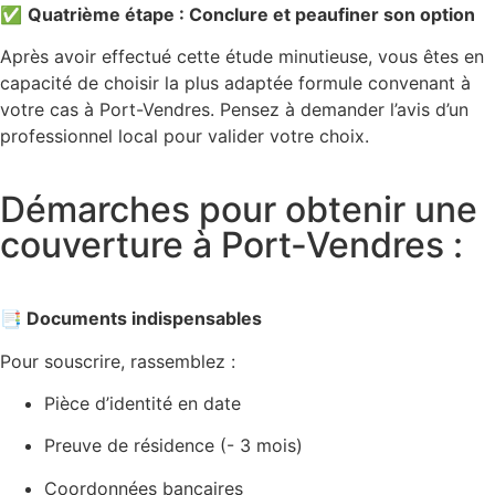
✅
Quatrième étape : Conclure et peaufiner son option
Après avoir effectué cette étude minutieuse, vous êtes en
capacité de choisir la plus adaptée formule convenant à
votre cas à Port-Vendres. Pensez à demander l’avis d’un
professionnel local pour valider votre choix.
Démarches pour obtenir une
couverture à Port-Vendres :
📑 Documents indispensables
Pour souscrire, rassemblez :
Pièce d’identité en date
Preuve de résidence (- 3 mois)
Coordonnées bancaires