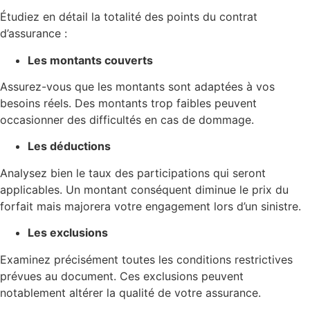
Étudiez en détail la totalité des points du contrat
d’assurance :
Les montants couverts
Assurez-vous que les montants sont adaptées à vos
besoins réels. Des montants trop faibles peuvent
occasionner des difficultés en cas de dommage.
Les déductions
Analysez bien le taux des participations qui seront
applicables. Un montant conséquent diminue le prix du
forfait mais majorera votre engagement lors d’un sinistre.
Les exclusions
Examinez précisément toutes les conditions restrictives
prévues au document. Ces exclusions peuvent
notablement altérer la qualité de votre assurance.