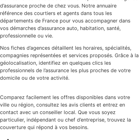
d’assurance proche de chez vous. Notre annuaire
référence des courtiers et agents dans tous les
départements de France pour vous accompagner dans
vos démarches d’assurance auto, habitation, santé,
professionnelle ou vie.
Nos fiches d’agences détaillent les horaires, spécialités,
compagnies représentées et services proposés. Grâce à la
géolocalisation, identifiez en quelques clics les
professionnels de l’assurance les plus proches de votre
domicile ou de votre activité.
Comparez facilement les offres disponibles dans votre
ville ou région, consultez les avis clients et entrez en
contact avec un conseiller local. Que vous soyez
particulier, indépendant ou chef d’entreprise, trouvez la
couverture qui répond à vos besoins.
Mentions légales