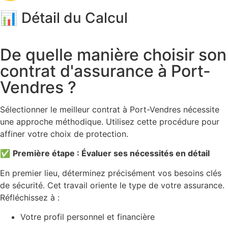
📊 Détail du Calcul
De quelle manière choisir son
contrat d'assurance à Port-
Vendres ?
Sélectionner le meilleur contrat à Port-Vendres nécessite
une approche méthodique. Utilisez cette procédure pour
affiner votre choix de protection.
✅
Première étape : Évaluer ses nécessités en détail
En premier lieu, déterminez précisément vos besoins clés
de sécurité. Cet travail oriente le type de votre assurance.
Réfléchissez à :
Votre profil personnel et financière