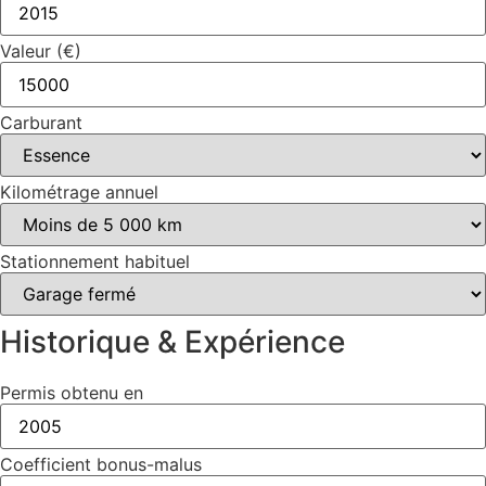
Valeur (€)
Carburant
Kilométrage annuel
Stationnement habituel
Historique & Expérience
Permis obtenu en
Coefficient bonus-malus