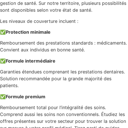
gestion de santé. Sur notre territoire, plusieurs possibilités
sont disponibles selon votre état de santé.
Les niveaux de couverture incluent :
✅
Protection minimale
Remboursement des prestations standards : médicaments.
Convient aux individus en bonne santé.
✅
Formule intermédiaire
Garanties étendues comprenant les prestations dentaires.
Solution recommandée pour la grande majorité des
patients.
✅
Formule premium
Remboursement total pour l’intégralité des soins.
Comprend aussi les soins non conventionnels. Étudiez les
offres présentes sur votre secteur pour trouver la solution