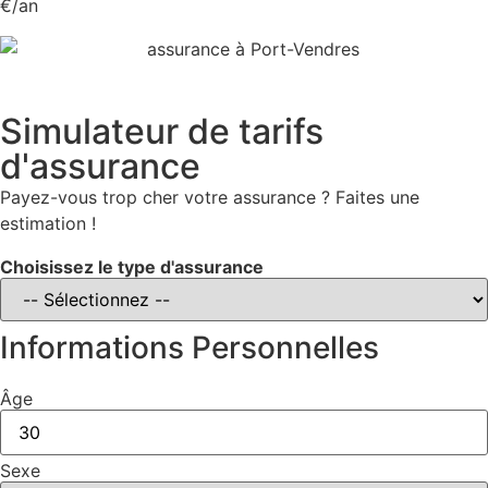
€/an
Simulateur de tarifs
d'assurance
Payez-vous trop cher votre assurance ? Faites une
estimation !
Choisissez le type d'assurance
Informations Personnelles
Âge
Sexe