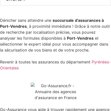
Dénicher sans attendre une
succursale d’assurances à
Port-Vendres
, à proximité immédiate ! Grâce à notre outil
de recherche par localisation précise, vous pouvez
analyser les formules disponibles à
Port-Vendres
et
sélectionner le expert idéal pour vous accompagner dans
la sécurisation de vos biens et de votre proche.
Revenir à toutes les assurances du département
Pyrénées-
Orientales
Go-Assurance vous aide à trouver rapidement une agence