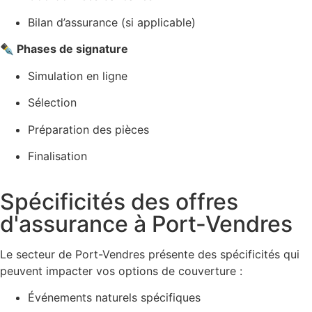
Bilan d’assurance (si applicable)
✒️ Phases de signature
Simulation en ligne
Sélection
Préparation des pièces
Finalisation
Spécificités des offres
d'assurance à Port-Vendres
Le secteur de Port-Vendres présente des spécificités qui
peuvent impacter vos options de couverture :
Événements naturels spécifiques