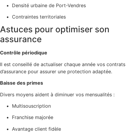
Densité urbaine de Port-Vendres
Contraintes territoriales
Astuces pour optimiser son
assurance
Contrôle périodique
Il est conseillé de actualiser chaque année vos contrats
d’assurance pour assurer une protection adaptée.
Baisse des primes
Divers moyens aident à diminuer vos mensualités :
Multisouscription
Franchise majorée
Avantage client fidèle