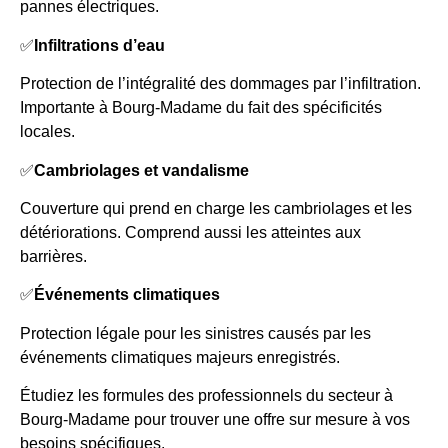
pannes électriques.
✅
Infiltrations d’eau
Protection de l’intégralité des dommages par l’infiltration.
Importante à Bourg-Madame du fait des spécificités
locales.
✅
Cambriolages et vandalisme
Couverture qui prend en charge les cambriolages et les
détériorations. Comprend aussi les atteintes aux
barrières.
✅
Événements climatiques
Protection légale pour les sinistres causés par les
événements climatiques majeurs enregistrés.
Étudiez les formules des professionnels du secteur à
Bourg-Madame pour trouver une offre sur mesure à vos
besoins spécifiques.