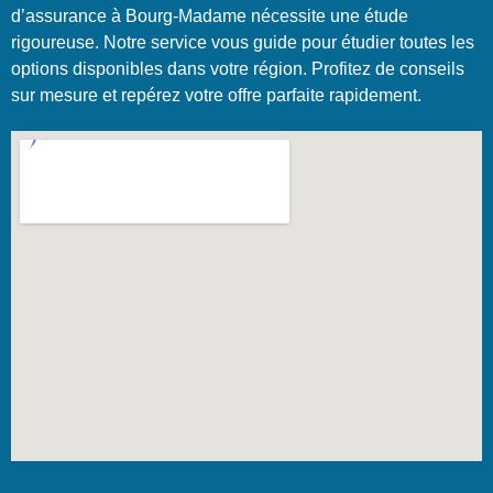
d’assurance à Bourg-Madame nécessite une étude
rigoureuse. Notre service vous guide pour étudier toutes les
options disponibles dans votre région. Profitez de conseils
sur mesure et repérez votre offre parfaite rapidement.