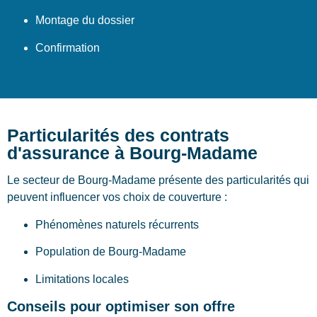
Montage du dossier
Confirmation
Particularités des contrats
d'assurance à Bourg-Madame
Le secteur de Bourg-Madame présente des particularités qui
peuvent influencer vos choix de couverture :
Phénomènes naturels récurrents
Population de Bourg-Madame
Limitations locales
Conseils pour optimiser son offre