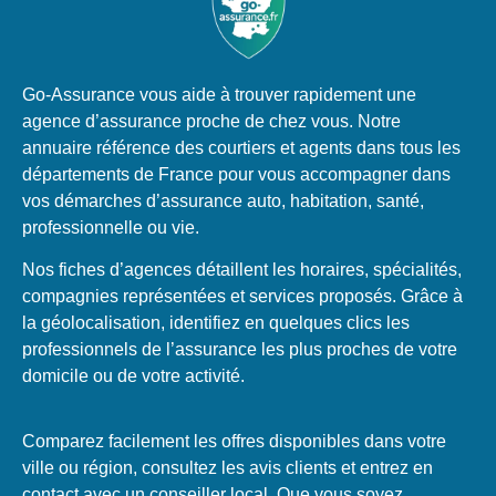
Go-Assurance vous aide à trouver rapidement une
agence d’assurance proche de chez vous. Notre
annuaire référence des courtiers et agents dans tous les
départements de France pour vous accompagner dans
vos démarches d’assurance auto, habitation, santé,
professionnelle ou vie.
Nos fiches d’agences détaillent les horaires, spécialités,
compagnies représentées et services proposés. Grâce à
la géolocalisation, identifiez en quelques clics les
professionnels de l’assurance les plus proches de votre
domicile ou de votre activité.
Comparez facilement les offres disponibles dans votre
ville ou région, consultez les avis clients et entrez en
contact avec un conseiller local. Que vous soyez