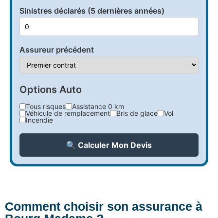
Sinistres déclarés (5 dernières années)
Assureur précédent
Options Auto
Tous risques
Assistance 0 km
Véhicule de remplacement
Bris de glace
Vol
Incendie
🔍 Calculer Mon Devis
Comment choisir son assurance à