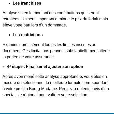
Les franchises
Analysez bien le montant des contributions qui seront
retraitées. Un seuil important diminue le prix du forfait mais
élève votre part lors d’un dommage.
Les restrictions
Examinez précisément toutes les limites inscrites au
document. Ces limitations peuvent substantiellement altérer
la portée de votre assurance.
✅
4ᵉ étape : Finaliser et ajuster son option
Après avoir mené cette analyse approfondie, vous êtes en
mesure de sélectionner la meilleure formule correspondant
à votre profil à Bourg-Madame. Pensez à obtenir l’avis d’un
spécialiste régional pour valider votre sélection.