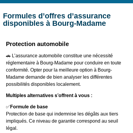
Formules d’offres d’assurance
disponibles à Bourg-Madame
Protection automobile
🚗 L’assurance automobile constitue une nécessité
réglementaire à Bourg-Madame pour conduire en toute
conformité. Opter pour la meilleure option à Bourg-
Madame demande de bien analyser les différentes
possibilités disponibles localement.
Multiples alternatives s’offrent à vous :
✅
Formule de base
Protection de base qui indemnise les dégâts aux tiers
impliqués. Ce niveau de garantie correspond au seuil
légal.