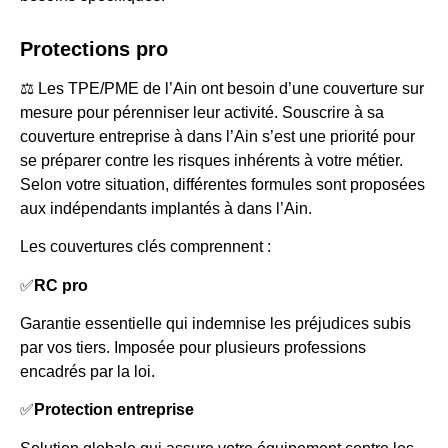
Protections pro
⚖️ Les TPE/PME de l’Ain ont besoin d’une couverture sur
mesure pour pérenniser leur activité. Souscrire à sa
couverture entreprise à dans l’Ain s’est une priorité pour
se préparer contre les risques inhérents à votre métier.
Selon votre situation, différentes formules sont proposées
aux indépendants implantés à dans l’Ain.
Les couvertures clés comprennent :
✅
RC pro
Garantie essentielle qui indemnise les préjudices subis
par vos tiers. Imposée pour plusieurs professions
encadrés par la loi.
✅
Protection entreprise