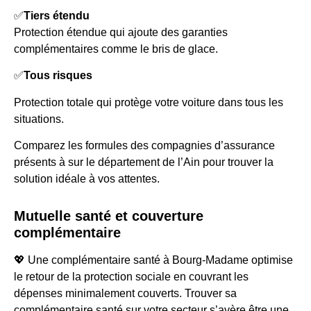
✅
Tiers étendu
Protection étendue qui ajoute des garanties
complémentaires comme le bris de glace.
✅
Tous risques
Protection totale qui protège votre voiture dans tous les
situations.
Comparez les formules des compagnies d’assurance
présents à sur le département de l’Ain pour trouver la
solution idéale à vos attentes.
Mutuelle santé et couverture
complémentaire
💖 Une complémentaire santé à Bourg-Madame optimise
le retour de la protection sociale en couvrant les
dépenses minimalement couverts. Trouver sa
complémentaire santé sur votre secteur s’avère être une