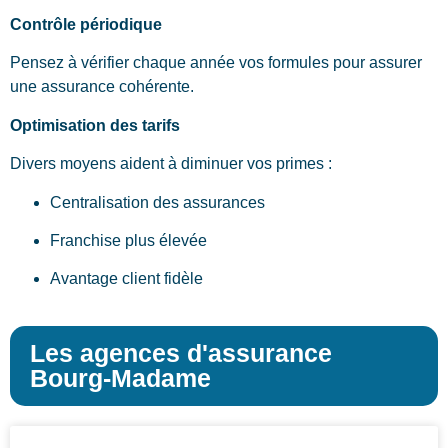
Contrôle périodique
Pensez à vérifier chaque année vos formules pour assurer
une assurance cohérente.
Optimisation des tarifs
Divers moyens aident à diminuer vos primes :
Centralisation des assurances
Franchise plus élevée
Avantage client fidèle
Les agences d'assurance
Bourg-Madame