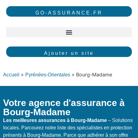
GO-ASSURANCE.FR
Ajouter un site
»
»
Bourg-Madame
Accueil
Pyrénées-Orientales
Votre agence d'assurance à
Bourg-Madame
Les meilleures assurances à Bourg-Madame
– Solutions
locales. Parcourez notre liste des spécialistes en protection
présents à Bourg-Madame. Parce que adhérer à son offre