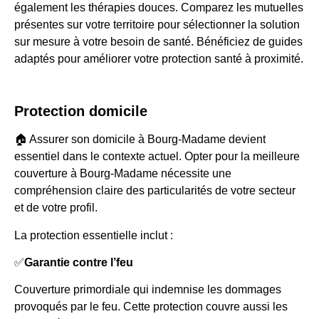
également les thérapies douces. Comparez les mutuelles
présentes sur votre territoire pour sélectionner la solution
sur mesure à votre besoin de santé. Bénéficiez de guides
adaptés pour améliorer votre protection santé à proximité.
Protection domicile
🏠 Assurer son domicile à Bourg-Madame devient
essentiel dans le contexte actuel. Opter pour la meilleure
couverture à Bourg-Madame nécessite une
compréhension claire des particularités de votre secteur
et de votre profil.
La protection essentielle inclut :
✅
Garantie contre l’feu
Couverture primordiale qui indemnise les dommages
provoqués par le feu. Cette protection couvre aussi les