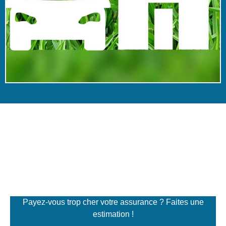
Simulateur de tarifs
d'assurance
Payez-vous trop cher votre assurance ? Faites une
estimation !