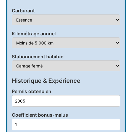
Carburant
Kilométrage annuel
Stationnement habituel
Historique & Expérience
Permis obtenu en
Coefficient bonus-malus