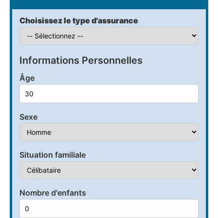
Choisissez le type d'assurance
Informations Personnelles
Âge
Sexe
Situation familiale
Nombre d'enfants