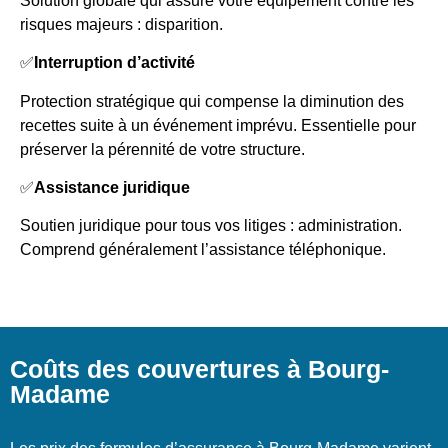
Solution globale qui assure votre équipement contre les
risques majeurs : disparition.
✅
Interruption d’activité
Protection stratégique qui compense la diminution des
recettes suite à un événement imprévu. Essentielle pour
préserver la pérennité de votre structure.
✅
Assistance juridique
Soutien juridique pour tous vos litiges : administration.
Comprend généralement l’assistance téléphonique.
Coûts des couvertures à Bourg-
Madame