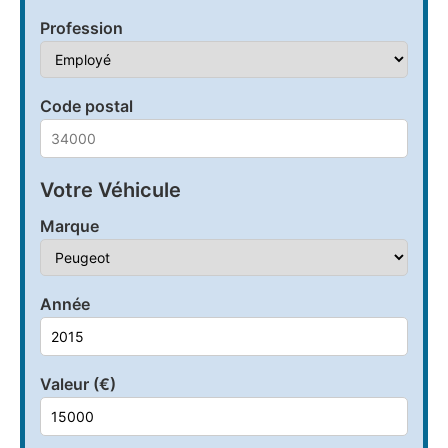
Profession
Code postal
Votre Véhicule
Marque
Année
Valeur (€)