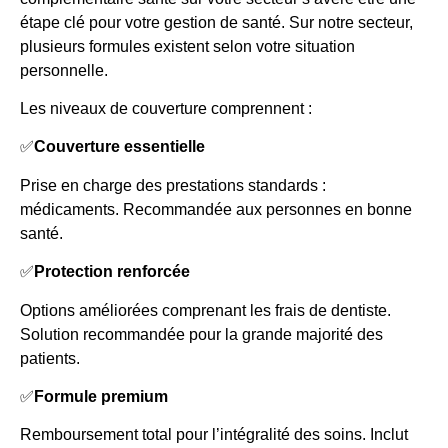
étape clé pour votre gestion de santé. Sur notre secteur,
plusieurs formules existent selon votre situation
personnelle.
Les niveaux de couverture comprennent :
✅
Couverture essentielle
Prise en charge des prestations standards :
médicaments. Recommandée aux personnes en bonne
santé.
✅
Protection renforcée
Options améliorées comprenant les frais de dentiste.
Solution recommandée pour la grande majorité des
patients.
✅
Formule premium
Remboursement total pour l’intégralité des soins. Inclut