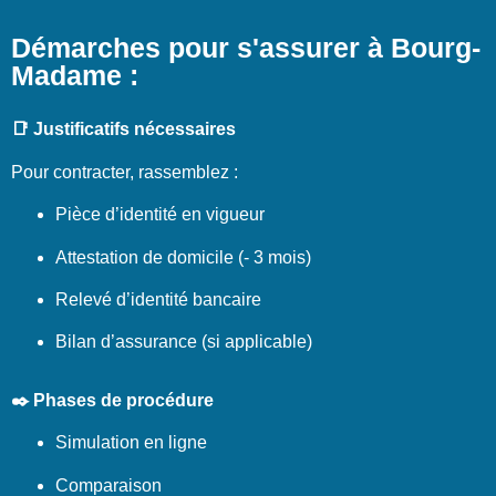
Démarches pour s'assurer à Bourg-
Madame :
📑 Justificatifs nécessaires
Pour contracter, rassemblez :
Pièce d’identité en vigueur
Attestation de domicile (- 3 mois)
Relevé d’identité bancaire
Bilan d’assurance (si applicable)
✒️ Phases de procédure
Simulation en ligne
Comparaison