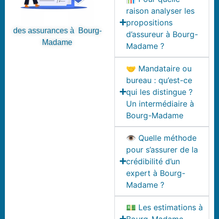
raison analyser les
propositions
des assurances à Bourg-
d’assureur à Bourg-
Madame
Madame ?
🤝 Mandataire ou
bureau : qu’est-ce
qui les distingue ?
Un intermédiaire à
Bourg-Madame
👁️ Quelle méthode
pour s’assurer de la
crédibilité d’un
expert à Bourg-
Madame ?
💵 Les estimations à
Bourg-Madame