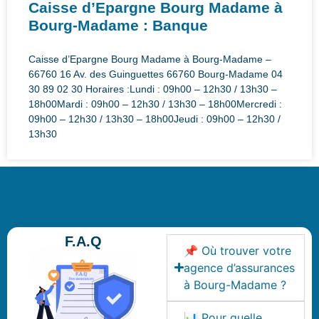
Caisse d’Epargne Bourg Madame à
Bourg-Madame : Banque
Caisse d’Epargne Bourg Madame à Bourg-Madame –
66760 16 Av. des Guinguettes 66760 Bourg-Madame 04
30 89 02 30 Horaires :Lundi : 09h00 – 12h30 / 13h30 –
18h00Mardi : 09h00 – 12h30 / 13h30 – 18h00Mercredi :
09h00 – 12h30 / 13h30 – 18h00Jeudi : 09h00 – 12h30 /
13h30
F.A.Q
📌 Où trouver votre
agence d’assurances
à Bourg-Madame ?
📊 Pour quelle