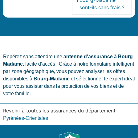
sont-ils sans frais ?
Repérez sans attendre une
antenne d’assurance à Bourg-
Madame
, facile d’accès ! Grâce à notre formulaire intelligent
par zone géographique, vous pouvez analyser les offres
disponibles à
Bourg-Madame
et sélectionner le expert idéal
pour vous assister dans la protection de vos biens et de
votre famille.
Revenir à toutes les assurances du département
Pyrénées-Orientales