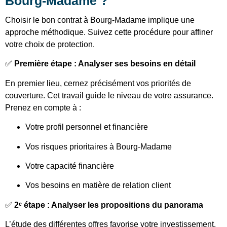
Bourg-Madame ?
Choisir le bon contrat à Bourg-Madame implique une
approche méthodique. Suivez cette procédure pour affiner
votre choix de protection.
✅
Première étape : Analyser ses besoins en détail
En premier lieu, cernez précisément vos priorités de
couverture. Cet travail guide le niveau de votre assurance.
Prenez en compte à :
Votre profil personnel et financière
Vos risques prioritaires à Bourg-Madame
Votre capacité financière
Vos besoins en matière de relation client
✅
2ᵉ étape : Analyser les propositions du panorama
L’étude des différentes offres favorise votre investissement.