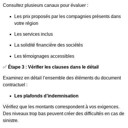
Consultez plusieurs canaux pour évaluer :
Les prix proposés par les compagnies présents dans
votre région
Les services inclus
La solidité financière des sociétés
Les témoignages accessibles
✅
Étape 3 : Vérifier les clauses dans le détail
Examinez en détail l’ensemble des éléments du document
contractuel :
Les plafonds d’indemnisation
Vérifiez que les montants correspondent à vos exigences.
Des niveaux trop bas peuvent créer des difficultés en cas de
sinistre.