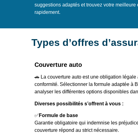
suggestions adaptés et trouvez votre meilleure 
rapidement.
Types d’offres d’assu
Couverture auto
🚗 La couverture auto est une obligation légale
conformité. Sélectionner la formule adaptée à
analyser les différentes options disponibles dan
Diverses possibilités s’offrent à vous :
✅
Formule de base
Garantie obligatoire qui indemnise les préjudi
couverture répond au strict nécessaire.