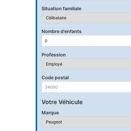
Situation familiale
Nombre d'enfants
Profession
Code postal
Votre Véhicule
Marque