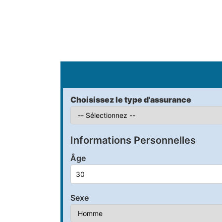
S
Choisissez le type d'assurance
Informations Personnelles
Âge
Sexe