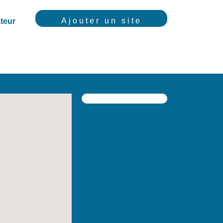
Ajouter un site
teur