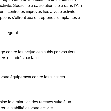
tivité. Souscrire à sa solution pro à dans l’Ain
unir contre les imprévus liés à votre activité.
 options s’offrent aux entrepreneurs implantés à
 intègrent :
ège contre les préjudices subis par vos tiers.
ers encadrés par la loi.
votre équipement contre les sinistres
ise la diminution des recettes suite à un
er la stabilité de votre activité.