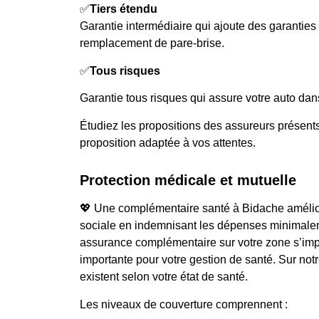
✅
Tiers étendu
Garantie intermédiaire qui ajoute des garanti
remplacement de pare-brise.
✅
Tous risques
Garantie tous risques qui assure votre auto dans
Étudiez les propositions des assureurs présents 
proposition adaptée à vos attentes.
Protection médicale et mutuelle
💖 Une complémentaire santé à Bidache améliore
sociale en indemnisant les dépenses minimalem
assurance complémentaire sur votre zone s’i
importante pour votre gestion de santé. Sur not
existent selon votre état de santé.
Les niveaux de couverture comprennent :