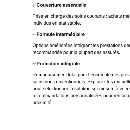
✅
Couverture essentielle
Prise en charge des soins courants : achats m
individus en état stable.
✅
Formule intermédiaire
Options améliorées intégrant les prestations den
recommandée pour la plupart des assurés.
✅
Protection intégrale
Remboursement total pour l’ensemble des presta
soins non conventionnels. Explorez les mutuell
pour sélectionner la solution sur mesure à votre
recommandations personnalisées pour renforcer
proximité.