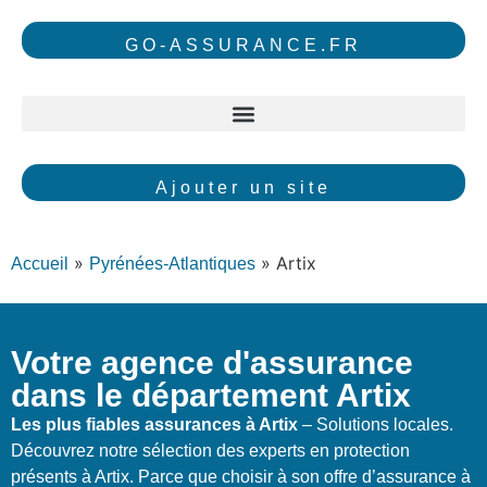
GO-ASSURANCE.FR
Ajouter un site
»
»
Artix
Accueil
Pyrénées-Atlantiques
Votre agence d'assurance
dans le département Artix
Les plus fiables assurances à Artix
– Solutions locales.
Découvrez notre sélection des experts en protection
présents à Artix. Parce que choisir à son offre d’assurance à