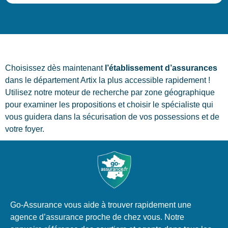
Choisissez dès maintenant
l’établissement d’assurances
dans le département Artix la plus accessible rapidement !
Utilisez notre moteur de recherche par zone géographique
pour examiner les propositions et choisir le spécialiste qui
vous guidera dans la sécurisation de vos possessions et de
votre foyer.
Go-Assurance vous aide à trouver rapidement une
agence d’assurance proche de chez vous. Notre