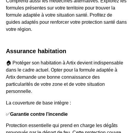
Comprend aussi les médecines alternatives. Explorez les
formules présentes sur votre territoire pour trouver la
formule adaptée à votre situation santé. Profitez de
guides adaptés pour renforcer votre protection santé dans
votre région.
Assurance habitation
🏠 Protéger son habitation à Artix devient indispensable
dans le cadre actuel. Opter pour la formule adaptée à
Artix demande une bonne connaissance des
particularités de votre zone et de votre situation
personnelle.
La couverture de base intègre :
✅
Garantie contre l’incendie
Protection essentielle qui prend en charge les dégâts
provoqués par le départ de feu. Cette protection couvre