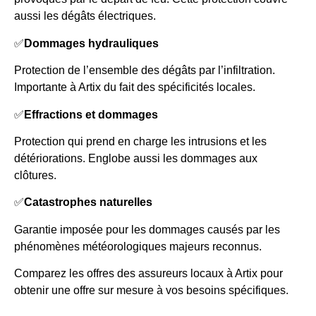
aussi les dégâts électriques.
✅
Dommages hydrauliques
Protection de l’ensemble des dégâts par l’infiltration.
Importante à Artix du fait des spécificités locales.
✅
Effractions et dommages
Protection qui prend en charge les intrusions et les
détériorations. Englobe aussi les dommages aux
clôtures.
✅
Catastrophes naturelles
Garantie imposée pour les dommages causés par les
phénomènes météorologiques majeurs reconnus.
Comparez les offres des assureurs locaux à Artix pour
obtenir une offre sur mesure à vos besoins spécifiques.