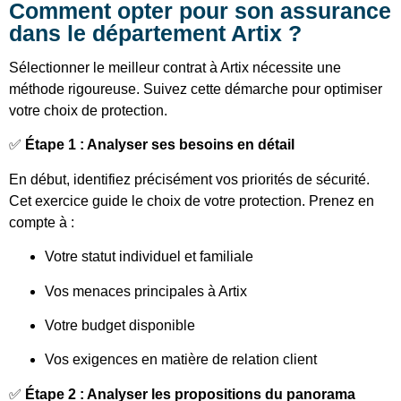
Comment opter pour son assurance
dans le département Artix ?
Sélectionner le meilleur contrat à Artix nécessite une
méthode rigoureuse. Suivez cette démarche pour optimiser
votre choix de protection.
✅
Étape 1 : Analyser ses besoins en détail
En début, identifiez précisément vos priorités de sécurité.
Cet exercice guide le choix de votre protection. Prenez en
compte à :
Votre statut individuel et familiale
Vos menaces principales à Artix
Votre budget disponible
Vos exigences en matière de relation client
✅
Étape 2 : Analyser les propositions du panorama