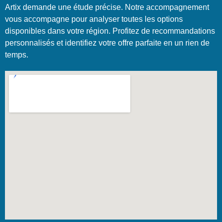
Artix demande une étude précise. Notre accompagnement
vous accompagne pour analyser toutes les options
disponibles dans votre région. Profitez de recommandations
personnalisés et identifiez votre offre parfaite en un rien de
temps.