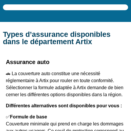
Types d’assurance disponibles
dans le département Artix
Assurance auto
🚗 La couverture auto constitue une nécessité
réglementaire à Artix pour rouler en toute conformité.
Sélectionner la formule adaptée à Artix demande de bien
cerner les différentes options disponibles dans la région.
Différentes alternatives sont disponibles pour vous :
✅
Formule de base
Couverture minimale qui prend en charge les dommages
aux autres usagers. Ce seuil de protection correspond au