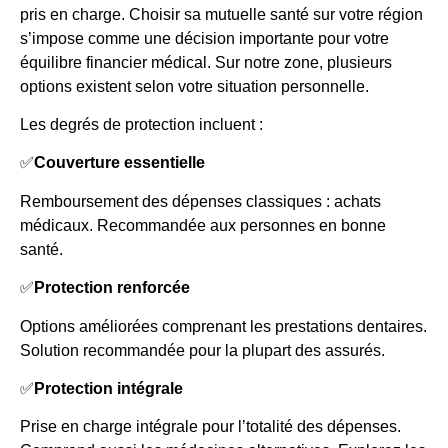
pris en charge. Choisir sa mutuelle santé sur votre région
s’impose comme une décision importante pour votre
équilibre financier médical. Sur notre zone, plusieurs
options existent selon votre situation personnelle.
Les degrés de protection incluent :
✅
Couverture essentielle
Remboursement des dépenses classiques : achats
médicaux. Recommandée aux personnes en bonne
santé.
✅
Protection renforcée
Options améliorées comprenant les prestations dentaires.
Solution recommandée pour la plupart des assurés.
✅
Protection intégrale
Prise en charge intégrale pour l’totalité des dépenses.