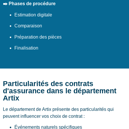
✒️ Phases de procédure
Estimation digitale
Comparaison
Préparation des pièces
Finalisation
Particularités des contrats
d'assurance dans le département
Artix
Le département de Artix présente des particularités qui
peuvent influencer vos choix de contrat :
Événements naturels spécifiques