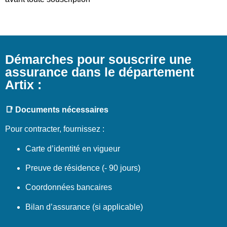
Démarches pour souscrire une
assurance dans le département
Artix :
📑 Documents nécessaires
Pour contracter, fournissez :
Carte d’identité en vigueur
Preuve de résidence (- 90 jours)
Coordonnées bancaires
Bilan d’assurance (si applicable)