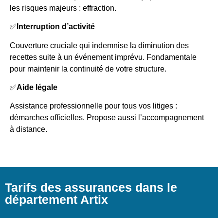
les risques majeurs : effraction.
✅
Interruption d’activité
Couverture cruciale qui indemnise la diminution des
recettes suite à un événement imprévu. Fondamentale
pour maintenir la continuité de votre structure.
✅
Aide légale
Assistance professionnelle pour tous vos litiges :
démarches officielles. Propose aussi l’accompagnement
à distance.
Tarifs des assurances dans le
département Artix