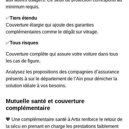
minimum requis.
✅
Tiers étendu
Couverture élargie qui ajoute des garanties
complémentaires comme le dégât sur vitrage.
✅
Tous risques
Couverture complète qui assure votre voiture dans tous
les cas de figure.
Analysez les propositions des compagnies d’assurance
présents à sur le département de l’Ain pour dénicher la
solution idéale à vos besoins.
Mutuelle santé et couverture
complémentaire
💖 Une complémentaire santé à Artix renforce le retour de
la sécu en prenant en charge les prestations faiblement