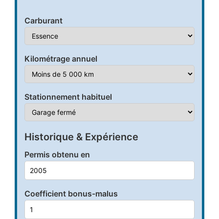
Carburant
Kilométrage annuel
Stationnement habituel
Historique & Expérience
Permis obtenu en
Coefficient bonus-malus