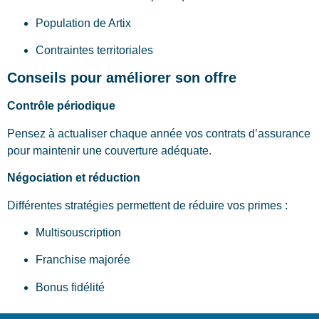
Population de Artix
Contraintes territoriales
Conseils pour améliorer son offre
Contrôle périodique
Pensez à actualiser chaque année vos contrats d’assurance
pour maintenir une couverture adéquate.
Négociation et réduction
Différentes stratégies permettent de réduire vos primes :
Multisouscription
Franchise majorée
Bonus fidélité