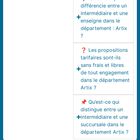
différencie entre un
intermédiaire et une
enseigne dans le
département : Artix
?
❓ Les propositions
tarifaires sont-ils
sans frais et libres
de tout engagement
dans le département
Artix ?
📌 Qu’est-ce qui
distingue entre un
intermédiaire et une
succursale dans le
département Artix ?