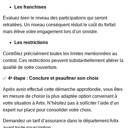
Les franchises
Évaluez bien le niveau des participations qui seront
retraitées. Un niveau conséquent réduit le coût du forfait
mais élève votre engagement lors d’un sinistre.
Les restrictions
Contrôlez précisément toutes les limites mentionnées au
contrat. Ces restrictions peuvent substantiellement altérer la
qualité de votre couverture.
✅
4ᵉ étape : Conclure et peaufiner son choix
Après avoir effectué cette démarche approfondie, vous êtes
en mesure de choisir la plus adaptée option convenant à
votre situation à Artix. N’hésitez pas à solliciter l’aide d’un
expert sur place pour consolider votre choix.
Demandez un tarif d’assurance dans le département Artix
avant toute souscription