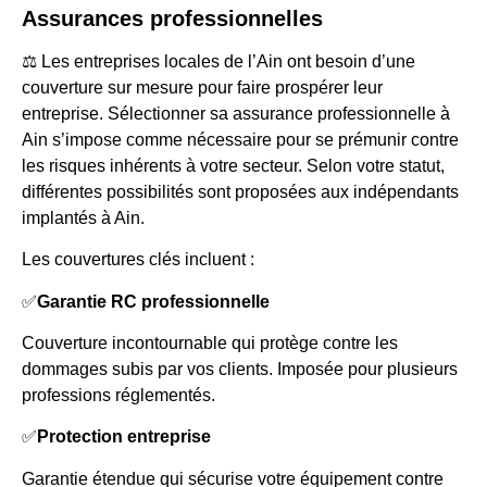
Assurances professionnelles
⚖️ Les entreprises locales de l’Ain ont besoin d’une
couverture sur mesure pour faire prospérer leur
entreprise. Sélectionner sa assurance professionnelle à
Ain s’impose comme nécessaire pour se prémunir contre
les risques inhérents à votre secteur. Selon votre statut,
différentes possibilités sont proposées aux indépendants
implantés à Ain.
Les couvertures clés incluent :
✅
Garantie RC professionnelle
Couverture incontournable qui protège contre les
dommages subis par vos clients. Imposée pour plusieurs
professions réglementés.
✅
Protection entreprise
Garantie étendue qui sécurise votre équipement contre