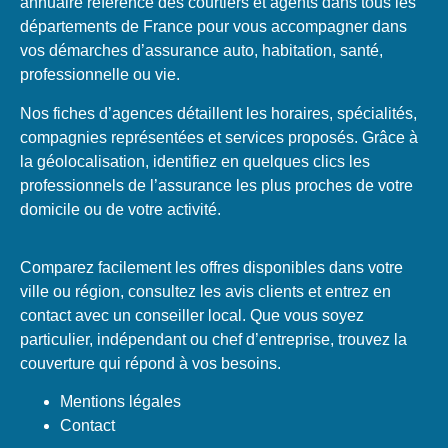
annuaire référence des courtiers et agents dans tous les
départements de France pour vous accompagner dans
vos démarches d’assurance auto, habitation, santé,
professionnelle ou vie.
Nos fiches d’agences détaillent les horaires, spécialités,
compagnies représentées et services proposés. Grâce à
la géolocalisation, identifiez en quelques clics les
professionnels de l’assurance les plus proches de votre
domicile ou de votre activité.
Comparez facilement les offres disponibles dans votre
ville ou région, consultez les avis clients et entrez en
contact avec un conseiller local. Que vous soyez
particulier, indépendant ou chef d’entreprise, trouvez la
couverture qui répond à vos besoins.
Mentions légales
Contact