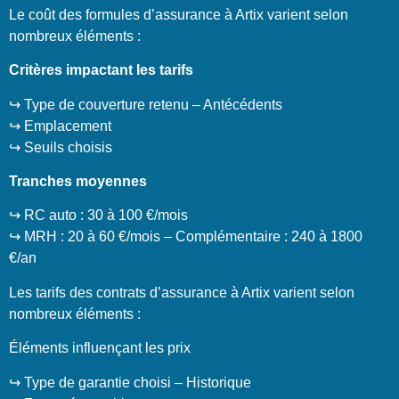
Le coût des formules d’assurance à Artix varient selon
nombreux éléments :
Critères impactant les tarifs
↪️ Type de couverture retenu – Antécédents
↪️ Emplacement
↪️ Seuils choisis
Tranches moyennes
↪️ RC auto : 30 à 100 €/mois
↪️ MRH : 20 à 60 €/mois – Complémentaire : 240 à 1800
€/an
Les tarifs des contrats d’assurance à Artix varient selon
nombreux éléments :
Éléments influençant les prix
↪️ Type de garantie choisi – Historique