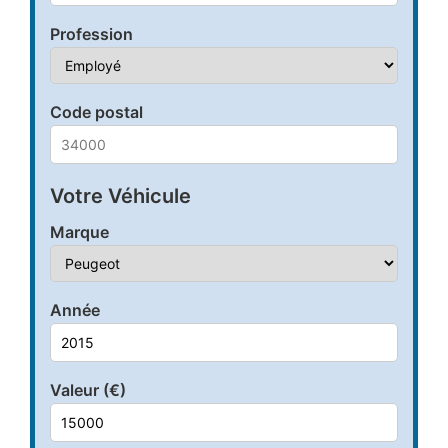
Profession
Code postal
Votre Véhicule
Marque
Année
Valeur (€)