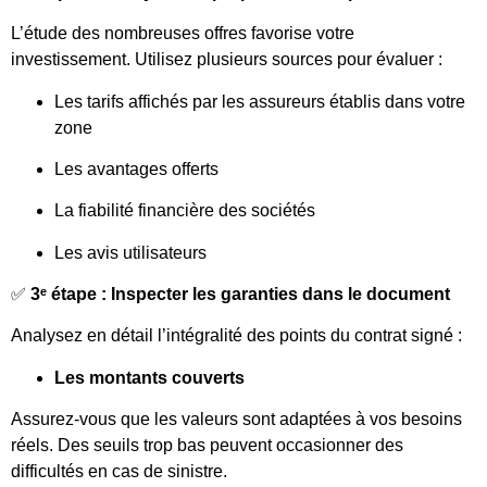
L’étude des nombreuses offres favorise votre
investissement. Utilisez plusieurs sources pour évaluer :
Les tarifs affichés par les assureurs établis dans votre
zone
Les avantages offerts
La fiabilité financière des sociétés
Les avis utilisateurs
✅
3ᵉ étape : Inspecter les garanties dans le document
Analysez en détail l’intégralité des points du contrat signé :
Les montants couverts
Assurez-vous que les valeurs sont adaptées à vos besoins
réels. Des seuils trop bas peuvent occasionner des
difficultés en cas de sinistre.