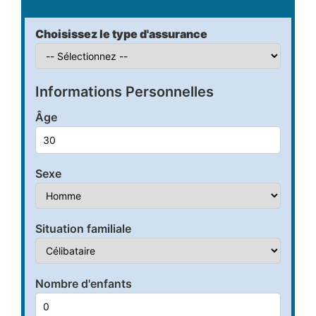
Choisissez le type d'assurance
Informations Personnelles
Âge
Sexe
Situation familiale
Nombre d'enfants