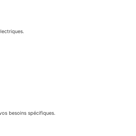
lectriques.
vos besoins spécifiques.