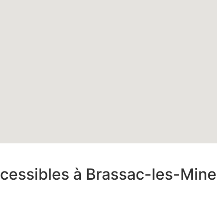
ccessibles à Brassac-les-Min