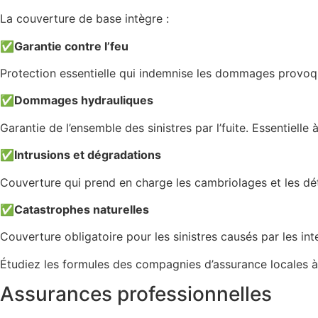
La couverture de base intègre :
✅
Garantie contre l’feu
Protection essentielle qui indemnise les dommages provoqu
✅
Dommages hydrauliques
Garantie de l’ensemble des sinistres par l’fuite. Essentielle
✅
Intrusions et dégradations
Couverture qui prend en charge les cambriolages et les dété
✅
Catastrophes naturelles
Couverture obligatoire pour les sinistres causés par les in
Étudiez les formules des compagnies d’assurance locales à
Assurances professionnelles