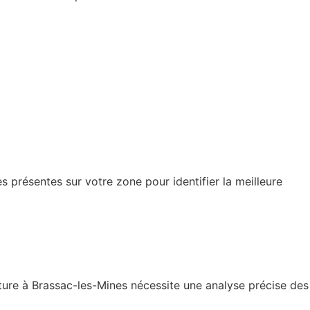
s présentes sur votre zone pour identifier la meilleure
rture à Brassac-les-Mines nécessite une analyse précise des