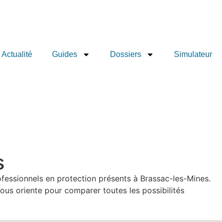
Actualité
Guides
Dossiers
Simulateur
s
ofessionnels en protection présents à Brassac-les-Mines.
ous oriente pour comparer toutes les possibilités