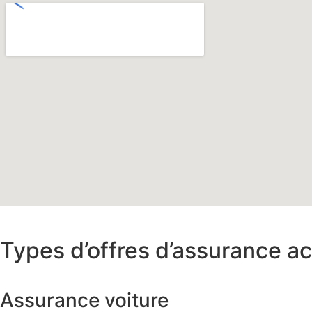
Types d’offres d’assurance a
Assurance voiture