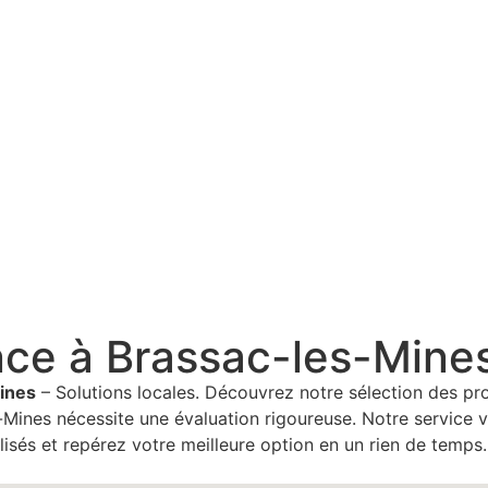
nce à Brassac-les-Mine
ines
– Solutions locales. Découvrez notre sélection des pr
Mines nécessite une évaluation rigoureuse. Notre service v
isés et repérez votre meilleure option en un rien de temps.