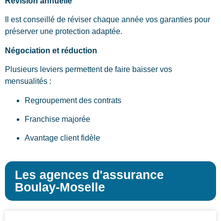
Révision annuelle
Il est conseillé de réviser chaque année vos garanties pour
préserver une protection adaptée.
Négociation et réduction
Plusieurs leviers permettent de faire baisser vos
mensualités :
Regroupement des contrats
Franchise majorée
Avantage client fidèle
Les agences d'assurance
Boulay-Moselle