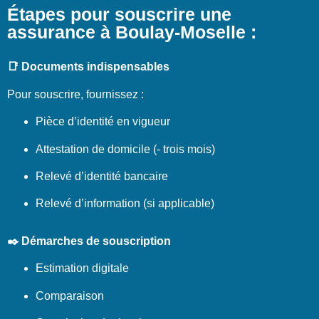
Étapes pour souscrire une
assurance à Boulay-Moselle :
📑 Documents indispensables
Pour souscrire, fournissez :
Pièce d’identité en vigueur
Attestation de domicile (- trois mois)
Relevé d’identité bancaire
Relevé d’information (si applicable)
✒️ Démarches de souscription
Estimation digitale
Comparaison