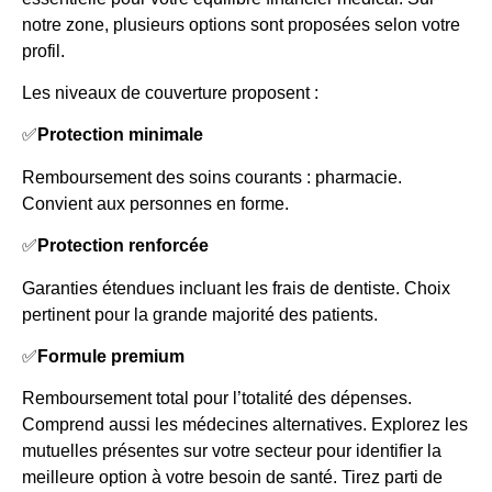
notre zone, plusieurs options sont proposées selon votre
profil.
Les niveaux de couverture proposent :
✅
Protection minimale
Remboursement des soins courants : pharmacie.
Convient aux personnes en forme.
✅
Protection renforcée
Garanties étendues incluant les frais de dentiste. Choix
pertinent pour la grande majorité des patients.
✅
Formule premium
Remboursement total pour l’totalité des dépenses.
Comprend aussi les médecines alternatives. Explorez les
mutuelles présentes sur votre secteur pour identifier la
meilleure option à votre besoin de santé. Tirez parti de