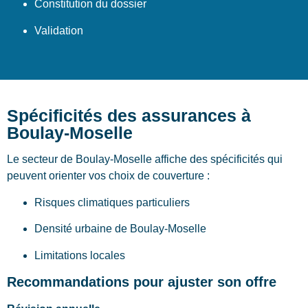
Constitution du dossier
Validation
Spécificités des assurances à
Boulay-Moselle
Le secteur de Boulay-Moselle affiche des spécificités qui
peuvent orienter vos choix de couverture :
Risques climatiques particuliers
Densité urbaine de Boulay-Moselle
Limitations locales
Recommandations pour ajuster son offre