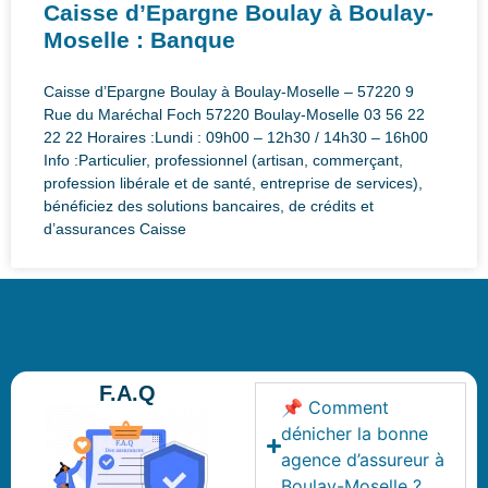
Caisse d’Epargne Boulay à Boulay-
Moselle : Banque
Caisse d’Epargne Boulay à Boulay-Moselle – 57220 9
Rue du Maréchal Foch 57220 Boulay-Moselle 03 56 22
22 22 Horaires :Lundi : 09h00 – 12h30 / 14h30 – 16h00
Info :Particulier, professionnel (artisan, commerçant,
profession libérale et de santé, entreprise de services),
bénéficiez des solutions bancaires, de crédits et
d’assurances Caisse
F.A.Q
📌 Comment
dénicher la bonne
agence d’assureur à
Boulay-Moselle ?