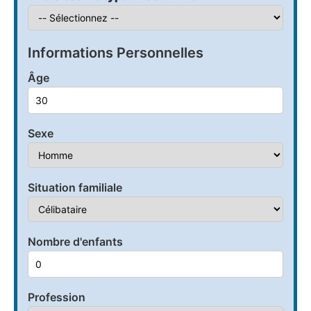
Informations Personnelles
Âge
Sexe
Situation familiale
Nombre d'enfants
Profession