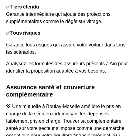
✅
Tiers étendu
Garantie intermédiaire qui ajoute des protections
supplémentaires comme le dégât sur vitrage.
✅
Tous risques
Garantie tous risques qui assure votre voiture dans tous
les scénarios.
Analysez les formules des assureurs présents à Ain pour
identifier la proposition adaptée à vos besoins.
Assurance santé et couverture
complémentaire
💖 Une mutuelle à Boulay-Moselle améliore le pris en
charge de la sécu en indemnisant les dépenses
faiblement pris en charge. Trouver sa complémentaire
santé sur votre secteur s’impose comme une démarche
essentielle pour votre équilibre financier médical. Sur