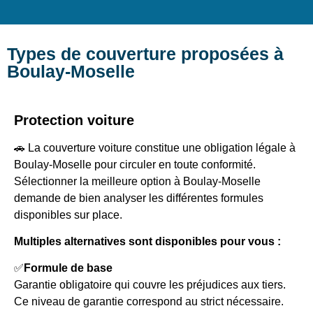
Types de couverture proposées à
Boulay-Moselle
Protection voiture
🚗 La couverture voiture constitue une obligation légale à
Boulay-Moselle pour circuler en toute conformité.
Sélectionner la meilleure option à Boulay-Moselle
demande de bien analyser les différentes formules
disponibles sur place.
Multiples alternatives sont disponibles pour vous :
✅
Formule de base
Garantie obligatoire qui couvre les préjudices aux tiers.
Ce niveau de garantie correspond au strict nécessaire.