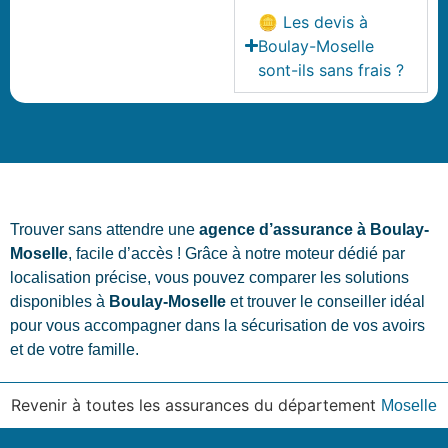
🪙 Les devis à
Boulay-Moselle
sont-ils sans frais ?
Trouver sans attendre une
agence d’assurance à Boulay-
Moselle
, facile d’accès ! Grâce à notre moteur dédié par
localisation précise, vous pouvez comparer les solutions
disponibles à
Boulay-Moselle
et trouver le conseiller idéal
pour vous accompagner dans la sécurisation de vos avoirs
et de votre famille.
Revenir à toutes les assurances du département
Moselle