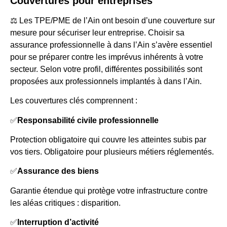
Couvertures pour entreprises
⚖️ Les TPE/PME de l’Ain ont besoin d’une couverture sur
mesure pour sécuriser leur entreprise. Choisir sa
assurance professionnelle à dans l’Ain s’avère essentiel
pour se préparer contre les imprévus inhérents à votre
secteur. Selon votre profil, différentes possibilités sont
proposées aux professionnels implantés à dans l’Ain.
Les couvertures clés comprennent :
✅
Responsabilité civile professionnelle
Protection obligatoire qui couvre les atteintes subis par
vos tiers. Obligatoire pour plusieurs métiers réglementés.
✅
Assurance des biens
Garantie étendue qui protège votre infrastructure contre
les aléas critiques : disparition.
✅
Interruption d’activité