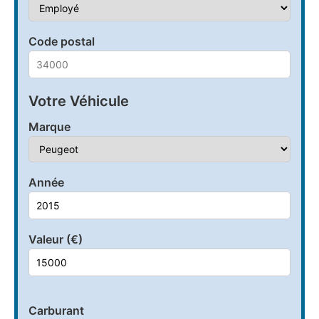
Code postal
Votre Véhicule
Marque
Année
Valeur (€)
Carburant