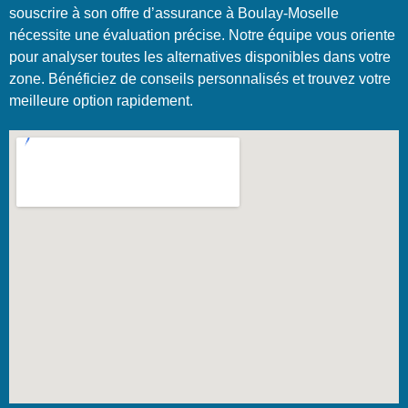
souscrire à son offre d’assurance à Boulay-Moselle
nécessite une évaluation précise. Notre équipe vous oriente
pour analyser toutes les alternatives disponibles dans votre
zone. Bénéficiez de conseils personnalisés et trouvez votre
meilleure option rapidement.