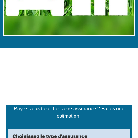
Simulateur de tarifs
d'assurance
Payez-vous trop cher votre assurance ? Faites une
estimation !
Choisissez le type d'assurance