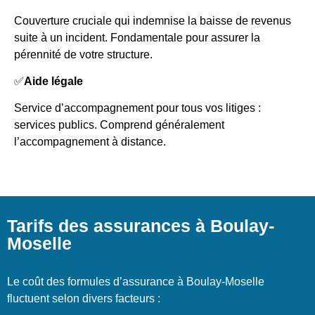
Couverture cruciale qui indemnise la baisse de revenus
suite à un incident. Fondamentale pour assurer la
pérennité de votre structure.
✅
Aide légale
Service d’accompagnement pour tous vos litiges :
services publics. Comprend généralement
l’accompagnement à distance.
Tarifs des assurances à Boulay-
Moselle
Le coût des formules d’assurance à Boulay-Moselle
fluctuent selon divers facteurs :