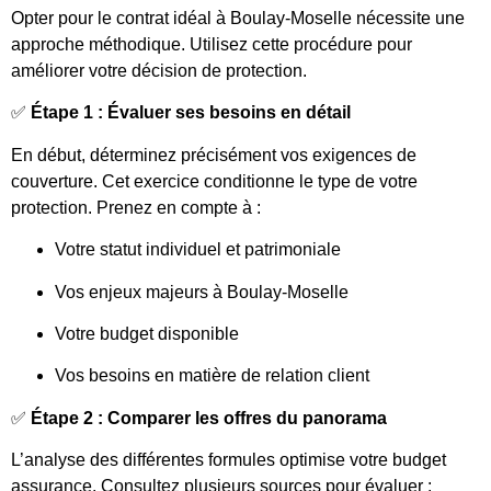
Opter pour le contrat idéal à Boulay-Moselle nécessite une
approche méthodique. Utilisez cette procédure pour
améliorer votre décision de protection.
✅
Étape 1 : Évaluer ses besoins en détail
En début, déterminez précisément vos exigences de
couverture. Cet exercice conditionne le type de votre
protection. Prenez en compte à :
Votre statut individuel et patrimoniale
Vos enjeux majeurs à Boulay-Moselle
Votre budget disponible
Vos besoins en matière de relation client
✅
Étape 2 : Comparer les offres du panorama
L’analyse des différentes formules optimise votre budget
assurance. Consultez plusieurs sources pour évaluer :