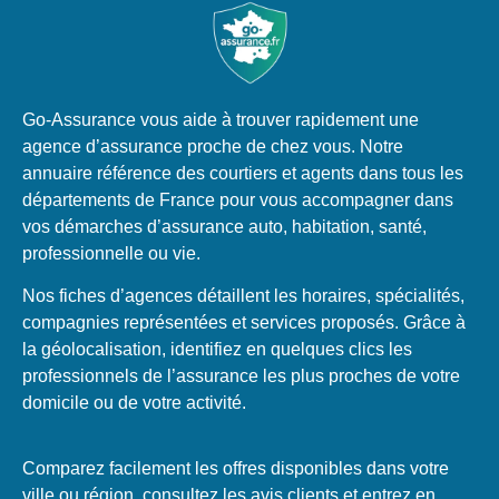
Go-Assurance vous aide à trouver rapidement une
agence d’assurance proche de chez vous. Notre
annuaire référence des courtiers et agents dans tous les
départements de France pour vous accompagner dans
vos démarches d’assurance auto, habitation, santé,
professionnelle ou vie.
Nos fiches d’agences détaillent les horaires, spécialités,
compagnies représentées et services proposés. Grâce à
la géolocalisation, identifiez en quelques clics les
professionnels de l’assurance les plus proches de votre
domicile ou de votre activité.
Comparez facilement les offres disponibles dans votre
ville ou région, consultez les avis clients et entrez en