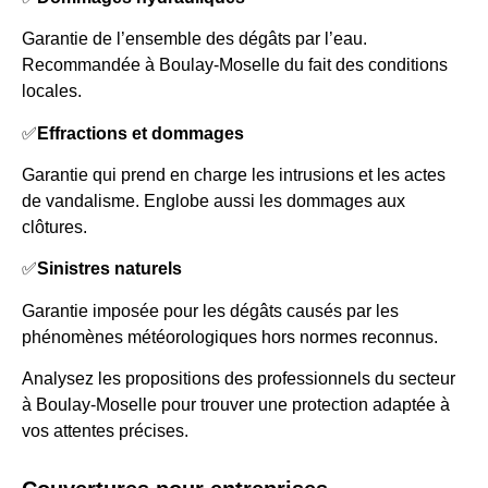
Garantie de l’ensemble des dégâts par l’eau.
Recommandée à Boulay-Moselle du fait des conditions
locales.
✅
Effractions et dommages
Garantie qui prend en charge les intrusions et les actes
de vandalisme. Englobe aussi les dommages aux
clôtures.
✅
Sinistres naturels
Garantie imposée pour les dégâts causés par les
phénomènes météorologiques hors normes reconnus.
Analysez les propositions des professionnels du secteur
à Boulay-Moselle pour trouver une protection adaptée à
vos attentes précises.