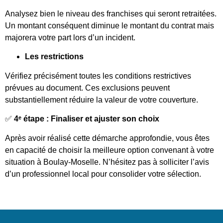
Analysez bien le niveau des franchises qui seront retraitées.
Un montant conséquent diminue le montant du contrat mais
majorera votre part lors d’un incident.
Les restrictions
Vérifiez précisément toutes les conditions restrictives
prévues au document. Ces exclusions peuvent
substantiellement réduire la valeur de votre couverture.
✅
4ᵉ étape : Finaliser et ajuster son choix
Après avoir réalisé cette démarche approfondie, vous êtes
en capacité de choisir la meilleure option convenant à votre
situation à Boulay-Moselle. N’hésitez pas à solliciter l’avis
d’un professionnel local pour consolider votre sélection.