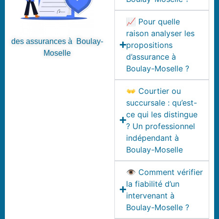
📈 Pour quelle
raison analyser les
des assurances à Boulay-
propositions
Moselle
d’assurance à
Boulay-Moselle ?
👐 Courtier ou
succursale : qu’est-
ce qui les distingue
? Un professionnel
indépendant à
Boulay-Moselle
👁️ Comment vérifier
la fiabilité d’un
intervenant à
Boulay-Moselle ?