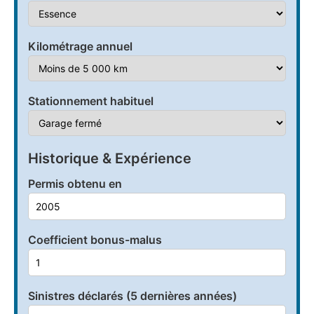
Kilométrage annuel
Stationnement habituel
Historique & Expérience
Permis obtenu en
Coefficient bonus-malus
Sinistres déclarés (5 dernières années)