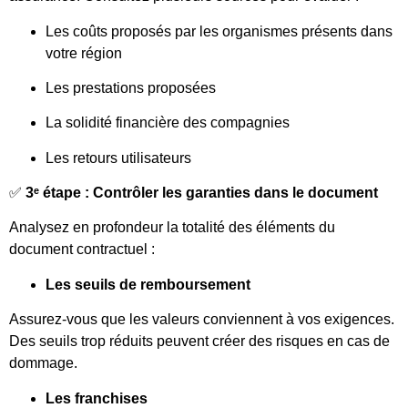
Les coûts proposés par les organismes présents dans
votre région
Les prestations proposées
La solidité financière des compagnies
Les retours utilisateurs
✅
3ᵉ étape : Contrôler les garanties dans le document
Analysez en profondeur la totalité des éléments du
document contractuel :
Les seuils de remboursement
Assurez-vous que les valeurs conviennent à vos exigences.
Des seuils trop réduits peuvent créer des risques en cas de
dommage.
Les franchises