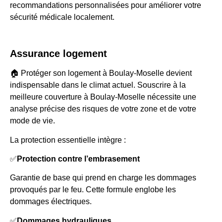
recommandations personnalisées pour améliorer votre
sécurité médicale localement.
Assurance logement
🏠 Protéger son logement à Boulay-Moselle devient
indispensable dans le climat actuel. Souscrire à la
meilleure couverture à Boulay-Moselle nécessite une
analyse précise des risques de votre zone et de votre
mode de vie.
La protection essentielle intègre :
✅
Protection contre l’embrasement
Garantie de base qui prend en charge les dommages
provoqués par le feu. Cette formule englobe les
dommages électriques.
✅
Dommages hydrauliques