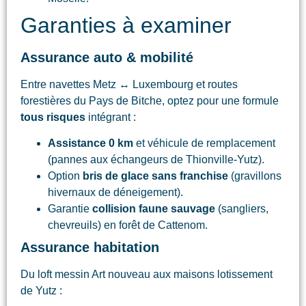
Garanties à examiner
Assurance auto & mobilité
Entre navettes Metz ↔ Luxembourg et routes
forestières du Pays de Bitche, optez pour une formule
tous risques
intégrant :
Assistance 0 km
et véhicule de remplacement
(pannes aux échangeurs de Thionville-Yutz).
Option
bris de glace sans franchise
(gravillons
hivernaux de déneigement).
Garantie
collision faune sauvage
(sangliers,
chevreuils) en forêt de Cattenom.
Assurance habitation
Du loft messin Art nouveau aux maisons lotissement
de Yutz :