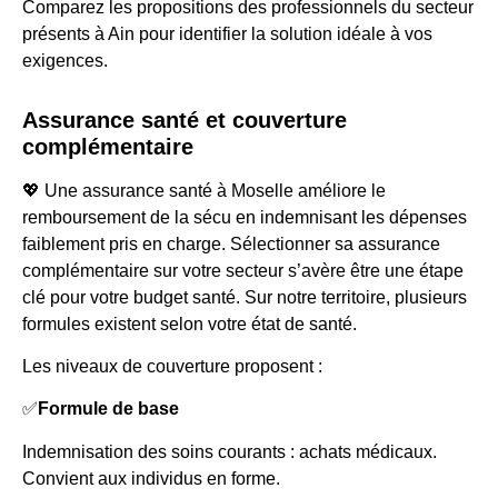
Comparez les propositions des professionnels du secteur
présents à Ain pour identifier la solution idéale à vos
exigences.
Assurance santé et couverture
complémentaire
💖 Une assurance santé à Moselle améliore le
remboursement de la sécu en indemnisant les dépenses
faiblement pris en charge. Sélectionner sa assurance
complémentaire sur votre secteur s’avère être une étape
clé pour votre budget santé. Sur notre territoire, plusieurs
formules existent selon votre état de santé.
Les niveaux de couverture proposent :
✅
Formule de base
Indemnisation des soins courants : achats médicaux.
Convient aux individus en forme.