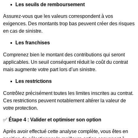
Les seuils de remboursement
Assurez-vous que les valeurs correspondent à vos
exigences. Des montants trop bas peuvent créer des risques
en cas de sinistre.
Les franchises
Comprenez bien le montant des contributions qui seront
applicables. Un seuil conséquent réduit le coût du contrat
mais augmente votre part lors d’un sinistre.
Les restrictions
Contrôlez précisément toutes les limites inscrites au contrat.
Ces restrictions peuvent notablement altérer la valeur de
votre protection.
✅
Étape 4 : Valider et optimiser son option
Après avoir effectué cette analyse complète, vous êtes en