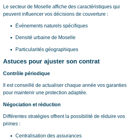
Le secteur de Moselle affiche des caractéristiques qui
peuvent influencer vos décisions de couverture :
Événements naturels spécifiques
Densité urbaine de Moselle
Particularités géographiques
Astuces pour ajuster son contrat
Contrôle périodique
Il est conseillé de actualiser chaque année vos garanties
pour maintenir une protection adaptée.
Négociation et réduction
Différentes stratégies offrent la possibilité de réduire vos
primes :
Centralisation des assurances