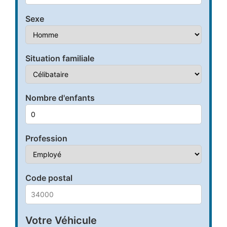
Sexe
Situation familiale
Nombre d'enfants
Profession
Code postal
Votre Véhicule