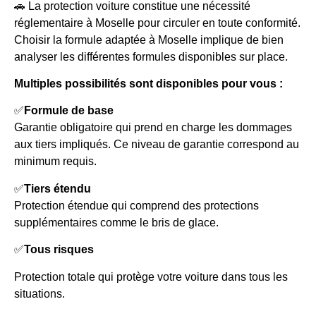
🚗 La protection voiture constitue une nécessité
réglementaire à Moselle pour circuler en toute conformité.
Choisir la formule adaptée à Moselle implique de bien
analyser les différentes formules disponibles sur place.
Multiples possibilités sont disponibles pour vous :
✅
Formule de base
Garantie obligatoire qui prend en charge les dommages
aux tiers impliqués. Ce niveau de garantie correspond au
minimum requis.
✅
Tiers étendu
Protection étendue qui comprend des protections
supplémentaires comme le bris de glace.
✅
Tous risques
Protection totale qui protège votre voiture dans tous les
situations.