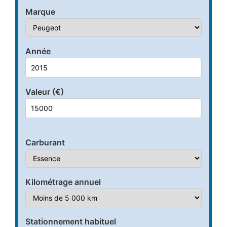
Marque
Année
Valeur (€)
Carburant
Kilométrage annuel
Stationnement habituel