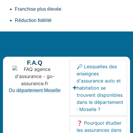
Franchise plus élevée
Réduction fidélité
F.A.Q
🔎 Lesquelles des
enseignes
d'assurance auto et
habitation se
Du département Moselle
trouvent disponibles
dans le département
: Moselle ?
❓ Pourquoi étudier
les assurances dans