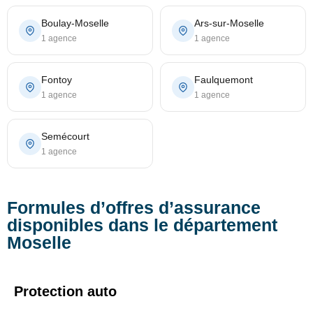
Boulay-Moselle
Ars-sur-Moselle
1 agence
1 agence
Fontoy
Faulquemont
1 agence
1 agence
Semécourt
1 agence
Formules d’offres d’assurance
disponibles dans le département
Moselle
Protection auto