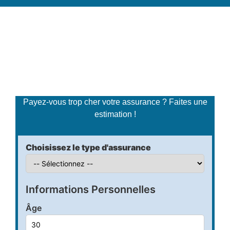
Simulateur de tarifs
d'assurance
Payez-vous trop cher votre assurance ? Faites une
estimation !
Choisissez le type d'assurance
Informations Personnelles
Âge