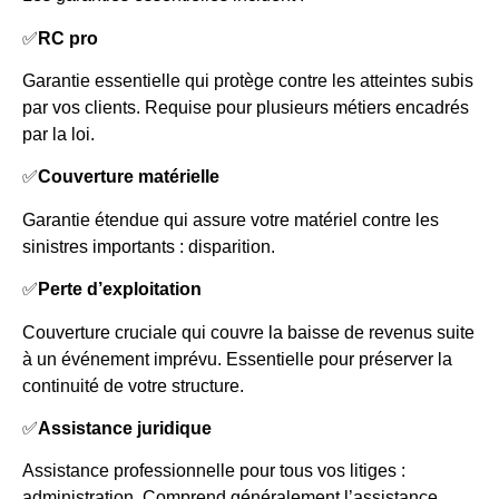
✅
RC pro
Garantie essentielle qui protège contre les atteintes subis
par vos clients. Requise pour plusieurs métiers encadrés
par la loi.
✅
Couverture matérielle
Garantie étendue qui assure votre matériel contre les
sinistres importants : disparition.
✅
Perte d’exploitation
Couverture cruciale qui couvre la baisse de revenus suite
à un événement imprévu. Essentielle pour préserver la
continuité de votre structure.
✅
Assistance juridique
Assistance professionnelle pour tous vos litiges :
administration. Comprend généralement l’assistance