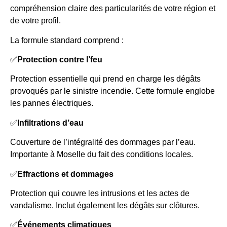
compréhension claire des particularités de votre région et
de votre profil.
La formule standard comprend :
✅
Protection contre l’feu
Protection essentielle qui prend en charge les dégâts
provoqués par le sinistre incendie. Cette formule englobe
les pannes électriques.
✅
Infiltrations d’eau
Couverture de l’intégralité des dommages par l’eau.
Importante à Moselle du fait des conditions locales.
✅
Effractions et dommages
Protection qui couvre les intrusions et les actes de
vandalisme. Inclut également les dégâts sur clôtures.
✅
Événements climatiques