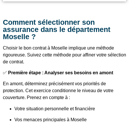
Comment sélectionner son
assurance dans le département
Moselle ?
Choisir le bon contrat à Moselle implique une méthode
rigoureuse. Suivez cette méthode pour affiner votre sélection
de contrat.
✅
Première étape : Analyser ses besoins en amont
En amont, déterminez précisément vos priorités de
protection. Cet exercice conditionne le niveau de votre
couverture. Prenez en compte à :
Votre situation personnelle et financière
Vos menaces principales à Moselle