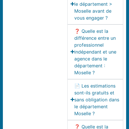
le département >
Moselle avant de
vous engager ?
❓ Quelle est la
différence entre un
professionnel
indépendant et une
agence dans le
département :
Moselle ?
📄 Les estimations
sont-ils gratuits et
sans obligation dans
le département
Moselle ?
❓ Quelle est la