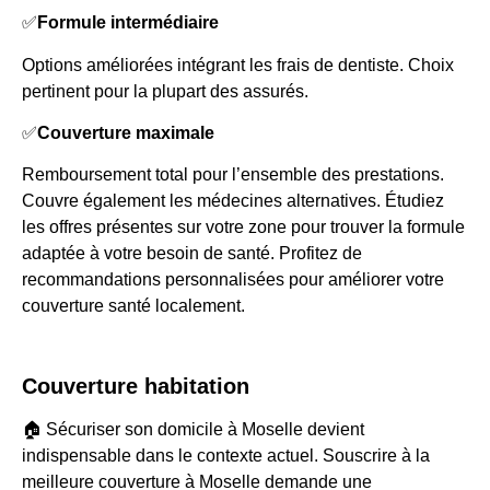
✅
Formule intermédiaire
Options améliorées intégrant les frais de dentiste. Choix
pertinent pour la plupart des assurés.
✅
Couverture maximale
Remboursement total pour l’ensemble des prestations.
Couvre également les médecines alternatives. Étudiez
les offres présentes sur votre zone pour trouver la formule
adaptée à votre besoin de santé. Profitez de
recommandations personnalisées pour améliorer votre
couverture santé localement.
Couverture habitation
🏠 Sécuriser son domicile à Moselle devient
indispensable dans le contexte actuel. Souscrire à la
meilleure couverture à Moselle demande une