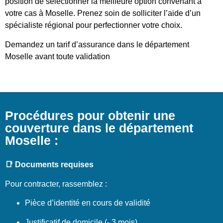
position de sélectionner la meilleure option convenant à
votre cas à Moselle. Prenez soin de solliciter l’aide d’un
spécialiste régional pour perfectionner votre choix.
Demandez un tarif d’assurance dans le département
Moselle avant toute validation
Procédures pour obtenir une
couverture dans le département
Moselle :
📑 Documents requises
Pour contracter, rassemblez :
Pièce d’identité en cours de validité
Justificatif de domicile (- 3 mois)