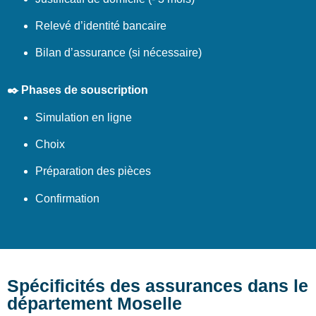
Relevé d’identité bancaire
Bilan d’assurance (si nécessaire)
✒️ Phases de souscription
Simulation en ligne
Choix
Préparation des pièces
Confirmation
Spécificités des assurances dans le
département Moselle