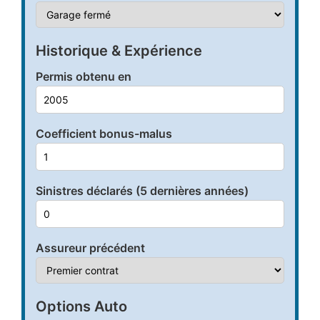
Historique & Expérience
Permis obtenu en
Coefficient bonus-malus
Sinistres déclarés (5 dernières années)
Assureur précédent
Options Auto