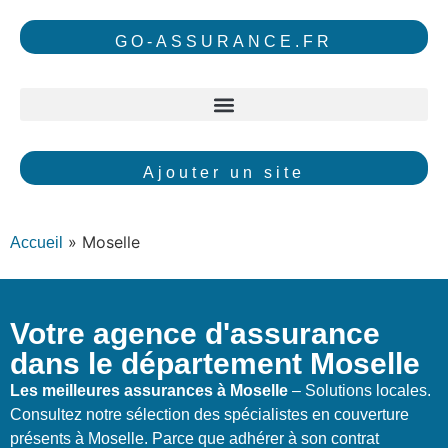
GO-ASSURANCE.FR
Ajouter un site
»
Moselle
Accueil
Votre agence d'assurance
dans le département Moselle
Les meilleures assurances à Moselle
– Solutions locales.
Consultez notre sélection des spécialistes en couverture
présents à Moselle. Parce que adhérer à son contrat