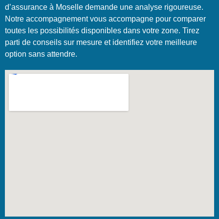
d’assurance à Moselle demande une analyse rigoureuse.
Notre accompagnement vous accompagne pour comparer
toutes les possibilités disponibles dans votre zone. Tirez
parti de conseils sur mesure et identifiez votre meilleure
option sans attendre.