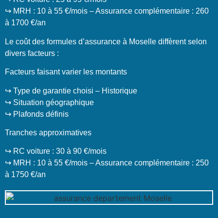
↪️ MRH : 10 à 55 €/mois – Assurance complémentaire : 260
à 1700 €/an
Le coût des formules d’assurance à Moselle diffèrent selon
divers facteurs :
Facteurs faisant varier les montants
↪️ Type de garantie choisi – Historique
↪️ Situation géographique
↪️ Plafonds définis
Tranches approximatives
↪️ RC voiture : 30 à 90 €/mois
↪️ MRH : 10 à 55 €/mois – Assurance complémentaire : 250
à 1750 €/an