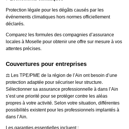
Protection légale pour les dégâts causés par les
événements climatiques hors normes officiellement
déclarés.
Comparez les formules des compagnies d’assurance
locales à Moselle pour obtenir une offre sur mesure à vos
attentes précises.
Couvertures pour entreprises
⚖️ Les TPE/PME de la région de l’Ain ont besoin d’une
protection adaptée pour sécuriser leur structure.
Sélectionner sa assurance professionnelle à dans l’Ain
s’est une priorité pour se protéger contre les aléas
propres à votre activité. Selon votre situation, différentes
possibilités existent pour les professionnels implantés à
dans l’Ain.
Les garanties essentielles incluent :