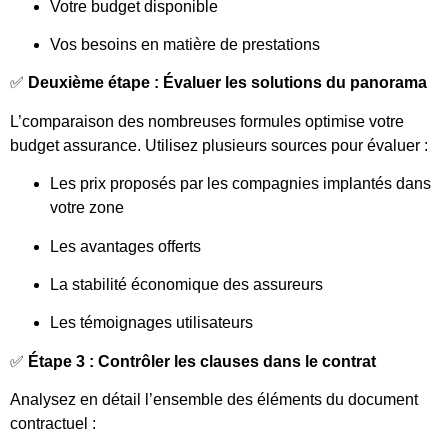
Votre budget disponible
Vos besoins en matière de prestations
✅
Deuxième étape : Évaluer les solutions du panorama
L’comparaison des nombreuses formules optimise votre
budget assurance. Utilisez plusieurs sources pour évaluer :
Les prix proposés par les compagnies implantés dans
votre zone
Les avantages offerts
La stabilité économique des assureurs
Les témoignages utilisateurs
✅
Étape 3 : Contrôler les clauses dans le contrat
Analysez en détail l’ensemble des éléments du document
contractuel :