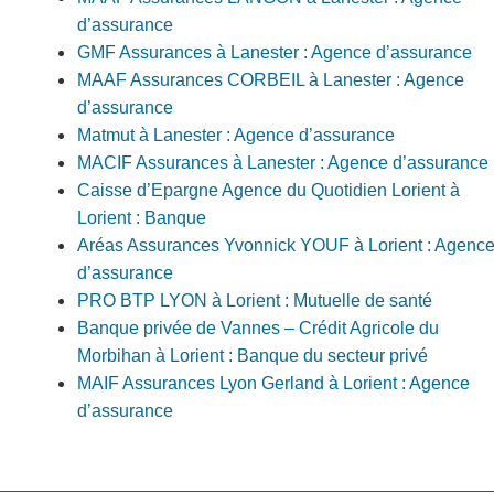
d’assurance
GMF Assurances à Lanester : Agence d’assurance
MAAF Assurances CORBEIL à Lanester : Agence
d’assurance
Matmut à Lanester : Agence d’assurance
MACIF Assurances à Lanester : Agence d’assurance
Caisse d’Epargne Agence du Quotidien Lorient à
Lorient : Banque
Aréas Assurances Yvonnick YOUF à Lorient : Agenc
d’assurance
PRO BTP LYON à Lorient : Mutuelle de santé
Banque privée de Vannes – Crédit Agricole du
Morbihan à Lorient : Banque du secteur privé
MAIF Assurances Lyon Gerland à Lorient : Agence
d’assurance