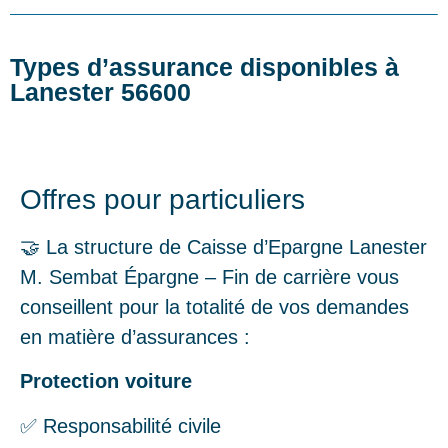
Types d’assurance disponibles à
Lanester 56600
Offres pour particuliers
🤝 La structure de Caisse d’Epargne Lanester
M. Sembat Épargne – Fin de carrière vous
conseillent pour la totalité de vos demandes
en matière d’assurances :
Protection voiture
✅ Responsabilité civile