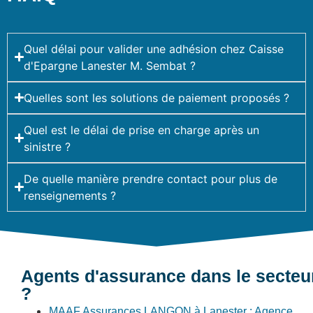
Quel délai pour valider une adhésion chez Caisse
d'Epargne Lanester M. Sembat ?
Quelles sont les solutions de paiement proposés ?
Quel est le délai de prise en charge après un
sinistre ?
De quelle manière prendre contact pour plus de
renseignements ?
Agents d'assurance dans le secteu
?
MAAF Assurances LANGON à Lanester : Agence