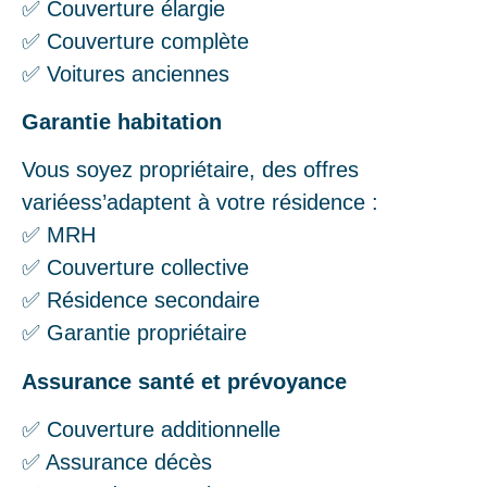
✅ Couverture élargie
✅ Couverture complète
✅ Voitures anciennes
Garantie habitation
Vous soyez propriétaire, des offres
variéess’adaptent à votre résidence :
✅ MRH
✅ Couverture collective
✅ Résidence secondaire
✅ Garantie propriétaire
Assurance santé et prévoyance
✅ Couverture additionnelle
✅ Assurance décès