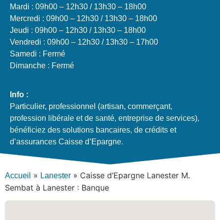
Mardi : 09h00 – 12h30 / 13h30 – 18h00
Mercredi : 09h00 – 12h30 / 13h30 – 18h00
Jeudi : 09h00 – 12h30 / 13h30 – 18h00
Vendredi : 09h00 – 12h30 / 13h30 – 17h00
Samedi : Fermé
Dimanche : Fermé
Info :
Particulier, professionnel (artisan, commerçant,
profession libérale et de santé, entreprise de services),
bénéficiez des solutions bancaires, de crédits et
d’assurances Caisse d’Epargne.
»
»
Caisse d’Epargne Lanester M.
Accueil
Lanester
Sembat à Lanester : Banque