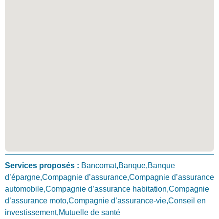
Services proposés :
Bancomat,Banque,Banque
d’épargne,Compagnie d’assurance,Compagnie d’assurance
automobile,Compagnie d’assurance habitation,Compagnie
d’assurance moto,Compagnie d’assurance-vie,Conseil en
investissement,Mutuelle de santé