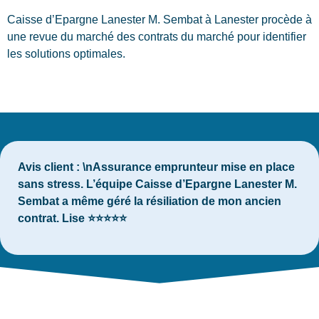
Caisse d’Epargne Lanester M. Sembat à Lanester procède à
une revue du marché des contrats du marché pour identifier
les solutions optimales.
Avis client :
\nAssurance emprunteur mise en place
sans stress. L’équipe Caisse d’Epargne Lanester M.
Sembat a même géré la résiliation de mon ancien
contrat. Lise ⭐⭐⭐⭐⭐