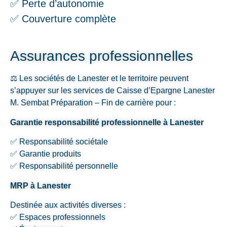
✅ Perte d’autonomie
✅ Couverture complète
Assurances professionnelles
⚖️ Les sociétés de Lanester et le territoire peuvent
s’appuyer sur les services de Caisse d’Epargne Lanester
M. Sembat Préparation – Fin de carrière pour :
Garantie responsabilité professionnelle à Lanester
✅ Responsabilité sociétale
✅ Garantie produits
✅ Responsabilité personnelle
MRP à Lanester
Destinée aux activités diverses :
✅ Espaces professionnels