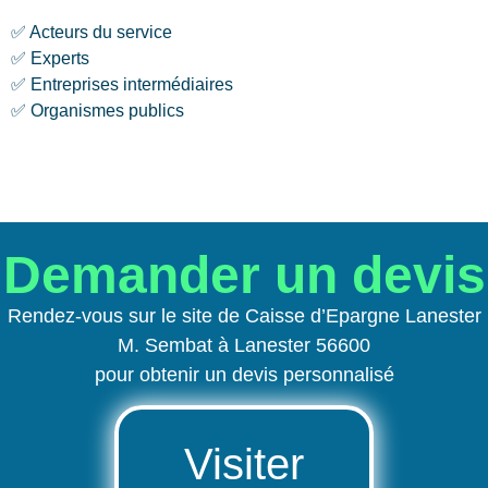
✅ Acteurs du service
✅ Experts
✅ Entreprises intermédiaires
✅ Organismes publics
Demander un devis
Rendez-vous sur le site de Caisse d’Epargne Lanester
M. Sembat à Lanester 56600
pour obtenir un devis personnalisé
Visiter