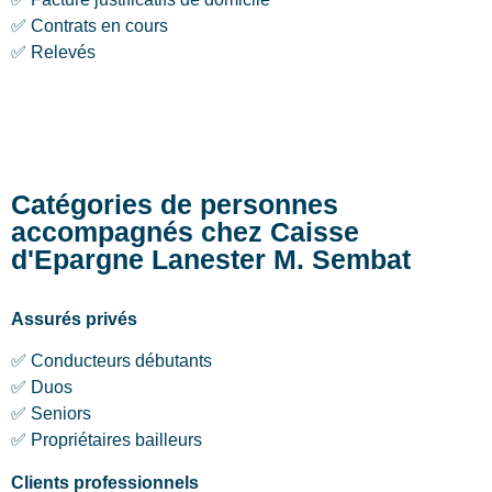
✅ Contrats en cours
✅ Relevés
Catégories de personnes
accompagnés chez Caisse
d'Epargne Lanester M. Sembat
Assurés privés
✅ Conducteurs débutants
✅ Duos
✅ Seniors
✅ Propriétaires bailleurs
Clients professionnels