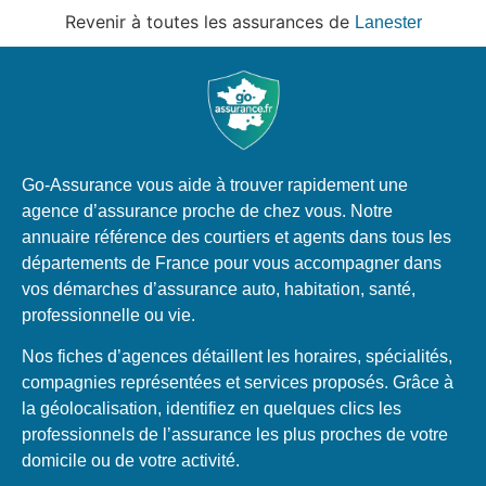
Revenir à toutes les assurances de
Lanester
Go-Assurance vous aide à trouver rapidement une
agence d’assurance proche de chez vous. Notre
annuaire référence des courtiers et agents dans tous les
départements de France pour vous accompagner dans
vos démarches d’assurance auto, habitation, santé,
professionnelle ou vie.
Nos fiches d’agences détaillent les horaires, spécialités,
compagnies représentées et services proposés. Grâce à
la géolocalisation, identifiez en quelques clics les
professionnels de l’assurance les plus proches de votre
domicile ou de votre activité.