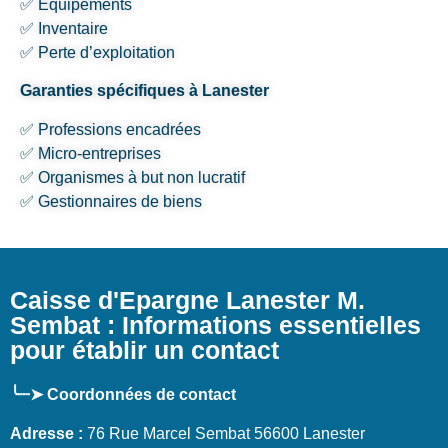
✅ Équipements
✅ Inventaire
✅ Perte d’exploitation
Garanties spécifiques à Lanester
✅ Professions encadrées
✅ Micro-entreprises
✅ Organismes à but non lucratif
✅ Gestionnaires de biens
Caisse d'Epargne Lanester M.
Sembat : Informations essentielles
pour établir un contact
╰┈➤ Coordonnées de contact
Adresse :
76 Rue Marcel Sembat 56600 Lanester