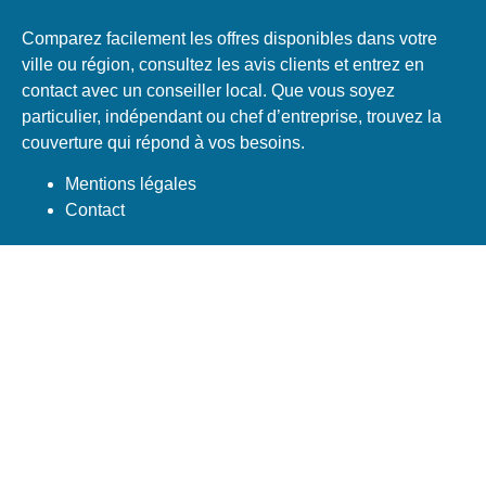
Comparez facilement les offres disponibles dans votre
ville ou région, consultez les avis clients et entrez en
contact avec un conseiller local. Que vous soyez
particulier, indépendant ou chef d’entreprise, trouvez la
couverture qui répond à vos besoins.
Mentions légales
Contact