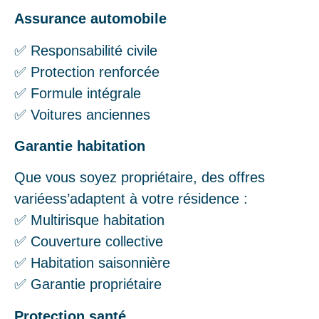
Assurance automobile
✅ Responsabilité civile
✅ Protection renforcée
✅ Formule intégrale
✅ Voitures anciennes
Garantie habitation
Que vous soyez propriétaire, des offres
variéess’adaptent à votre résidence :
✅ Multirisque habitation
✅ Couverture collective
✅ Habitation saisonnière
✅ Garantie propriétaire
Protection santé