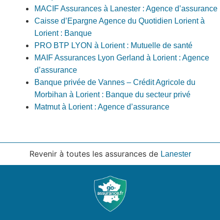
MACIF Assurances à Lanester : Agence d’assurance
Caisse d’Epargne Agence du Quotidien Lorient à
Lorient : Banque
PRO BTP LYON à Lorient : Mutuelle de santé
MAIF Assurances Lyon Gerland à Lorient : Agence
d’assurance
Banque privée de Vannes – Crédit Agricole du
Morbihan à Lorient : Banque du secteur privé
Matmut à Lorient : Agence d’assurance
Revenir à toutes les assurances de
Lanester