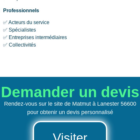
Professionnels
✅ Acteurs du service
✅ Spécialistes
✅ Entreprises intermédiaires
✅ Collectivités
Demander un devis
Rendez-vous sur le site de Matmut à Lanester 56600
pour obtenir un devis personnalisé
Visiter