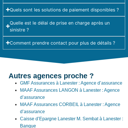
Quels sont les solutions de paiement disponibles ?
Quelle est le délai de prise en charge après un
sinistre ?
Comment prendre contact pour plus de détails ?
Autres agences proche ?
GMF Assurances à Lanester : Agence d’assurance
MAAF Assurances LANGON à Lanester : Agence
d’assurance
MAAF Assurances CORBEIL à Lanester : Agence
d’assurance
Caisse d’Epargne Lanester M. Sembat à Lanester :
Banque