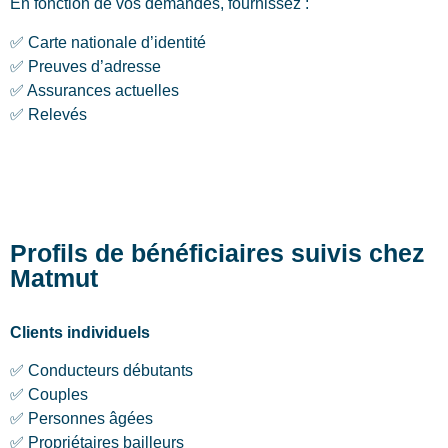
En fonction de vos demandes, fournissez :
✅ Carte nationale d’identité
✅ Preuves d’adresse
✅ Assurances actuelles
✅ Relevés
Profils de bénéficiaires suivis chez
Matmut
Clients individuels
✅ Conducteurs débutants
✅ Couples
✅ Personnes âgées
✅ Propriétaires bailleurs