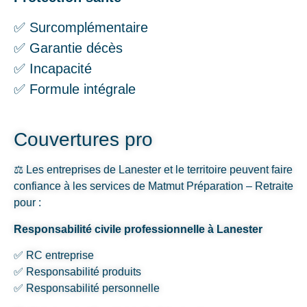
✅ Surcomplémentaire
✅ Garantie décès
✅ Incapacité
✅ Formule intégrale
Couvertures pro
⚖️ Les entreprises de Lanester et le territoire peuvent faire
confiance à les services de Matmut Préparation – Retraite
pour :
Responsabilité civile professionnelle à Lanester
✅ RC entreprise
✅ Responsabilité produits
✅ Responsabilité personnelle