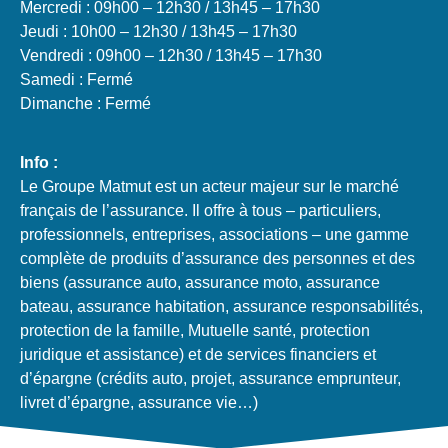
Mercredi : 09h00 – 12h30 / 13h45 – 17h30
Jeudi : 10h00 – 12h30 / 13h45 – 17h30
Vendredi : 09h00 – 12h30 / 13h45 – 17h30
Samedi : Fermé
Dimanche : Fermé
Info :
Le Groupe Matmut est un acteur majeur sur le marché
français de l’assurance. Il offre à tous – particuliers,
professionnels, entreprises, associations – une gamme
complète de produits d’assurance des personnes et des
biens (assurance auto, assurance moto, assurance
bateau, assurance habitation, assurance responsabilités,
protection de la famille, Mutuelle santé, protection
juridique et assistance) et de services financiers et
d’épargne (crédits auto, projet, assurance emprunteur,
livret d’épargne, assurance vie…)