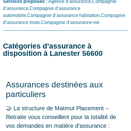
Services proposés :
Agence d’assurance,Compagnie
d’assurance,Compagnie d’assurance
automobile,Compagnie d’assurance habitation,Compagnie
d’assurance moto,Compagnie d’assurance-vie
Catégories d’assurance à
disposition à Lanester 56600
Assurances destinées aux
particuliers
🤝 La structure de Matmut Placement –
Retraite vous conseillent pour la totalité de
vos demandes en matière d’assurance :