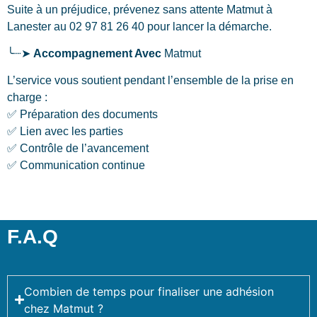
Suite à un préjudice, prévenez sans attente Matmut
à
Lanester
au 02 97 81 26 40 pour lancer la démarche.
╰┈➤
Accompagnement Avec
Matmut
L’service vous soutient pendant l’ensemble de la prise en
charge :
✅ Préparation des documents
✅ Lien avec les parties
✅ Contrôle de l’avancement
✅ Communication continue
F.A.Q
Combien de temps pour finaliser une adhésion
chez Matmut ?