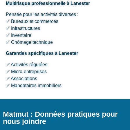
Multirisque professionnelle à Lanester
Pensée pour les activités diverses :
✅ Bureaux et commerces
✅ Infrastructures
✅ Inventaire
✅ Chômage technique
Garanties spécifiques à Lanester
✅ Activités régulées
✅ Micro-entreprises
✅ Associations
✅ Mandataires immobiliers
Matmut : Données pratiques pour
nous joindre