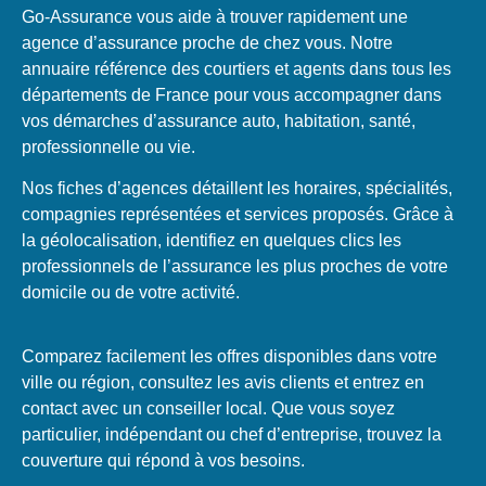
Go-Assurance vous aide à trouver rapidement une
agence d’assurance proche de chez vous. Notre
annuaire référence des courtiers et agents dans tous les
départements de France pour vous accompagner dans
vos démarches d’assurance auto, habitation, santé,
professionnelle ou vie.
Nos fiches d’agences détaillent les horaires, spécialités,
compagnies représentées et services proposés. Grâce à
la géolocalisation, identifiez en quelques clics les
professionnels de l’assurance les plus proches de votre
domicile ou de votre activité.
Comparez facilement les offres disponibles dans votre
ville ou région, consultez les avis clients et entrez en
contact avec un conseiller local. Que vous soyez
particulier, indépendant ou chef d’entreprise, trouvez la
couverture qui répond à vos besoins.