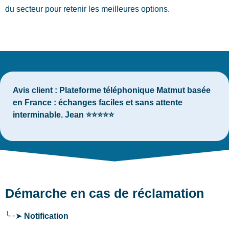
du secteur pour retenir les meilleures options.
Avis client :
Plateforme téléphonique Matmut basée
en France : échanges faciles et sans attente
interminable. Jean ⭐⭐⭐⭐⭐
Démarche en cas de réclamation
╰┈➤
Notification