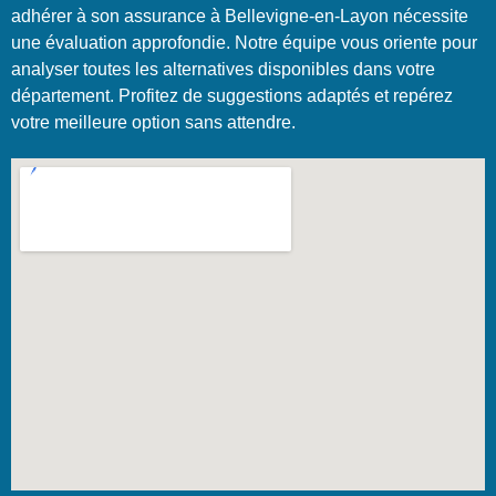
adhérer à son assurance à Bellevigne-en-Layon nécessite
une évaluation approfondie. Notre équipe vous oriente pour
analyser toutes les alternatives disponibles dans votre
département. Profitez de suggestions adaptés et repérez
votre meilleure option sans attendre.