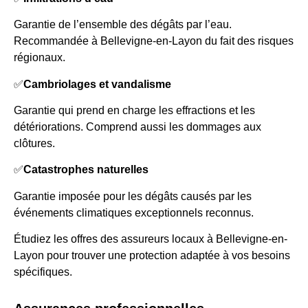
Garantie de l’ensemble des dégâts par l’eau.
Recommandée à Bellevigne-en-Layon du fait des risques
régionaux.
✅
Cambriolages et vandalisme
Garantie qui prend en charge les effractions et les
détériorations. Comprend aussi les dommages aux
clôtures.
✅
Catastrophes naturelles
Garantie imposée pour les dégâts causés par les
événements climatiques exceptionnels reconnus.
Étudiez les offres des assureurs locaux à Bellevigne-en-
Layon pour trouver une protection adaptée à vos besoins
spécifiques.