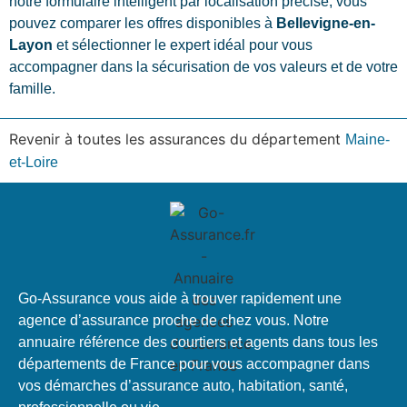
notre formulaire intelligent par localisation précise, vous
pouvez comparer les offres disponibles à
Bellevigne-en-
Layon
et sélectionner le expert idéal pour vous
accompagner dans la sécurisation de vos valeurs et de votre
famille.
Revenir à toutes les assurances du département
Maine-
et-Loire
Go-Assurance vous aide à trouver rapidement une
agence d’assurance proche de chez vous. Notre
annuaire référence des courtiers et agents dans tous les
départements de France pour vous accompagner dans
vos démarches d’assurance auto, habitation, santé,