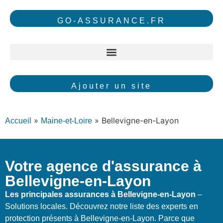
GO-ASSURANCE.FR
Ajouter un site
»
»
Bellevigne-en-Layon
Accueil
Maine-et-Loire
Votre agence d'assurance à
Bellevigne-en-Layon
Les principales assurances à Bellevigne-en-Layon
–
Solutions locales. Découvrez notre liste des experts en
protection présents à Bellevigne-en-Layon. Parce que