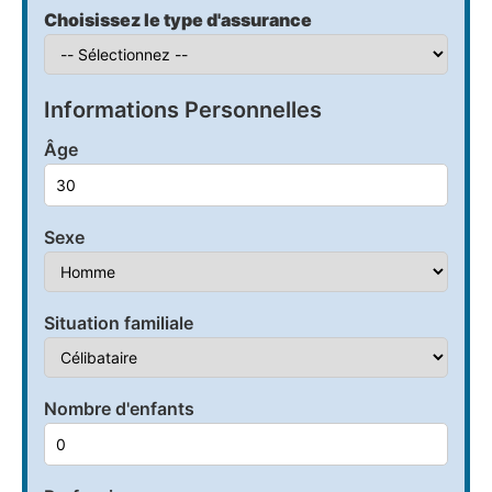
Choisissez le type d'assurance
Informations Personnelles
Âge
Sexe
Situation familiale
Nombre d'enfants