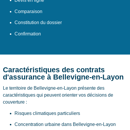
Devis en ligne
Comparaison
Constitution du dossier
Confirmation
Caractéristiques des contrats
d'assurance à Bellevigne-en-Layon
Le territoire de Bellevigne-en-Layon présente des
caractéristiques qui peuvent orienter vos décisions de
couverture :
Risques climatiques particuliers
Concentration urbaine dans Bellevigne-en-Layon