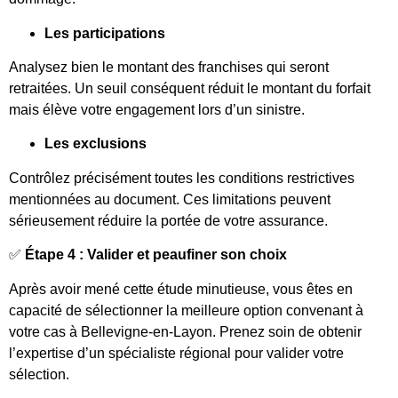
Les participations
Analysez bien le montant des franchises qui seront
retraitées. Un seuil conséquent réduit le montant du forfait
mais élève votre engagement lors d’un sinistre.
Les exclusions
Contrôlez précisément toutes les conditions restrictives
mentionnées au document. Ces limitations peuvent
sérieusement réduire la portée de votre assurance.
✅
Étape 4 : Valider et peaufiner son choix
Après avoir mené cette étude minutieuse, vous êtes en
capacité de sélectionner la meilleure option convenant à
votre cas à Bellevigne-en-Layon. Prenez soin de obtenir
l’expertise d’un spécialiste régional pour valider votre
sélection.