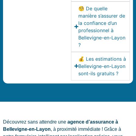
🧐 De quelle
manière s’assurer de
la confiance d’un
professionnel à
Bellevigne-en-Layon
?
💰 Les estimations à
Bellevigne-en-Layon
sont-ils gratuits ?
Découvrez sans attendre une
agence d’assurance à
Bellevigne-en-Layon
, à proximité immédiate ! Grâce à