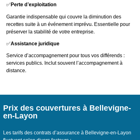
✅
Perte d’exploitation
Garantie indispensable qui couvre la diminution des
recettes suite à un événement imprévu. Essentielle pour
préserver la stabilité de votre entreprise.
✅
Assistance juridique
Service d’accompagnement pour tous vos différends :
services publics. Inclut souvent l’accompagnement à
distance.
Prix des couvertures à Bellevigne-
en-Layon
Les tarifs des contrats d’assurance à Bellevigne-en-Layon