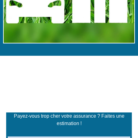
Simulateur de tarifs
d'assurance
Payez-vous trop cher votre assurance ? Faites une
estimation !