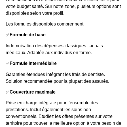
votre budget santé. Sur notre zone, plusieurs options sont
disponibles selon votre profil.
Les formules disponibles comprennent :
✅
Formule de base
Indemnisation des dépenses classiques : achats
médicaux. Adaptée aux individus en forme.
✅
Formule intermédiaire
Garanties étendues intégrant les frais de dentiste.
Solution recommandée pour la plupart des assurés.
✅
Couverture maximale
Prise en charge intégrale pour l’ensemble des
prestations. Inclut également les soins non
conventionnels. Étudiez les offres présentes sur votre
territoire pour trouver la meilleure option à votre besoin de