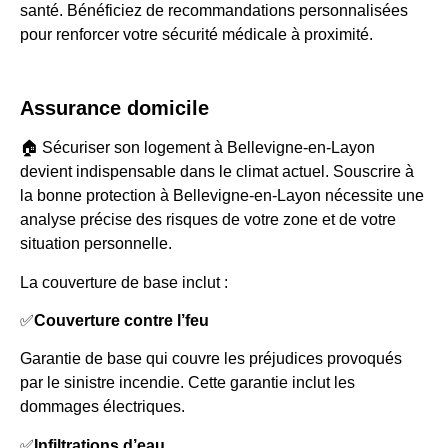
santé. Bénéficiez de recommandations personnalisées
pour renforcer votre sécurité médicale à proximité.
Assurance domicile
🏠 Sécuriser son logement à Bellevigne-en-Layon
devient indispensable dans le climat actuel. Souscrire à
la bonne protection à Bellevigne-en-Layon nécessite une
analyse précise des risques de votre zone et de votre
situation personnelle.
La couverture de base inclut :
✅
Couverture contre l’feu
Garantie de base qui couvre les préjudices provoqués
par le sinistre incendie. Cette garantie inclut les
dommages électriques.
✅
Infiltrations d’eau