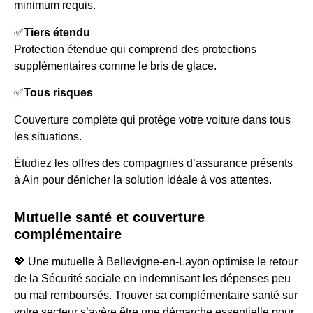
minimum requis.
✅
Tiers étendu
Protection étendue qui comprend des protections
supplémentaires comme le bris de glace.
✅
Tous risques
Couverture complète qui protège votre voiture dans tous
les situations.
Étudiez les offres des compagnies d’assurance présents
à Ain pour dénicher la solution idéale à vos attentes.
Mutuelle santé et couverture
complémentaire
💖 Une mutuelle à Bellevigne-en-Layon optimise le retour
de la Sécurité sociale en indemnisant les dépenses peu
ou mal remboursés. Trouver sa complémentaire santé sur
votre secteur s’avère être une démarche essentielle pour