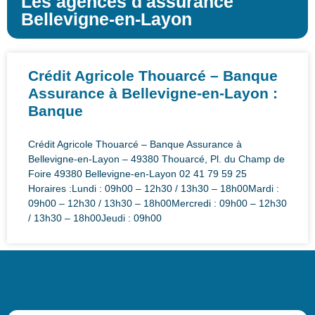
Les agences d'assurance
Bellevigne-en-Layon
Crédit Agricole Thouarcé – Banque
Assurance à Bellevigne-en-Layon :
Banque
Crédit Agricole Thouarcé – Banque Assurance à
Bellevigne-en-Layon – 49380 Thouarcé, Pl. du Champ de
Foire 49380 Bellevigne-en-Layon 02 41 79 59 25
Horaires :Lundi : 09h00 – 12h30 / 13h30 – 18h00Mardi :
09h00 – 12h30 / 13h30 – 18h00Mercredi : 09h00 – 12h30
/ 13h30 – 18h00Jeudi : 09h00