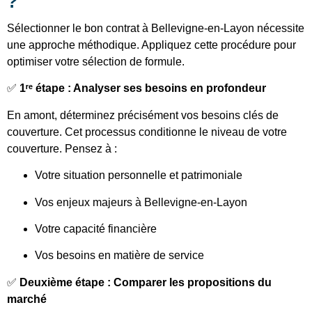
?
Sélectionner le bon contrat à Bellevigne-en-Layon nécessite
une approche méthodique. Appliquez cette procédure pour
optimiser votre sélection de formule.
✅
1ʳᵉ étape : Analyser ses besoins en profondeur
En amont, déterminez précisément vos besoins clés de
couverture. Cet processus conditionne le niveau de votre
couverture. Pensez à :
Votre situation personnelle et patrimoniale
Vos enjeux majeurs à Bellevigne-en-Layon
Votre capacité financière
Vos besoins en matière de service
✅
Deuxième étape : Comparer les propositions du
marché