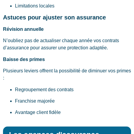
Limitations locales
Astuces pour ajuster son assurance
Révision annuelle
N’oubliez pas de actualiser chaque année vos contrats
d’assurance pour assurer une protection adaptée.
Baisse des primes
Plusieurs leviers offrent la possibilité de diminuer vos primes
:
Regroupement des contrats
Franchise majorée
Avantage client fidèle