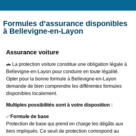
Formules d’assurance disponibles
à Bellevigne-en-Layon
Assurance voiture
🚗 La protection voiture constitue une obligation légale à
Bellevigne-en-Layon pour conduire en toute légalité.
Opter pour la bonne formule à Bellevigne-en-Layon
demande de bien comprendre les différentes formules
disponibles localement.
Multiples possibilités sont à votre disposition :
✅
Formule de base
Protection de base qui prend en charge les dégâts aux
tiers impliqués. Ce seuil de protection correspond au