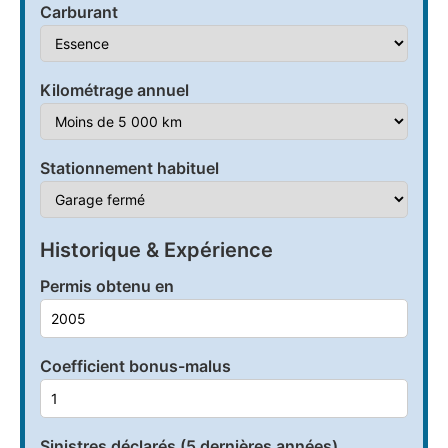
Carburant
Kilométrage annuel
Stationnement habituel
Historique & Expérience
Permis obtenu en
Coefficient bonus-malus
Sinistres déclarés (5 dernières années)