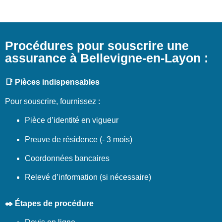
Procédures pour souscrire une
assurance à Bellevigne-en-Layon :
📑 Pièces indispensables
Pour souscrire, fournissez :
Pièce d’identité en vigueur
Preuve de résidence (- 3 mois)
Coordonnées bancaires
Relevé d’information (si nécessaire)
✒️ Étapes de procédure