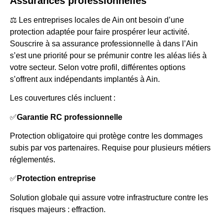
Assurances professionnelles
⚖️ Les entreprises locales de Ain ont besoin d’une
protection adaptée pour faire prospérer leur activité.
Souscrire à sa assurance professionnelle à dans l’Ain
s’est une priorité pour se prémunir contre les aléas liés à
votre secteur. Selon votre profil, différentes options
s’offrent aux indépendants implantés à Ain.
Les couvertures clés incluent :
✅
Garantie RC professionnelle
Protection obligatoire qui protège contre les dommages
subis par vos partenaires. Requise pour plusieurs métiers
réglementés.
✅
Protection entreprise
Solution globale qui assure votre infrastructure contre les
risques majeurs : effraction.