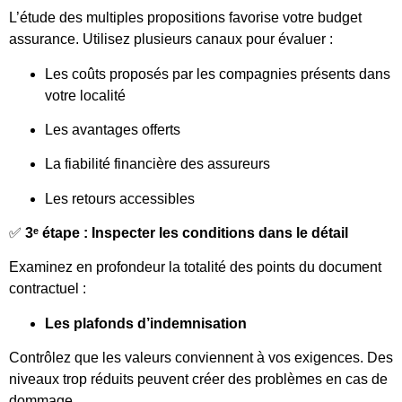
L’étude des multiples propositions favorise votre budget
assurance. Utilisez plusieurs canaux pour évaluer :
Les coûts proposés par les compagnies présents dans
votre localité
Les avantages offerts
La fiabilité financière des assureurs
Les retours accessibles
✅
3ᵉ étape : Inspecter les conditions dans le détail
Examinez en profondeur la totalité des points du document
contractuel :
Les plafonds d’indemnisation
Contrôlez que les valeurs conviennent à vos exigences. Des
niveaux trop réduits peuvent créer des problèmes en cas de
dommage.