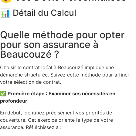
📊 Détail du Calcul
Quelle méthode pour opter
pour son assurance à
Beaucouzé ?
Choisir le contrat idéal à Beaucouzé implique une
démarche structurée. Suivez cette méthode pour affiner
votre sélection de contrat.
✅
Première étape : Examiner ses nécessités en
profondeur
En début, identifiez précisément vos priorités de
couverture. Cet exercice oriente le type de votre
assurance. Réfléchissez à :