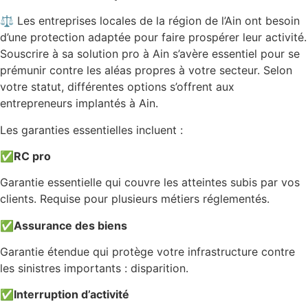
⚖️ Les entreprises locales de la région de l’Ain ont besoin
d’une protection adaptée pour faire prospérer leur activité.
Souscrire à sa solution pro à Ain s’avère essentiel pour se
prémunir contre les aléas propres à votre secteur. Selon
votre statut, différentes options s’offrent aux
entrepreneurs implantés à Ain.
Les garanties essentielles incluent :
✅
RC pro
Garantie essentielle qui couvre les atteintes subis par vos
clients. Requise pour plusieurs métiers réglementés.
✅
Assurance des biens
Garantie étendue qui protège votre infrastructure contre
les sinistres importants : disparition.
✅
Interruption d’activité