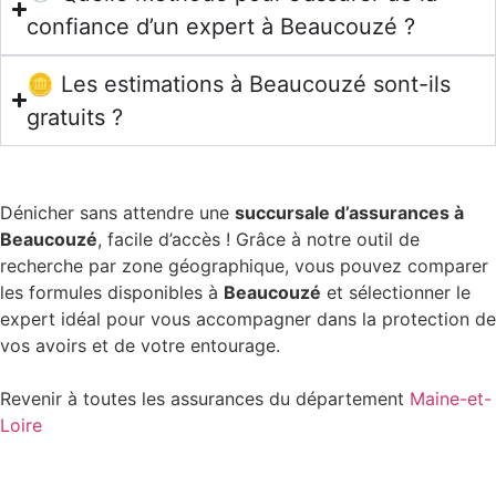
confiance d’un expert à Beaucouzé ?
🪙 Les estimations à Beaucouzé sont-ils
gratuits ?
Dénicher sans attendre une
succursale d’assurances à
Beaucouzé
, facile d’accès ! Grâce à notre outil de
recherche par zone géographique, vous pouvez comparer
les formules disponibles à
Beaucouzé
et sélectionner le
expert idéal pour vous accompagner dans la protection de
vos avoirs et de votre entourage.
Revenir à toutes les assurances du département
Maine-et-
Loire