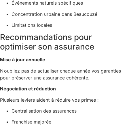
Événements naturels spécifiques
Concentration urbaine dans Beaucouzé
Limitations locales
Recommandations pour
optimiser son assurance
Mise à jour annuelle
N’oubliez pas de actualiser chaque année vos garanties
pour préserver une assurance cohérente.
Négociation et réduction
Plusieurs leviers aident à réduire vos primes :
Centralisation des assurances
Franchise majorée