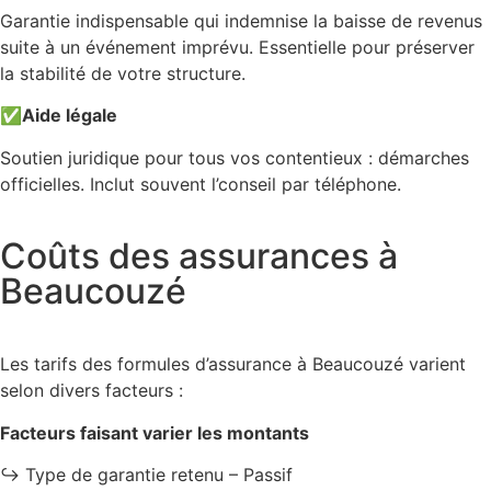
Garantie indispensable qui indemnise la baisse de revenus
suite à un événement imprévu. Essentielle pour préserver
la stabilité de votre structure.
✅
Aide légale
Soutien juridique pour tous vos contentieux : démarches
officielles. Inclut souvent l’conseil par téléphone.
Coûts des assurances à
Beaucouzé
Les tarifs des formules d’assurance à Beaucouzé varient
selon divers facteurs :
Facteurs faisant varier les montants
↪️ Type de garantie retenu – Passif