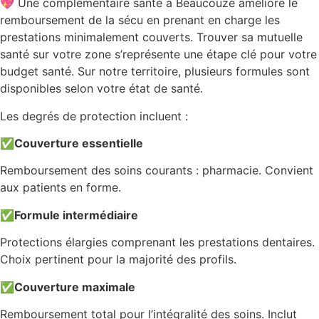
💖 Une complémentaire santé à Beaucouzé améliore le
remboursement de la sécu en prenant en charge les
prestations minimalement couverts. Trouver sa mutuelle
santé sur votre zone s’représente une étape clé pour votre
budget santé. Sur notre territoire, plusieurs formules sont
disponibles selon votre état de santé.
Les degrés de protection incluent :
✅
Couverture essentielle
Remboursement des soins courants : pharmacie. Convient
aux patients en forme.
✅
Formule intermédiaire
Protections élargies comprenant les prestations dentaires.
Choix pertinent pour la majorité des profils.
✅
Couverture maximale
Remboursement total pour l’intégralité des soins. Inclut