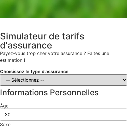
Simulateur de tarifs
d'assurance
Payez-vous trop cher votre assurance ? Faites une
estimation !
Choisissez le type d'assurance
Informations Personnelles
Âge
Sexe