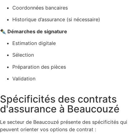
Coordonnées bancaires
Historique d’assurance (si nécessaire)
✒️ Démarches de signature
Estimation digitale
Sélection
Préparation des pièces
Validation
Spécificités des contrats
d'assurance à Beaucouzé
Le secteur de Beaucouzé présente des spécificités qui
peuvent orienter vos options de contrat :