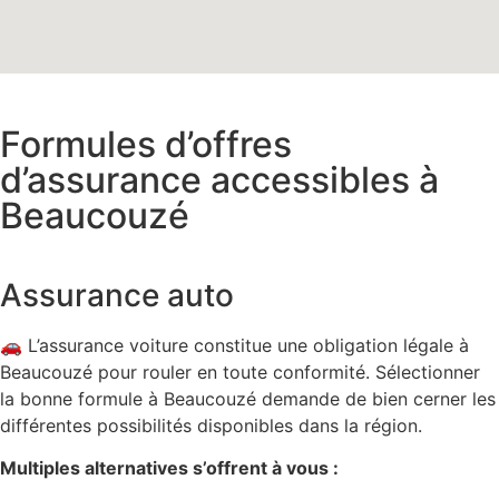
Formules d’offres
d’assurance accessibles à
Beaucouzé
Assurance auto
🚗 L’assurance voiture constitue une obligation légale à
Beaucouzé pour rouler en toute conformité. Sélectionner
la bonne formule à Beaucouzé demande de bien cerner les
différentes possibilités disponibles dans la région.
Multiples alternatives s’offrent à vous :