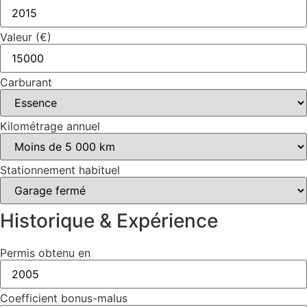
Valeur (€)
Carburant
Kilométrage annuel
Stationnement habituel
Historique & Expérience
Permis obtenu en
Coefficient bonus-malus