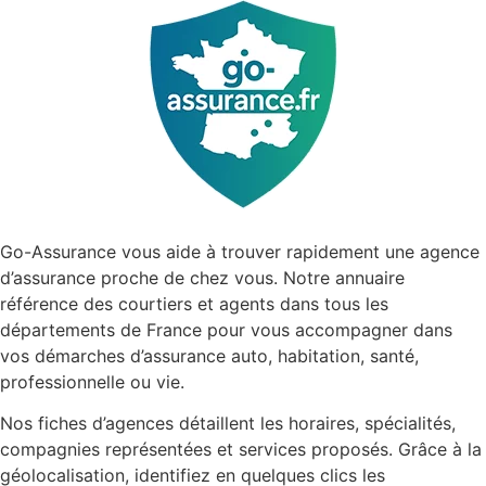
Go-Assurance vous aide à trouver rapidement une agence
d’assurance proche de chez vous. Notre annuaire
référence des courtiers et agents dans tous les
départements de France pour vous accompagner dans
vos démarches d’assurance auto, habitation, santé,
professionnelle ou vie.
Nos fiches d’agences détaillent les horaires, spécialités,
compagnies représentées et services proposés. Grâce à la
géolocalisation, identifiez en quelques clics les