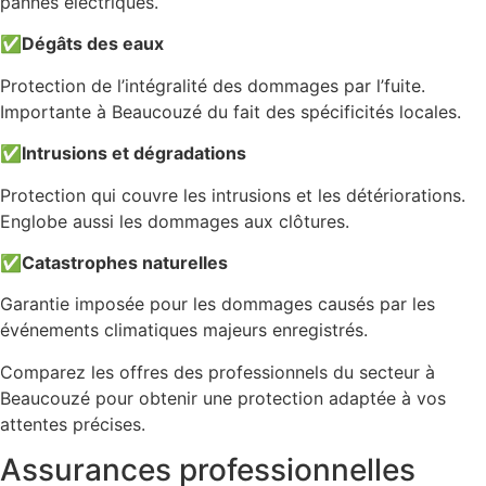
pannes électriques.
✅
Dégâts des eaux
Protection de l’intégralité des dommages par l’fuite.
Importante à Beaucouzé du fait des spécificités locales.
✅
Intrusions et dégradations
Protection qui couvre les intrusions et les détériorations.
Englobe aussi les dommages aux clôtures.
✅
Catastrophes naturelles
Garantie imposée pour les dommages causés par les
événements climatiques majeurs enregistrés.
Comparez les offres des professionnels du secteur à
Beaucouzé pour obtenir une protection adaptée à vos
attentes précises.
Assurances professionnelles