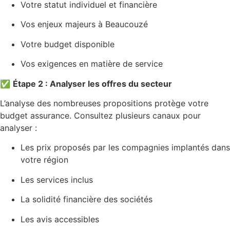
Votre statut individuel et financière
Vos enjeux majeurs à Beaucouzé
Votre budget disponible
Vos exigences en matière de service
✅
Étape 2 : Analyser les offres du secteur
L’analyse des nombreuses propositions protège votre
budget assurance. Consultez plusieurs canaux pour
analyser :
Les prix proposés par les compagnies implantés dans
votre région
Les services inclus
La solidité financière des sociétés
Les avis accessibles