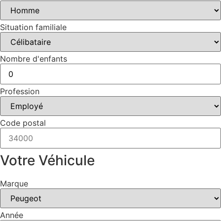
Situation familiale
Nombre d'enfants
Profession
Code postal
Votre Véhicule
Marque
Année