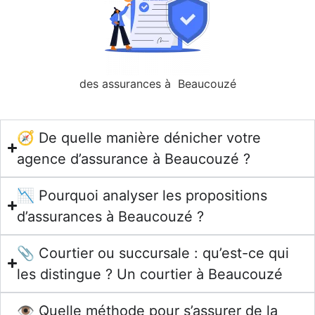
des assurances à Beaucouzé
🧭 De quelle manière dénicher votre
agence d’assurance à Beaucouzé ?
📉 Pourquoi analyser les propositions
d’assurances à Beaucouzé ?
📎 Courtier ou succursale : qu’est-ce qui
les distingue ? Un courtier à Beaucouzé
👁️ Quelle méthode pour s’assurer de la