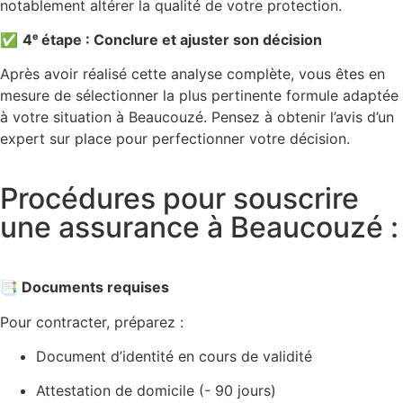
notablement altérer la qualité de votre protection.
✅
4ᵉ étape : Conclure et ajuster son décision
Après avoir réalisé cette analyse complète, vous êtes en
mesure de sélectionner la plus pertinente formule adaptée
à votre situation à Beaucouzé. Pensez à obtenir l’avis d’un
expert sur place pour perfectionner votre décision.
Procédures pour souscrire
une assurance à Beaucouzé :
📑 Documents requises
Pour contracter, préparez :
Document d’identité en cours de validité
Attestation de domicile (- 90 jours)