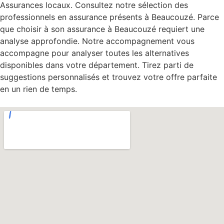
Assurances locaux. Consultez notre sélection des
professionnels en assurance présents à Beaucouzé. Parce
que choisir à son assurance à Beaucouzé requiert une
analyse approfondie. Notre accompagnement vous
accompagne pour analyser toutes les alternatives
disponibles dans votre département. Tirez parti de
suggestions personnalisés et trouvez votre offre parfaite
en un rien de temps.