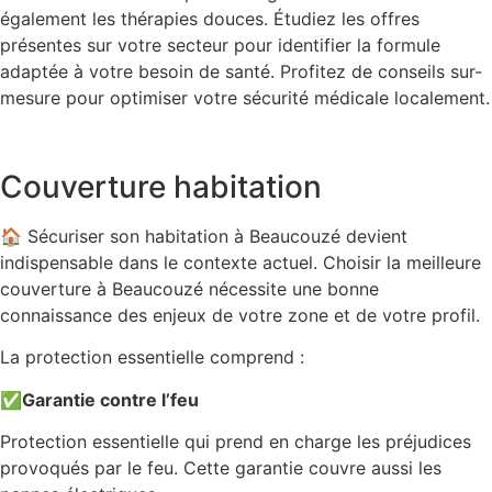
également les thérapies douces. Étudiez les offres
présentes sur votre secteur pour identifier la formule
adaptée à votre besoin de santé. Profitez de conseils sur-
mesure pour optimiser votre sécurité médicale localement.
Couverture habitation
🏠 Sécuriser son habitation à Beaucouzé devient
indispensable dans le contexte actuel. Choisir la meilleure
couverture à Beaucouzé nécessite une bonne
connaissance des enjeux de votre zone et de votre profil.
La protection essentielle comprend :
✅
Garantie contre l’feu
Protection essentielle qui prend en charge les préjudices
provoqués par le feu. Cette garantie couvre aussi les