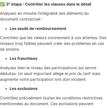
✅
3ᵉ étape : Contrôler les clauses dans le détail
Analysez en minutie l’intégralité des éléments du
document contractuel :
Les seuils de remboursement
Contrôlez que les valeurs conviennent à vos attentes. Des
niveaux trop faibles peuvent créer des problèmes en cas
de sinistre.
Les franchises
Analysez bien le niveau des participations qui seront
déduites. Un seuil important allège le prix du tarif mais
augmente votre participation lors d’un incident.
Les exclusions
Contrôlez précisément toutes les conditions restrictives
mentionnées au document. Ces exclusions peuvent