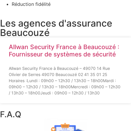
Réduction fidélité
Les agences d'assurance
Beaucouzé
Allwan Security France à Beaucouzé :
Fournisseur de systèmes de sécurité
Allwan Security France à Beaucouzé – 49070 14 Rue
Olivier de Serres 49070 Beaucouzé 02 41 35 01 25
Horaires :Lundi : 09h00 – 12h30 / 13h30 – 18h00Mardi :
09h00 – 12h30 / 13h30 – 18h00Mercredi : 09h00 – 12h30
/ 13h30 – 18h00Jeudi : 09h00 – 12h30 / 13h30
F.A.Q