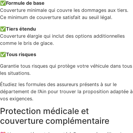
✅
Formule de base
Couverture minimale qui couvre les dommages aux tiers.
Ce minimum de couverture satisfait au seuil légal.
✅
Tiers étendu
Couverture élargie qui inclut des options additionnelles
comme le bris de glace.
✅
Tous risques
Garantie tous risques qui protège votre véhicule dans tous
les situations.
Étudiez les formules des assureurs présents à sur le
département de l’Ain pour trouver la proposition adaptée à
vos exigences.
Protection médicale et
couverture complémentaire