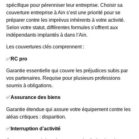
spécifique pour pérenniser leur entreprise. Choisir sa
couverture entreprise à Ain s’est une priorité pour se
préparer contre les imprévus inhérents à votre activité.
Selon votre statut, différentes formules s’offrent aux
indépendants implantés à dans l’Ain.
Les couvertures clés comprennent :
✅
RC pro
Garantie essentielle qui couvre les préjudices subis par
vos partenaires. Requise pour plusieurs professions
soumis à obligations.
✅
Assurance des biens
Garantie étendue qui assure votre équipement contre les
aléas critiques : disparition.
✅
Interruption d’activité