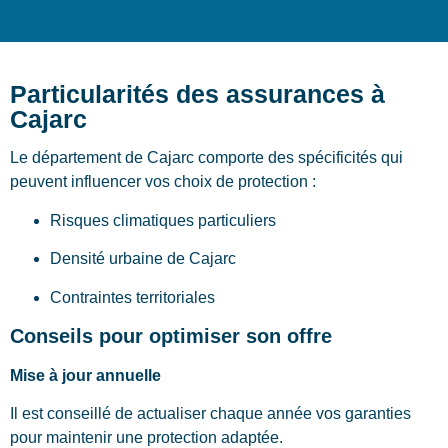
Particularités des assurances à
Cajarc
Le département de Cajarc comporte des spécificités qui
peuvent influencer vos choix de protection :
Risques climatiques particuliers
Densité urbaine de Cajarc
Contraintes territoriales
Conseils pour optimiser son offre
Mise à jour annuelle
Il est conseillé de actualiser chaque année vos garanties
pour maintenir une protection adaptée.