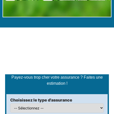
Simulateur de tarifs
d'assurance
Payez-vous trop cher votre assurance ? Faites une
estimation !
Choisissez le type d'assurance