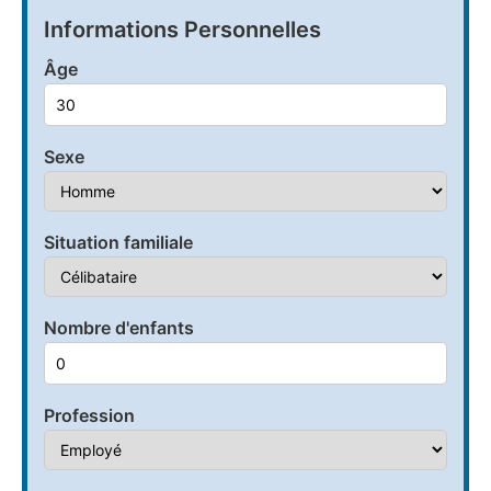
Informations Personnelles
Âge
Sexe
Situation familiale
Nombre d'enfants
Profession