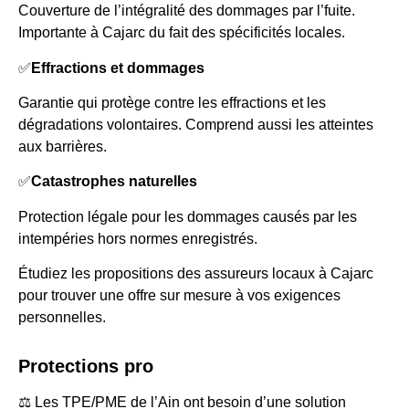
Couverture de l’intégralité des dommages par l’fuite.
Importante à Cajarc du fait des spécificités locales.
✅
Effractions et dommages
Garantie qui protège contre les effractions et les
dégradations volontaires. Comprend aussi les atteintes
aux barrières.
✅
Catastrophes naturelles
Protection légale pour les dommages causés par les
intempéries hors normes enregistrés.
Étudiez les propositions des assureurs locaux à Cajarc
pour trouver une offre sur mesure à vos exigences
personnelles.
Protections pro
⚖️ Les TPE/PME de l’Ain ont besoin d’une solution