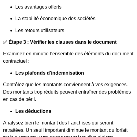
Les avantages offerts
La stabilité économique des sociétés
Les retours utilisateurs
✅
Étape 3 : Vérifier les clauses dans le document
Examinez en minutie l’ensemble des éléments du document
contractuel :
Les plafonds d’indemnisation
Contrôlez que les montants conviennent à vos exigences.
Des montants trop réduits peuvent entraîner des problèmes
en cas de péril.
Les déductions
Analysez bien le montant des franchises qui seront
retraitées. Un seuil important diminue le montant du forfait