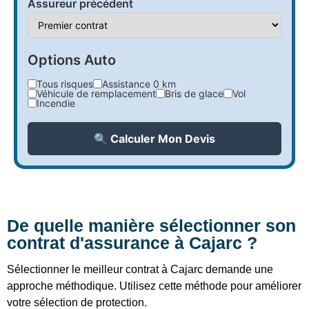
Assureur précédent
Options Auto
Tous risques
Assistance 0 km
Véhicule de remplacement
Bris de glace
Vol
Incendie
🔍 Calculer Mon Devis
De quelle manière sélectionner son
contrat d'assurance à Cajarc ?
Sélectionner le meilleur contrat à Cajarc demande une
approche méthodique. Utilisez cette méthode pour améliorer
votre sélection de protection.