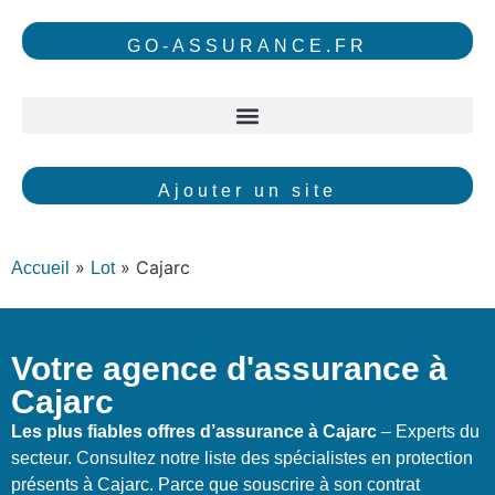
GO-ASSURANCE.FR
Ajouter un site
»
»
Cajarc
Accueil
Lot
Votre agence d'assurance à
Cajarc
Les plus fiables offres d’assurance à Cajarc
– Experts du
secteur. Consultez notre liste des spécialistes en protection
présents à Cajarc. Parce que souscrire à son contrat