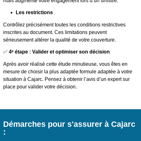
mais augmente votre engagement lors d’un sinistre.
Les restrictions
Contrôlez précisément toutes les conditions restrictives
inscrites au document. Ces limitations peuvent
sérieusement altérer la qualité de votre couverture.
✅
4ᵉ étape : Valider et optimiser son décision
Après avoir réalisé cette étude minutieuse, vous êtes en
mesure de choisir la plus adaptée formule adaptée à votre
situation à Cajarc. Pensez à obtenir l’avis d’un expert sur
place pour valider votre décision.
Démarches pour s'assurer à Cajarc
: