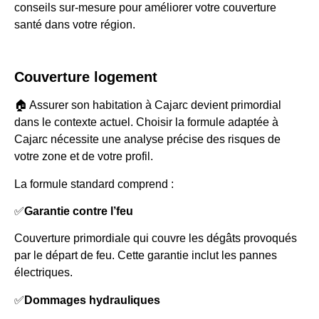
conseils sur-mesure pour améliorer votre couverture
santé dans votre région.
Couverture logement
🏠 Assurer son habitation à Cajarc devient primordial
dans le contexte actuel. Choisir la formule adaptée à
Cajarc nécessite une analyse précise des risques de
votre zone et de votre profil.
La formule standard comprend :
✅
Garantie contre l’feu
Couverture primordiale qui couvre les dégâts provoqués
par le départ de feu. Cette garantie inclut les pannes
électriques.
✅
Dommages hydrauliques