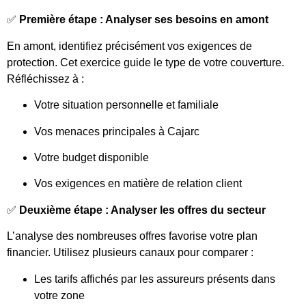
✅
Première étape : Analyser ses besoins en amont
En amont, identifiez précisément vos exigences de
protection. Cet exercice guide le type de votre couverture.
Réfléchissez à :
Votre situation personnelle et familiale
Vos menaces principales à Cajarc
Votre budget disponible
Vos exigences en matière de relation client
✅
Deuxième étape : Analyser les offres du secteur
L’analyse des nombreuses offres favorise votre plan
financier. Utilisez plusieurs canaux pour comparer :
Les tarifs affichés par les assureurs présents dans
votre zone