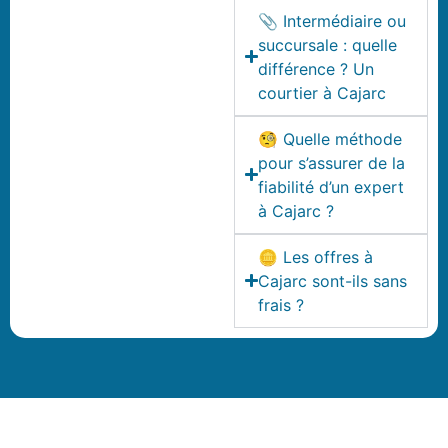
📎 Intermédiaire ou
succursale : quelle
différence ? Un
courtier à Cajarc
🧐 Quelle méthode
pour s’assurer de la
fiabilité d’un expert
à Cajarc ?
🪙 Les offres à
Cajarc sont-ils sans
frais ?