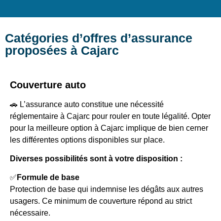
Catégories d’offres d’assurance
proposées à Cajarc
Couverture auto
🚗 L’assurance auto constitue une nécessité
réglementaire à Cajarc pour rouler en toute légalité. Opter
pour la meilleure option à Cajarc implique de bien cerner
les différentes options disponibles sur place.
Diverses possibilités sont à votre disposition :
✅
Formule de base
Protection de base qui indemnise les dégâts aux autres
usagers. Ce minimum de couverture répond au strict
nécessaire.