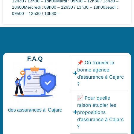
12h30 / 13h30 – 18h00Mardi : 09h00 – 12h30 / 13h30 –
18h00Mercredi : 09h00 – 12h30 / 13h30 – 18h00Jeudi :
09h00 – 12h30 / 13h30 –
F.A.Q
📌 Où trouver la
bonne agence
d’assurance à Cajarc
?
📈 Pour quelle
raison étudier les
des assurances à Cajarc
propositions
d’assurance à Cajarc
?