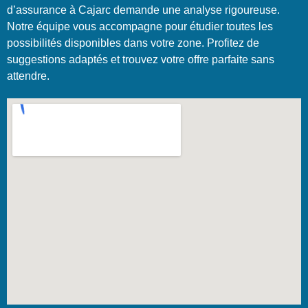
d’assurance à Cajarc demande une analyse rigoureuse.
Notre équipe vous accompagne pour étudier toutes les
possibilités disponibles dans votre zone. Profitez de
suggestions adaptés et trouvez votre offre parfaite sans
attendre.