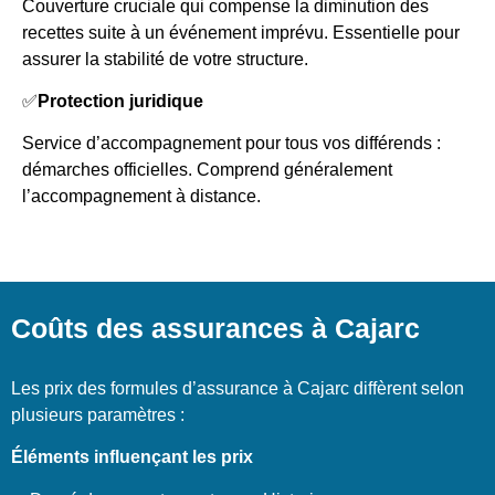
Couverture cruciale qui compense la diminution des
recettes suite à un événement imprévu. Essentielle pour
assurer la stabilité de votre structure.
✅
Protection juridique
Service d’accompagnement pour tous vos différends :
démarches officielles. Comprend généralement
l’accompagnement à distance.
Coûts des assurances à Cajarc
Les prix des formules d’assurance à Cajarc diffèrent selon
plusieurs paramètres :
Éléments influençant les prix