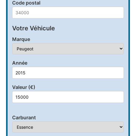
Code postal
Votre Véhicule
Marque
Année
Valeur (€)
Carburant