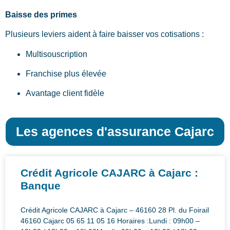
Baisse des primes
Plusieurs leviers aident à faire baisser vos cotisations :
Multisouscription
Franchise plus élevée
Avantage client fidèle
Les agences d'assurance Cajarc
Crédit Agricole CAJARC à Cajarc :
Banque
Crédit Agricole CAJARC à Cajarc – 46160 28 Pl. du Foirail
46160 Cajarc 05 65 11 05 16 Horaires :Lundi : 09h00 –