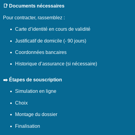
📑 Documents nécessaires
Pour contracter, rassemblez :
Carte d’identité en cours de validité
Justificatif de domicile (- 90 jours)
Coordonnées bancaires
Historique d’assurance (si nécessaire)
✒️ Étapes de souscription
Simulation en ligne
Choix
Montage du dossier
Finalisation