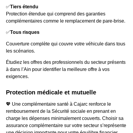
✅
Tiers étendu
Protection étendue qui comprend des garanties
complémentaires comme le remplacement de pare-brise.
✅
Tous risques
Couverture complète qui couvre votre véhicule dans tous
les scénarios.
Étudiez les offres des professionnels du secteur présents
à dans l’Ain pour identifier la meilleure offre à vos
exigences.
Protection médicale et mutuelle
💖 Une complémentaire santé à Cajarc renforce le
remboursement de la Sécurité sociale en prenant en
charge les dépenses minimalement couverts. Choisir sa
assurance complémentaire sur votre secteur s’représente
une décision importante pour votre équilibre financier