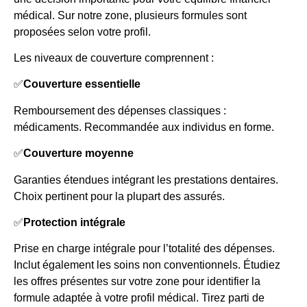
médical. Sur notre zone, plusieurs formules sont
proposées selon votre profil.
Les niveaux de couverture comprennent :
✅
Couverture essentielle
Remboursement des dépenses classiques :
médicaments. Recommandée aux individus en forme.
✅
Couverture moyenne
Garanties étendues intégrant les prestations dentaires.
Choix pertinent pour la plupart des assurés.
✅
Protection intégrale
Prise en charge intégrale pour l’totalité des dépenses.
Inclut également les soins non conventionnels. Étudiez
les offres présentes sur votre zone pour identifier la
formule adaptée à votre profil médical. Tirez parti de