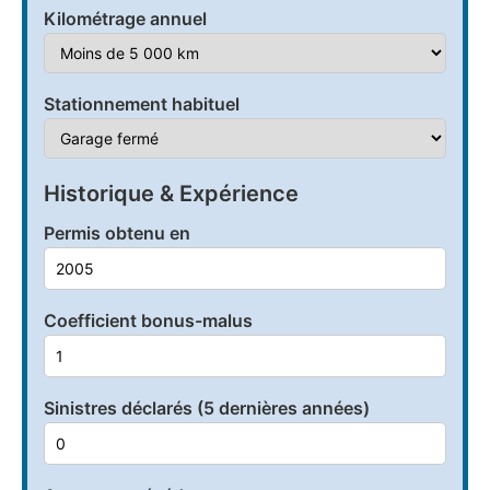
Kilométrage annuel
Stationnement habituel
Historique & Expérience
Permis obtenu en
Coefficient bonus-malus
Sinistres déclarés (5 dernières années)