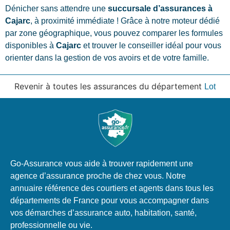
Dénicher sans attendre une
succursale d’assurances à
Cajarc
, à proximité immédiate ! Grâce à notre moteur dédié
par zone géographique, vous pouvez comparer les formules
disponibles à
Cajarc
et trouver le conseiller idéal pour vous
orienter dans la gestion de vos avoirs et de votre famille.
Revenir à toutes les assurances du département
Lot
Go-Assurance vous aide à trouver rapidement une
agence d’assurance proche de chez vous. Notre
annuaire référence des courtiers et agents dans tous les
départements de France pour vous accompagner dans
vos démarches d’assurance auto, habitation, santé,
professionnelle ou vie.