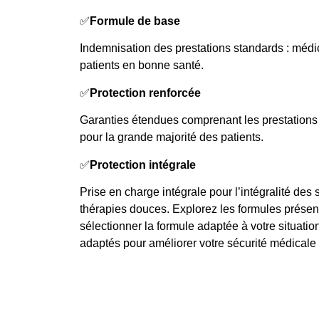
✅
Formule de base
Indemnisation des prestations standards : méd
patients en bonne santé.
✅
Protection renforcée
Garanties étendues comprenant les prestations 
pour la grande majorité des patients.
✅
Protection intégrale
Prise en charge intégrale pour l’intégralité des
thérapies douces. Explorez les formules présent
sélectionner la formule adaptée à votre situatio
adaptés pour améliorer votre sécurité médicale 