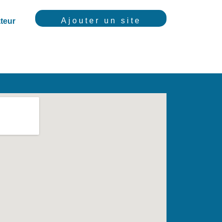
Ajouter un site
teur