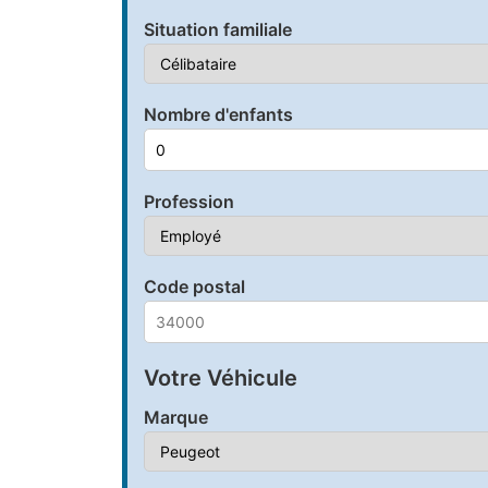
Situation familiale
Nombre d'enfants
Profession
Code postal
Votre Véhicule
Marque