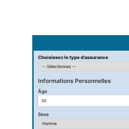
S
Choisissez le type d'assurance
Informations Personnelles
Âge
Sexe