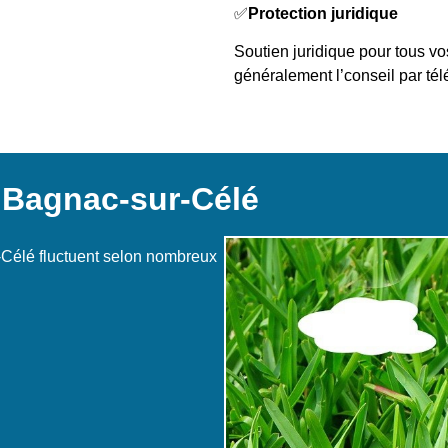
✅
Protection juridique
Soutien juridique pour tous vo
généralement l’conseil par té
 Bagnac-sur-Célé
-Célé fluctuent selon nombreux