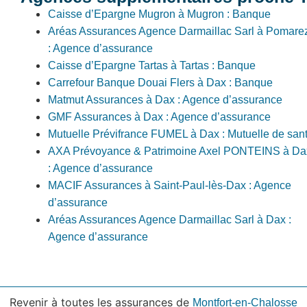
Caisse d’Epargne Mugron à Mugron : Banque
Aréas Assurances Agence Darmaillac Sarl à Pomare
: Agence d’assurance
Caisse d’Epargne Tartas à Tartas : Banque
Carrefour Banque Douai Flers à Dax : Banque
Matmut Assurances à Dax : Agence d’assurance
GMF Assurances à Dax : Agence d’assurance
Mutuelle Prévifrance FUMEL à Dax : Mutuelle de san
AXA Prévoyance & Patrimoine Axel PONTEINS à Da
: Agence d’assurance
MACIF Assurances à Saint-Paul-lès-Dax : Agence
d’assurance
Aréas Assurances Agence Darmaillac Sarl à Dax :
Agence d’assurance
Revenir à toutes les assurances de
Montfort-en-Chalosse