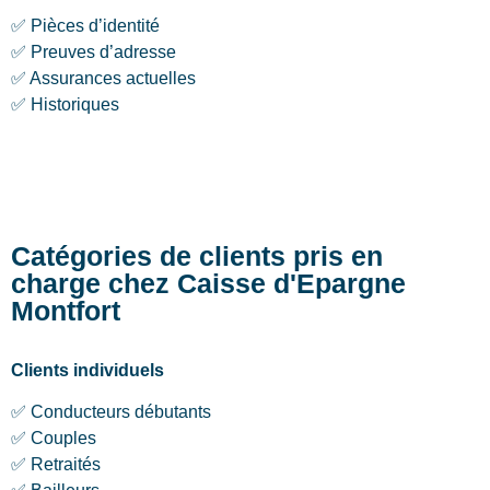
✅ Pièces d’identité
✅ Preuves d’adresse
✅ Assurances actuelles
✅ Historiques
Catégories de clients pris en
charge chez Caisse d'Epargne
Montfort
Clients individuels
✅ Conducteurs débutants
✅ Couples
✅ Retraités