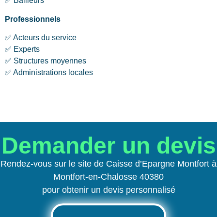
✅ Bailleurs
Professionnels
✅ Acteurs du service
✅ Experts
✅ Structures moyennes
✅ Administrations locales
Demander un devis
Rendez-vous sur le site de Caisse d’Epargne Montfort à
Montfort-en-Chalosse 40380
pour obtenir un devis personnalisé