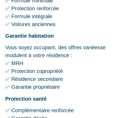
✅ Formule minimale
✅ Protection renforcée
✅ Formule intégrale
✅ Voitures anciennes
Garantie habitation
Vous soyez occupant, des offres variéesse
modulent à votre résidence :
✅ MRH
✅ Protection copropriété
✅ Résidence secondaire
✅ Garantie propriétaire
Protection santé
✅ Complémentaire renforcée