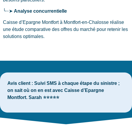
╰┈➤
Analyse concurrentielle
Caisse d’Epargne Montfort à Montfort-en-Chalosse réalise
une étude comparative des offres du marché pour retenir les
solutions optimales.
Avis client :
Suivi SMS à chaque étape du sinistre ;
on sait où on en est avec Caisse d’Epargne
Montfort. Sarah ⭐⭐⭐⭐⭐