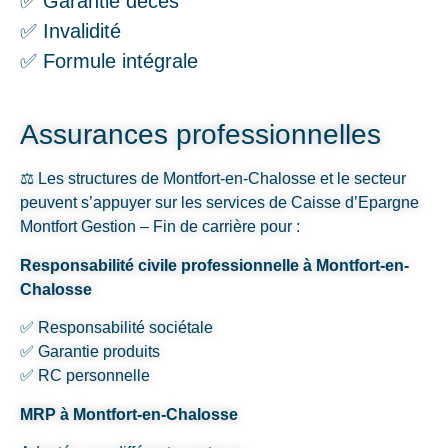
✅ Garantie décès
✅ Invalidité
✅ Formule intégrale
Assurances professionnelles
⚖️ Les structures de Montfort-en-Chalosse et le secteur
peuvent s’appuyer sur les services de Caisse d’Epargne
Montfort Gestion – Fin de carrière pour :
Responsabilité civile professionnelle à Montfort-en-
Chalosse
✅ Responsabilité sociétale
✅ Garantie produits
✅ RC personnelle
MRP à Montfort-en-Chalosse