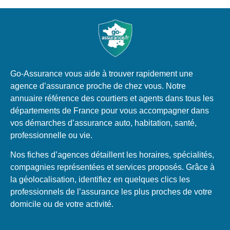
Go-Assurance vous aide à trouver rapidement une
agence d’assurance proche de chez vous. Notre
annuaire référence des courtiers et agents dans tous les
départements de France pour vous accompagner dans
vos démarches d’assurance auto, habitation, santé,
professionnelle ou vie.
Nos fiches d’agences détaillent les horaires, spécialités,
compagnies représentées et services proposés. Grâce à
la géolocalisation, identifiez en quelques clics les
professionnels de l’assurance les plus proches de votre
domicile ou de votre activité.