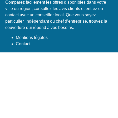
Comparez facilement les offres disponibles dans votre
ville ou région, consultez les avis clients et entrez en
contact avec un conseiller local. Que vous soyez
particulier, indépendant ou chef d’entreprise, trouvez la
couverture qui répond à vos besoins.
Mentions légales
Contact