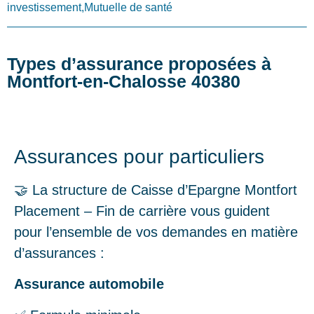
investissement,Mutuelle de santé
Types d’assurance proposées à
Montfort-en-Chalosse 40380
Assurances pour particuliers
🤝 La structure de Caisse d’Epargne Montfort
Placement – Fin de carrière vous guident
pour l’ensemble de vos demandes en matière
d’assurances :
Assurance automobile