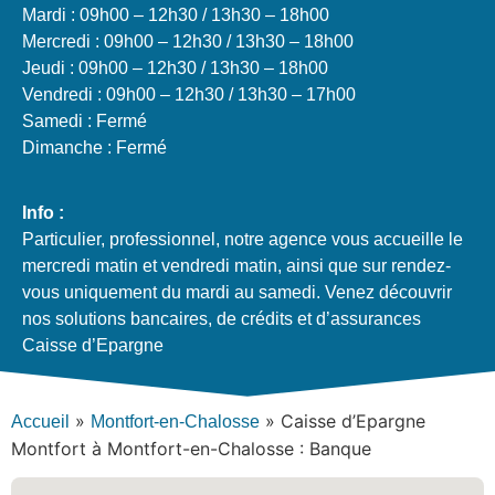
Mardi : 09h00 – 12h30 / 13h30 – 18h00
Mercredi : 09h00 – 12h30 / 13h30 – 18h00
Jeudi : 09h00 – 12h30 / 13h30 – 18h00
Vendredi : 09h00 – 12h30 / 13h30 – 17h00
Samedi : Fermé
Dimanche : Fermé
Info :
Particulier, professionnel, notre agence vous accueille le
mercredi matin et vendredi matin, ainsi que sur rendez-
vous uniquement du mardi au samedi. Venez découvrir
nos solutions bancaires, de crédits et d’assurances
Caisse d’Epargne
»
»
Caisse d’Epargne
Accueil
Montfort-en-Chalosse
Montfort à Montfort-en-Chalosse : Banque