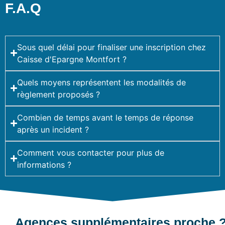
F.A.Q
Sous quel délai pour finaliser une inscription chez
Caisse d'Epargne Montfort ?
Quels moyens représentent les modalités de
règlement proposés ?
Combien de temps avant le temps de réponse
après un incident ?
Comment vous contacter pour plus de
informations ?
Agences supplémentaires proche 