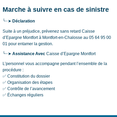
Marche à suivre en cas de sinistre
╰┈➤
Déclaration
Suite à un préjudice, prévenez sans retard Caisse
d’Epargne Montfort
à Montfort-en-Chalosse
au 05 64 95 00
01 pour entamer la gestion.
╰┈➤
Assistance Avec
Caisse d’Epargne Montfort
L’personnel vous accompagne pendant l’ensemble de la
procédure :
✅ Constitution du dossier
✅ Organisation des étapes
✅ Contrôle de l’avancement
✅ Échanges réguliers