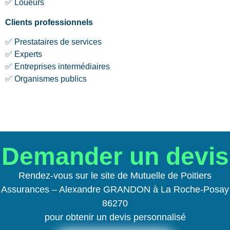
✅ Loueurs
Clients professionnels
✅ Prestataires de services
✅ Experts
✅ Entreprises intermédiaires
✅ Organismes publics
Demander un devis
Rendez-vous sur le site de Mutuelle de Poitiers
Assurances – Alexandre GRANDON à La Roche-Posay
86270
pour obtenir un devis personnalisé