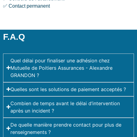
✅ Contact permanent
F.A.Q
Quel délai pour finaliser une adhésion chez
Mutuelle de Poitiers Assurances - Alexandre
GRANDON ?
Quelles sont les solutions de paiement acceptés ?
Combien de temps avant le délai d’intervention
après un incident ?
De quelle manière prendre contact pour plus de
renseignements ?