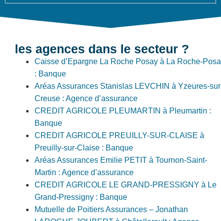
les agences dans le secteur ?
Caisse d’Epargne La Roche Posay à La Roche-Posa
: Banque
Aréas Assurances Stanislas LEVCHIN à Yzeures-sur
Creuse : Agence d’assurance
CREDIT AGRICOLE PLEUMARTIN à Pleumartin :
Banque
CREDIT AGRICOLE PREUILLY-SUR-CLAISE à
Preuilly-sur-Claise : Banque
Aréas Assurances Emilie PETIT à Tournon-Saint-
Martin : Agence d’assurance
CREDIT AGRICOLE LE GRAND-PRESSIGNY à Le
Grand-Pressigny : Banque
Mutuelle de Poitiers Assurances – Jonathan