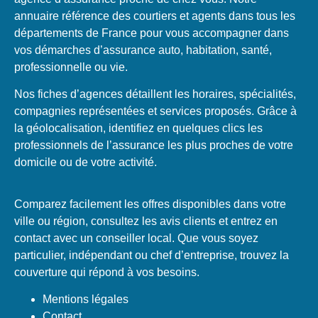
annuaire référence des courtiers et agents dans tous les
départements de France pour vous accompagner dans
vos démarches d’assurance auto, habitation, santé,
professionnelle ou vie.
Nos fiches d’agences détaillent les horaires, spécialités,
compagnies représentées et services proposés. Grâce à
la géolocalisation, identifiez en quelques clics les
professionnels de l’assurance les plus proches de votre
domicile ou de votre activité.
Comparez facilement les offres disponibles dans votre
ville ou région, consultez les avis clients et entrez en
contact avec un conseiller local. Que vous soyez
particulier, indépendant ou chef d’entreprise, trouvez la
couverture qui répond à vos besoins.
Mentions légales
Contact