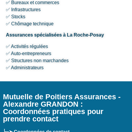
✅ Bureaux et commerces
✅ Infrastructures
✅ Stocks
✅ Chômage technique
Assurances spécialisées à La Roche-Posay
✅ Activités régulées
✅ Auto-entrepreneurs
✅ Structures non marchandes
✅ Administrateurs
Mutuelle de Poitiers Assurances -
Alexandre GRANDON :
Coordonnées pratiques pour
prendre contact
╰┈➤ Coordonnées de contact