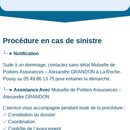
Procédure en cas de sinistre
╰┈➤
Notification
Suite à un dommage, contactez sans délai Mutuelle de
Poitiers Assurances – Alexandre GRANDON
à La Roche-
Posay
au 05 49 86 13 75 pour entamer la démarche.
╰┈➤
Assistance Avec
Mutuelle de Poitiers Assurances –
Alexandre GRANDON
L’service vous accompagne pendant toute de la procédure :
✅ Constitution du dossier
✅ Coordination
✅ Contrôle de l’avancement