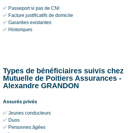
✅ Passeport si pas de CNI
✅ Facture justificatifs de domicile
✅ Garanties existantes
✅ Historiques
Types de bénéficiaires suivis chez
Mutuelle de Poitiers Assurances -
Alexandre GRANDON
Assurés privés
✅ Jeunes conducteurs
✅ Duos
✅ Personnes âgées