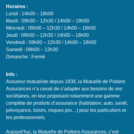
Horaires :
Lundi : 14h00 – 18h00
Mardi : 09h00 – 12h30 / 14h00 – 18h00
Mercredi : 09h00 – 12h30 / 14h00 – 18h00
Jeudi : 09h00 – 12h30 / 14h00 – 18h00
Vendredi : 09h00 – 12h30 / 14h00 – 18h00
Samedi : 09h00 – 12h30
Dimanche : Fermé
Info :
Assureur mutualiste depuis 1838, la Mutuelle de Poitiers
Assurances n’a cessé de s’adapter aux besoins de ses
sociétaires, en leur proposant notamment une gamme
complète de produits d’assurance (habitation, auto, santé,
prévoyance, loisirs, risques pro…) pour les particuliers et
les professionnels.
Aujourd’hui, la Mutuelle de Poitiers Assurances, c’est