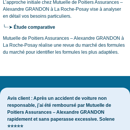
L’approche initiale chez Mutuelle de Poitiers Assurances –
Alexandre GRANDON
à La Roche-Posay
vise à analyser
en détail vos besoins particuliers.
╰┈➤
Étude comparative
Mutuelle de Poitiers Assurances – Alexandre GRANDON à
La Roche-Posay réalise une revue du marché des formules
du marché pour identifier les formules les plus adaptées.
Avis client :
Après un accident de voiture non
responsable, j’ai été remboursé par Mutuelle de
Poitiers Assurances – Alexandre GRANDON
rapidement et sans paperasse excessive. Solene
⭐⭐⭐⭐⭐