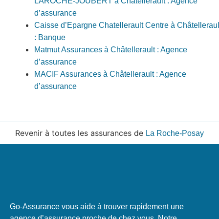
LAROCHE-JOUBERT à Châtellerault : Agence
d’assurance
Caisse d’Epargne Chatellerault Centre à Châtelleraul
: Banque
Matmut Assurances à Châtellerault : Agence
d’assurance
MACIF Assurances à Châtellerault : Agence
d’assurance
Revenir à toutes les assurances de
La Roche-Posay
Go-Assurance vous aide à trouver rapidement une
agence d’assurance proche de chez vous. Notre