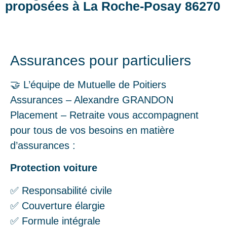
proposées à La Roche-Posay 86270
Assurances pour particuliers
🤝 L’équipe de Mutuelle de Poitiers
Assurances – Alexandre GRANDON
Placement – Retraite vous accompagnent
pour tous de vos besoins en matière
d’assurances :
Protection voiture
✅ Responsabilité civile
✅ Couverture élargie
✅ Formule intégrale