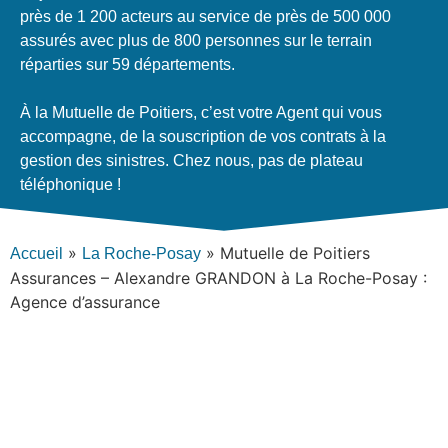
près de 1 200 acteurs au service de près de 500 000
assurés avec plus de 800 personnes sur le terrain
réparties sur 59 départements.
À la Mutuelle de Poitiers, c’est votre Agent qui vous
accompagne, de la souscription de vos contrats à la
gestion des sinistres. Chez nous, pas de plateau
téléphonique !
»
»
Mutuelle de Poitiers
Accueil
La Roche-Posay
Assurances – Alexandre GRANDON à La Roche-Posay :
Agence d’assurance