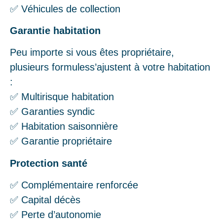
✅ Véhicules de collection
Garantie habitation
Peu importe si vous êtes propriétaire,
plusieurs formuless’ajustent à votre habitation
:
✅ Multirisque habitation
✅ Garanties syndic
✅ Habitation saisonnière
✅ Garantie propriétaire
Protection santé
✅ Complémentaire renforcée
✅ Capital décès
✅ Perte d’autonomie