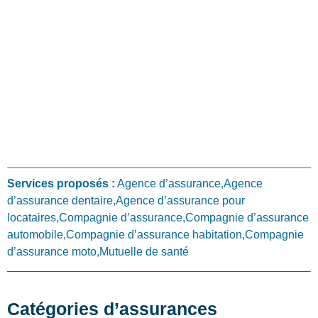
Services proposés :
Agence d’assurance,Agence
d’assurance dentaire,Agence d’assurance pour
locataires,Compagnie d’assurance,Compagnie d’assurance
automobile,Compagnie d’assurance habitation,Compagnie
d’assurance moto,Mutuelle de santé
Catégories d’assurances