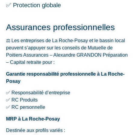
✅ Protection globale
Assurances professionnelles
⚖️ Les entreprises de La Roche-Posay et le bassin local
peuvent s’appuyer sur les conseils de Mutuelle de
Poitiers Assurances – Alexandre GRANDON Préparation
– Capital retraite pour :
Garantie responsabilité professionnelle à La Roche-
Posay
✅ Responsabilité d’entreprise
✅ RC Produits
✅ RC personnelle
MRP à La Roche-Posay
Destinée aux profils variés :