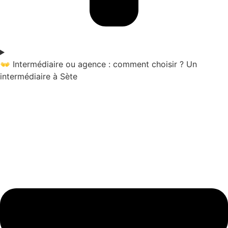
👐 Intermédiaire ou agence : comment choisir ? Un
intermédiaire à Sète