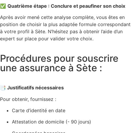
✅
Quatrième étape : Conclure et peaufiner son choix
Après avoir mené cette analyse complète, vous êtes en
position de choisir la plus adaptée formule correspondant
à votre profil à Sète. N’hésitez pas à obtenir l’aide d’un
expert sur place pour valider votre choix.
Procédures pour souscrire
une assurance à Sète :
📑 Justificatifs nécessaires
Pour obtenir, fournissez :
Carte d’identité en date
Attestation de domicile (- 90 jours)