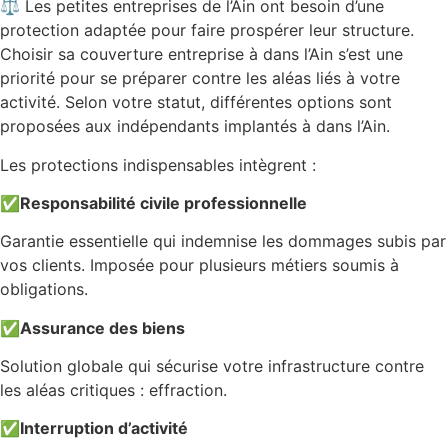
⚖️ Les petites entreprises de l’Ain ont besoin d’une
protection adaptée pour faire prospérer leur structure.
Choisir sa couverture entreprise à dans l’Ain s’est une
priorité pour se préparer contre les aléas liés à votre
activité. Selon votre statut, différentes options sont
proposées aux indépendants implantés à dans l’Ain.
Les protections indispensables intègrent :
✅
Responsabilité civile professionnelle
Garantie essentielle qui indemnise les dommages subis par
vos clients. Imposée pour plusieurs métiers soumis à
obligations.
✅
Assurance des biens
Solution globale qui sécurise votre infrastructure contre
les aléas critiques : effraction.
✅
Interruption d’activité