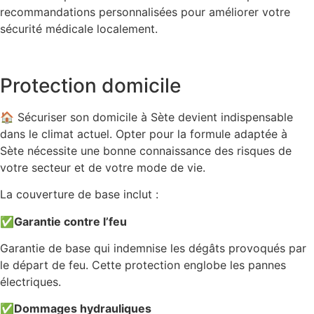
recommandations personnalisées pour améliorer votre
sécurité médicale localement.
Protection domicile
🏠 Sécuriser son domicile à Sète devient indispensable
dans le climat actuel. Opter pour la formule adaptée à
Sète nécessite une bonne connaissance des risques de
votre secteur et de votre mode de vie.
La couverture de base inclut :
✅
Garantie contre l’feu
Garantie de base qui indemnise les dégâts provoqués par
le départ de feu. Cette protection englobe les pannes
électriques.
✅
Dommages hydrauliques