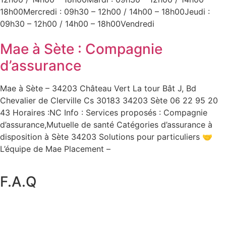
18h00Mercredi : 09h30 – 12h00 / 14h00 – 18h00Jeudi :
09h30 – 12h00 / 14h00 – 18h00Vendredi
Mae à Sète : Compagnie
d’assurance
Mae à Sète – 34203 Château Vert La tour Bât J, Bd
Chevalier de Clerville Cs 30183 34203 Sète 06 22 95 20
43 Horaires :NC Info : Services proposés : Compagnie
d’assurance,Mutuelle de santé Catégories d’assurance à
disposition à Sète 34203 Solutions pour particuliers 🤝
L’équipe de Mae Placement –
F.A.Q