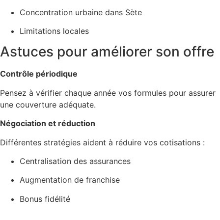
Concentration urbaine dans Sète
Limitations locales
Astuces pour améliorer son offre
Contrôle périodique
Pensez à vérifier chaque année vos formules pour assurer
une couverture adéquate.
Négociation et réduction
Différentes stratégies aident à réduire vos cotisations :
Centralisation des assurances
Augmentation de franchise
Bonus fidélité