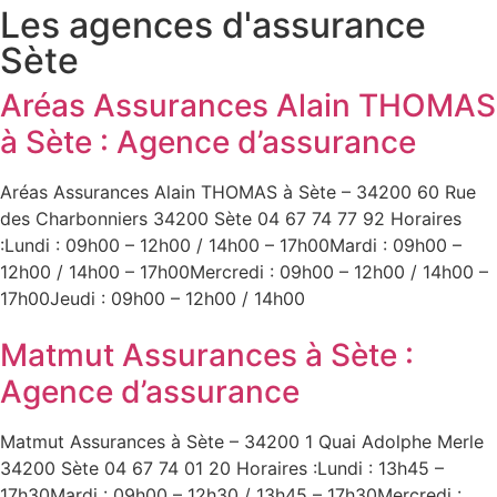
Les agences d'assurance
Sète
Aréas Assurances Alain THOMAS
à Sète : Agence d’assurance
Aréas Assurances Alain THOMAS à Sète – 34200 60 Rue
des Charbonniers 34200 Sète 04 67 74 77 92 Horaires
:Lundi : 09h00 – 12h00 / 14h00 – 17h00Mardi : 09h00 –
12h00 / 14h00 – 17h00Mercredi : 09h00 – 12h00 / 14h00 –
17h00Jeudi : 09h00 – 12h00 / 14h00
Matmut Assurances à Sète :
Agence d’assurance
Matmut Assurances à Sète – 34200 1 Quai Adolphe Merle
34200 Sète 04 67 74 01 20 Horaires :Lundi : 13h45 –
17h30Mardi : 09h00 – 12h30 / 13h45 – 17h30Mercredi :