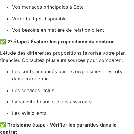
Vos menaces principales à Sète
Votre budget disponible
Vos besoins en matière de relation client
✅
2ᵉ étape : Évaluer les propositions du secteur
L’étude des différentes propositions favorise votre plan
financier. Consultez plusieurs sources pour comparer :
Les coûts annoncés par les organismes présents
dans votre zone
Les services inclus
La solidité financière des assureurs
Les avis clients
✅
Troisième étape : Vérifier les garanties dans le
contrat