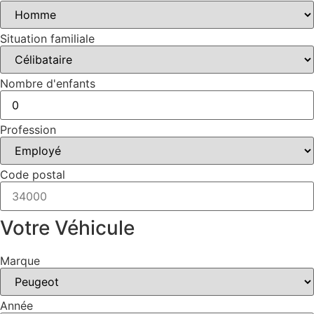
Situation familiale
Nombre d'enfants
Profession
Code postal
Votre Véhicule
Marque
Année