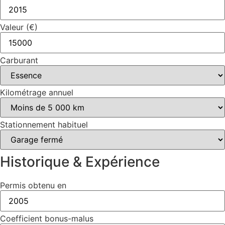
Valeur (€)
Carburant
Kilométrage annuel
Stationnement habituel
Historique & Expérience
Permis obtenu en
Coefficient bonus-malus