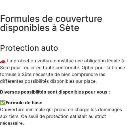
Formules de couverture
disponibles à Sète
Protection auto
🚗 La protection voiture constitue une obligation légale à
Sète pour rouler en toute conformité. Opter pour la bonne
formule à Sète nécessite de bien comprendre les
différentes possibilités disponibles sur place.
Diverses possibilités sont disponibles pour vous :
✅
Formule de base
Couverture minimale qui prend en charge les dommages
aux tiers. Ce seuil de protection satisfait au strict
nécessaire.