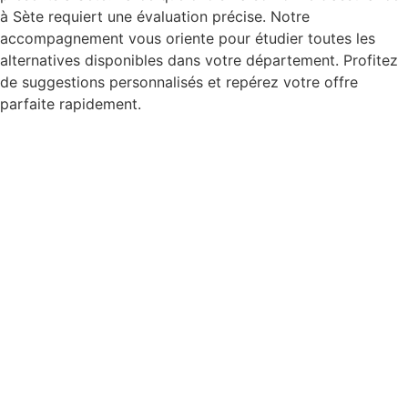
à Sète requiert une évaluation précise. Notre
accompagnement vous oriente pour étudier toutes les
alternatives disponibles dans votre département. Profitez
de suggestions personnalisés et repérez votre offre
parfaite rapidement.