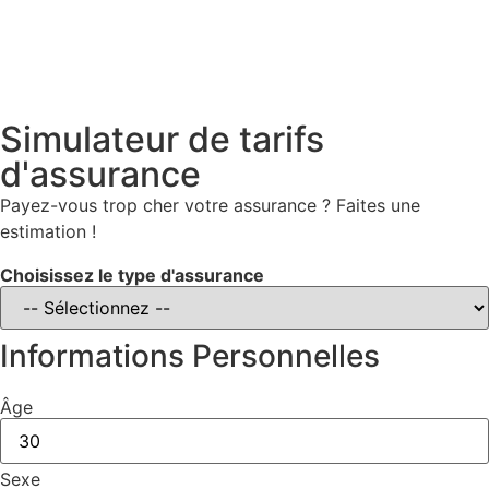
Simulateur de tarifs
d'assurance
Payez-vous trop cher votre assurance ? Faites une
estimation !
Choisissez le type d'assurance
Informations Personnelles
Âge
Sexe