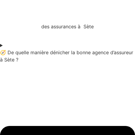
des assurances à Sète
🧭 De quelle manière dénicher la bonne agence d’assureur
à Sète ?