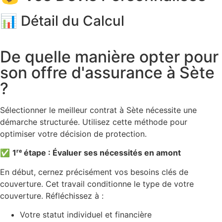
📊 Détail du Calcul
De quelle manière opter pour
son offre d'assurance à Sète
?
Sélectionner le meilleur contrat à Sète nécessite une
démarche structurée. Utilisez cette méthode pour
optimiser votre décision de protection.
✅
1ʳᵉ étape : Évaluer ses nécessités en amont
En début, cernez précisément vos besoins clés de
couverture. Cet travail conditionne le type de votre
couverture. Réfléchissez à :
Votre statut individuel et financière