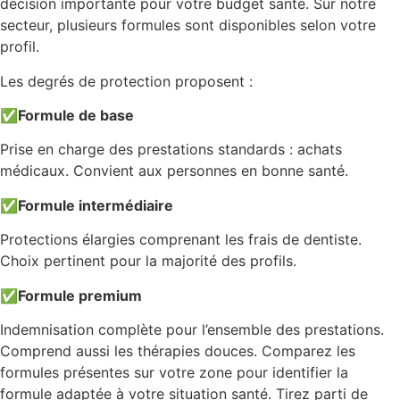
décision importante pour votre budget santé. Sur notre
secteur, plusieurs formules sont disponibles selon votre
profil.
Les degrés de protection proposent :
✅
Formule de base
Prise en charge des prestations standards : achats
médicaux. Convient aux personnes en bonne santé.
✅
Formule intermédiaire
Protections élargies comprenant les frais de dentiste.
Choix pertinent pour la majorité des profils.
✅
Formule premium
Indemnisation complète pour l’ensemble des prestations.
Comprend aussi les thérapies douces. Comparez les
formules présentes sur votre zone pour identifier la
formule adaptée à votre situation santé. Tirez parti de