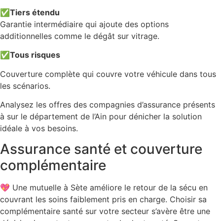
✅
Tiers étendu
Garantie intermédiaire qui ajoute des options
additionnelles comme le dégât sur vitrage.
✅
Tous risques
Couverture complète qui couvre votre véhicule dans tous
les scénarios.
Analysez les offres des compagnies d’assurance présents
à sur le département de l’Ain pour dénicher la solution
idéale à vos besoins.
Assurance santé et couverture
complémentaire
💖 Une mutuelle à Sète améliore le retour de la sécu en
couvrant les soins faiblement pris en charge. Choisir sa
complémentaire santé sur votre secteur s’avère être une