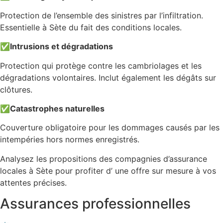
Protection de l’ensemble des sinistres par l’infiltration.
Essentielle à Sète du fait des conditions locales.
✅
Intrusions et dégradations
Protection qui protège contre les cambriolages et les
dégradations volontaires. Inclut également les dégâts sur
clôtures.
✅
Catastrophes naturelles
Couverture obligatoire pour les dommages causés par les
intempéries hors normes enregistrés.
Analysez les propositions des compagnies d’assurance
locales à Sète pour profiter d’ une offre sur mesure à vos
attentes précises.
Assurances professionnelles