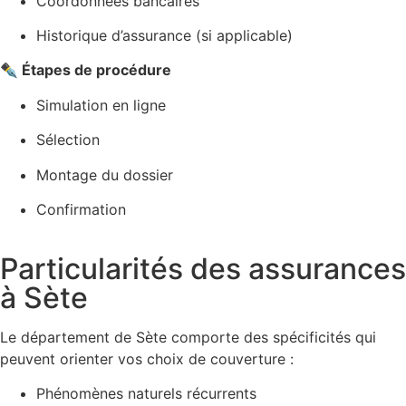
Coordonnées bancaires
Historique d’assurance (si applicable)
✒️ Étapes de procédure
Simulation en ligne
Sélection
Montage du dossier
Confirmation
Particularités des assurances
à Sète
Le département de Sète comporte des spécificités qui
peuvent orienter vos choix de couverture :
Phénomènes naturels récurrents