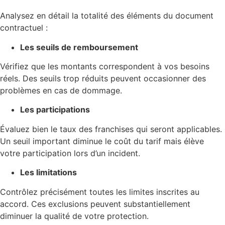
Analysez en détail la totalité des éléments du document
contractuel :
Les seuils de remboursement
Vérifiez que les montants correspondent à vos besoins
réels. Des seuils trop réduits peuvent occasionner des
problèmes en cas de dommage.
Les participations
Évaluez bien le taux des franchises qui seront applicables.
Un seuil important diminue le coût du tarif mais élève
votre participation lors d’un incident.
Les limitations
Contrôlez précisément toutes les limites inscrites au
accord. Ces exclusions peuvent substantiellement
diminuer la qualité de votre protection.