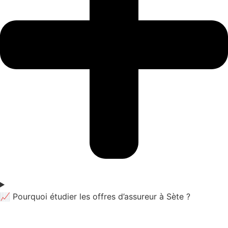
📈 Pourquoi étudier les offres d’assureur à Sète ?