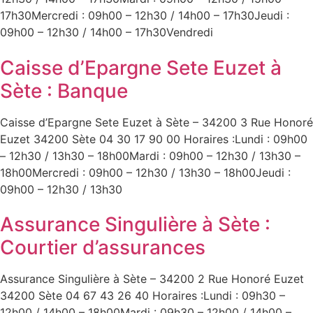
17h30Mercredi : 09h00 – 12h30 / 14h00 – 17h30Jeudi :
09h00 – 12h30 / 14h00 – 17h30Vendredi
Caisse d’Epargne Sete Euzet à
Sète : Banque
Caisse d’Epargne Sete Euzet à Sète – 34200 3 Rue Honoré
Euzet 34200 Sète 04 30 17 90 00 Horaires :Lundi : 09h00
– 12h30 / 13h30 – 18h00Mardi : 09h00 – 12h30 / 13h30 –
18h00Mercredi : 09h00 – 12h30 / 13h30 – 18h00Jeudi :
09h00 – 12h30 / 13h30
Assurance Singulière à Sète :
Courtier d’assurances
Assurance Singulière à Sète – 34200 2 Rue Honoré Euzet
34200 Sète 04 67 43 26 40 Horaires :Lundi : 09h30 –
12h00 / 14h00 – 18h00Mardi : 09h30 – 12h00 / 14h00 –