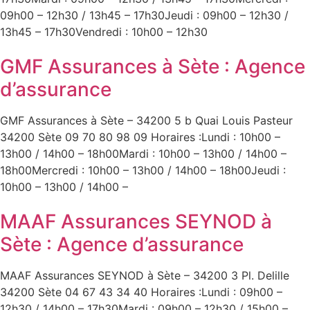
09h00 – 12h30 / 13h45 – 17h30Jeudi : 09h00 – 12h30 /
13h45 – 17h30Vendredi : 10h00 – 12h30
GMF Assurances à Sète : Agence
d’assurance
GMF Assurances à Sète – 34200 5 b Quai Louis Pasteur
34200 Sète 09 70 80 98 09 Horaires :Lundi : 10h00 –
13h00 / 14h00 – 18h00Mardi : 10h00 – 13h00 / 14h00 –
18h00Mercredi : 10h00 – 13h00 / 14h00 – 18h00Jeudi :
10h00 – 13h00 / 14h00 –
MAAF Assurances SEYNOD à
Sète : Agence d’assurance
MAAF Assurances SEYNOD à Sète – 34200 3 Pl. Delille
34200 Sète 04 67 43 34 40 Horaires :Lundi : 09h00 –
12h30 / 14h00 – 17h30Mardi : 09h00 – 12h30 / 15h00 –