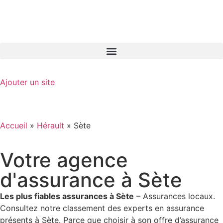
GO-ASSURANCE.FR
Ajouter un site
Accueil
»
Hérault
»
Sète
Votre agence
d'assurance à Sète
Les plus fiables assurances à Sète
– Assurances locaux.
Consultez notre classement des experts en assurance
présents à Sète. Parce que choisir à son offre d’assurance