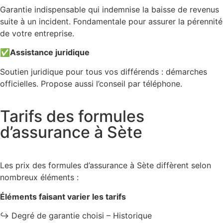
Garantie indispensable qui indemnise la baisse de revenus
suite à un incident. Fondamentale pour assurer la pérennité
de votre entreprise.
✅
Assistance juridique
Soutien juridique pour tous vos différends : démarches
officielles. Propose aussi l’conseil par téléphone.
Tarifs des formules
d’assurance à Sète
Les prix des formules d’assurance à Sète diffèrent selon
nombreux éléments :
Éléments faisant varier les tarifs
↪️ Degré de garantie choisi – Historique