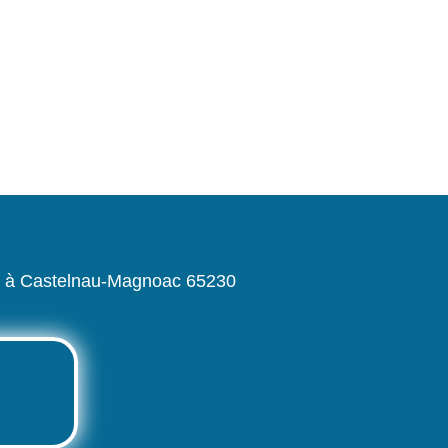
ac à Castelnau-Magnoac 65230