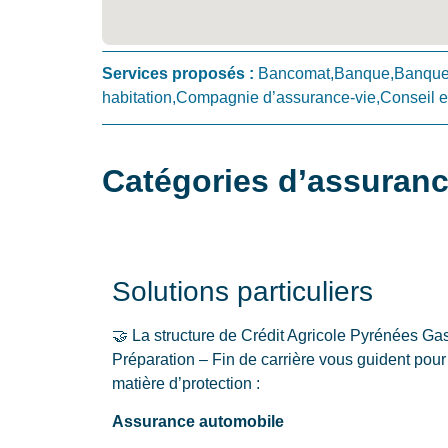
Services proposés :
Bancomat,Banque,Banque 
habitation,Compagnie d’assurance-vie,Conseil en
Catégories d’assuran
Solutions particuliers
🤝 La structure de Crédit Agricole Pyrénées 
Préparation – Fin de carrière vous guident pour l
matière d’protection :
Assurance automobile