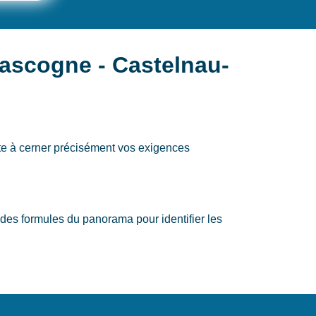
Gascogne - Castelnau-
e à cerner précisément vos exigences
s formules du panorama pour identifier les