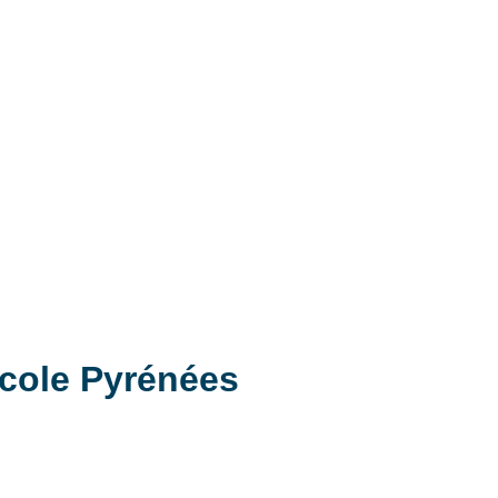
cole Pyrénées