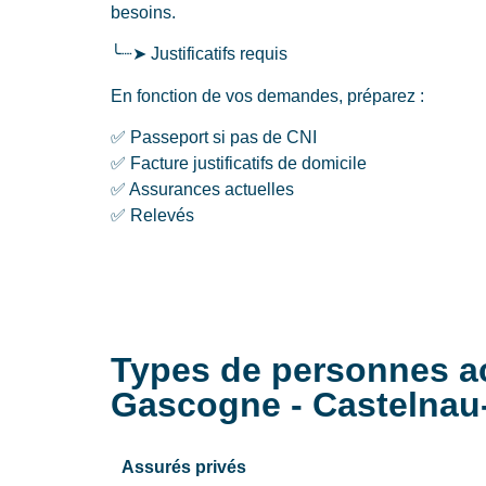
besoins.
╰┈➤ Justificatifs requis
En fonction de vos demandes, préparez :
✅ Passeport si pas de CNI
✅ Facture justificatifs de domicile
✅ Assurances actuelles
✅ Relevés
Types de personnes a
Gascogne - Castelna
Assurés privés