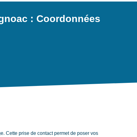
agnoac : Coordonnées
 Cette prise de contact permet de poser vos