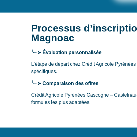
Processus d’inscripti
Magnoac
╰┈➤
Évaluation personnalisée
L’étape de départ chez Crédit Agricole Pyréné
spécifiques.
╰┈➤
Comparaison des offres
Crédit Agricole Pyrénées Gascogne – Castelnau
formules les plus adaptées.