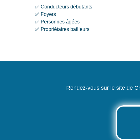
✅ Conducteurs débutants
✅ Foyers
✅ Personnes âgées
✅ Propriétaires bailleurs
Rendez-vous sur le site de 