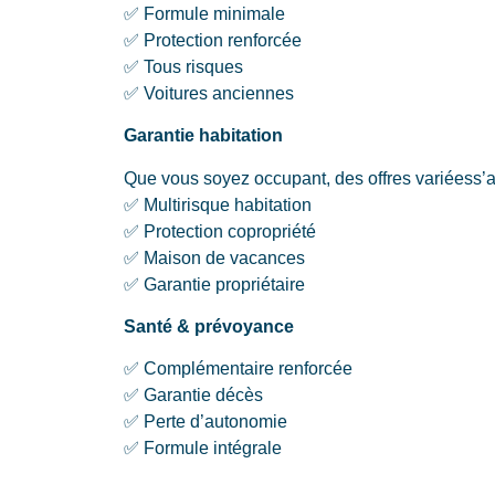
✅ Formule minimale
✅ Protection renforcée
✅ Tous risques
✅ Voitures anciennes
Garantie habitation
Que vous soyez occupant, des offres variéess’aju
✅ Multirisque habitation
✅ Protection copropriété
✅ Maison de vacances
✅ Garantie propriétaire
Santé & prévoyance
✅ Complémentaire renforcée
✅ Garantie décès
✅ Perte d’autonomie
✅ Formule intégrale