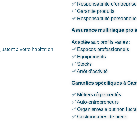
✅ Responsabilité d’entreprise
✅ Garantie produits
✅ Responsabilité personnelle
Assurance multirisque pro
Adaptée aux profils variés :
stent à votre habitation :
✅ Espaces professionnels
✅ Équipements
✅ Stocks
✅ Arrêt d’activité
Garanties spécifiques à Ca
✅ Métiers réglementés
✅ Auto-entrepreneurs
✅ Organismes à but non lucrat
✅ Gestionnaires de biens