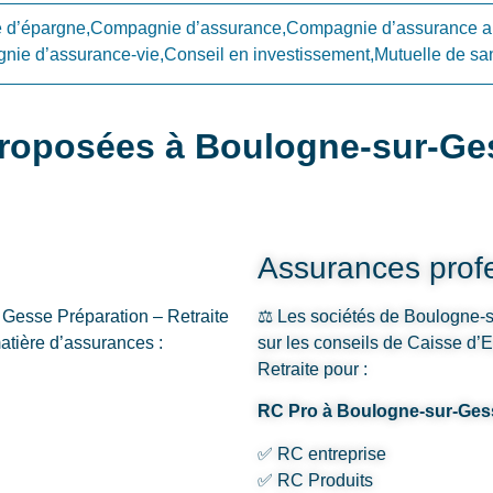
d’épargne,Compagnie d’assurance,Compagnie d’assurance a
ie d’assurance-vie,Conseil en investissement,Mutuelle de sa
roposées à Boulogne-sur-Ge
Assurances profe
Gesse Préparation – Retraite
⚖️ Les sociétés de Boulogne-s
matière d’assurances :
sur les conseils de Caisse d
Retraite pour :
RC Pro à Boulogne-sur-Ges
✅ RC entreprise
✅ RC Produits