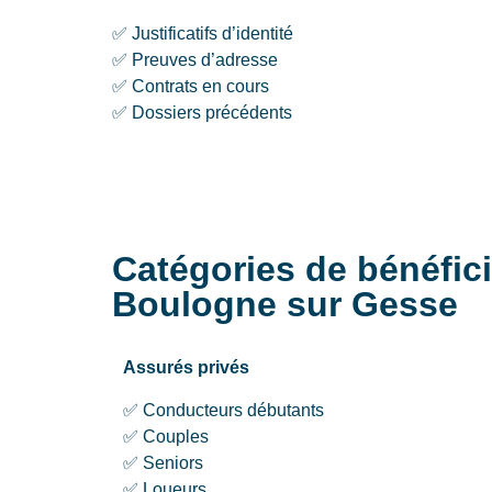
✅ Justificatifs d’identité
✅ Preuves d’adresse
✅ Contrats en cours
✅ Dossiers précédents
Catégories de bénéfi
Boulogne sur Gesse
Assurés privés
✅ Conducteurs débutants
✅ Couples
✅ Seniors
✅ Loueurs