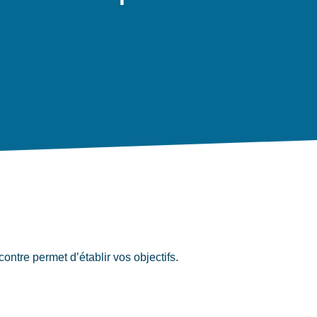
ntre permet d’établir vos objectifs.