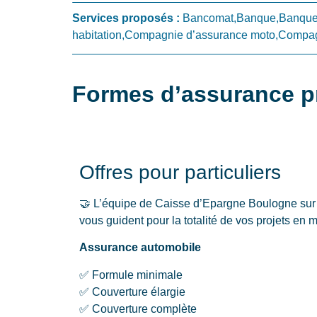
Services proposés :
Bancomat,Banque,Banque 
habitation,Compagnie d’assurance moto,Compagn
Formes d’assurance p
Offres pour particuliers
🤝 L’équipe de Caisse d’Epargne Boulogne sur 
vous guident pour la totalité de vos projets en 
Assurance automobile
✅ Formule minimale
✅ Couverture élargie
✅ Couverture complète