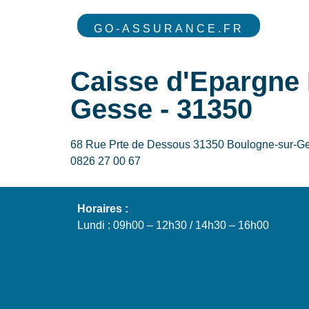
GO-ASSURANCE.FR
Caisse d'Epargne
Gesse - 31350
68 Rue Prte de Dessous 31350 Boulogne-sur-G
0826 27 00 67
Horaires :
Lundi : 09h00 – 12h30 / 14h30 – 16h00