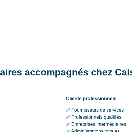
ciaires accompagnés chez Cai
Clients professionnels
✅ Fournisseurs de services
✅ Professionnels qualifiés
✅ Entreprises intermédiaires
✅ Administrations locales