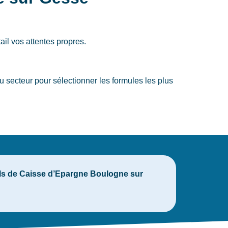
ail vos attentes propres.
secteur pour sélectionner les formules les plus
eils de Caisse d’Epargne Boulogne sur