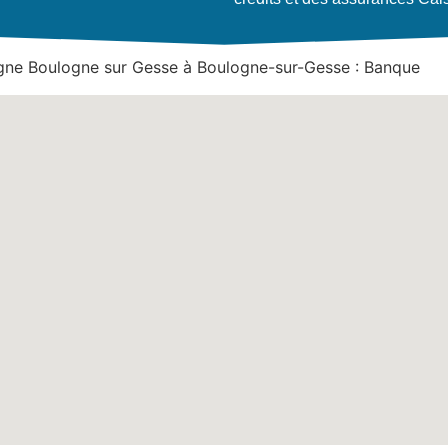
gne Boulogne sur Gesse à Boulogne-sur-Gesse : Banque