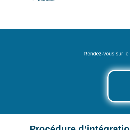
Rendez-vous sur le
Procédure d’intégrati