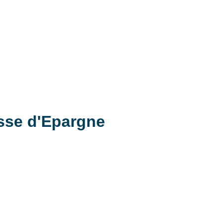
sse d'Epargne