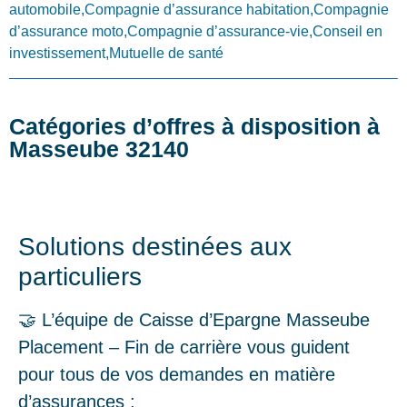
automobile,Compagnie d’assurance habitation,Compagnie
d’assurance moto,Compagnie d’assurance-vie,Conseil en
investissement,Mutuelle de santé
Catégories d’offres à disposition à
Masseube 32140
Solutions destinées aux
particuliers
🤝 L’équipe de Caisse d’Epargne Masseube
Placement – Fin de carrière vous guident
pour tous de vos demandes en matière
d’assurances :