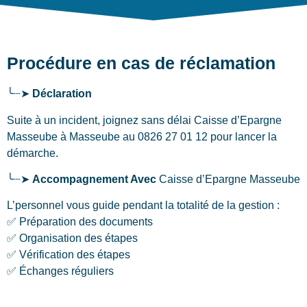
Procédure en cas de réclamation
╰┈➤
Déclaration
Suite à un incident, joignez sans délai Caisse d’Epargne
Masseube
à Masseube
au 0826 27 01 12 pour lancer la
démarche.
╰┈➤
Accompagnement Avec
Caisse d’Epargne Masseube
L’personnel vous guide pendant la totalité de la gestion :
✅ Préparation des documents
✅ Organisation des étapes
✅ Vérification des étapes
✅ Échanges réguliers