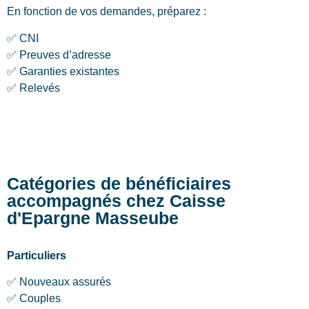
En fonction de vos demandes, préparez :
✅ CNI
✅ Preuves d’adresse
✅ Garanties existantes
✅ Relevés
Catégories de bénéficiaires
accompagnés chez Caisse
d'Epargne Masseube
Particuliers
✅ Nouveaux assurés
✅ Couples