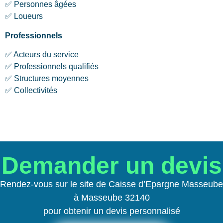
✅ Personnes âgées
✅ Loueurs
Professionnels
✅ Acteurs du service
✅ Professionnels qualifiés
✅ Structures moyennes
✅ Collectivités
Demander un devis
Rendez-vous sur le site de Caisse d’Epargne Masseube
à Masseube 32140
pour obtenir un devis personnalisé