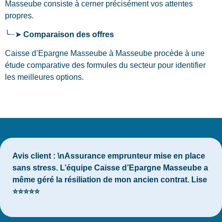
Masseube
consiste à cerner précisément vos attentes
propres.
╰┈➤
Comparaison des offres
Caisse d’Epargne Masseube à Masseube procède à une
étude comparative des formules du secteur pour identifier
les meilleures options.
Avis client :
\nAssurance emprunteur mise en place
sans stress. L’équipe Caisse d’Epargne Masseube a
même géré la résiliation de mon ancien contrat. Lise
⭐⭐⭐⭐⭐