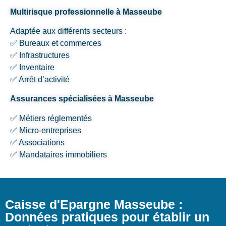
Multirisque professionnelle à Masseube
Adaptée aux différents secteurs :
✅ Bureaux et commerces
✅ Infrastructures
✅ Inventaire
✅ Arrêt d’activité
Assurances spécialisées à Masseube
✅ Métiers réglementés
✅ Micro-entreprises
✅ Associations
✅ Mandataires immobiliers
Caisse d'Epargne Masseube :
Données pratiques pour établir un