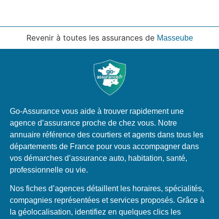
Revenir à toutes les assurances de
Masseube
Go-Assurance vous aide à trouver rapidement une
agence d’assurance proche de chez vous. Notre
annuaire référence des courtiers et agents dans tous les
départements de France pour vous accompagner dans
vos démarches d’assurance auto, habitation, santé,
professionnelle ou vie.
Nos fiches d’agences détaillent les horaires, spécialités,
compagnies représentées et services proposés. Grâce à
la géolocalisation, identifiez en quelques clics les