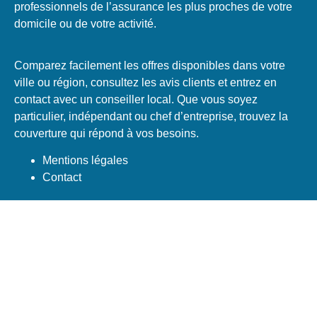
professionnels de l’assurance les plus proches de votre
domicile ou de votre activité.
Comparez facilement les offres disponibles dans votre
ville ou région, consultez les avis clients et entrez en
contact avec un conseiller local. Que vous soyez
particulier, indépendant ou chef d’entreprise, trouvez la
couverture qui répond à vos besoins.
Mentions légales
Contact