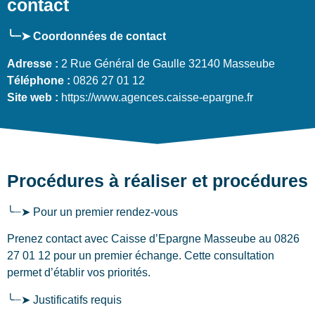
contact
╰┈➤ Coordonnées de contact
Adresse :
2 Rue Général de Gaulle 32140 Masseube
Téléphone :
0826 27 01 12
Site web :
https://www.agences.caisse-epargne.fr
Procédures à réaliser et procédures
╰┈➤ Pour un premier rendez-vous
Prenez contact avec Caisse d’Epargne Masseube au 0826
27 01 12 pour un premier échange. Cette consultation
permet d’établir vos priorités.
╰┈➤ Justificatifs requis