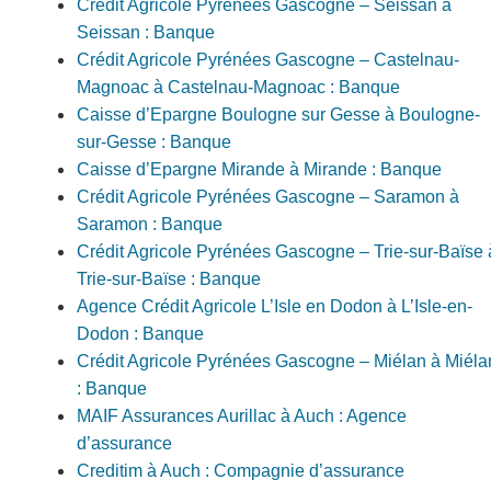
Crédit Agricole Pyrénées Gascogne – Seissan à
Seissan : Banque
Crédit Agricole Pyrénées Gascogne – Castelnau-
Magnoac à Castelnau-Magnoac : Banque
Caisse d’Epargne Boulogne sur Gesse à Boulogne-
sur-Gesse : Banque
Caisse d’Epargne Mirande à Mirande : Banque
Crédit Agricole Pyrénées Gascogne – Saramon à
Saramon : Banque
Crédit Agricole Pyrénées Gascogne – Trie-sur-Baïse 
Trie-sur-Baïse : Banque
Agence Crédit Agricole L’Isle en Dodon à L’Isle-en-
Dodon : Banque
Crédit Agricole Pyrénées Gascogne – Miélan à Miéla
: Banque
MAIF Assurances Aurillac à Auch : Agence
d’assurance
Creditim à Auch : Compagnie d’assurance