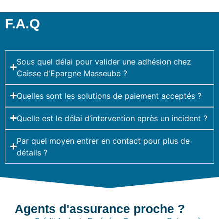
F.A.Q
Sous quel délai pour valider une adhésion chez
Caisse d'Epargne Masseube ?
Quelles sont les solutions de paiement acceptés ?
Quelle est le délai d’intervention après un incident ?
Par quel moyen entrer en contact pour plus de
détails ?
Agents d'assurance proche ?