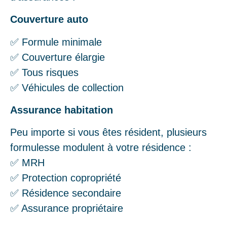
Couverture auto
✅ Formule minimale
✅ Couverture élargie
✅ Tous risques
✅ Véhicules de collection
Assurance habitation
Peu importe si vous êtes résident, plusieurs
formulesse modulent à votre résidence :
✅ MRH
✅ Protection copropriété
✅ Résidence secondaire
✅ Assurance propriétaire