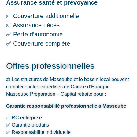
Assurance santé et prévoyance
✅ Couverture additionnelle
✅ Assurance décès
✅ Perte d’autonomie
✅ Couverture complète
Offres professionnelles
⚖️ Les structures de Masseube et le bassin local peuvent
compter sur les expertises de Caisse d’Epargne
Masseube Préparation – Capital retraite pour :
Garantie responsabilité professionnelle à Masseube
✅ RC entreprise
✅ Garantie produits
✅ Responsabilité individuelle